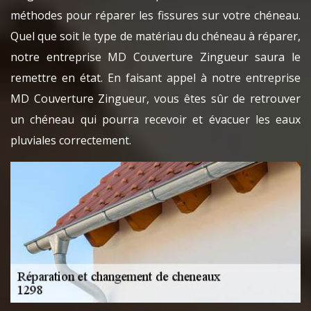
méthodes pour réparer les fissures sur votre chéneau.
Quel que soit le type de matériau du chéneau à réparer,
notre entreprise MD Couverture Zingueur saura le
remettre en état. En faisant appel à notre entreprise
MD Couverture Zingueur, vous êtes sûr de retrouver
un chéneau qui pourra recevoir et évacuer les eaux
pluviales correctement.