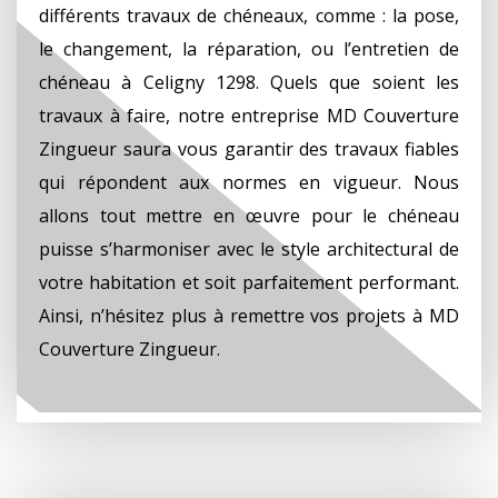
différents travaux de chéneaux, comme : la pose,
le changement, la réparation, ou l’entretien de
chéneau à Celigny 1298. Quels que soient les
travaux à faire, notre entreprise MD Couverture
Zingueur saura vous garantir des travaux fiables
qui répondent aux normes en vigueur. Nous
allons tout mettre en œuvre pour le chéneau
puisse s’harmoniser avec le style architectural de
votre habitation et soit parfaitement performant.
Ainsi, n’hésitez plus à remettre vos projets à MD
Couverture Zingueur.