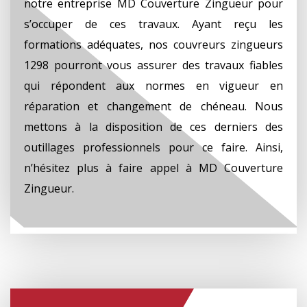
notre entreprise MD Couverture Zingueur pour
s’occuper de ces travaux. Ayant reçu les
formations adéquates, nos couvreurs zingueurs
1298 pourront vous assurer des travaux fiables
qui répondent aux normes en vigueur en
réparation et changement de chéneau. Nous
mettons à la disposition de ces derniers des
outillages professionnels pour ce faire. Ainsi,
n’hésitez plus à faire appel à MD Couverture
Zingueur.