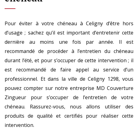
Pour éviter à votre chéneau à Celigny d’être hors
d’usage ; sachez qu’il est important d’entretenir cette
dernière au moins une fois par année. Il est
recommandé de procéder à l’entretien du chéneau
durant l’été, et pour s’occuper de cette intervention ; il
est recommandé de faire appel au service d’un
professionnel. Et dans la ville de Celigny 1298, vous
pouvez compter sur notre entreprise MD Couverture
Zingueur pour s’occuper de l’entretien de votre
chéneau. Rassurez-vous, nous allons utiliser des
produits de qualité et certifiés pour réaliser cette
intervention.