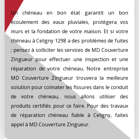
Un chéneau en bon état garantit un bon
écoulement des eaux pluviales, protègera vos
murs et la fondation de votre maison. Et si votre
chéneau à Celigny 1298 a des problèmes de fuites
; pensez à solliciter les services de MD Couverture
Zingueur pour effectuer une inspection et une
réparation de votre chéneau. Notre entreprise
MD Couverture Zingueur trouvera la meilleure
solution pour colmater les fissures dans le conduit
de votre chéneau, nous allons utiliser des
produits certifiés pour ce faire. Pour des travaux
de réparation chéneau fiable à Celigny, faites
appel à MD Couverture Zingueur.