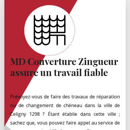
MD Couverture Zingueur
assure un travail fiable
Prévoyez-vous de faire des travaux de réparation
ou de changement de chéneau dans la ville de
Celigny 1298 ? Étant établie dans cette ville ;
sachez que, vous pouvez faire appel au service de