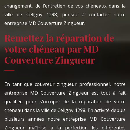
changement, de l’entretien de vos chéneaux dans la
ville de Celigny 1298, pensez à contacter notre
entreprise MD Couverture Zingueur.
Remettez la réparation de
votre chéneau par MD
Couverture Zingueur
En tant que couvreur zingueur professionnel, notre
entreprise MD Couverture Zingueur est tout à fait
qualifiée pour s’occuper de la réparation de votre
chéneau dans la ville de Celigny 1298. En activité depuis
plusieurs années notre entreprise MD Couverture
Zingueur maîtrise à la perfection les différentes