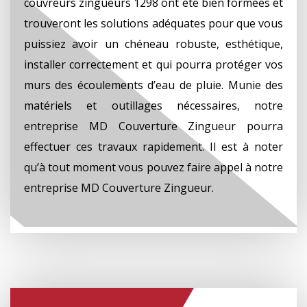
couvreurs zingueurs 1298 ont été bien formées et
trouveront les solutions adéquates pour que vous
puissiez avoir un chéneau robuste, esthétique,
installer correctement et qui pourra protéger vos
murs des écoulements d’eau de pluie. Munie des
matériels et outillages nécessaires, notre
entreprise MD Couverture Zingueur pourra
effectuer ces travaux rapidement. Il est à noter
qu’à tout moment vous pouvez faire appel à notre
entreprise MD Couverture Zingueur.