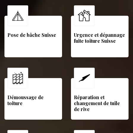
Pose de bâche Suisse
Urgence et dépannage
fuite toiture Suisse
Démoussage de
Réparation et
toiture
changement de tuile
de rive