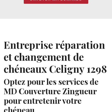
Entreprise réparation
et changement de
chéneaux Celigny 1298
Optez pour les services de
MD Couverture Zingueur
pour entretenir votre
chéneau