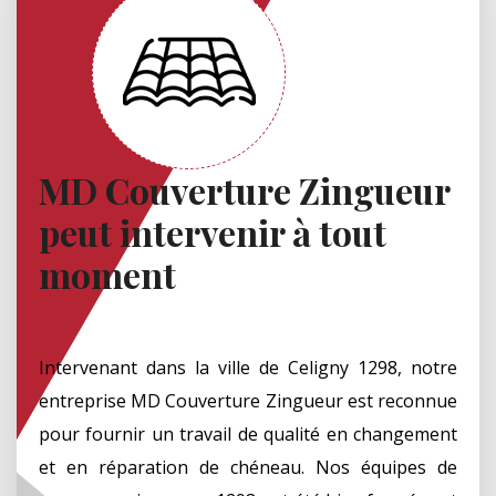
MD Couverture Zingueur
peut intervenir à tout
moment
Intervenant dans la ville de Celigny 1298, notre
entreprise MD Couverture Zingueur est reconnue
pour fournir un travail de qualité en changement
et en réparation de chéneau. Nos équipes de