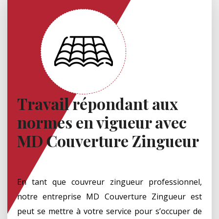
Travail répondant aux
normes en vigueur avec
MD Couverture Zingueur
En tant que couvreur zingueur professionnel,
notre entreprise MD Couverture Zingueur est
peut se mettre à votre service pour s’occuper de