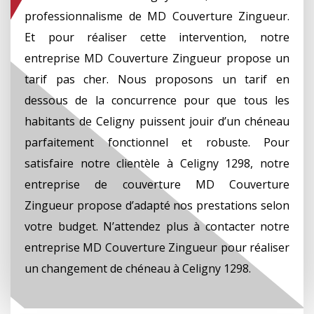
professionnalisme de MD Couverture Zingueur.
Et pour réaliser cette intervention, notre
entreprise MD Couverture Zingueur propose un
tarif pas cher. Nous proposons un tarif en
dessous de la concurrence pour que tous les
habitants de Celigny puissent jouir d’un chéneau
parfaitement fonctionnel et robuste. Pour
satisfaire notre clientèle à Celigny 1298, notre
entreprise de couverture MD Couverture
Zingueur propose d’adapté nos prestations selon
votre budget. N’attendez plus à contacter notre
entreprise MD Couverture Zingueur pour réaliser
un changement de chéneau à Celigny 1298.