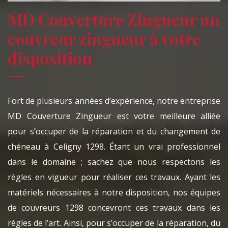
MD Couverture Zingueur un
couvreur zingueur à votre
disposition
Fort de plusieurs années d’expérience, notre entreprise
MD Couverture Zingueur est votre meilleure alliée
pour s’occuper de la réparation et du changement de
chéneau à Celigny 1298. Étant un vrai professionnel
dans le domaine ; sachez que nous respectons les
règles en vigueur pour réaliser ces travaux. Ayant les
matériels nécessaires à notre disposition, nos équipes
de couvreurs 1298 concevront ces travaux dans les
règles de l’art. Ainsi, pour s’occuper de la réparation, du