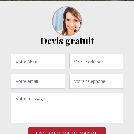
Devis gratuit