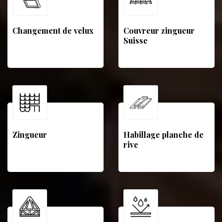
Changement de velux
Couvreur zingueur
Suisse
Zingueur
Habillage planche de
rive