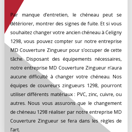
Par manque d’entretien, le chéneau peut se
détériorer, montrer des signes de fuite. Et si vous
souhaitez changer votre ancien chéneau à Celigny
1298, vous pouvez compter sur notre entreprise
MD Couverture Zingueur pour s’occuper de cette
tâche. Disposant des équipements nécessaires,
notre entreprise MD Couverture Zingueur n’aura
aucune difficulté à changer votre chéneau. Nos
équipes de couvreurs zingueurs 1298, pourront
utiliser différents matériaux : PVC, zinc, cuivre, ou
autres. Nous vous assurons que le changement
de chéneau 1298 réaliser par notre entreprise MD
Couverture Zingueur se fera dans les règles de
l’art.