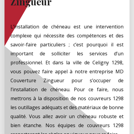
Zingueur
L’installation de chéneau est une intervention
complexe qui nécessite des compétences et des
savoir-faire particuliers ; c’est pourquoi il est
important de solliciter les services d’un
professionnel. Et dans la ville de Celigny 1298,
vous pouvez faire appel à notre entreprise MD
Couverture Zingueur pour s’occuper de
l’installation de chéneau. Pour ce faire, nous
mettrons à la disposition de nos couvreurs 1298
les outillages adéquats et des matériaux de bonne
qualité. Vous allez avoir un chéneau robuste et
bien étanche. Nos équipes de couvreurs 1298