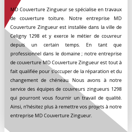
MD Couverture Zingueur se spécialise en travaux
de couverture toiture. Notre entreprise MD
Couverture Zingueur est installée dans la ville de
Celigny 1298 et y exerce le métier de couvreur
depuis un certain temps. En tant que
professionnel dans le domaine ; notre entreprise
de couverture MD Couverture Zingueur est tout à
fait qualifiée pour s’occuper de la réparation et du
changement de chéneau. Nous avons à notre
service des équipes de couvreurs zingueurs 1298
qui pourront vous fournir un travail de qualité.
Ainsi, n’hésitez plus à remettre vos projets à notre
entreprise MD Couverture Zingueur.