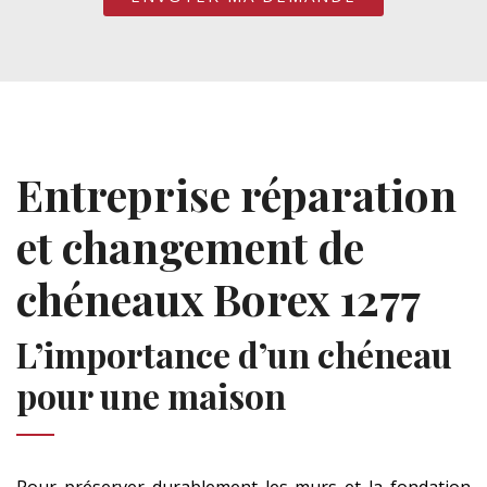
Entreprise réparation
et changement de
chéneaux Borex 1277
L’importance d’un chéneau
pour une maison