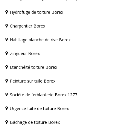
Hydrofuge de toiture Borex
Charpentier Borex
Habillage planche de rive Borex
Zingueur Borex
Etanchéité toiture Borex
Peinture sur tuile Borex
Société de ferblanterie Borex 1277
Urgence fuite de toiture Borex
Bâchage de toiture Borex