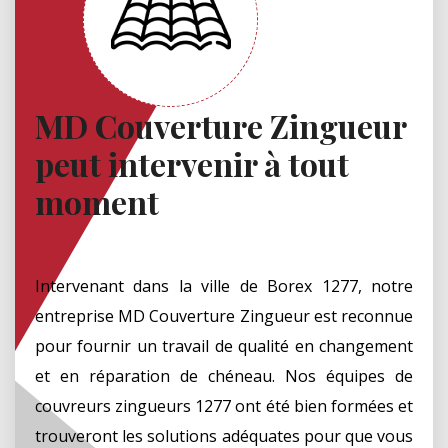
MD Couverture Zingueur
peut intervenir à tout
moment
Intervenant dans la ville de Borex 1277, notre
entreprise MD Couverture Zingueur est reconnue
pour fournir un travail de qualité en changement
et en réparation de chéneau. Nos équipes de
couvreurs zingueurs 1277 ont été bien formées et
trouveront les solutions adéquates pour que vous