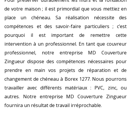
Pour préserver durablement les murs et la fondation
de votre maison ; il est primordial que vous mettiez en
place un chéneau. Sa réalisation nécessite des
compétences et des savoir-faire particuliers ; c’est
pourquoi il est important de remettre cette
intervention à un professionnel. En tant que couvreur
professionnel, notre entreprise MD Couverture
Zingueur dispose des compétences nécessaires pour
prendre en main vos projets de réparation et de
changement de chéneau à Borex 1277. Nous pourrons
travailler avec différents matériaux : PVC, zinc, ou
autres. Notre entreprise MD Couverture Zingueur
fournira un résultat de travail irréprochable.