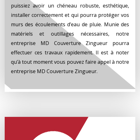
puissiez avoir un chéneau robuste, esthétique,
installer correctement et qui pourra protéger vos
murs des écoulements d’eau de pluie. Munie des
matériels et outillages nécessaires, notre
entreprise MD Couverture Zingueur pourra
effectuer ces travaux rapidement. Il est à noter
qu’à tout moment vous pouvez faire appel à notre
entreprise MD Couverture Zingueur.