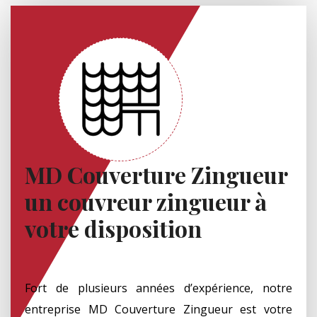
MD Couverture Zingueur
un couvreur zingueur à
votre disposition
Fort de plusieurs années d’expérience, notre
entreprise MD Couverture Zingueur est votre