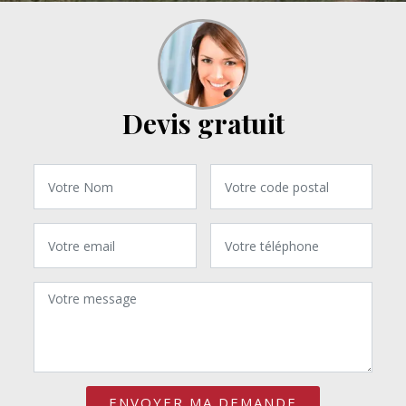
Devis gratuit