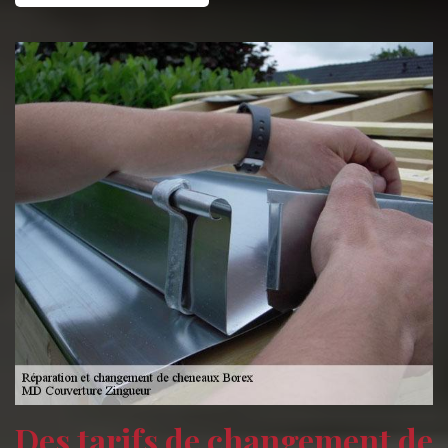
Des tarifs de changement de