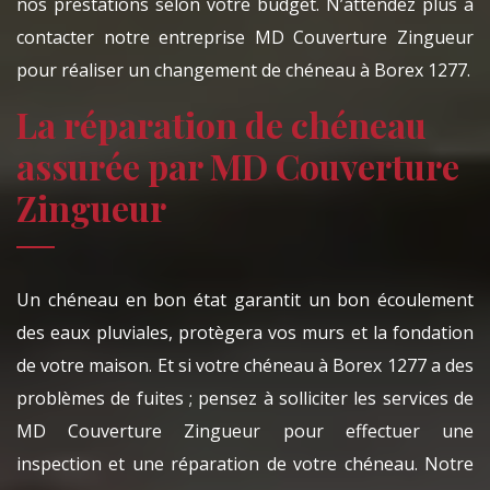
nos prestations selon votre budget. N’attendez plus à
contacter notre entreprise MD Couverture Zingueur
pour réaliser un changement de chéneau à Borex 1277.
La réparation de chéneau
assurée par MD Couverture
Zingueur
Un chéneau en bon état garantit un bon écoulement
des eaux pluviales, protègera vos murs et la fondation
de votre maison. Et si votre chéneau à Borex 1277 a des
problèmes de fuites ; pensez à solliciter les services de
MD Couverture Zingueur pour effectuer une
inspection et une réparation de votre chéneau. Notre