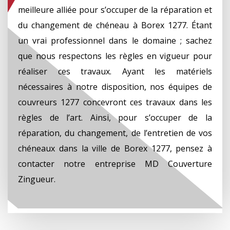
meilleure alliée pour s’occuper de la réparation et
du changement de chéneau à Borex 1277. Étant
un vrai professionnel dans le domaine ; sachez
que nous respectons les règles en vigueur pour
réaliser ces travaux. Ayant les matériels
nécessaires à notre disposition, nos équipes de
couvreurs 1277 concevront ces travaux dans les
règles de l’art. Ainsi, pour s’occuper de la
réparation, du changement, de l’entretien de vos
chéneaux dans la ville de Borex 1277, pensez à
contacter notre entreprise MD Couverture
Zingueur.