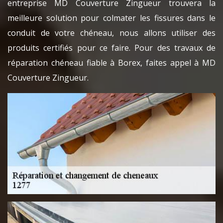
entreprise MD Couverture Zingueur trouvera la
meilleure solution pour colmater les fissures dans le
conduit de votre chéneau, nous allons utiliser des
produits certifiés pour ce faire. Pour des travaux de
réparation chéneau fiable à Borex, faites appel à MD
Couverture Zingueur.