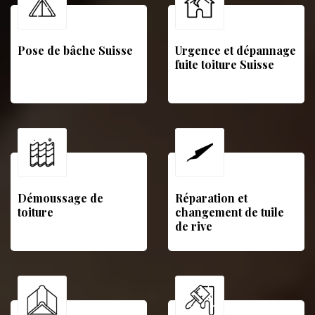
Pose de bâche Suisse
Urgence et dépannage
fuite toiture Suisse
Démoussage de
Réparation et
toiture
changement de tuile
de rive