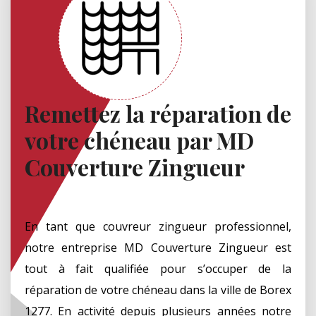
Remettez la réparation de
votre chéneau par MD
Couverture Zingueur
En tant que couvreur zingueur professionnel,
notre entreprise MD Couverture Zingueur est
tout à fait qualifiée pour s’occuper de la
réparation de votre chéneau dans la ville de Borex
1277. En activité depuis plusieurs années notre