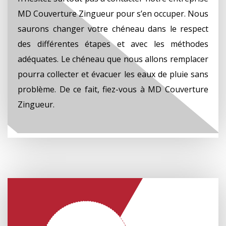
MD Couverture Zingueur pour s’en occuper. Nous
saurons changer votre chéneau dans le respect
des différentes étapes et avec les méthodes
adéquates. Le chéneau que nous allons remplacer
pourra collecter et évacuer les eaux de pluie sans
problème. De ce fait, fiez-vous à MD Couverture
Zingueur.