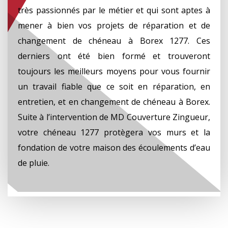
très passionnés par le métier et qui sont aptes à
mener à bien vos projets de réparation et de
changement de chéneau à Borex 1277. Ces
derniers ont été bien formé et trouveront
toujours les meilleurs moyens pour vous fournir
un travail fiable que ce soit en réparation, en
entretien, et en changement de chéneau à Borex.
Suite à l’intervention de MD Couverture Zingueur,
votre chéneau 1277 protègera vos murs et la
fondation de votre maison des écoulements d’eau
de pluie.