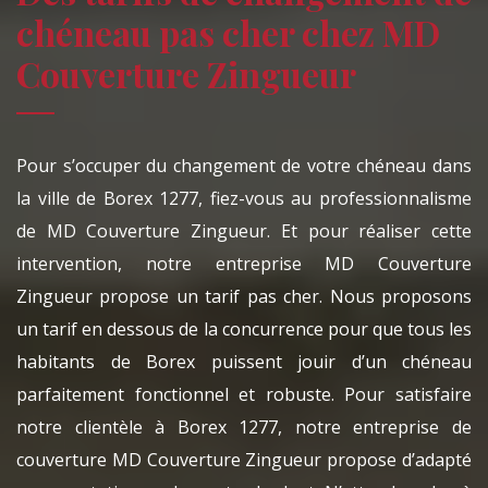
chéneau pas cher chez MD
Couverture Zingueur
Pour s’occuper du changement de votre chéneau dans
la ville de Borex 1277, fiez-vous au professionnalisme
de MD Couverture Zingueur. Et pour réaliser cette
intervention, notre entreprise MD Couverture
Zingueur propose un tarif pas cher. Nous proposons
un tarif en dessous de la concurrence pour que tous les
habitants de Borex puissent jouir d’un chéneau
parfaitement fonctionnel et robuste. Pour satisfaire
notre clientèle à Borex 1277, notre entreprise de
couverture MD Couverture Zingueur propose d’adapté