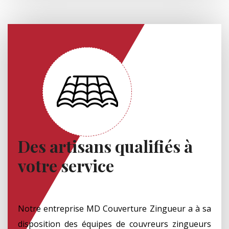
Des artisans qualifiés à
votre service
Notre entreprise MD Couverture Zingueur a à sa
disposition des équipes de couvreurs zingueurs