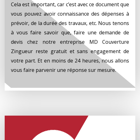
Cela est important, car c’est avec ce document que
vous pouvez avoir connaissance des dépenses à
prévoir, de la durée des travaux, etc. Nous tenons
à vous faire savoir que, faire une demande de
devis chez notre entreprise MD Couverture
Zingueur reste gratuit et sans engagement de
votre part. Et en moins de 24 heures, nous allons
vous faire parvenir une réponse sur mesure.