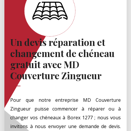
Un devis réparation et
changement de chéneau
gratuit avec MD
Couverture Zingueur
Pour que notre entreprise MD Couverture
Zingueur puisse commencer à réparer ou à
changer vos chéneaux à Borex 1277 ; nous vous
invitons à nous envoyer une demande de devis.