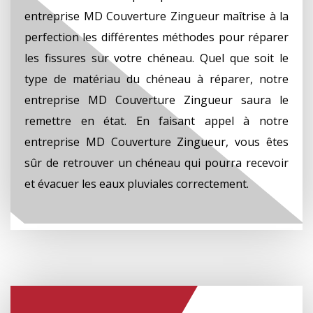
entreprise MD Couverture Zingueur maîtrise à la
perfection les différentes méthodes pour réparer
les fissures sur votre chéneau. Quel que soit le
type de matériau du chéneau à réparer, notre
entreprise MD Couverture Zingueur saura le
remettre en état. En faisant appel à notre
entreprise MD Couverture Zingueur, vous êtes
sûr de retrouver un chéneau qui pourra recevoir
et évacuer les eaux pluviales correctement.