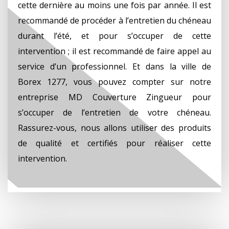
cette dernière au moins une fois par année. Il est
recommandé de procéder à l’entretien du chéneau
durant l’été, et pour s’occuper de cette
intervention ; il est recommandé de faire appel au
service d’un professionnel. Et dans la ville de
Borex 1277, vous pouvez compter sur notre
entreprise MD Couverture Zingueur pour
s’occuper de l’entretien de votre chéneau.
Rassurez-vous, nous allons utiliser des produits
de qualité et certifiés pour réaliser cette
intervention.