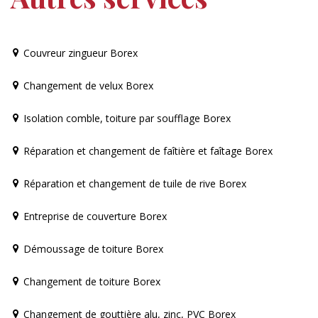
Couvreur zingueur Borex
Changement de velux Borex
Isolation comble, toiture par soufflage Borex
Réparation et changement de faîtière et faîtage Borex
Réparation et changement de tuile de rive Borex
Entreprise de couverture Borex
Démoussage de toiture Borex
Changement de toiture Borex
Changement de gouttière alu, zinc, PVC Borex