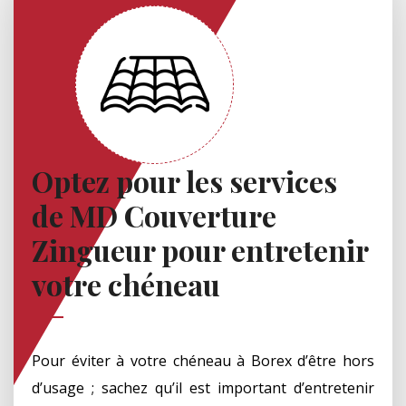
Optez pour les services
de MD Couverture
Zingueur pour entretenir
votre chéneau
Pour éviter à votre chéneau à Borex d’être hors
d’usage ; sachez qu’il est important d’entretenir