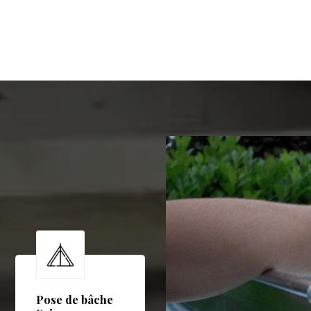
Pose de bâche