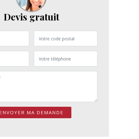
Devis gratuit