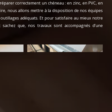
 réparer correctement un chéneau : en zinc, en PVC, en
aire, nous allons mettre à la disposition de nos équipes
outillages adéquats. Et pour satisfaire au mieux notre
 ; sachez que, nos travaux sont accompagnés d’une