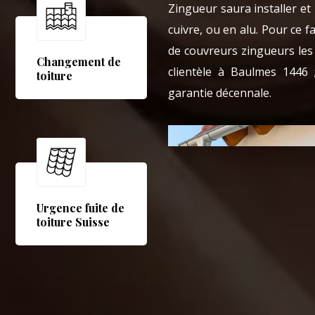
Zingueur saura installer et
cuivre, ou en alu. Pour ce f
de couvreurs zingueurs les 
Changement de
clientèle à Baulmes 1446
toiture
garantie décennale.
Urgence fuite de
toiture Suisse