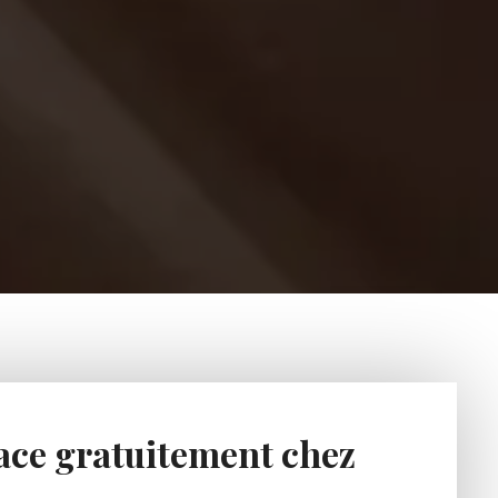
ace gratuitement chez