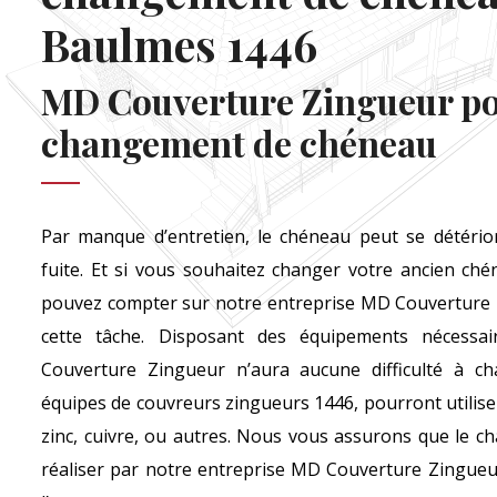
Baulmes 1446
MD Couverture Zingueur p
changement de chéneau
Par manque d’entretien, le chéneau peut se détério
fuite. Et si vous souhaitez changer votre ancien ch
pouvez compter sur notre entreprise MD Couverture 
cette tâche. Disposant des équipements nécessai
Couverture Zingueur n’aura aucune difficulté à c
équipes de couvreurs zingueurs 1446, pourront utiliser
zinc, cuivre, ou autres. Nous vous assurons que le 
réaliser par notre entreprise MD Couverture Zingueur