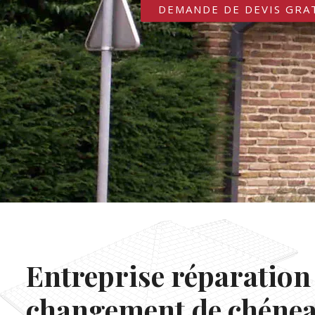
DEMANDE DE DEVIS GRA
Entreprise réparation 
changement de chéne