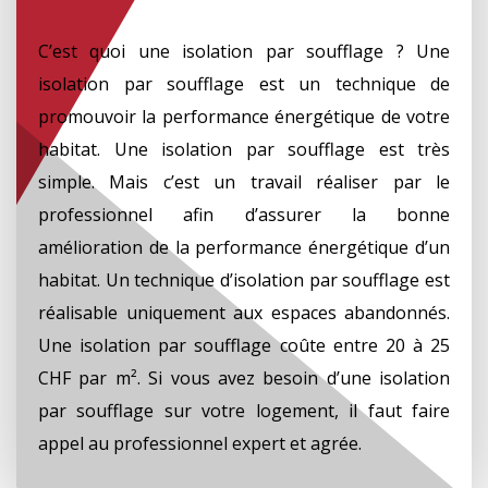
C’est quoi une isolation par soufflage ? Une
isolation par soufflage est un technique de
promouvoir la performance énergétique de votre
habitat. Une isolation par soufflage est très
simple. Mais c’est un travail réaliser par le
professionnel afin d’assurer la bonne
amélioration de la performance énergétique d’un
habitat. Un technique d’isolation par soufflage est
réalisable uniquement aux espaces abandonnés.
Une isolation par soufflage coûte entre 20 à 25
CHF par m². Si vous avez besoin d’une isolation
par soufflage sur votre logement, il faut faire
appel au professionnel expert et agrée.