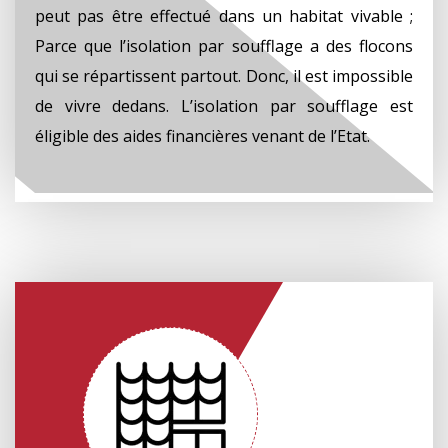
peut pas être effectué dans un habitat vivable ;
Parce que l’isolation par soufflage a des flocons
qui se répartissent partout. Donc, il est impossible
de vivre dedans. L’isolation par soufflage est
éligible des aides financières venant de l’Etat.