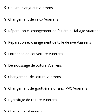
Couvreur zingueur Vuarrens
Changement de velux Vuarrens
Réparation et changement de faîtière et faîtage Vuarrens
Réparation et changement de tuile de rive Vuarrens
Entreprise de couverture Vuarrens
Démoussage de toiture Vuarrens
Changement de toiture Vuarrens
Changement de gouttière alu, zinc, PVC Vuarrens
Hydrofuge de toiture Vuarrens
Charpentier Vuarrens