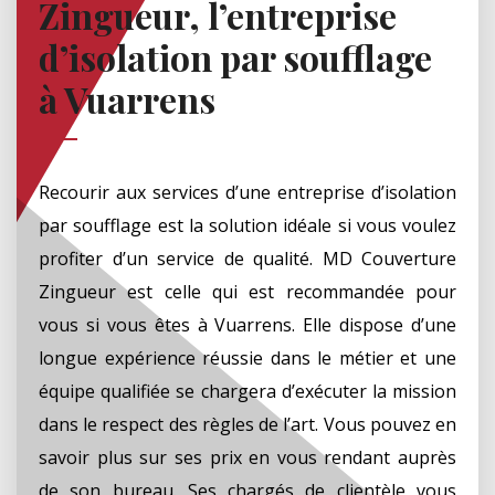
Zingueur, l’entreprise
d’isolation par soufflage
à Vuarrens
Recourir aux services d’une entreprise d’isolation
par soufflage est la solution idéale si vous voulez
profiter d’un service de qualité. MD Couverture
Zingueur est celle qui est recommandée pour
vous si vous êtes à Vuarrens. Elle dispose d’une
longue expérience réussie dans le métier et une
équipe qualifiée se chargera d’exécuter la mission
dans le respect des règles de l’art. Vous pouvez en
savoir plus sur ses prix en vous rendant auprès
de son bureau. Ses chargés de clientèle vous