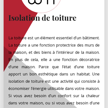
Isolation de toiture
La toiture est un élément essentiel d’un bâtiment.
La toiture a une fonction protectrice des murs de
la maison, et des biens à l’intérieur de la maison.
En plus de cela, elle a une fonction décoratrice
d’une maison. Parce que l’état d’une toiture
apport un bon esthétique dans un habitat. Une
isolation de toiture est une activité qui consiste à
économiser l’énergie utilisable dans votre maison.
Si vous avez besoin d’un confort sur la chaleur
dans votre maison, ou si vous avez besoin d’une