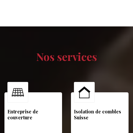
Nos services
Entreprise de
Isolation de combles
couverture
Suisse