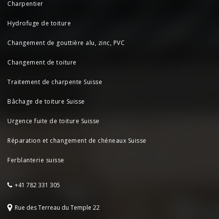
Charpentier
Hydrofuge de toiture
Changement de gouttière alu, zinc, PVC
Changement de toiture
Traitement de charpente Suisse
Bâchage de toiture Suisse
Urgence fuite de toiture Suisse
Réparation et changement de chéneaux Suisse
Ferblanterie suisse
+41 782 331 305
Rue des Terreau du Temple 22