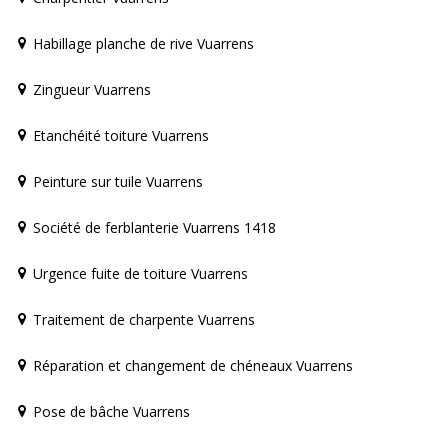
Habillage planche de rive Vuarrens
Zingueur Vuarrens
Etanchéité toiture Vuarrens
Peinture sur tuile Vuarrens
Société de ferblanterie Vuarrens 1418
Urgence fuite de toiture Vuarrens
Traitement de charpente Vuarrens
Réparation et changement de chéneaux Vuarrens
Pose de bâche Vuarrens