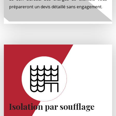
prépareront un devis détaillé sans engagement.
Isolation par soufflage