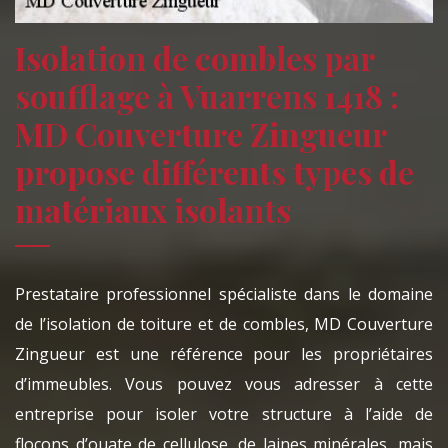
Isolation de combles par
soufflage à Vuarrens 1418 :
MD Couverture Zingueur
propose différents types de
matériaux isolants
Prestataire professionnel spécialiste dans le domaine
de l’isolation de toiture et de combles, MD Couverture
Zingueur est une référence pour les propriétaires
d’immeubles. Vous pouvez vous adresser à cette
entreprise pour isoler votre structure à l’aide de
flocons d’ouate de cellulose, de laines minérales, mais