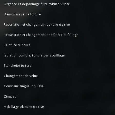
Urgence et dépannage fuite toiture Suisse
Démoussage de toiture
Réparation et changement de tuile de rive
Réparation et changement de faîtière et faîtage
Peinture sur tuile
Isolation comble, toiture par soufflage
Etanchéité toiture
Changement de velux
Couvreur zingueur Suisse
Zingueur
Habillage planche de rive