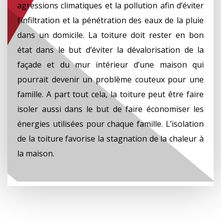
agressions climatiques et la pollution afin d’éviter
l’infiltration et la pénétration des eaux de la pluie
dans un domicile. La toiture doit rester en bon
état dans le but d’éviter la dévalorisation de la
façade et du mur intérieur d’une maison qui
pourrait devenir un problème couteux pour une
famille. A part tout cela, la toiture peut être faire
isoler aussi dans le but de faire économiser les
énergies utilisées pour chaque famille. L’isolation
de la toiture favorise la stagnation de la chaleur à
la maison.