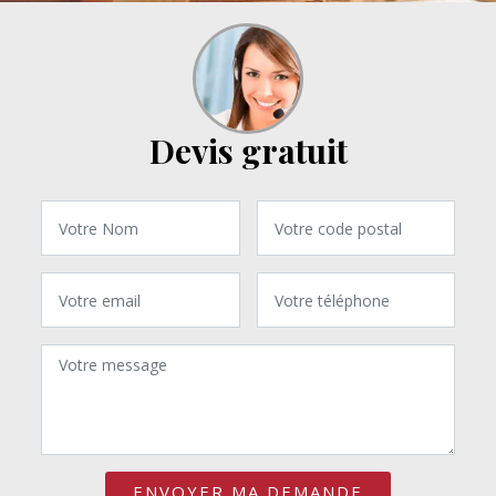
Devis gratuit