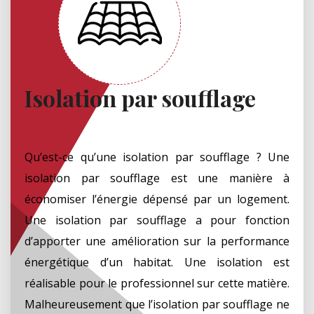
Isolation par soufflage
Qu’est-ce qu’une isolation par soufflage ? Une
isolation par soufflage est une manière à
économiser l’énergie dépensé par un logement.
Une isolation par soufflage a pour fonction
d’apporter une amélioration sur la performance
énergétique d’un habitat. Une isolation est
réalisable pour le professionnel sur cette matière.
Malheureusement que l’isolation par soufflage ne