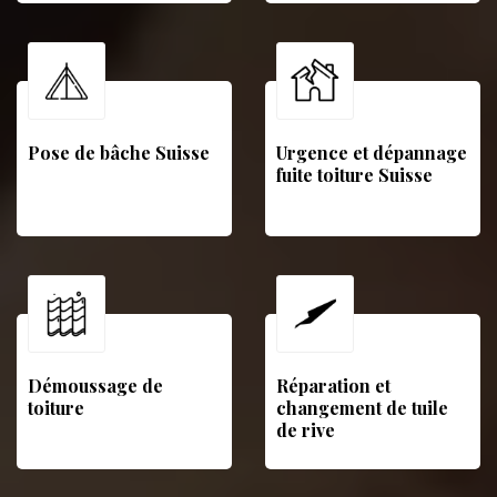
Pose de bâche Suisse
Urgence et dépannage
fuite toiture Suisse
Démoussage de
Réparation et
toiture
changement de tuile
de rive