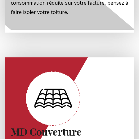
consommation réduite sur votre facture, pensez à
faire isoler votre toiture.
MD Couverture