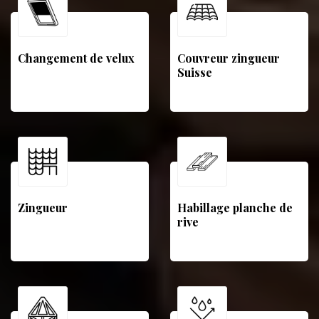
Changement de velux
Couvreur zingueur
Suisse
Zingueur
Habillage planche de
rive