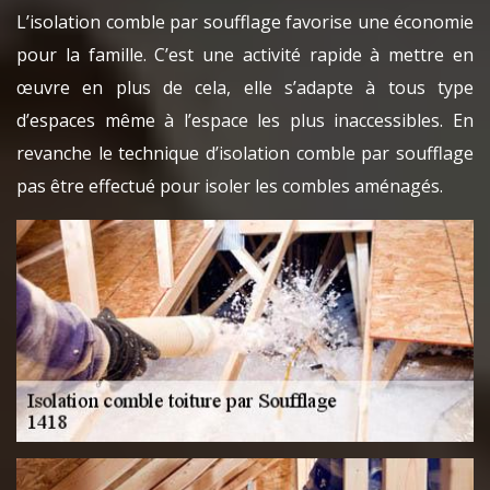
L’isolation comble par soufflage favorise une économie
pour la famille. C’est une activité rapide à mettre en
œuvre en plus de cela, elle s’adapte à tous type
d’espaces même à l’espace les plus inaccessibles. En
revanche le technique d’isolation comble par soufflage
pas être effectué pour isoler les combles aménagés.