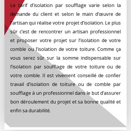
Le tarif d’isolation par soufflage varie selon la
demande du client et selon le main d’œuvre de
l’artisan qui réalise votre projet d’isolation. Le plus
sûr c’est de rencontrer un artisan professionnel
et proposer votre projet sur l’isolation de votre
comble ou l’isolation de votre toiture. Comme ça
vous serez sûr sur la somme indispensable sur
l’isolation par soufflage de votre toiture ou de
votre comble. Il est vivement conseillé de confier
travail d’isolation de toiture ou de comble par
soufflage à un professionnel dans le but d’assurer
bon déroulement du projet et sa bonne qualité et
enfin sa durabilité.