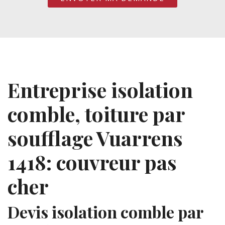
Entreprise isolation
comble, toiture par
soufflage Vuarrens
1418: couvreur pas
cher
Devis isolation comble par