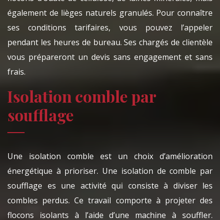
également de lièges naturels granulés. Pour connaître
ses conditions tarifaires, vous pouvez l’appeler
pendant les heures de bureau. Ses chargés de clientèle
vous prépareront un devis sans engagement et sans
frais.
Isolation comble par
soufflage
Une isolation comble est un choix d’amélioration
énergétique à prioriser. Une isolation de comble par
soufflage es une activité qui consiste à diviser les
combles perdus. Ce travail comporte à projeter des
flocons isolants à l’aide d’une machine à souffler.