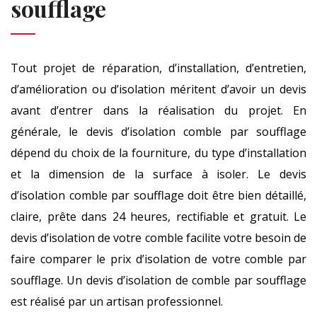
soufflage
Tout projet de réparation, d’installation, d’entretien,
d’amélioration ou d’isolation méritent d’avoir un devis
avant d’entrer dans la réalisation du projet. En
générale, le devis d’isolation comble par soufflage
dépend du choix de la fourniture, du type d’installation
et la dimension de la surface à isoler. Le devis
d’isolation comble par soufflage doit être bien détaillé,
claire, prête dans 24 heures, rectifiable et gratuit. Le
devis d’isolation de votre comble facilite votre besoin de
faire comparer le prix d’isolation de votre comble par
soufflage. Un devis d’isolation de comble par soufflage
est réalisé par un artisan professionnel.