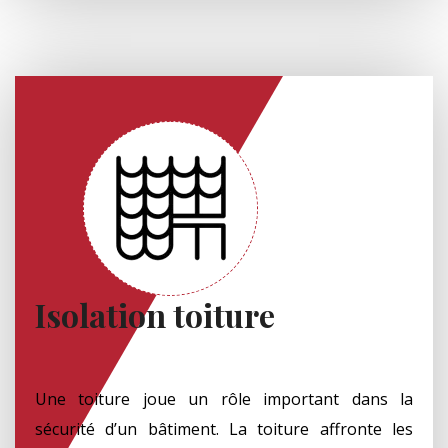
Isolation toiture
Une toiture joue un rôle important dans la
sécurité d’un bâtiment. La toiture affronte les