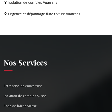
Isolation de combles Vuarrens
Urgence et dépannage fuite toiture Vuarrens
Nos Services
Entreprise de couverture
Isolation de combles Suisse
Pose de bâche Suisse