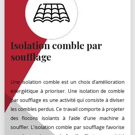
Isolation comble par
soufflage
Une isolation comble est un choix d’amélioration
énergétique à prioriser. Une isolation de comble
par soufflage es une activité qui consiste à diviser
les combles perdus. Ce travail comporte à projeter
des flocons isolants à l’aide d’une machine à
souffler. L’isolation comble par soufflage favorise