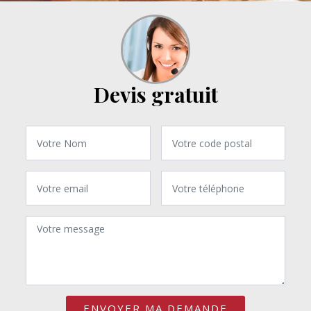
Devis gratuit