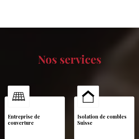
Nos services
Entreprise de
Isolation de combles
couverture
Suisse