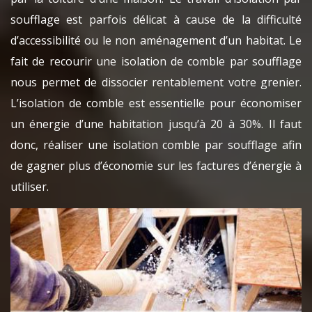
soufflage est parfois délicat à cause de la difficulté
d’accessibilité ou le non aménagement d’un habitat. Le
fait de recourir une isolation de comble par soufflage
nous permet de dissocier rentablement votre grenier.
L’isolation de comble est essentielle pour économiser
un énergie d’une habitation jusqu’à 20 à 30%. Il faut
donc, réaliser une isolation comble par soufflage afin
de gagner plus d’économie sur les factures d’énergie à
utiliser.