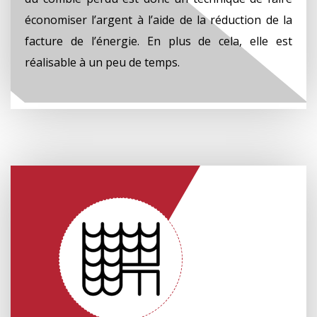
économiser l’argent à l’aide de la réduction de la
facture de l’énergie. En plus de cela, elle est
réalisable à un peu de temps.