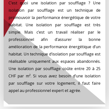
C’est quoi une isolation par soufflage ? Une
isolation par soufflage est un technique de
promouvoir la performance énergétique de votre
habitat. Une isolation par soufflage est très
simple. Mais c’est un travail réaliser par le
professionnel afin d’assurer la bonne
amélioration de la performance énergétique d’un
habitat. Un technique d’isolation par soufflage est
réalisable uniquement aux espaces abandonnés.
Une isolation par soufflage coûte entre 20 à 25
CHF par m². Si vous avez besoin d’une isolation
par soufflage sur votre logement, il faut faire
appel au professionnel expert et agrée.