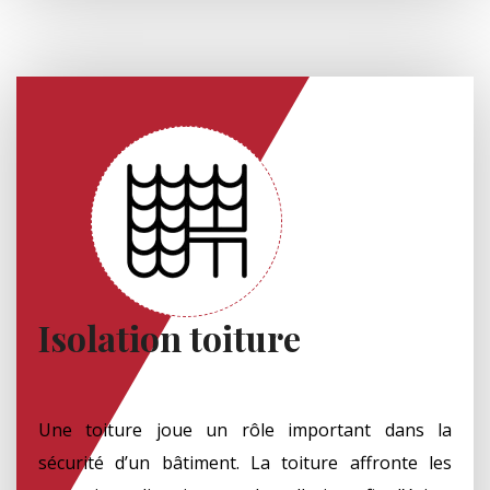
Isolation toiture
Une toiture joue un rôle important dans la
sécurité d’un bâtiment. La toiture affronte les