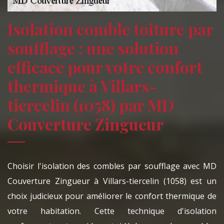
Isolation comble toiture par
soufflage : une solution
efficace pour votre confort
thermique à Villars-
tiercelin (1058) par MD
Couverture Zingueur
Choisir l'isolation des combles par soufflage avec MD
Couverture Zingueur à Villars-tiercelin (1058) est un
choix judicieux pour améliorer le confort thermique de
votre habitation. Cette technique d'isolation