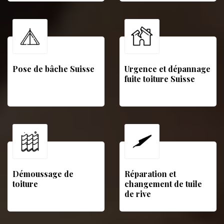
Pose de bâche Suisse
Urgence et dépannage
fuite toiture Suisse
Démoussage de
Réparation et
toiture
changement de tuile
de rive