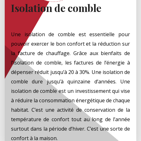
Isolation de comble
Une isolation de comble est essentielle pour
pouvoir exercer le bon confort et la réduction sur
la facture de chauffage. Grâce aux bienfaits de
l’isolation de comble, les factures de l’énergie à
dépenser réduit jusqu’à 20 à 30%. Une isolation de
comble dure jusqu’à quinzaine d’années. Une
isolation de comble est un investissement qui vise
à réduire la consommation énergétique de chaque
habitat. C’est une activité de conservation de la
température de confort tout au long de l’année
surtout dans la période d’hiver. C’est une sorte de
confort à la maison.