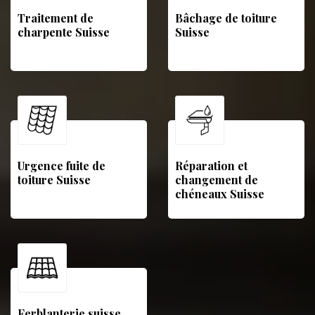
Traitement de
Bâchage de toiture
charpente Suisse
Suisse
Urgence fuite de
Réparation et
toiture Suisse
changement de
chéneaux Suisse
Ferblanterie suisse