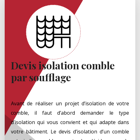
Devis isolation comble
par soufflage
Avant de réaliser un projet d’isolation de votre
comble, il faut d’abord demander le type
d’isolation qui vous convient et qui adapte dans
votre bâtiment. Le devis d’isolation d’un comble