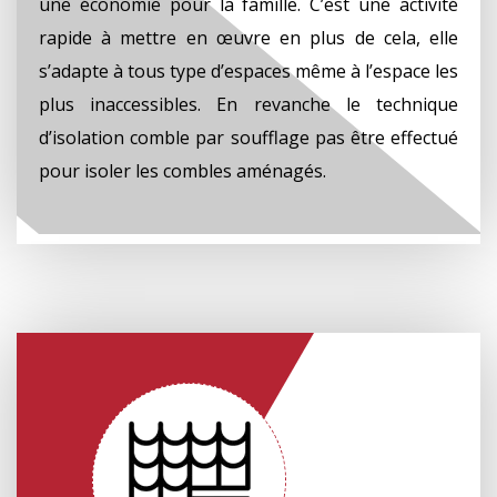
une économie pour la famille. C’est une activité
rapide à mettre en œuvre en plus de cela, elle
s’adapte à tous type d’espaces même à l’espace les
plus inaccessibles. En revanche le technique
d’isolation comble par soufflage pas être effectué
pour isoler les combles aménagés.