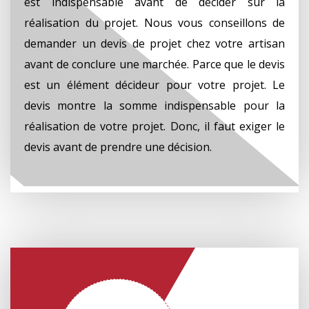
est indispensable avant de décider sur la
réalisation du projet. Nous vous conseillons de
demander un devis de projet chez votre artisan
avant de conclure une marchée. Parce que le devis
est un élément décideur pour votre projet. Le
devis montre la somme indispensable pour la
réalisation de votre projet. Donc, il faut exiger le
devis avant de prendre une décision.