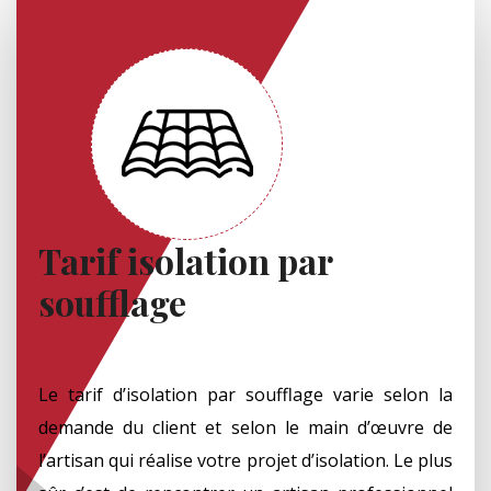
Tarif isolation par
soufflage
Le tarif d’isolation par soufflage varie selon la
demande du client et selon le main d’œuvre de
l’artisan qui réalise votre projet d’isolation. Le plus