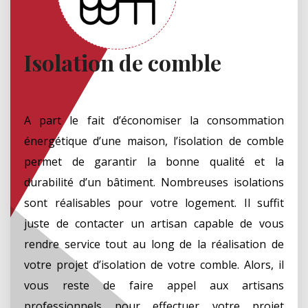
Isolation de comble
A part le fait d’économiser la consommation
énergétique d’une maison, l’isolation de comble
permet de garantir la bonne qualité et la
durabilité d’un bâtiment. Nombreuses isolations
sont réalisables pour votre logement. Il suffit
juste de contacter un artisan capable de vous
rendre service tout au long de la réalisation de
votre projet d’isolation de votre comble. Alors, il
vous reste de faire appel aux artisans
professionnels pour effectuer votre projet