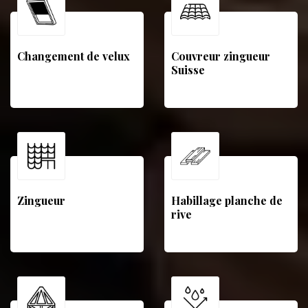
Changement de velux
Couvreur zingueur
Suisse
Zingueur
Habillage planche de
rive