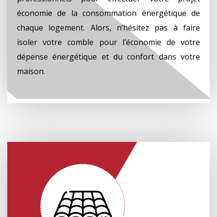
économie de la consommation énergétique de
chaque logement. Alors, n’hésitez pas à faire
isoler votre comble pour l’économie de votre
dépense énergétique et du confort dans votre
maison.