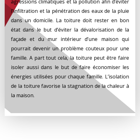
agressions climatiques et la pollution afin d’éviter
l’infiltration et la pénétration des eaux de la pluie
dans un domicile. La toiture doit rester en bon
état dans le but d’éviter la dévalorisation de la
façade et du mur intérieur d’une maison qui
pourrait devenir un problème couteux pour une
famille. A part tout cela, la toiture peut être faire
isoler aussi dans le but de faire économiser les
énergies utilisées pour chaque famille. L’isolation
de la toiture favorise la stagnation de la chaleur à
la maison.