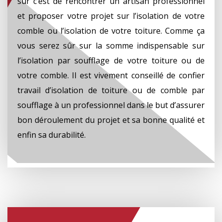
sûr c’est de rencontrer un artisan professionnel
et proposer votre projet sur l’isolation de votre
comble ou l’isolation de votre toiture. Comme ça
vous serez sûr sur la somme indispensable sur
l’isolation par soufflage de votre toiture ou de
votre comble. Il est vivement conseillé de confier
travail d’isolation de toiture ou de comble par
soufflage à un professionnel dans le but d’assurer
bon déroulement du projet et sa bonne qualité et
enfin sa durabilité.