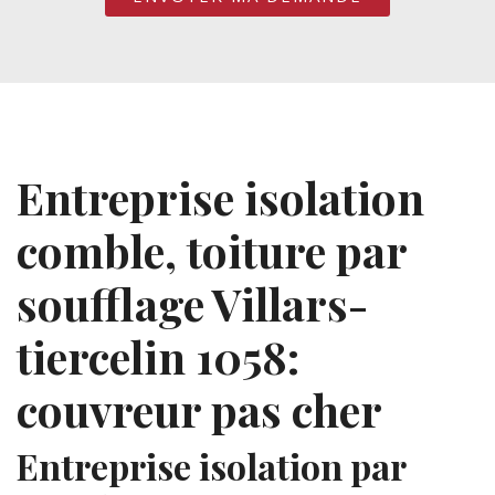
Entreprise isolation
comble, toiture par
soufflage Villars-
tiercelin 1058:
couvreur pas cher
Entreprise isolation par