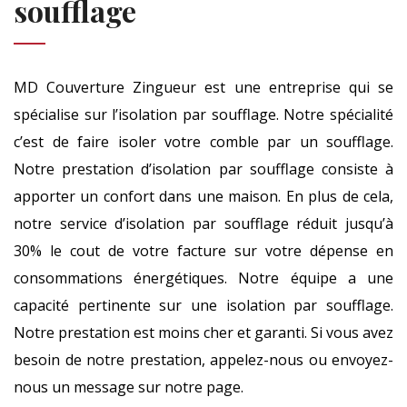
soufflage
MD Couverture Zingueur est une entreprise qui se
spécialise sur l’isolation par soufflage. Notre spécialité
c’est de faire isoler votre comble par un soufflage.
Notre prestation d’isolation par soufflage consiste à
apporter un confort dans une maison. En plus de cela,
notre service d’isolation par soufflage réduit jusqu’à
30% le cout de votre facture sur votre dépense en
consommations énergétiques. Notre équipe a une
capacité pertinente sur une isolation par soufflage.
Notre prestation est moins cher et garanti. Si vous avez
besoin de notre prestation, appelez-nous ou envoyez-
nous un message sur notre page.