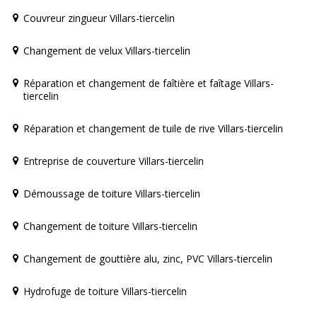
Couvreur zingueur Villars-tiercelin
Changement de velux Villars-tiercelin
Réparation et changement de faîtière et faîtage Villars-
tiercelin
Réparation et changement de tuile de rive Villars-tiercelin
Entreprise de couverture Villars-tiercelin
Démoussage de toiture Villars-tiercelin
Changement de toiture Villars-tiercelin
Changement de gouttière alu, zinc, PVC Villars-tiercelin
Hydrofuge de toiture Villars-tiercelin