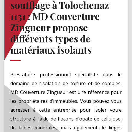
soufflage à Tolochenaz
1131 : MD Couverture
Zingueur propose
différents types de
matériaux isolants
Prestataire professionnel spécialiste dans le
domaine de l’isolation de toiture et de combles,
MD Couverture Zingueur est une référence pour
les propriétaires d’immeubles. Vous pouvez vous
adresser à cette entreprise pour isoler votre
structure à l’aide de flocons d’ouate de cellulose,
de laines minérales, mais également de lièges