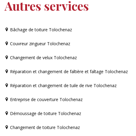
Autres services
Bâchage de toiture Tolochenaz
Couvreur zingueur Tolochenaz
Changement de velux Tolochenaz
Réparation et changement de faîtière et faîtage Tolochenaz
Réparation et changement de tuile de rive Tolochenaz
Entreprise de couverture Tolochenaz
Démoussage de toiture Tolochenaz
Changement de toiture Tolochenaz