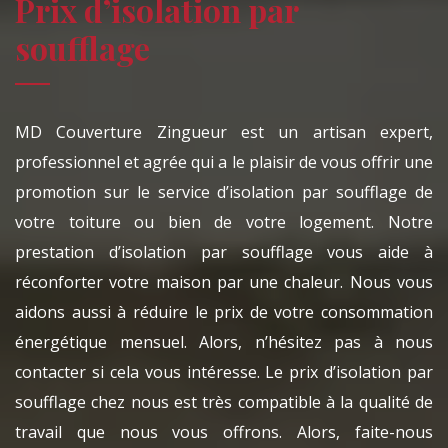
Prix d’isolation par
soufflage
MD Couverture Zingueur est un artisan expert,
professionnel et agrée qui a le plaisir de vous offrir une
promotion sur le service d’isolation par soufflage de
votre toiture ou bien de votre logement. Notre
prestation d’isolation par soufflage vous aide à
réconforter votre maison par une chaleur. Nous vous
aidons aussi à réduire le prix de votre consommation
énergétique mensuel. Alors, n’hésitez pas à nous
contacter si cela vous intéresse. Le prix d’isolation par
soufflage chez nous est très compatible à la qualité de
travail que nous vous offrons. Alors, faite-nous