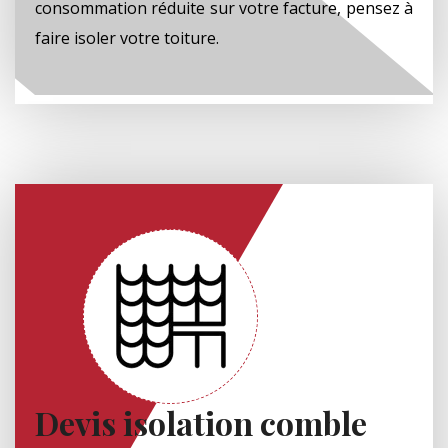
consommation réduite sur votre facture, pensez à
faire isoler votre toiture.
Devis isolation comble