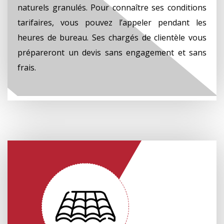
naturels granulés. Pour connaître ses conditions
tarifaires, vous pouvez l’appeler pendant les
heures de bureau. Ses chargés de clientèle vous
prépareront un devis sans engagement et sans
frais.