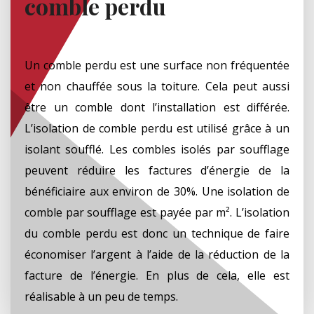
comble perdu
Un comble perdu est une surface non fréquentée
et non chauffée sous la toiture. Cela peut aussi
être un comble dont l’installation est différée.
L’isolation de comble perdu est utilisé grâce à un
isolant soufflé. Les combles isolés par soufflage
peuvent réduire les factures d’énergie de la
bénéficiaire aux environ de 30%. Une isolation de
comble par soufflage est payée par m². L’isolation
du comble perdu est donc un technique de faire
économiser l’argent à l’aide de la réduction de la
facture de l’énergie. En plus de cela, elle est
réalisable à un peu de temps.