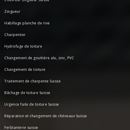
Zingueur
Habillage planche de rive
Charpentier
Hydrofuge de toiture
Changement de gouttière alu, zinc, PVC
Changement de toiture
Traitement de charpente Suisse
Bâchage de toiture Suisse
Urgence fuite de toiture Suisse
Réparation et changement de chéneaux Suisse
Ferblanterie suisse