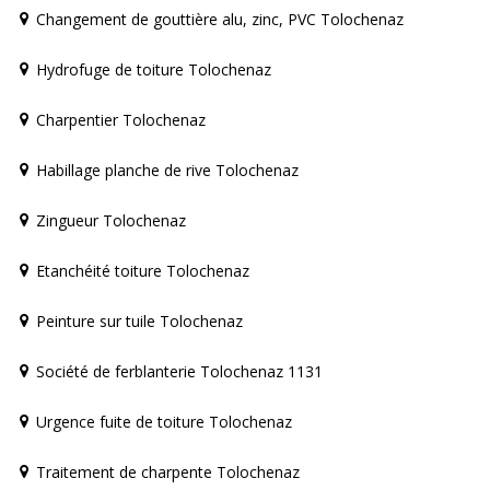
Changement de gouttière alu, zinc, PVC Tolochenaz
Hydrofuge de toiture Tolochenaz
Charpentier Tolochenaz
Habillage planche de rive Tolochenaz
Zingueur Tolochenaz
Etanchéité toiture Tolochenaz
Peinture sur tuile Tolochenaz
Société de ferblanterie Tolochenaz 1131
Urgence fuite de toiture Tolochenaz
Traitement de charpente Tolochenaz