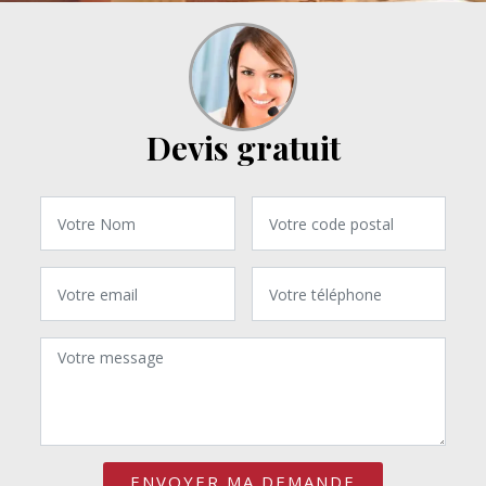
Devis gratuit