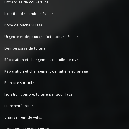
Entreprise de couverture
Isolation de combles Suisse
Pose de bâche Suisse
Urgence et dépannage fuite toiture Suisse
Démoussage de toiture
Réparation et changement de tuile de rive
Réparation et changement de faîtière et faîtage
Peinture sur tuile
Isolation comble, toiture par soufflage
Etanchéité toiture
Changement de velux
Couvreur zingueur Suisse