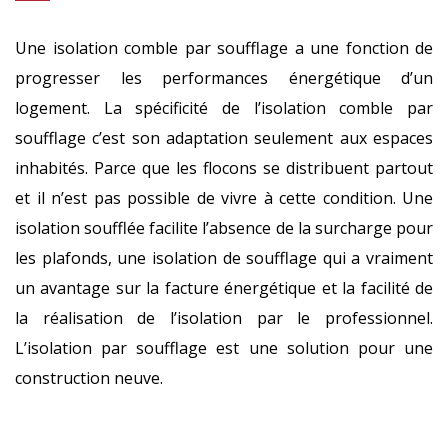
Une isolation comble par soufflage a une fonction de
progresser les performances énergétique d’un
logement. La spécificité de l’isolation comble par
soufflage c’est son adaptation seulement aux espaces
inhabités. Parce que les flocons se distribuent partout
et il n’est pas possible de vivre à cette condition. Une
isolation soufflée facilite l’absence de la surcharge pour
les plafonds, une isolation de soufflage qui a vraiment
un avantage sur la facture énergétique et la facilité de
la réalisation de l’isolation par le professionnel.
L’isolation par soufflage est une solution pour une
construction neuve.