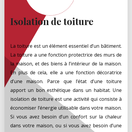
Isolation de toiture
La toiture est un élément essentiel d’un bâtiment.
La toiture a une fonction protectrice des murs de
la maison, et des biens à l’intérieur de la maison.
En plus de cela, elle a une fonction décoratrice
d’une maison. Parce que l’état d’une toiture
apport un bon esthétique dans un habitat. Une
isolation de toiture est une activité qui consiste à
économiser l’énergie utilisable dans votre maison.
Si vous avez besoin d’un confort sur la chaleur
dans votre maison, ou si vous avez besoin d’une