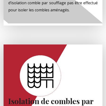
d’isolation comble par soufflage pas être effectué
pour isoler les combles aménagés.
Isolation de combles par