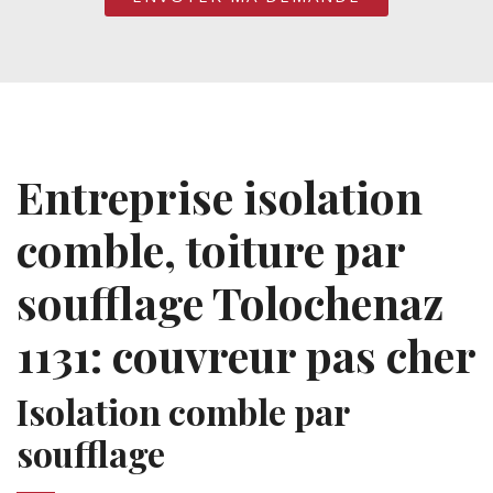
Entreprise isolation
comble, toiture par
soufflage Tolochenaz
1131: couvreur pas cher
Isolation comble par
soufflage