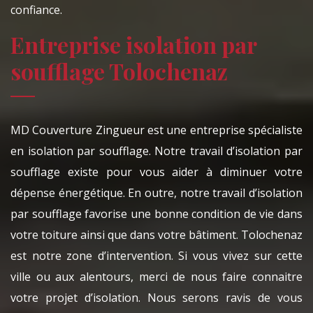
confiance.
Entreprise isolation par
soufflage Tolochenaz
MD Couverture Zingueur est une entreprise spécialiste
en isolation par soufflage. Notre travail d’isolation par
soufflage existe pour vous aider à diminuer votre
dépense énergétique. En outre, notre travail d’isolation
par soufflage favorise une bonne condition de vie dans
votre toiture ainsi que dans votre bâtiment. Tolochenaz
est notre zone d’intervention. Si vous vivez sur cette
ville ou aux alentours, merci de nous faire connaitre
votre projet d’isolation. Nous serons ravis de vous