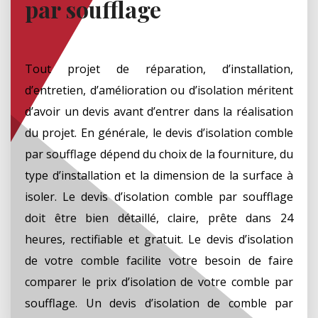
par soufflage
Tout projet de réparation, d’installation,
d’entretien, d’amélioration ou d’isolation méritent
d’avoir un devis avant d’entrer dans la réalisation
du projet. En générale, le devis d’isolation comble
par soufflage dépend du choix de la fourniture, du
type d’installation et la dimension de la surface à
isoler. Le devis d’isolation comble par soufflage
doit être bien détaillé, claire, prête dans 24
heures, rectifiable et gratuit. Le devis d’isolation
de votre comble facilite votre besoin de faire
comparer le prix d’isolation de votre comble par
soufflage. Un devis d’isolation de comble par