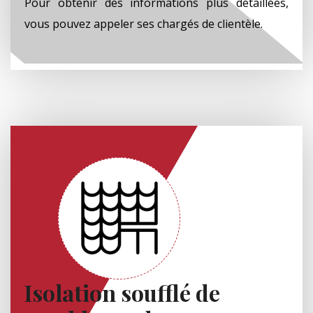
Pour obtenir des informations plus détaillées,
vous pouvez appeler ses chargés de clientèle.
Isolation soufflé de