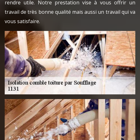
rendre utile. Notre prestation vise à vous offrir un
travail de très bonne qualité mais aussi un travail qui va
vous satisfaire.