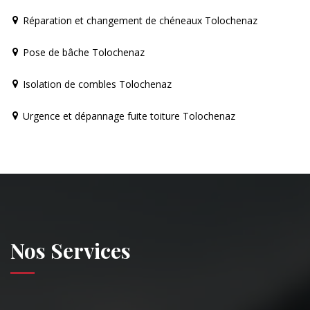
Réparation et changement de chéneaux Tolochenaz
Pose de bâche Tolochenaz
Isolation de combles Tolochenaz
Urgence et dépannage fuite toiture Tolochenaz
Nos Services