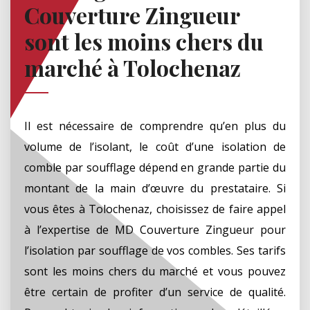
Couverture Zingueur
sont les moins chers du
marché à Tolochenaz
Il est nécessaire de comprendre qu’en plus du
volume de l’isolant, le coût d’une isolation de
comble par soufflage dépend en grande partie du
montant de la main d’œuvre du prestataire. Si
vous êtes à Tolochenaz, choisissez de faire appel
à l’expertise de MD Couverture Zingueur pour
l’isolation par soufflage de vos combles. Ses tarifs
sont les moins chers du marché et vous pouvez
être certain de profiter d’un service de qualité.