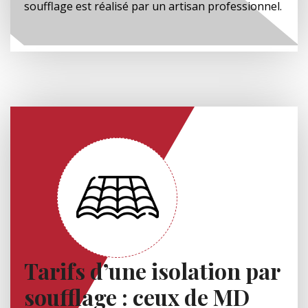
soufflage est réalisé par un artisan professionnel.
Tarifs d’une isolation par
soufflage : ceux de MD