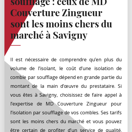
soufflage : ceux de MD
Couverture Zingueur
sont les moins chers du
marché à Savigny
Il est nécessaire de comprendre qu’en plus du
volume de l’isolant, le coût d’une isolation de
comble par soufflage dépend en grande partie du
montant de la main d’œuvre du prestataire. Si
vous êtes à Savigny, choisissez de faire appel à
l’expertise de MD Couverture Zingueur pour
l’isolation par soufflage de vos combles. Ses tarifs
sont les moins chers du marché et vous pouvez
être certain de profiter d’un service de qualité.