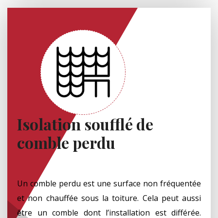
Isolation soufflé de
comble perdu
Un comble perdu est une surface non fréquentée
et non chauffée sous la toiture. Cela peut aussi
être un comble dont l’installation est différée.