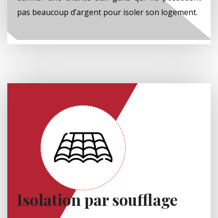
pas beaucoup d’argent pour isoler son logement.
Isolation par soufflage