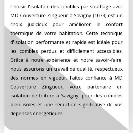
Choisir l'isolation des combles par soufflage avec
MD Couverture Zingueur à Savigny (1073) est un
choix judicieux pour améliorer le confort
thermique de votre habitation. Cette technique
d'isolation performante et rapide est idéale pour
les combles perdus et difficilement accessibles.
Grâce à notre expérience et notre savoir-faire,
nous assurons un travail de qualité, respectueux
des normes en vigueur. Faites confiance à MD
Couverture Zingueur, votre partenaire en
isolation de toiture à Savigny, pour des combles
bien isolés et une réduction significative de vos
dépenses énergétiques.