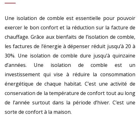
Une isolation de comble est essentielle pour pouvoir
exercer le bon confort et la réduction sur la facture de
chauffage. Grâce aux bienfaits de l’isolation de comble,
les factures de l’énergie à dépenser réduit jusqu’à 20 à
30%. Une isolation de comble dure jusqu’à quinzaine
d’années. Une isolation de comble est un
investissement qui vise à réduire la consommation
énergétique de chaque habitat. C’est une activité de
conservation de la température de confort tout au long
de l’année surtout dans la période d’hiver. C’est une
sorte de confort à la maison.