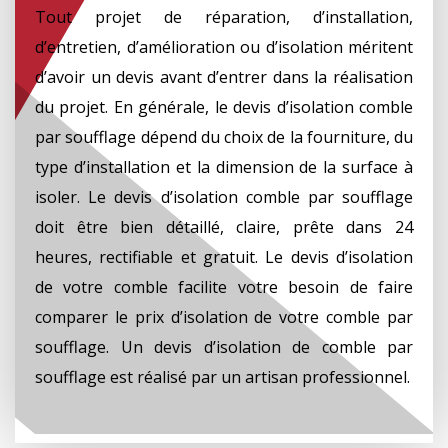
Tout projet de réparation, d’installation,
d’entretien, d’amélioration ou d’isolation méritent
d’avoir un devis avant d’entrer dans la réalisation
du projet. En générale, le devis d’isolation comble
par soufflage dépend du choix de la fourniture, du
type d’installation et la dimension de la surface à
isoler. Le devis d’isolation comble par soufflage
doit être bien détaillé, claire, prête dans 24
heures, rectifiable et gratuit. Le devis d’isolation
de votre comble facilite votre besoin de faire
comparer le prix d’isolation de votre comble par
soufflage. Un devis d’isolation de comble par
soufflage est réalisé par un artisan professionnel.