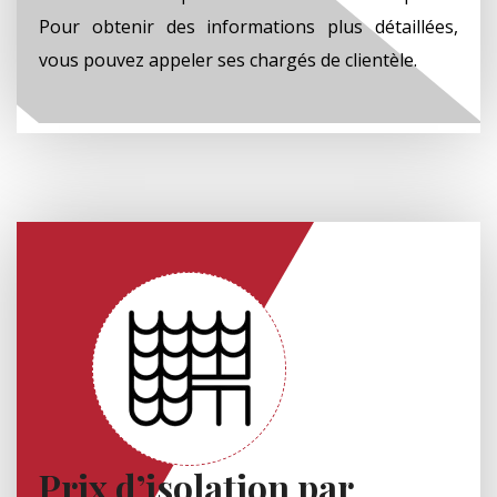
Pour obtenir des informations plus détaillées,
vous pouvez appeler ses chargés de clientèle.
Prix d’isolation par