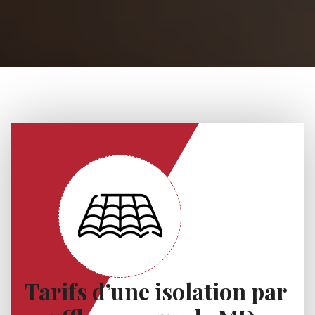
Tarifs d’une isolation par