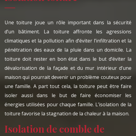
Une toiture joue un rôle important dans la sécurité
d’un bâtiment. La toiture affronte les agressions
climatiques et la pollution afin d’éviter l’infiltration et la
pénétration des eaux de la pluie dans un domicile. La
toiture doit rester en bon état dans le but d’éviter la
dévalorisation de la façade et du mur intérieur d’une
maison qui pourrait devenir un problème couteux pour
une famille. A part tout cela, la toiture peut être faire
isoler aussi dans le but de faire économiser les
énergies utilisées pour chaque famille. L’isolation de la
toiture favorise la stagnation de la chaleur à la maison.
Isolation de comble de