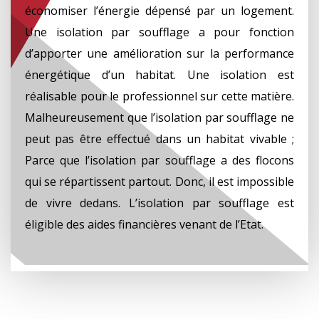
économiser l’énergie dépensé par un logement.
Une isolation par soufflage a pour fonction
d’apporter une amélioration sur la performance
énergétique d’un habitat. Une isolation est
réalisable pour le professionnel sur cette matière.
Malheureusement que l’isolation par soufflage ne
peut pas être effectué dans un habitat vivable ;
Parce que l’isolation par soufflage a des flocons
qui se répartissent partout. Donc, il est impossible
de vivre dedans. L’isolation par soufflage est
éligible des aides financières venant de l’Etat.