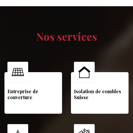
Nos services
Entreprise de
Isolation de combles
couverture
Suisse