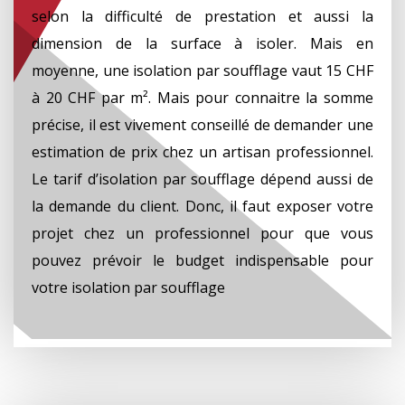
selon la difficulté de prestation et aussi la
dimension de la surface à isoler. Mais en
moyenne, une isolation par soufflage vaut 15 CHF
à 20 CHF par m². Mais pour connaitre la somme
précise, il est vivement conseillé de demander une
estimation de prix chez un artisan professionnel.
Le tarif d’isolation par soufflage dépend aussi de
la demande du client. Donc, il faut exposer votre
projet chez un professionnel pour que vous
pouvez prévoir le budget indispensable pour
votre isolation par soufflage