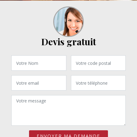
Devis gratuit