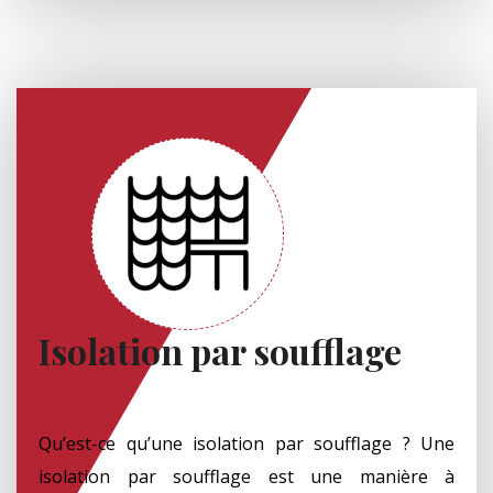
Isolation par soufflage
Qu’est-ce qu’une isolation par soufflage ? Une
isolation par soufflage est une manière à