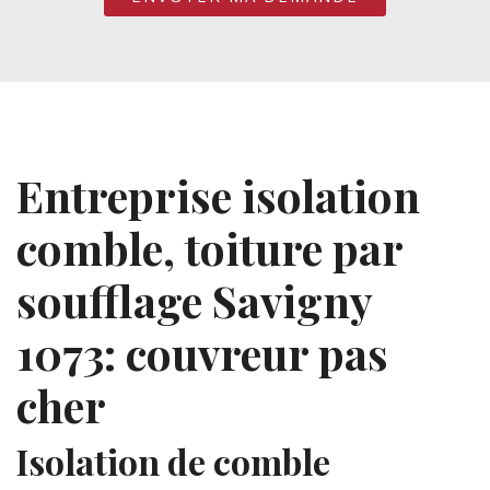
Entreprise isolation
comble, toiture par
soufflage Savigny
1073: couvreur pas
cher
Isolation de comble