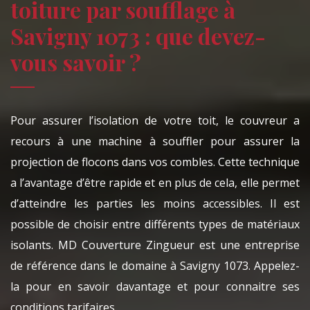
toiture par soufflage à
Savigny 1073 : que devez-
vous savoir ?
Pour assurer l’isolation de votre toit, le couvreur a
recours à une machine à souffler pour assurer la
projection de flocons dans vos combles. Cette technique
a l’avantage d’être rapide et en plus de cela, elle permet
d’atteindre les parties les moins accessibles. Il est
possible de choisir entre différents types de matériaux
isolants. MD Couverture Zingueur est une entreprise
de référence dans le domaine à Savigny 1073. Appelez-
la pour en savoir davantage et pour connaitre ses
conditions tarifaires.