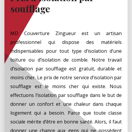
soufflage
MD Couverture Zingueur est un artisan
professionnel qui dispose des matériels
indispensables pour tout type d’isolation d’une
toiture ou d’isolation de comble. Notre travail
d’isolation par soufflage est gratuit, durable et
moins cher. Le prix de notre service d’isolation par
soufflage est le moins cher qui existe. Nous
effectuons l’isolation par soufflage dans le but de
donner un confort et une chaleur dans chaque
logement qui a besoin. Parce que toute classe
sociale mérite d’être en bonne santé. Alors, il faut
donner une chance aux gens qui ne possèdent