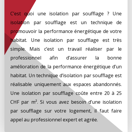
C’est quoi une isolation par soufflage ? Une
isolation par soufflage est un technique de
promouvoir la performance énergétique de votre
habitat. Une isolation par soufflage est très
simple. Mais c’est un travail réaliser par le
professionnel afin d’assurer la bonne
amélioration de la performance énergétique d’un
habitat. Un technique d’isolation par soufflage est
réalisable uniquement aux espaces abandonnés.
Une isolation par soufflage coûte entre 20 à 25
CHF par m². Si vous avez besoin d’une isolation
par soufflage sur votre logement, il faut faire
appel au professionnel expert et agrée.