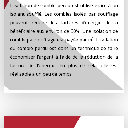
L’isolation de comble perdu est utilisé grâce à un
isolant soufflé. Les combles isolés par soufflage
peuvent réduire les factures d’énergie de la
bénéficiaire aux environ de 30%. Une isolation de
comble par soufflage est payée par m². L’isolation
du comble perdu est donc un technique de faire
économiser l’argent à l’aide de la réduction de la
facture de l’énergie. En plus de cela, elle est
réalisable à un peu de temps.