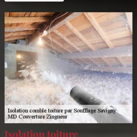
Isolation toiture