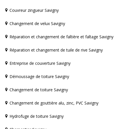
Couvreur zingueur Savigny
Changement de velux Savigny
Réparation et changement de faîtière et faîtage Savigny
Réparation et changement de tuile de rive Savigny
Entreprise de couverture Savigny
Démoussage de toiture Savigny
Changement de toiture Savigny
Changement de gouttière alu, zinc, PVC Savigny
Hydrofuge de toiture Savigny