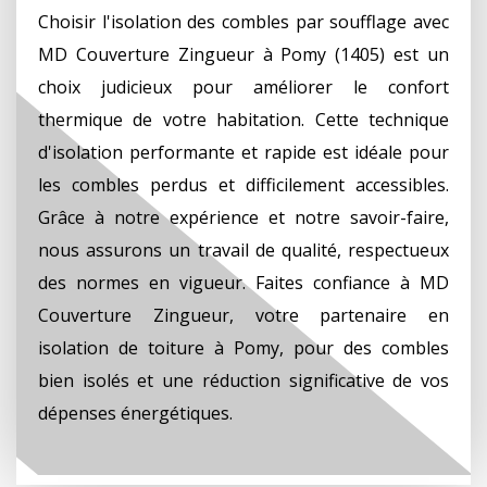
Choisir l'isolation des combles par soufflage avec
MD Couverture Zingueur à Pomy (1405) est un
choix judicieux pour améliorer le confort
thermique de votre habitation. Cette technique
d'isolation performante et rapide est idéale pour
les combles perdus et difficilement accessibles.
Grâce à notre expérience et notre savoir-faire,
nous assurons un travail de qualité, respectueux
des normes en vigueur. Faites confiance à MD
Couverture Zingueur, votre partenaire en
isolation de toiture à Pomy, pour des combles
bien isolés et une réduction significative de vos
dépenses énergétiques.