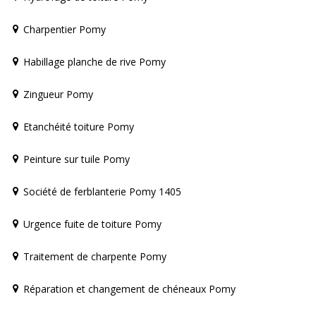
Charpentier Pomy
Habillage planche de rive Pomy
Zingueur Pomy
Etanchéité toiture Pomy
Peinture sur tuile Pomy
Société de ferblanterie Pomy 1405
Urgence fuite de toiture Pomy
Traitement de charpente Pomy
Réparation et changement de chéneaux Pomy