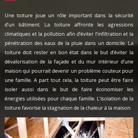
Une toiture joue un rôle important dans la sécurité
d’un bâtiment. La toiture affronte les agressions
climatiques et la pollution afin d’éviter l’infiltration et la
pénétration des eaux de la pluie dans un domicile. La
toiture doit rester en bon état dans le but d’éviter la
dévalorisation de la façade et du mur intérieur d’une
maison qui pourrait devenir un problème couteux pour
une famille. A part tout cela, la toiture peut être faire
isoler aussi dans le but de faire économiser les
énergies utilisées pour chaque famille. L’isolation de la
toiture favorise la stagnation de la chaleur à la maison.