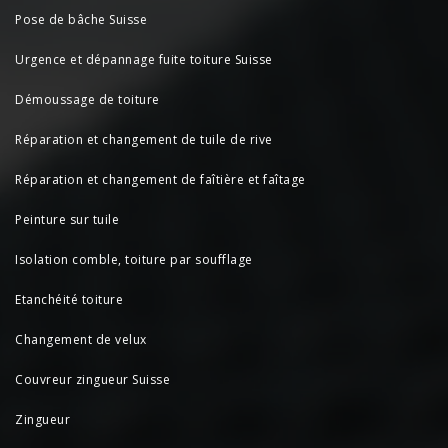
Pose de bâche Suisse
Urgence et dépannage fuite toiture Suisse
Démoussage de toiture
Réparation et changement de tuile de rive
Réparation et changement de faîtière et faîtage
Peinture sur tuile
Isolation comble, toiture par soufflage
Etanchéité toiture
Changement de velux
Couvreur zingueur Suisse
Zingueur