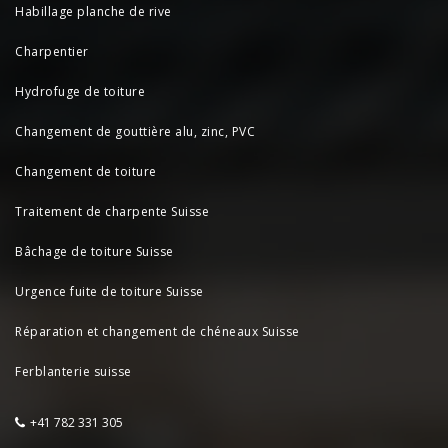
Habillage planche de rive
Charpentier
Hydrofuge de toiture
Changement de gouttière alu, zinc, PVC
Changement de toiture
Traitement de charpente Suisse
Bâchage de toiture Suisse
Urgence fuite de toiture Suisse
Réparation et changement de chéneaux Suisse
Ferblanterie suisse
+41 782 331 305