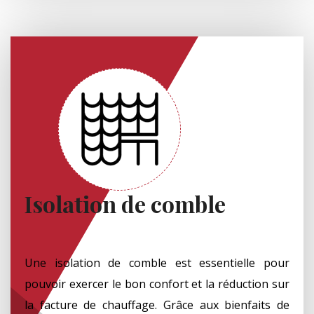
Isolation de comble
Une isolation de comble est essentielle pour
pouvoir exercer le bon confort et la réduction sur
la facture de chauffage. Grâce aux bienfaits de