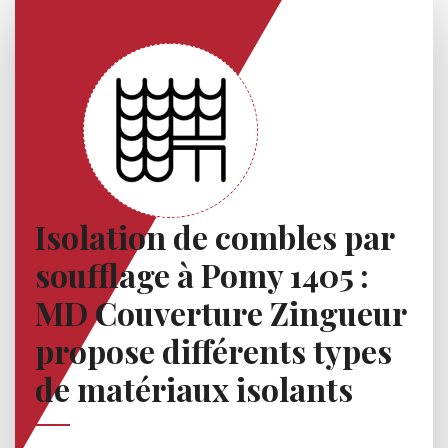
Isolation de combles par
soufflage à Pomy 1405 :
MD Couverture Zingueur
propose différents types
de matériaux isolants