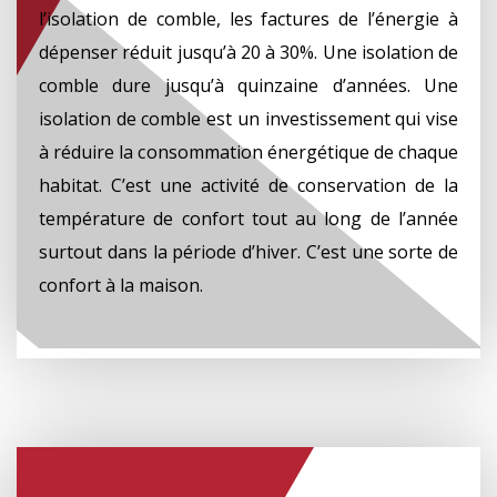
l’isolation de comble, les factures de l’énergie à
dépenser réduit jusqu’à 20 à 30%. Une isolation de
comble dure jusqu’à quinzaine d’années. Une
isolation de comble est un investissement qui vise
à réduire la consommation énergétique de chaque
habitat. C’est une activité de conservation de la
température de confort tout au long de l’année
surtout dans la période d’hiver. C’est une sorte de
confort à la maison.