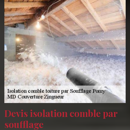
Devis isolation comble par
soufflage