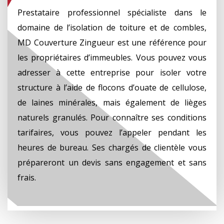
Prestataire professionnel spécialiste dans le
domaine de l’isolation de toiture et de combles,
MD Couverture Zingueur est une référence pour
les propriétaires d’immeubles. Vous pouvez vous
adresser à cette entreprise pour isoler votre
structure à l’aide de flocons d’ouate de cellulose,
de laines minérales, mais également de lièges
naturels granulés. Pour connaître ses conditions
tarifaires, vous pouvez l’appeler pendant les
heures de bureau. Ses chargés de clientèle vous
prépareront un devis sans engagement et sans
frais.