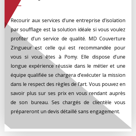
Recourir aux services d’une entreprise d’isolation
par soufflage est la solution idéale si vous voulez
profiter d’un service de qualité. MD Couverture
Zingueur est celle qui est recommandée pour
vous si vous êtes à Pomy. Elle dispose d’une
longue expérience réussie dans le métier et une
équipe qualifiée se chargera d’exécuter la mission
dans le respect des règles de l’art. Vous pouvez en
savoir plus sur ses prix en vous rendant auprès
de son bureau. Ses chargés de clientèle vous
prépareront un devis détaillé sans engagement.