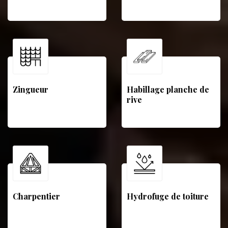
Zingueur
Habillage planche de
rive
Charpentier
Hydrofuge de toiture