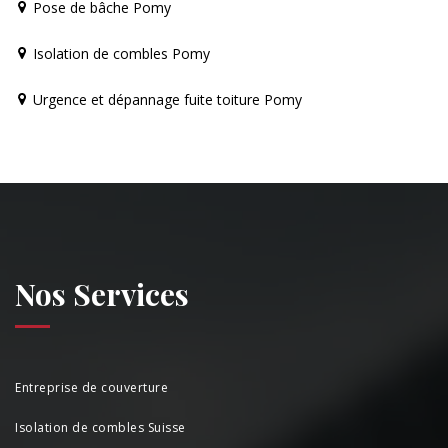
Pose de bâche Pomy
Isolation de combles Pomy
Urgence et dépannage fuite toiture Pomy
Nos Services
Entreprise de couverture
Isolation de combles Suisse