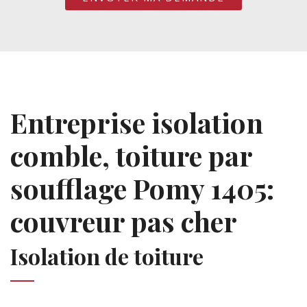
Entreprise isolation
comble, toiture par
soufflage Pomy 1405:
couvreur pas cher
Isolation de toiture