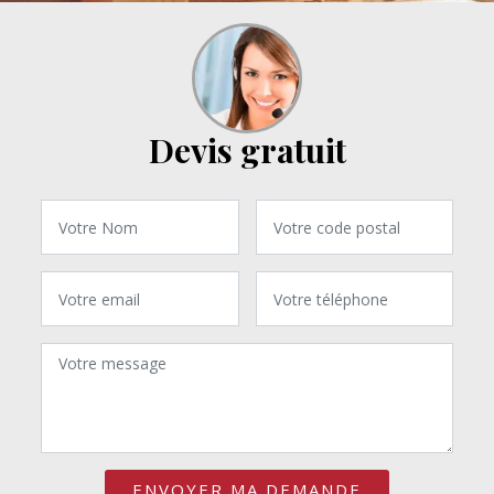
Devis gratuit