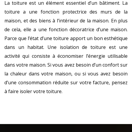
La toiture est un élément essentiel d’un bâtiment. La
toiture a une fonction protectrice des murs de la
maison, et des biens à l’intérieur de la maison. En plus
de cela, elle a une fonction décoratrice d’une maison.
Parce que l’état d’une toiture apport un bon esthétique
dans un habitat. Une isolation de toiture est une
activité qui consiste à économiser l’énergie utilisable
dans votre maison. Si vous avez besoin d’un confort sur
la chaleur dans votre maison, ou si vous avez besoin
d’une consommation réduite sur votre facture, pensez
à faire isoler votre toiture.