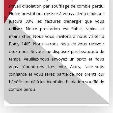
travail d’isolation par soufflage de comble perdu.
Notre prestation consiste à vous aider à diminuer
jusqu’à 30% les factures d’énergie que vous
utilisez. Notre prestation est fiable, rapide et
moins cher. Nous vous invitons à nous visiter à
Pomy 1405. Nous serons ravis de vous recevoir
chez nous. Si vous ne disposez pas beaucoup de
temps, veuillez-nous envoyez un texto et nous
vous répondrons très vite. Alors, faite-nous
confiance et vous ferez partie de nos clients qui
bénéficient déjà les bienfaits d’isolation soufflé de
comble perdu.