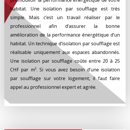
habitat. Une isolation par soufflage est très
simple. Mais c’est un travail réaliser par le
professionnel afin d’assurer la bonne
amélioration de la performance énergétique d’un
habitat. Un technique d’isolation par soufflage est
réalisable uniquement aux espaces abandonnés.
Une isolation par soufflage coûte entre 20 à 25
CHF par m². Si vous avez besoin d’une isolation
par soufflage sur votre logement, il faut faire
appel au professionnel expert et agrée.