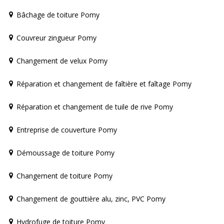
Bâchage de toiture Pomy
Couvreur zingueur Pomy
Changement de velux Pomy
Réparation et changement de faîtière et faîtage Pomy
Réparation et changement de tuile de rive Pomy
Entreprise de couverture Pomy
Démoussage de toiture Pomy
Changement de toiture Pomy
Changement de gouttière alu, zinc, PVC Pomy
Hydrofuge de toiture Pomy