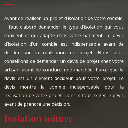
Avant de réaliser un projet d’isolation de votre comble,
il faut d’abord demander le type d’isolation qui vous
convient et qui adapte dans votre bâtiment. Le devis
d’isolation d’un comble est indispensable avant de
décider sur la réalisation du projet. Nous vous
conseillons de demander un devis de projet chez votre
artisan avant de conclure une marchée. Parce que le
devis est un élément décideur pour votre projet. Le
devis montre la somme indispensable pour la
réalisation de votre projet. Donc, il faut exiger le devis
avant de prendre une décision.
Isolation toiture