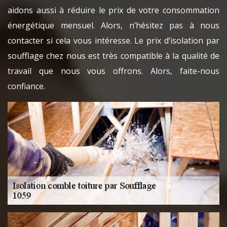
aidons aussi à réduire le prix de votre consommation
énergétique mensuel. Alors, n’hésitez pas à nous
contacter si cela vous intéresse. Le prix d’isolation par
soufflage chez nous est très compatible à la qualité de
travail que nous vous offrons. Alors, faite-nous
confiance.