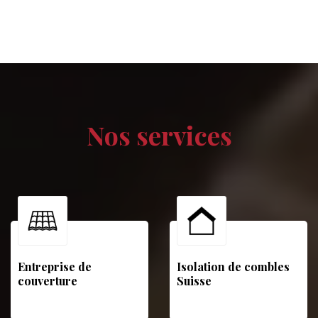
Nos services
Entreprise de
Isolation de combles
couverture
Suisse