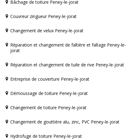
Bâchage de toiture Peney-le-jorat
Couvreur zingueur Peney-le-jorat
Changement de velux Peney-le-jorat
Réparation et changement de faîtière et faîtage Peney-le-
jorat
Réparation et changement de tuile de rive Peney-le-jorat
Entreprise de couverture Peney-le-jorat
Démoussage de toiture Peney-le-jorat
Changement de toiture Peney-le-jorat
Changement de gouttière alu, zinc, PVC Peney-le-jorat
Hydrofuge de toiture Peney-le-jorat