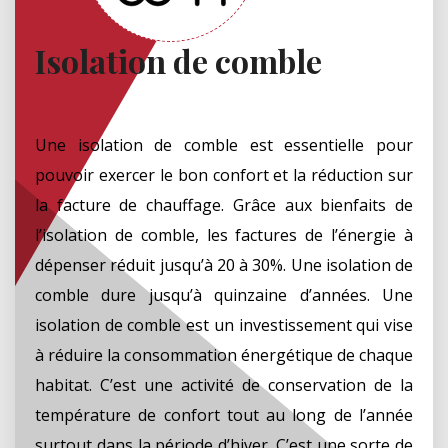
Isolation de comble
Une isolation de comble est essentielle pour
pouvoir exercer le bon confort et la réduction sur
la facture de chauffage. Grâce aux bienfaits de
l’isolation de comble, les factures de l’énergie à
dépenser réduit jusqu’à 20 à 30%. Une isolation de
comble dure jusqu’à quinzaine d’années. Une
isolation de comble est un investissement qui vise
à réduire la consommation énergétique de chaque
habitat. C’est une activité de conservation de la
température de confort tout au long de l’année
surtout dans la période d’hiver. C’est une sorte de