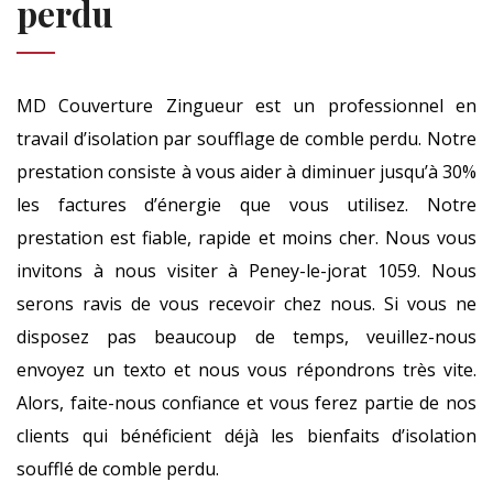
perdu
MD Couverture Zingueur est un professionnel en
travail d’isolation par soufflage de comble perdu. Notre
prestation consiste à vous aider à diminuer jusqu’à 30%
les factures d’énergie que vous utilisez. Notre
prestation est fiable, rapide et moins cher. Nous vous
invitons à nous visiter à Peney-le-jorat 1059. Nous
serons ravis de vous recevoir chez nous. Si vous ne
disposez pas beaucoup de temps, veuillez-nous
envoyez un texto et nous vous répondrons très vite.
Alors, faite-nous confiance et vous ferez partie de nos
clients qui bénéficient déjà les bienfaits d’isolation
soufflé de comble perdu.