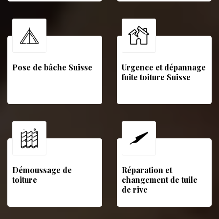
Pose de bâche Suisse
Urgence et dépannage
fuite toiture Suisse
Démoussage de
Réparation et
toiture
changement de tuile
de rive