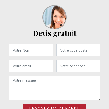
Devis gratuit