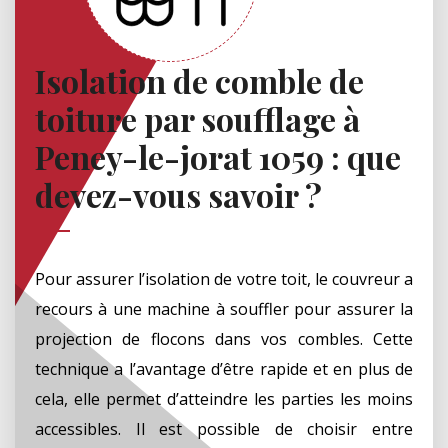
Isolation de comble de
toiture par soufflage à
Peney-le-jorat 1059 : que
devez-vous savoir ?
Pour assurer l’isolation de votre toit, le couvreur a
recours à une machine à souffler pour assurer la
projection de flocons dans vos combles. Cette
technique a l’avantage d’être rapide et en plus de
cela, elle permet d’atteindre les parties les moins
accessibles. Il est possible de choisir entre