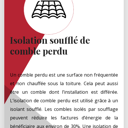
Isolation soufflé de
comble perdu
Un comble perdu est une surface non fréquentée
et non chauffée sous la toiture. Cela peut aussi
être un comble dont l’installation est différée.
L’isolation de comble perdu est utilisé grâce à un
isolant soufflé. Les combles isolés par soufflage
peuvent réduire les factures d’énergie de la
bénéficiaire aux environ de 30%. Une isolation de