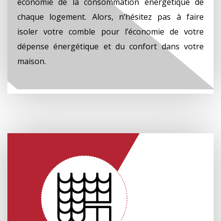
économie de la consommation énergétique de
chaque logement. Alors, n’hésitez pas à faire
isoler votre comble pour l’économie de votre
dépense énergétique et du confort dans votre
maison.