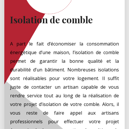
Isolation de comble
A part le fait d’économiser la consommation
énergétique d’une maison, l’isolation de comble
permet de garantir la bonne qualité et la
durabilité d’un bâtiment. Nombreuses isolations
sont réalisables pour votre logement. Il suffit
juste de contacter un artisan capable de vous
rendre service tout au long de la réalisation de
votre projet d’isolation de votre comble. Alors, il
vous reste de faire appel aux artisans
professionnels pour effectuer votre projet