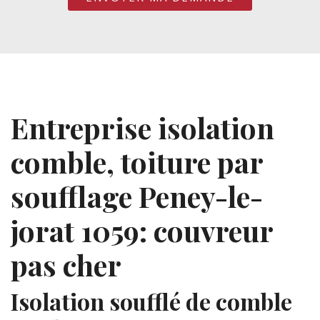
Entreprise isolation
comble, toiture par
soufflage Peney-le-
jorat 1059: couvreur
pas cher
Isolation soufflé de comble