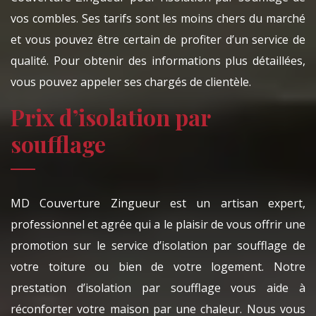
vos combles. Ses tarifs sont les moins chers du marché
et vous pouvez être certain de profiter d’un service de
qualité. Pour obtenir des informations plus détaillées,
vous pouvez appeler ses chargés de clientèle.
Prix d’isolation par
soufflage
MD Couverture Zingueur est un artisan expert,
professionnel et agrée qui a le plaisir de vous offrir une
promotion sur le service d’isolation par soufflage de
votre toiture ou bien de votre logement. Notre
prestation d’isolation par soufflage vous aide à
réconforter votre maison par une chaleur. Nous vous