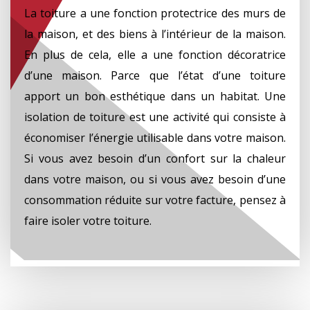
La toiture a une fonction protectrice des murs de
la maison, et des biens à l’intérieur de la maison.
En plus de cela, elle a une fonction décoratrice
d’une maison. Parce que l’état d’une toiture
apport un bon esthétique dans un habitat. Une
isolation de toiture est une activité qui consiste à
économiser l’énergie utilisable dans votre maison.
Si vous avez besoin d’un confort sur la chaleur
dans votre maison, ou si vous avez besoin d’une
consommation réduite sur votre facture, pensez à
faire isoler votre toiture.