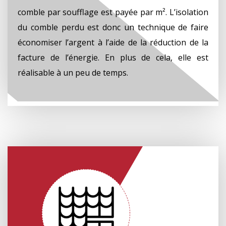
comble par soufflage est payée par m². L’isolation
du comble perdu est donc un technique de faire
économiser l’argent à l’aide de la réduction de la
facture de l’énergie. En plus de cela, elle est
réalisable à un peu de temps.