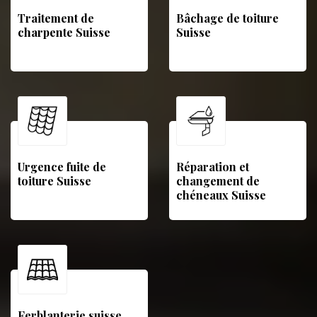
Traitement de
Bâchage de toiture
charpente Suisse
Suisse
Urgence fuite de
Réparation et
toiture Suisse
changement de
chéneaux Suisse
Ferblanterie suisse