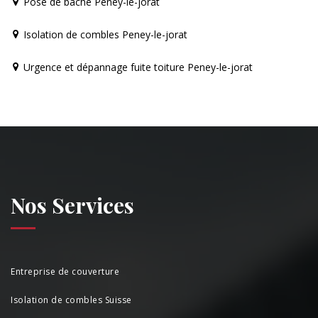
Pose de bâche Peney-le-jorat
Isolation de combles Peney-le-jorat
Urgence et dépannage fuite toiture Peney-le-jorat
Nos Services
Entreprise de couverture
Isolation de combles Suisse