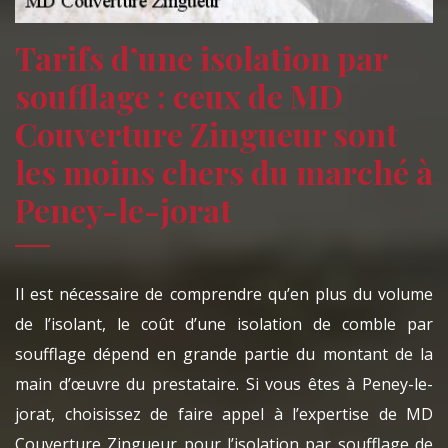
Tarifs d’une isolation par
soufflage : ceux de MD
Couverture Zingueur sont
les moins chers du marché à
Peney-le-jorat
Il est nécessaire de comprendre qu’en plus du volume
de l’isolant, le coût d’une isolation de comble par
soufflage dépend en grande partie du montant de la
main d’œuvre du prestataire. Si vous êtes à Peney-le-
jorat, choisissez de faire appel à l’expertise de MD
Couverture Zingueur pour l’isolation par soufflage de