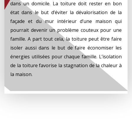
dans un domicile. La toiture doit rester en bon
état dans le but d’éviter la dévalorisation de la
façade et du mur intérieur d’une maison qui
pourrait devenir un problème couteux pour une
famille. A part tout cela, la toiture peut être faire
isoler aussi dans le but de faire économiser les
énergies utilisées pour chaque famille. L’isolation
de la toiture favorise la stagnation de la chaleur à
la maison.