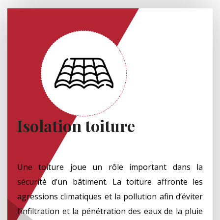
Isolation toiture
Une toiture joue un rôle important dans la
sécurité d’un bâtiment. La toiture affronte les
agressions climatiques et la pollution afin d’éviter
l’infiltration et la pénétration des eaux de la pluie