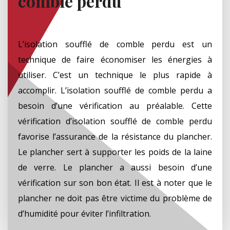
comble perdu
L’isolation soufflé de comble perdu est un
technique de faire économiser les énergies à
utiliser. C’est un technique le plus rapide à
accomplir. L’isolation soufflé de comble perdu a
besoin d’une vérification au préalable. Cette
vérification d’isolation soufflé de comble perdu
favorise l’assurance de la résistance du plancher.
Le plancher sert à supporter les poids de la laine
de verre. Le plancher a aussi besoin d’une
vérification sur son bon état. Il est à noter que le
plancher ne doit pas être victime du problème de
d’humidité pour éviter l’infiltration.