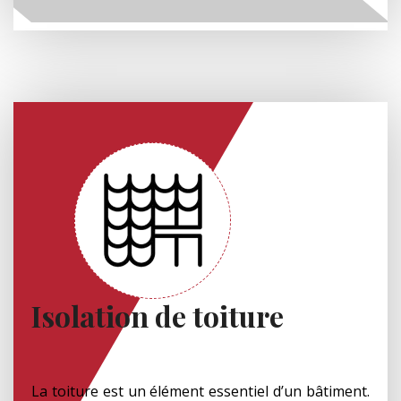
Isolation de toiture
La toiture est un élément essentiel d’un bâtiment.