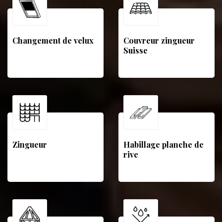
Changement de velux
Couvreur zingueur
Suisse
Zingueur
Habillage planche de
rive