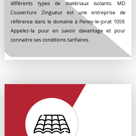
différents types de matériaux isolants. MD
Couverture Zingueur est une entreprise de
référence dans le domaine à Peney-le-jorat 1059.
Appelez-la pour en savoir davantage et pour
connaitre ses conditions tarifaires.