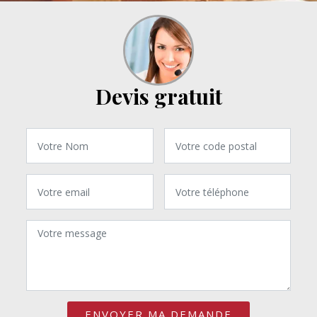
Devis gratuit