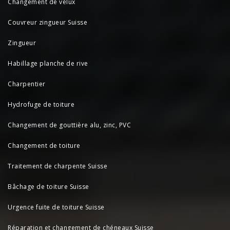
Changement de velux
Couvreur zingueur Suisse
Zingueur
Habillage planche de rive
Charpentier
Hydrofuge de toiture
Changement de gouttière alu, zinc, PVC
Changement de toiture
Traitement de charpente Suisse
Bâchage de toiture Suisse
Urgence fuite de toiture Suisse
Réparation et changement de chéneaux Suisse