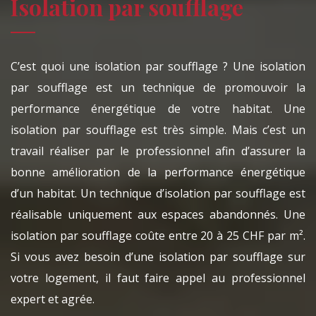
Isolation par soufflage
C’est quoi une isolation par soufflage ? Une isolation
par soufflage est un technique de promouvoir la
performance énergétique de votre habitat. Une
isolation par soufflage est très simple. Mais c’est un
travail réaliser par le professionnel afin d’assurer la
bonne amélioration de la performance énergétique
d’un habitat. Un technique d’isolation par soufflage est
réalisable uniquement aux espaces abandonnés. Une
isolation par soufflage coûte entre 20 à 25 CHF par m².
Si vous avez besoin d’une isolation par soufflage sur
votre logement, il faut faire appel au professionnel
expert et agrée.