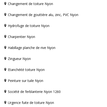
Changement de toiture Nyon
Changement de gouttière alu, zinc, PVC Nyon
Hydrofuge de toiture Nyon
Charpentier Nyon
Habillage planche de rive Nyon
Zingueur Nyon
Etanchéité toiture Nyon
Peinture sur tuile Nyon
Société de ferblanterie Nyon 1260
Urgence fuite de toiture Nyon