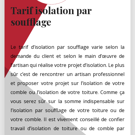
Tarif isolation par
soufflage
Le tarif d’isolation par soufflage varie selon la
demande du client et selon le main d’œuvre de
l’artisan qui réalise votre projet d’isolation. Le plus
sûr c’est de rencontrer un artisan professionnel
et proposer votre projet sur l’isolation de votre
comble ou l’isolation de votre toiture. Comme ça
vous serez sûr sur la somme indispensable sur
l’isolation par soufflage de votre toiture ou de
votre comble. Il est vivement conseillé de confier
travail d’isolation de toiture ou de comble par