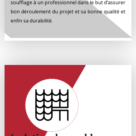
soufflage à un professionnel dans le but d’assurer
bon déroulement du projet et sa bonne qualité et
enfin sa durabilité.