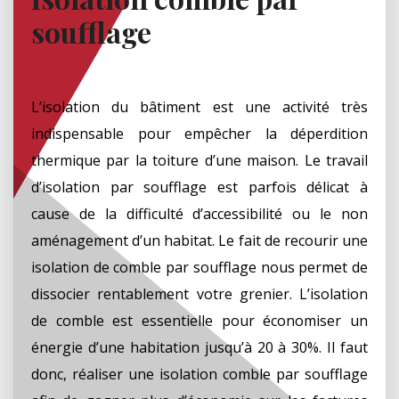
soufflage
L’isolation du bâtiment est une activité très
indispensable pour empêcher la déperdition
thermique par la toiture d’une maison. Le travail
d’isolation par soufflage est parfois délicat à
cause de la difficulté d’accessibilité ou le non
aménagement d’un habitat. Le fait de recourir une
isolation de comble par soufflage nous permet de
dissocier rentablement votre grenier. L’isolation
de comble est essentielle pour économiser un
énergie d’une habitation jusqu’à 20 à 30%. Il faut
donc, réaliser une isolation comble par soufflage