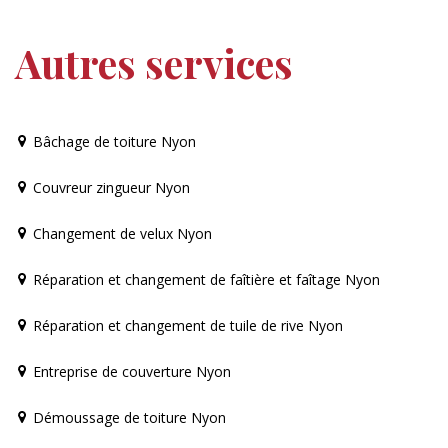
Autres services
Bâchage de toiture Nyon
Couvreur zingueur Nyon
Changement de velux Nyon
Réparation et changement de faîtière et faîtage Nyon
Réparation et changement de tuile de rive Nyon
Entreprise de couverture Nyon
Démoussage de toiture Nyon