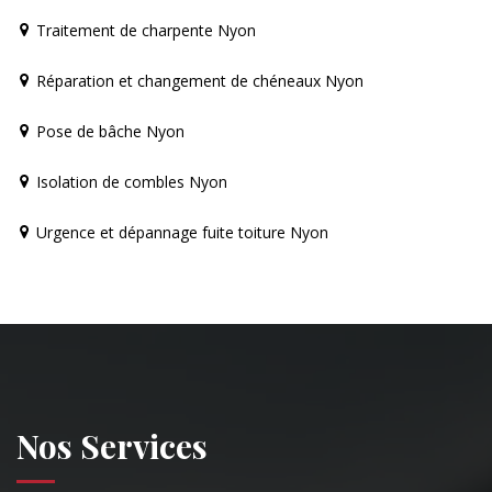
Traitement de charpente Nyon
Réparation et changement de chéneaux Nyon
Pose de bâche Nyon
Isolation de combles Nyon
Urgence et dépannage fuite toiture Nyon
Nos Services