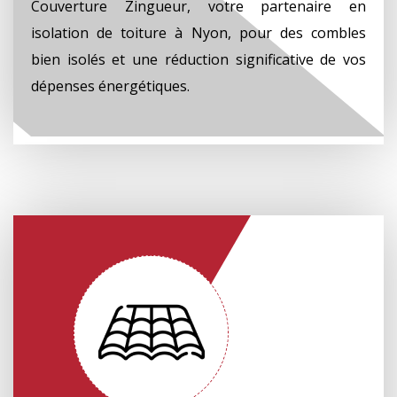
Couverture Zingueur, votre partenaire en
isolation de toiture à Nyon, pour des combles
bien isolés et une réduction significative de vos
dépenses énergétiques.