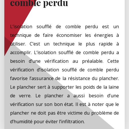
comble perdu
L’isolation soufflé de comble perdu est un
technique de faire économiser les énergies à
utiliser. C’est un technique le plus rapide à
accomplir. L’isolation soufflé de comble perdu a
besoin d’une vérification au préalable. Cette
vérification d’isolation soufflé de comble perdu
favorise l’assurance de la résistance du plancher.
Le plancher sert à supporter les poids de la laine
de verre. Le plancher a aussi besoin d’une
vérification sur son bon état. Il est à noter que le
plancher ne doit pas être victime du problème de
d’humidité pour éviter l’infiltration.