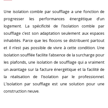
Une isolation comble par soufflage a une fonction de
progresser les performances énergétique d’un
logement. La spécificité de l’isolation comble par
soufflage c’est son adaptation seulement aux espaces
inhabités. Parce que les flocons se distribuent partout
et il n’est pas possible de vivre à cette condition. Une
isolation soufflée facilite l’absence de la surcharge pour
les plafonds, une isolation de soufflage qui a vraiment
un avantage sur la facture énergétique et la facilité de
la réalisation de l’isolation par le professionnel.
L’isolation par soufflage est une solution pour une
construction neuve.