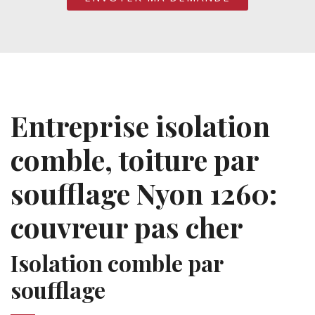
Entreprise isolation
comble, toiture par
soufflage Nyon 1260:
couvreur pas cher
Isolation comble par
soufflage