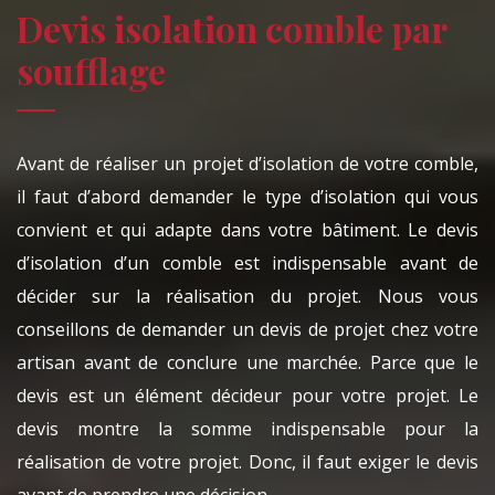
Devis isolation comble par
soufflage
Avant de réaliser un projet d’isolation de votre comble,
il faut d’abord demander le type d’isolation qui vous
convient et qui adapte dans votre bâtiment. Le devis
d’isolation d’un comble est indispensable avant de
décider sur la réalisation du projet. Nous vous
conseillons de demander un devis de projet chez votre
artisan avant de conclure une marchée. Parce que le
devis est un élément décideur pour votre projet. Le
devis montre la somme indispensable pour la
réalisation de votre projet. Donc, il faut exiger le devis