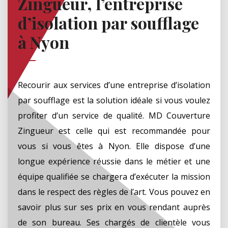
Zingueur, l’entreprise
d’isolation par soufflage
à Nyon
Recourir aux services d’une entreprise d’isolation
par soufflage est la solution idéale si vous voulez
profiter d’un service de qualité. MD Couverture
Zingueur est celle qui est recommandée pour
vous si vous êtes à Nyon. Elle dispose d’une
longue expérience réussie dans le métier et une
équipe qualifiée se chargera d’exécuter la mission
dans le respect des règles de l’art. Vous pouvez en
savoir plus sur ses prix en vous rendant auprès
de son bureau. Ses chargés de clientèle vous