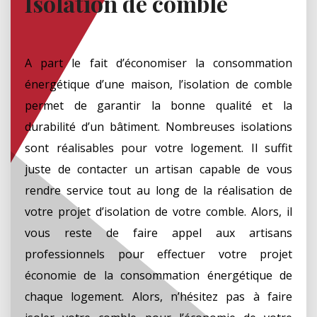
Isolation de comble
A part le fait d’économiser la consommation
énergétique d’une maison, l’isolation de comble
permet de garantir la bonne qualité et la
durabilité d’un bâtiment. Nombreuses isolations
sont réalisables pour votre logement. Il suffit
juste de contacter un artisan capable de vous
rendre service tout au long de la réalisation de
votre projet d’isolation de votre comble. Alors, il
vous reste de faire appel aux artisans
professionnels pour effectuer votre projet
économie de la consommation énergétique de
chaque logement. Alors, n’hésitez pas à faire