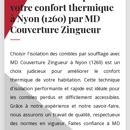
votre confort thermique
à Nyon (1260) par MD
Couverture Zingueur
Choisir l'isolation des combles par soufflage avec
MD Couverture Zingueur à Nyon (1260) est un
choix judicieux pour améliorer le confort
thermique de votre habitation. Cette technique
d'isolation performante et rapide est idéale pour
les combles perdus et difficilement accessibles.
Grâce à notre expérience et notre savoir-faire,
nous assurons un travail de qualité, respectueux
des normes en vigueur. Faites confiance à MD