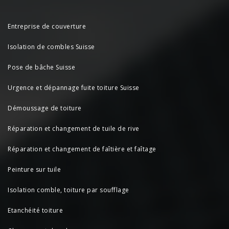
Entreprise de couverture
Isolation de combles Suisse
Pose de bâche Suisse
Urgence et dépannage fuite toiture Suisse
Démoussage de toiture
Réparation et changement de tuile de rive
Réparation et changement de faîtière et faîtage
Peinture sur tuile
Isolation comble, toiture par soufflage
Etanchéité toiture