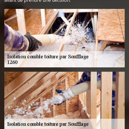
avant de prendre une décision.