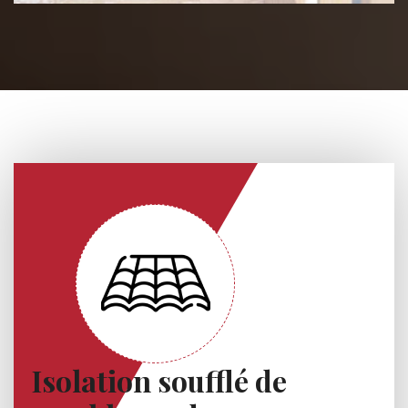
Isolation soufflé de