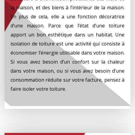
la maison, et des biens à l’intérieur de la maison.
En plus de cela, elle a une fonction décoratrice
d’une maison. Parce que l’état d’une toiture
apport un bon esthétique dans un habitat. Une
isolation de toiture est une activité qui consiste à
économiser l’énergie utilisable dans votre maison.
Si vous avez besoin d’un confort sur la chaleur
dans votre maison, ou si vous avez besoin d’une
consommation réduite sur votre facture, pensez à
faire isoler votre toiture.