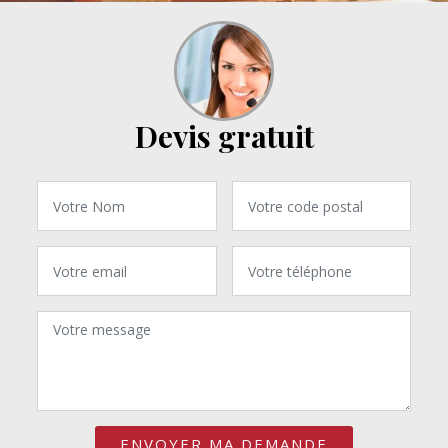
Devis gratuit