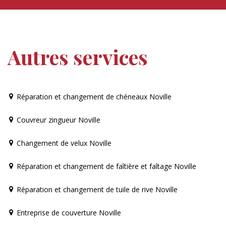
Autres services
Réparation et changement de chéneaux Noville
Couvreur zingueur Noville
Changement de velux Noville
Réparation et changement de faîtière et faîtage Noville
Réparation et changement de tuile de rive Noville
Entreprise de couverture Noville