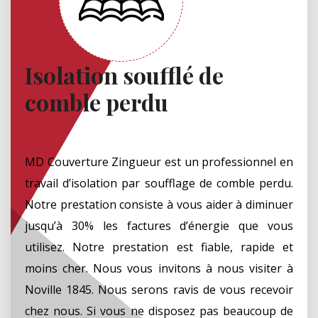
Isolation soufflé de
comble perdu
MD Couverture Zingueur est un professionnel en
travail d’isolation par soufflage de comble perdu.
Notre prestation consiste à vous aider à diminuer
jusqu’à 30% les factures d’énergie que vous
utilisez. Notre prestation est fiable, rapide et
moins cher. Nous vous invitons à nous visiter à
Noville 1845. Nous serons ravis de vous recevoir
chez nous. Si vous ne disposez pas beaucoup de