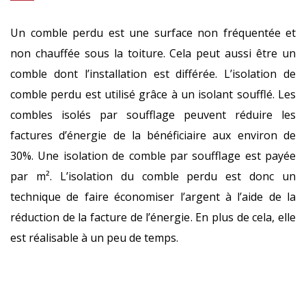
Un comble perdu est une surface non fréquentée et
non chauffée sous la toiture. Cela peut aussi être un
comble dont l’installation est différée. L’isolation de
comble perdu est utilisé grâce à un isolant soufflé. Les
combles isolés par soufflage peuvent réduire les
factures d’énergie de la bénéficiaire aux environ de
30%. Une isolation de comble par soufflage est payée
par m². L’isolation du comble perdu est donc un
technique de faire économiser l’argent à l’aide de la
réduction de la facture de l’énergie. En plus de cela, elle
est réalisable à un peu de temps.