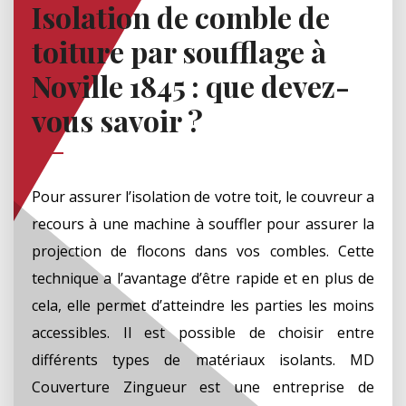
Isolation de comble de
toiture par soufflage à
Noville 1845 : que devez-
vous savoir ?
Pour assurer l’isolation de votre toit, le couvreur a
recours à une machine à souffler pour assurer la
projection de flocons dans vos combles. Cette
technique a l’avantage d’être rapide et en plus de
cela, elle permet d’atteindre les parties les moins
accessibles. Il est possible de choisir entre
différents types de matériaux isolants. MD
Couverture Zingueur est une entreprise de