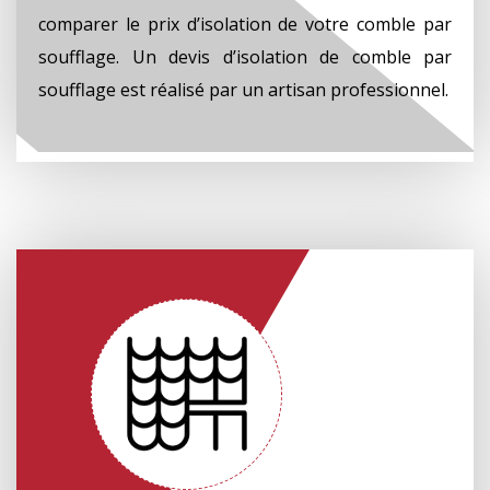
comparer le prix d’isolation de votre comble par
soufflage. Un devis d’isolation de comble par
soufflage est réalisé par un artisan professionnel.