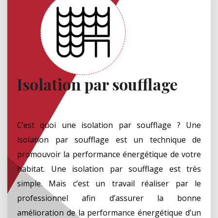
Isolation par soufflage
C’est quoi une isolation par soufflage ? Une
isolation par soufflage est un technique de
promouvoir la performance énergétique de votre
habitat. Une isolation par soufflage est très
simple. Mais c’est un travail réaliser par le
professionnel afin d’assurer la bonne
amélioration de la performance énergétique d’un