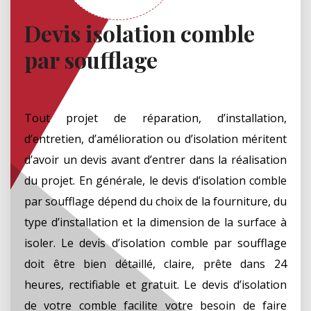
Devis isolation comble
par soufflage
Tout projet de réparation, d’installation,
d’entretien, d’amélioration ou d’isolation méritent
d’avoir un devis avant d’entrer dans la réalisation
du projet. En générale, le devis d’isolation comble
par soufflage dépend du choix de la fourniture, du
type d’installation et la dimension de la surface à
isoler. Le devis d’isolation comble par soufflage
doit être bien détaillé, claire, prête dans 24
heures, rectifiable et gratuit. Le devis d’isolation
de votre comble facilite votre besoin de faire