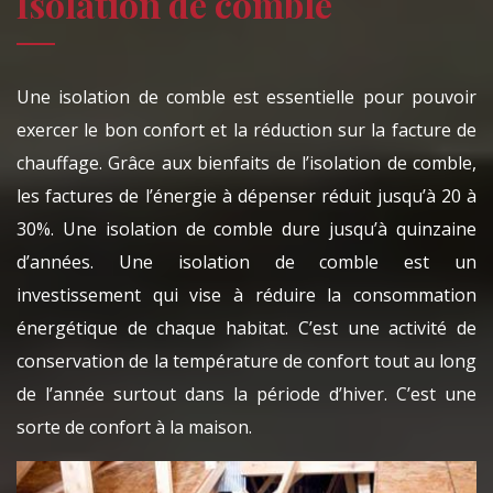
Isolation de comble
Une isolation de comble est essentielle pour pouvoir
exercer le bon confort et la réduction sur la facture de
chauffage. Grâce aux bienfaits de l’isolation de comble,
les factures de l’énergie à dépenser réduit jusqu’à 20 à
30%. Une isolation de comble dure jusqu’à quinzaine
d’années. Une isolation de comble est un
investissement qui vise à réduire la consommation
énergétique de chaque habitat. C’est une activité de
conservation de la température de confort tout au long
de l’année surtout dans la période d’hiver. C’est une
sorte de confort à la maison.