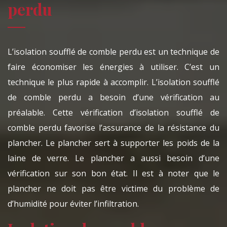
perdu
L’isolation soufflé de comble perdu est un technique de
faire économiser les énergies à utiliser. C’est un
technique le plus rapide à accomplir. L’isolation soufflé
de comble perdu a besoin d’une vérification au
préalable. Cette vérification d’isolation soufflé de
comble perdu favorise l’assurance de la résistance du
plancher. Le plancher sert à supporter les poids de la
laine de verre. Le plancher a aussi besoin d’une
vérification sur son bon état. Il est à noter que le
plancher ne doit pas être victime du problème de
d’humidité pour éviter l’infiltration.