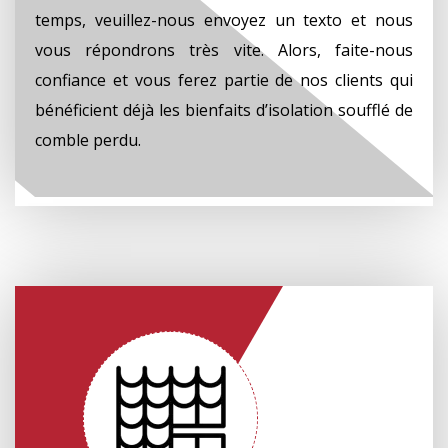
temps, veuillez-nous envoyez un texto et nous
vous répondrons très vite. Alors, faite-nous
confiance et vous ferez partie de nos clients qui
bénéficient déjà les bienfaits d’isolation soufflé de
comble perdu.