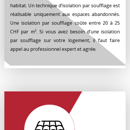
habitat. Un technique d’isolation par soufflage est
réalisable uniquement aux espaces abandonnés.
Une isolation par soufflage coûte entre 20 à 25
CHF par m². Si vous avez besoin d’une isolation
par soufflage sur votre logement, il faut faire
appel au professionnel expert et agrée.