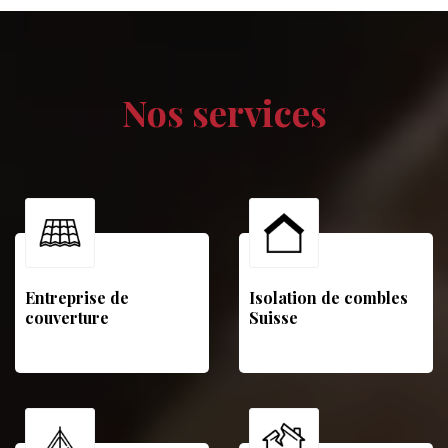
Nos services
Entreprise de
Isolation de combles
couverture
Suisse