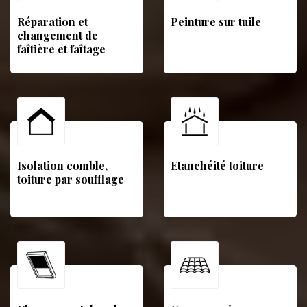
Réparation et
Peinture sur tuile
changement de
faîtière et faîtage
Isolation comble,
Etanchéité toiture
toiture par soufflage