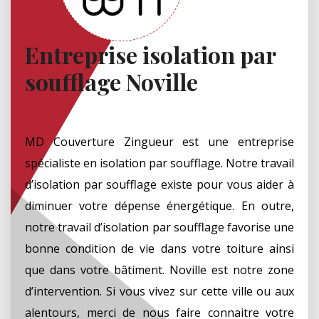
Entreprise isolation par
soufflage Noville
MD Couverture Zingueur est une entreprise
spécialiste en isolation par soufflage. Notre travail
d’isolation par soufflage existe pour vous aider à
diminuer votre dépense énergétique. En outre,
notre travail d’isolation par soufflage favorise une
bonne condition de vie dans votre toiture ainsi
que dans votre bâtiment. Noville est notre zone
d’intervention. Si vous vivez sur cette ville ou aux
alentours, merci de nous faire connaitre votre