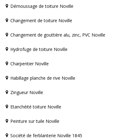
Démoussage de toiture Noville
Changement de toiture Noville
Changement de gouttière alu, zinc, PVC Noville
Hydrofuge de toiture Noville
Charpentier Noville
Habillage planche de rive Noville
Zingueur Noville
Etanchéité toiture Noville
Peinture sur tuile Noville
Société de ferblanterie Noville 1845