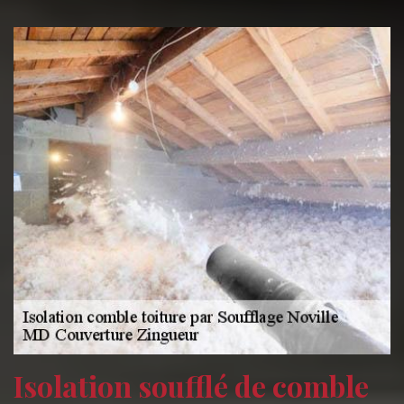
Isolation soufflé de comble