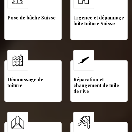
Pose de bâche Suisse
Urgence et dépannage
fuite toiture Suisse
Démoussage de
Réparation et
toiture
changement de tuile
de rive