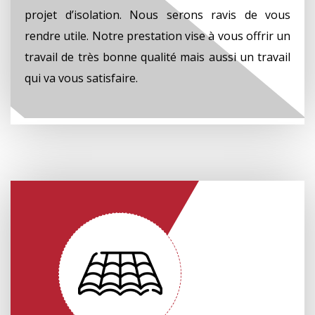
projet d’isolation. Nous serons ravis de vous
rendre utile. Notre prestation vise à vous offrir un
travail de très bonne qualité mais aussi un travail
qui va vous satisfaire.