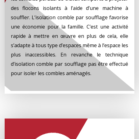
des flocons isolants à l’aide d’une machine à
souffler. L’isolation comble par soufflage favorise
une économie pour la famille. C’est une activité
rapide à mettre en œuvre en plus de cela, elle
s’adapte à tous type d’espaces même à l’espace les
plus inaccessibles. En revanche le technique
d’isolation comble par soufflage pas être effectué
pour isoler les combles aménagés.