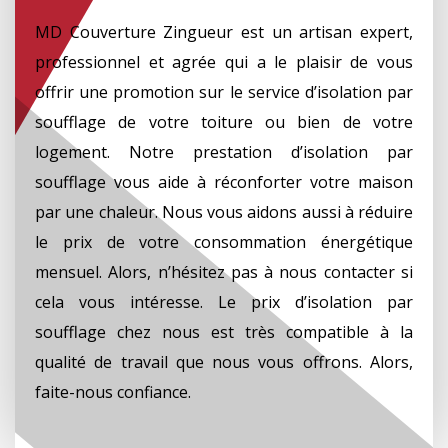
MD Couverture Zingueur est un artisan expert,
professionnel et agrée qui a le plaisir de vous
offrir une promotion sur le service d’isolation par
soufflage de votre toiture ou bien de votre
logement. Notre prestation d’isolation par
soufflage vous aide à réconforter votre maison
par une chaleur. Nous vous aidons aussi à réduire
le prix de votre consommation énergétique
mensuel. Alors, n’hésitez pas à nous contacter si
cela vous intéresse. Le prix d’isolation par
soufflage chez nous est très compatible à la
qualité de travail que nous vous offrons. Alors,
faite-nous confiance.