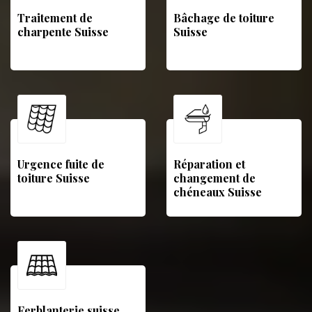
Traitement de
Bâchage de toiture
charpente Suisse
Suisse
Urgence fuite de
Réparation et
toiture Suisse
changement de
chéneaux Suisse
Ferblanterie suisse