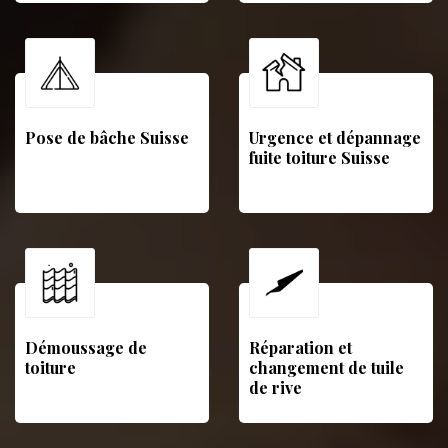
Pose de bâche Suisse
Urgence et dépannage
fuite toiture Suisse
Démoussage de
Réparation et
toiture
changement de tuile
de rive