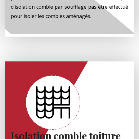
d’isolation comble par soufflage pas être effectué
pour isoler les combles aménagés.
Isolation comble toiture