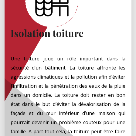
Isolation toiture
Une toiture joue un rôle important dans la
sécurité d’un bâtiment. La toiture affronte les
agressions climatiques et la pollution afin d’éviter
l’infiltration et la pénétration des eaux de la pluie
dans un domicile. La toiture doit rester en bon
état dans le but d’éviter la dévalorisation de la
façade et du mur intérieur d’une maison qui
pourrait devenir un problème couteux pour une
famille. A part tout cela, la toiture peut être faire