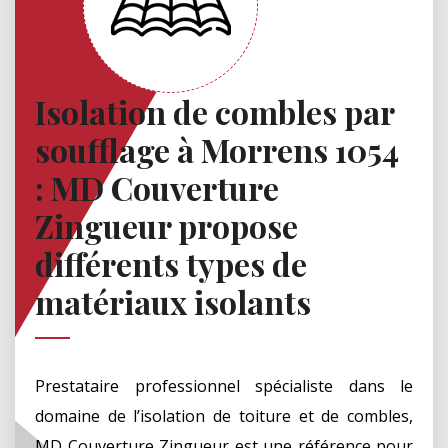
Isolation de combles par
soufflage à Morrens 1054
: MD Couverture
Zingueur propose
différents types de
matériaux isolants
Prestataire professionnel spécialiste dans le
domaine de l’isolation de toiture et de combles,
MD Couverture Zingueur est une référence pour