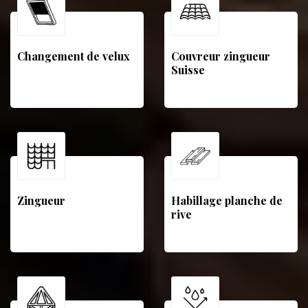
Changement de velux
Couvreur zingueur
Suisse
Zingueur
Habillage planche de
rive