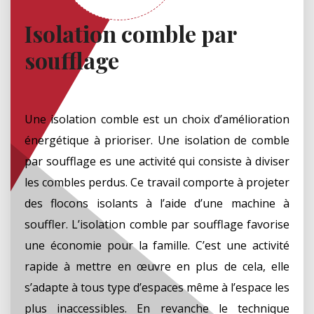
Isolation comble par
soufflage
Une isolation comble est un choix d’amélioration
énergétique à prioriser. Une isolation de comble
par soufflage es une activité qui consiste à diviser
les combles perdus. Ce travail comporte à projeter
des flocons isolants à l’aide d’une machine à
souffler. L’isolation comble par soufflage favorise
une économie pour la famille. C’est une activité
rapide à mettre en œuvre en plus de cela, elle
s’adapte à tous type d’espaces même à l’espace les
plus inaccessibles. En revanche le technique