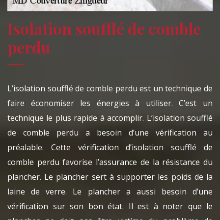
Isolation soufflé de comble
perdu
L’isolation soufflé de comble perdu est un technique de
faire économiser les énergies à utiliser. C’est un
technique le plus rapide à accomplir. L’isolation soufflé
de comble perdu a besoin d’une vérification au
préalable. Cette vérification d’isolation soufflé de
comble perdu favorise l’assurance de la résistance du
plancher. Le plancher sert à supporter les poids de la
laine de verre. Le plancher a aussi besoin d’une
vérification sur son bon état. Il est à noter que le