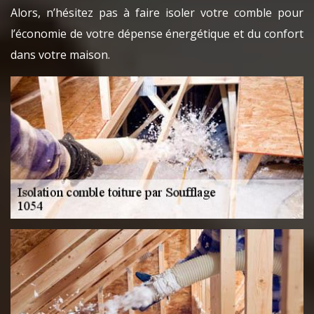
Alors, n’hésitez pas à faire isoler votre comble pour
l’économie de votre dépense énergétique et du confort
dans votre maison.