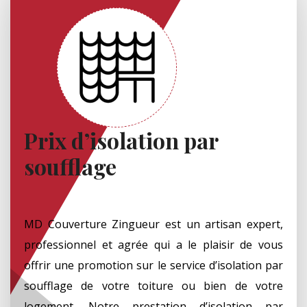
Prix d’isolation par
soufflage
MD Couverture Zingueur est un artisan expert,
professionnel et agrée qui a le plaisir de vous
offrir une promotion sur le service d’isolation par
soufflage de votre toiture ou bien de votre
logement. Notre prestation d’isolation par