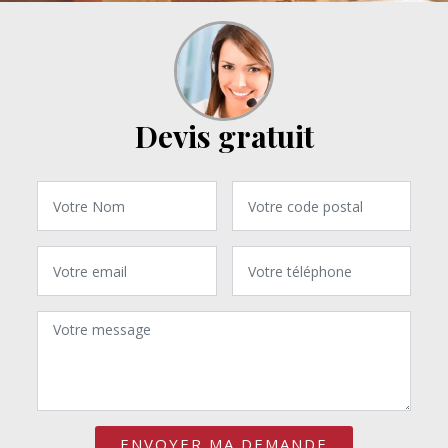
Devis gratuit