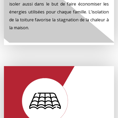
isoler aussi dans le but de faire économiser les
énergies utilisées pour chaque famille. L’isolation
de la toiture favorise la stagnation de la chaleur à
la maison.