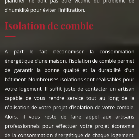
plancher ne doit pas être victime du problème de
d’humidité pour éviter l’infiltration.
Isolation de comble
A part le fait d’économiser la consommation
énergétique d’une maison, l’isolation de comble permet
de garantir la bonne qualité et la durabilité d’un
bâtiment. Nombreuses isolations sont réalisables pour
votre logement. Il suffit juste de contacter un artisan
capable de vous rendre service tout au long de la
réalisation de votre projet d’isolation de votre comble.
Alors, il vous reste de faire appel aux artisans
professionnels pour effectuer votre projet économie
de la consommation énergétique de chaque logement.