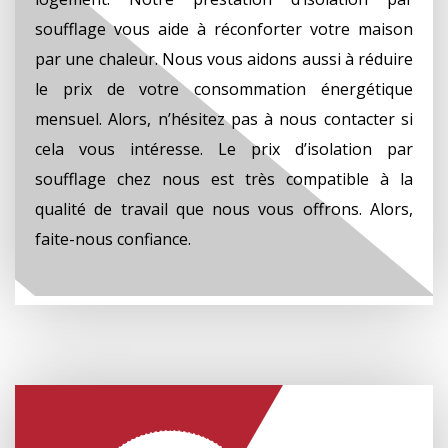
soufflage vous aide à réconforter votre maison
par une chaleur. Nous vous aidons aussi à réduire
le prix de votre consommation énergétique
mensuel. Alors, n’hésitez pas à nous contacter si
cela vous intéresse. Le prix d’isolation par
soufflage chez nous est très compatible à la
qualité de travail que nous vous offrons. Alors,
faite-nous confiance.