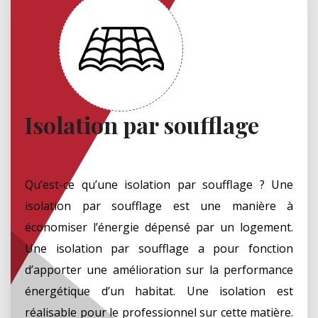
Isolation par soufflage
Qu’est-ce qu’une isolation par soufflage ? Une
isolation par soufflage est une manière à
économiser l’énergie dépensé par un logement.
Une isolation par soufflage a pour fonction
d’apporter une amélioration sur la performance
énergétique d’un habitat. Une isolation est
réalisable pour le professionnel sur cette matière.