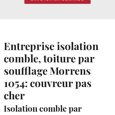
Entreprise isolation
comble, toiture par
soufflage Morrens
1054: couvreur pas
cher
Isolation comble par