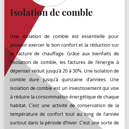
Isolation de comble
Une isolation de comble est essentielle pour
pouvoir exercer le bon confort et la réduction sur
la facture de chauffage. Grâce aux bienfaits de
l’isolation de comble, les factures de l’énergie à
dépenser réduit jusqu’à 20 à 30%. Une isolation de
comble dure jusqu’à quinzaine d’années. Une
isolation de comble est un investissement qui vise
à réduire la consommation énergétique de chaque
habitat. C’est une activité de conservation de la
température de confort tout au long de l’année
surtout dans la période d’hiver. C’est une sorte de