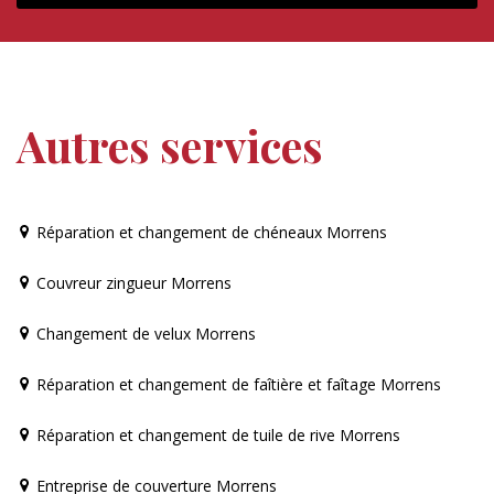
Autres services
Réparation et changement de chéneaux Morrens
Couvreur zingueur Morrens
Changement de velux Morrens
Réparation et changement de faîtière et faîtage Morrens
Réparation et changement de tuile de rive Morrens
Entreprise de couverture Morrens