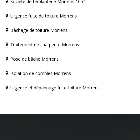
Société de ferblanterie Morrens 1054
Urgence fuite de toiture Morrens
Bâchage de toiture Morrens
Traitement de charpente Morrens
Pose de bâche Morrens
Isolation de combles Morrens
Urgence et dépannage fuite toiture Morrens