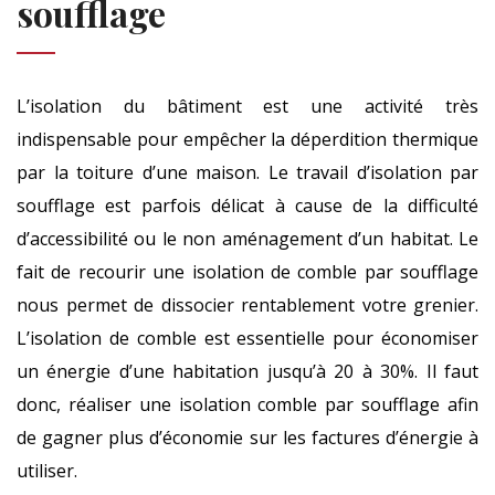
soufflage
L’isolation du bâtiment est une activité très
indispensable pour empêcher la déperdition thermique
par la toiture d’une maison. Le travail d’isolation par
soufflage est parfois délicat à cause de la difficulté
d’accessibilité ou le non aménagement d’un habitat. Le
fait de recourir une isolation de comble par soufflage
nous permet de dissocier rentablement votre grenier.
L’isolation de comble est essentielle pour économiser
un énergie d’une habitation jusqu’à 20 à 30%. Il faut
donc, réaliser une isolation comble par soufflage afin
de gagner plus d’économie sur les factures d’énergie à
utiliser.