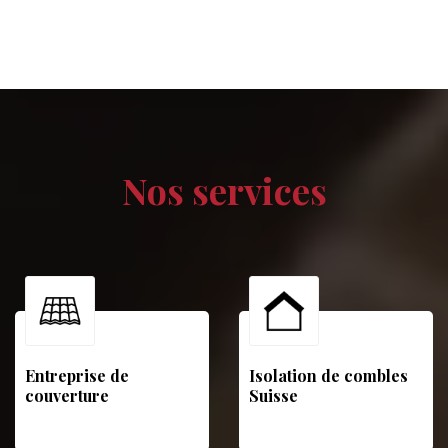
Nos services
Entreprise de
Isolation de combles
couverture
Suisse