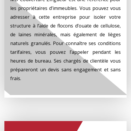
les propriétaires d’immeubles. Vous pouvez vous
adresser à cette entreprise pour isoler votre
structure à l’aide de flocons d’ouate de cellulose,
de laines minérales, mais également de lièges
naturels granulés. Pour connaître ses conditions
tarifaires, vous pouvez l’appeler pendant les
heures de bureau. Ses chargés de clientèle vous
prépareront un devis sans engagement et sans
frais.