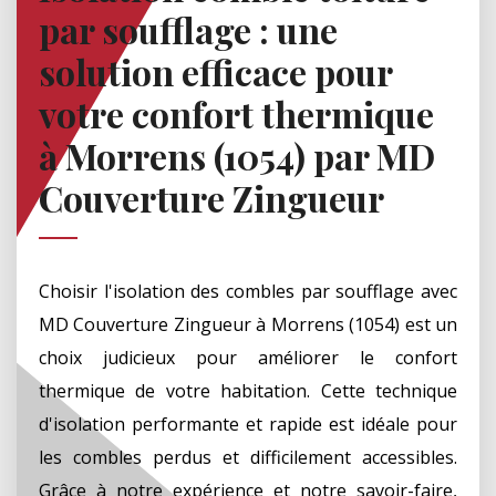
par soufflage : une
solution efficace pour
votre confort thermique
à Morrens (1054) par MD
Couverture Zingueur
Choisir l'isolation des combles par soufflage avec
MD Couverture Zingueur à Morrens (1054) est un
choix judicieux pour améliorer le confort
thermique de votre habitation. Cette technique
d'isolation performante et rapide est idéale pour
les combles perdus et difficilement accessibles.
Grâce à notre expérience et notre savoir-faire,