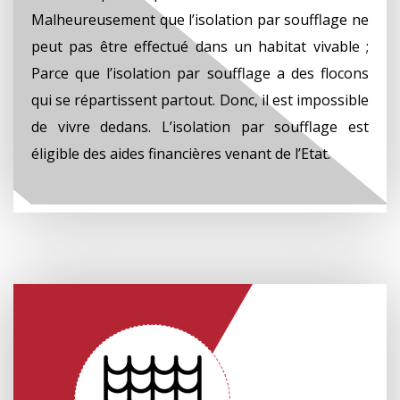
Malheureusement que l’isolation par soufflage ne
peut pas être effectué dans un habitat vivable ;
Parce que l’isolation par soufflage a des flocons
qui se répartissent partout. Donc, il est impossible
de vivre dedans. L’isolation par soufflage est
éligible des aides financières venant de l’Etat.