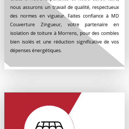
nous assurons un travail de qualité, respectueux
des normes en vigueur. Faites confiance à MD
Couverture Zingueur, votre partenaire en
isolation de toiture à Morrens, pour des combles
bien isolés et une réduction significative de vos
dépenses énergétiques.