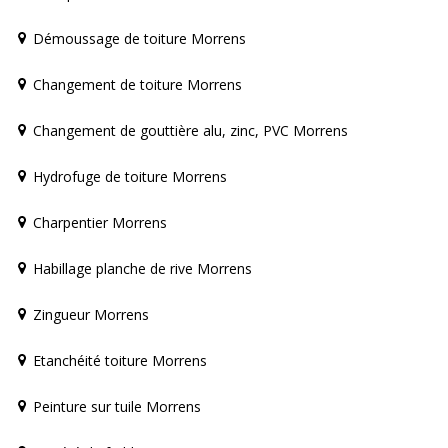
Démoussage de toiture Morrens
Changement de toiture Morrens
Changement de gouttière alu, zinc, PVC Morrens
Hydrofuge de toiture Morrens
Charpentier Morrens
Habillage planche de rive Morrens
Zingueur Morrens
Etanchéité toiture Morrens
Peinture sur tuile Morrens