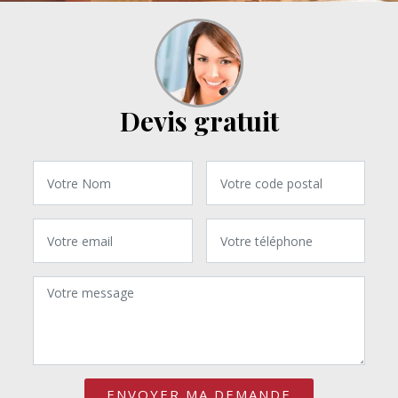
Devis gratuit