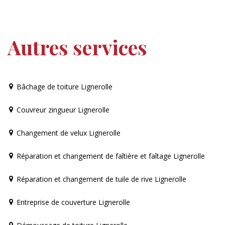
Autres services
Bâchage de toiture Lignerolle
Couvreur zingueur Lignerolle
Changement de velux Lignerolle
Réparation et changement de faîtière et faîtage Lignerolle
Réparation et changement de tuile de rive Lignerolle
Entreprise de couverture Lignerolle