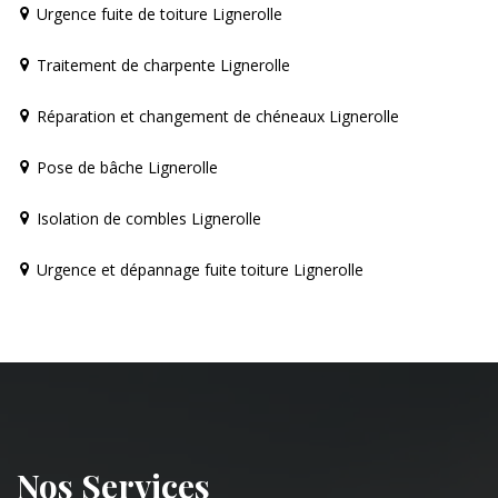
Urgence fuite de toiture Lignerolle
Traitement de charpente Lignerolle
Réparation et changement de chéneaux Lignerolle
Pose de bâche Lignerolle
Isolation de combles Lignerolle
Urgence et dépannage fuite toiture Lignerolle
Nos Services