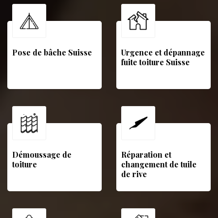
Pose de bâche Suisse
Urgence et dépannage
fuite toiture Suisse
Démoussage de
Réparation et
toiture
changement de tuile
de rive