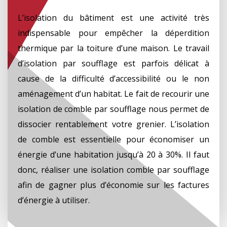
L’isolation du bâtiment est une activité très
indispensable pour empêcher la déperdition
thermique par la toiture d’une maison. Le travail
d’isolation par soufflage est parfois délicat à
cause de la difficulté d’accessibilité ou le non
aménagement d’un habitat. Le fait de recourir une
isolation de comble par soufflage nous permet de
dissocier rentablement votre grenier. L’isolation
de comble est essentielle pour économiser un
énergie d’une habitation jusqu’à 20 à 30%. Il faut
donc, réaliser une isolation comble par soufflage
afin de gagner plus d’économie sur les factures
d’énergie à utiliser.