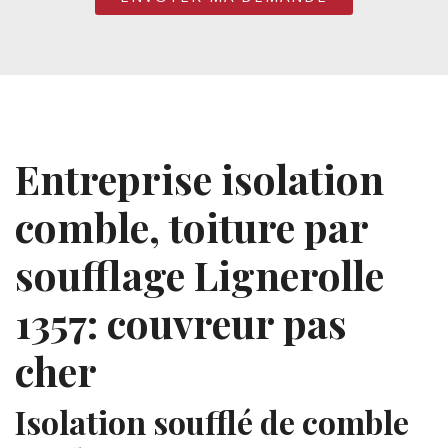
Entreprise isolation
comble, toiture par
soufflage Lignerolle
1357: couvreur pas
cher
Isolation soufflé de comble