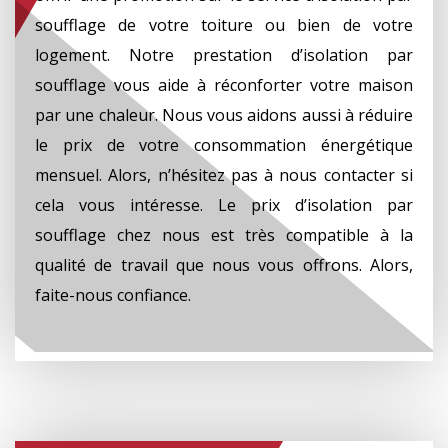
soufflage de votre toiture ou bien de votre
logement. Notre prestation d’isolation par
soufflage vous aide à réconforter votre maison
par une chaleur. Nous vous aidons aussi à réduire
le prix de votre consommation énergétique
mensuel. Alors, n’hésitez pas à nous contacter si
cela vous intéresse. Le prix d’isolation par
soufflage chez nous est très compatible à la
qualité de travail que nous vous offrons. Alors,
faite-nous confiance.