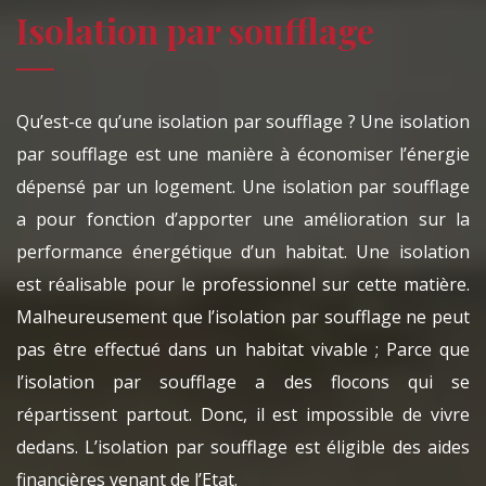
Isolation par soufflage
Qu’est-ce qu’une isolation par soufflage ? Une isolation
par soufflage est une manière à économiser l’énergie
dépensé par un logement. Une isolation par soufflage
a pour fonction d’apporter une amélioration sur la
performance énergétique d’un habitat. Une isolation
est réalisable pour le professionnel sur cette matière.
Malheureusement que l’isolation par soufflage ne peut
pas être effectué dans un habitat vivable ; Parce que
l’isolation par soufflage a des flocons qui se
répartissent partout. Donc, il est impossible de vivre
dedans. L’isolation par soufflage est éligible des aides
financières venant de l’Etat.