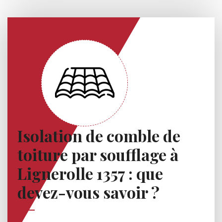
Isolation de comble de
toiture par soufflage à
Lignerolle 1357 : que
devez-vous savoir ?