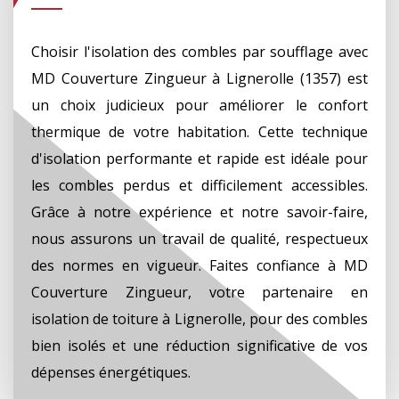
Choisir l'isolation des combles par soufflage avec
MD Couverture Zingueur à Lignerolle (1357) est
un choix judicieux pour améliorer le confort
thermique de votre habitation. Cette technique
d'isolation performante et rapide est idéale pour
les combles perdus et difficilement accessibles.
Grâce à notre expérience et notre savoir-faire,
nous assurons un travail de qualité, respectueux
des normes en vigueur. Faites confiance à MD
Couverture Zingueur, votre partenaire en
isolation de toiture à Lignerolle, pour des combles
bien isolés et une réduction significative de vos
dépenses énergétiques.