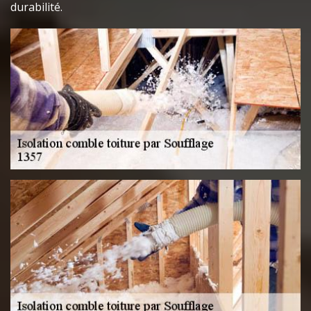
durabilité.