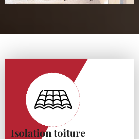
Isolation toiture