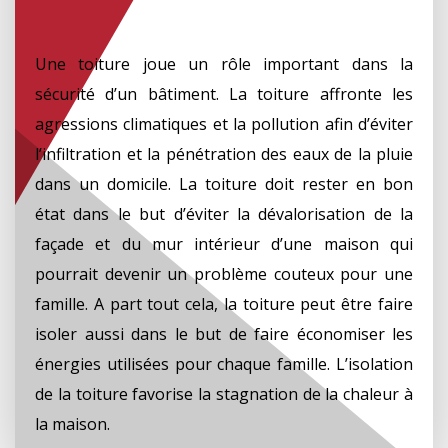
Une toiture joue un rôle important dans la
sécurité d’un bâtiment. La toiture affronte les
agressions climatiques et la pollution afin d’éviter
l’infiltration et la pénétration des eaux de la pluie
dans un domicile. La toiture doit rester en bon
état dans le but d’éviter la dévalorisation de la
façade et du mur intérieur d’une maison qui
pourrait devenir un problème couteux pour une
famille. A part tout cela, la toiture peut être faire
isoler aussi dans le but de faire économiser les
énergies utilisées pour chaque famille. L’isolation
de la toiture favorise la stagnation de la chaleur à
la maison.