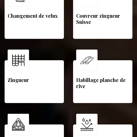
Changement de velux
Couvreur zingueur
Suisse
Zingueur
Habillage planche de
rive