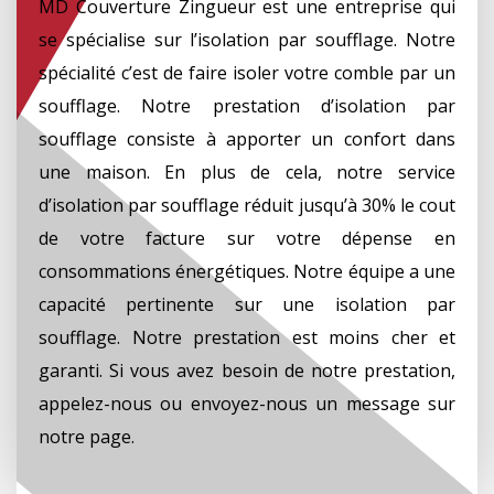
MD Couverture Zingueur est une entreprise qui
se spécialise sur l’isolation par soufflage. Notre
spécialité c’est de faire isoler votre comble par un
soufflage. Notre prestation d’isolation par
soufflage consiste à apporter un confort dans
une maison. En plus de cela, notre service
d’isolation par soufflage réduit jusqu’à 30% le cout
de votre facture sur votre dépense en
consommations énergétiques. Notre équipe a une
capacité pertinente sur une isolation par
soufflage. Notre prestation est moins cher et
garanti. Si vous avez besoin de notre prestation,
appelez-nous ou envoyez-nous un message sur
notre page.