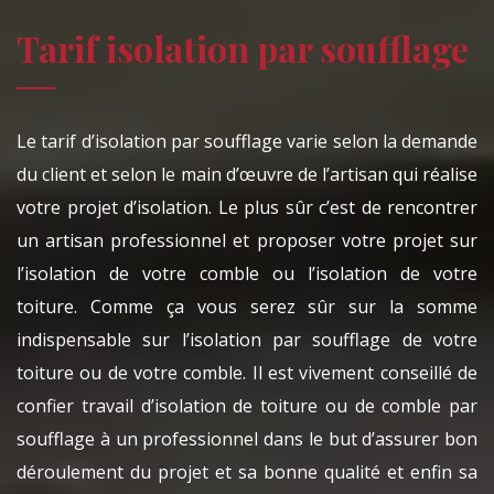
Tarif isolation par soufflage
Le tarif d’isolation par soufflage varie selon la demande
du client et selon le main d’œuvre de l’artisan qui réalise
votre projet d’isolation. Le plus sûr c’est de rencontrer
un artisan professionnel et proposer votre projet sur
l’isolation de votre comble ou l’isolation de votre
toiture. Comme ça vous serez sûr sur la somme
indispensable sur l’isolation par soufflage de votre
toiture ou de votre comble. Il est vivement conseillé de
confier travail d’isolation de toiture ou de comble par
soufflage à un professionnel dans le but d’assurer bon
déroulement du projet et sa bonne qualité et enfin sa