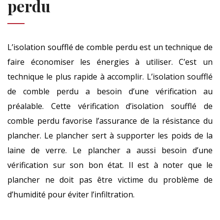
perdu
L’isolation soufflé de comble perdu est un technique de
faire économiser les énergies à utiliser. C’est un
technique le plus rapide à accomplir. L’isolation soufflé
de comble perdu a besoin d’une vérification au
préalable. Cette vérification d’isolation soufflé de
comble perdu favorise l’assurance de la résistance du
plancher. Le plancher sert à supporter les poids de la
laine de verre. Le plancher a aussi besoin d’une
vérification sur son bon état. Il est à noter que le
plancher ne doit pas être victime du problème de
d’humidité pour éviter l’infiltration.