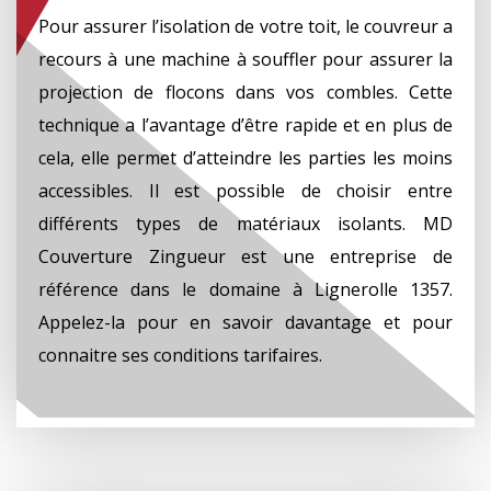
Pour assurer l’isolation de votre toit, le couvreur a
recours à une machine à souffler pour assurer la
projection de flocons dans vos combles. Cette
technique a l’avantage d’être rapide et en plus de
cela, elle permet d’atteindre les parties les moins
accessibles. Il est possible de choisir entre
différents types de matériaux isolants. MD
Couverture Zingueur est une entreprise de
référence dans le domaine à Lignerolle 1357.
Appelez-la pour en savoir davantage et pour
connaitre ses conditions tarifaires.