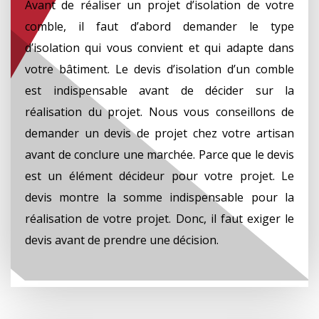
Avant de réaliser un projet d’isolation de votre
comble, il faut d’abord demander le type
d’isolation qui vous convient et qui adapte dans
votre bâtiment. Le devis d’isolation d’un comble
est indispensable avant de décider sur la
réalisation du projet. Nous vous conseillons de
demander un devis de projet chez votre artisan
avant de conclure une marchée. Parce que le devis
est un élément décideur pour votre projet. Le
devis montre la somme indispensable pour la
réalisation de votre projet. Donc, il faut exiger le
devis avant de prendre une décision.