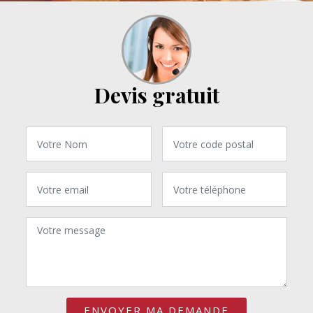
Devis gratuit