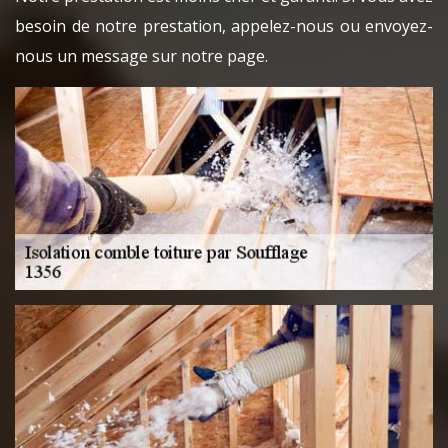
besoin de notre prestation, appelez-nous ou envoyez-
nous un message sur notre page.