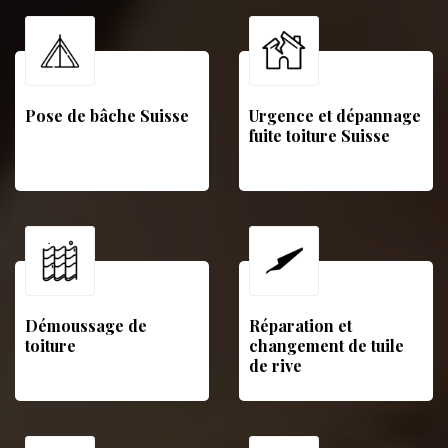
Pose de bâche Suisse
Urgence et dépannage
fuite toiture Suisse
Démoussage de
Réparation et
toiture
changement de tuile
de rive