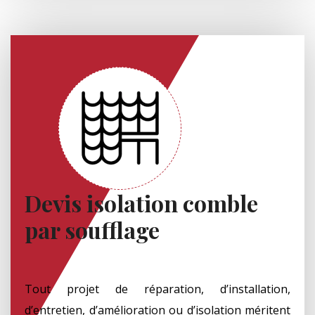
Devis isolation comble
par soufflage
Tout projet de réparation, d’installation,
d’entretien, d’amélioration ou d’isolation méritent