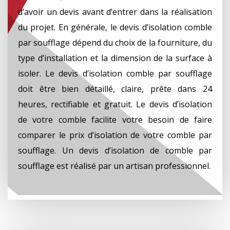
d’avoir un devis avant d’entrer dans la réalisation
du projet. En générale, le devis d’isolation comble
par soufflage dépend du choix de la fourniture, du
type d’installation et la dimension de la surface à
isoler. Le devis d’isolation comble par soufflage
doit être bien détaillé, claire, prête dans 24
heures, rectifiable et gratuit. Le devis d’isolation
de votre comble facilite votre besoin de faire
comparer le prix d’isolation de votre comble par
soufflage. Un devis d’isolation de comble par
soufflage est réalisé par un artisan professionnel.