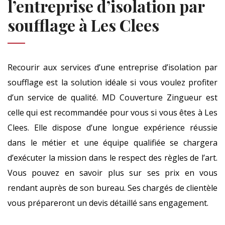
l’entreprise d’isolation par
soufflage à Les Clees
Recourir aux services d’une entreprise d’isolation par
soufflage est la solution idéale si vous voulez profiter
d’un service de qualité. MD Couverture Zingueur est
celle qui est recommandée pour vous si vous êtes à Les
Clees. Elle dispose d’une longue expérience réussie
dans le métier et une équipe qualifiée se chargera
d’exécuter la mission dans le respect des règles de l’art.
Vous pouvez en savoir plus sur ses prix en vous
rendant auprès de son bureau. Ses chargés de clientèle
vous prépareront un devis détaillé sans engagement.