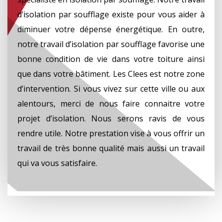
d’isolation par soufflage existe pour vous aider à
diminuer votre dépense énergétique. En outre,
notre travail d’isolation par soufflage favorise une
bonne condition de vie dans votre toiture ainsi
que dans votre bâtiment. Les Clees est notre zone
d’intervention. Si vous vivez sur cette ville ou aux
alentours, merci de nous faire connaitre votre
projet d’isolation. Nous serons ravis de vous
rendre utile. Notre prestation vise à vous offrir un
travail de très bonne qualité mais aussi un travail
qui va vous satisfaire.