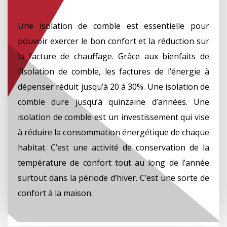
Une isolation de comble est essentielle pour
pouvoir exercer le bon confort et la réduction sur
la facture de chauffage. Grâce aux bienfaits de
l’isolation de comble, les factures de l’énergie à
dépenser réduit jusqu’à 20 à 30%. Une isolation de
comble dure jusqu’à quinzaine d’années. Une
isolation de comble est un investissement qui vise
à réduire la consommation énergétique de chaque
habitat. C’est une activité de conservation de la
température de confort tout au long de l’année
surtout dans la période d’hiver. C’est une sorte de
confort à la maison.