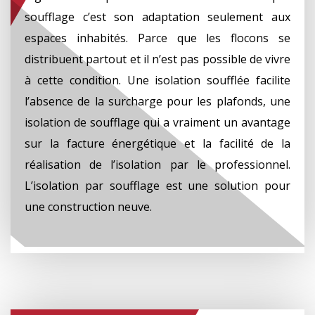
soufflage c’est son adaptation seulement aux
espaces inhabités. Parce que les flocons se
distribuent partout et il n’est pas possible de vivre
à cette condition. Une isolation soufflée facilite
l’absence de la surcharge pour les plafonds, une
isolation de soufflage qui a vraiment un avantage
sur la facture énergétique et la facilité de la
réalisation de l’isolation par le professionnel.
L’isolation par soufflage est une solution pour
une construction neuve.