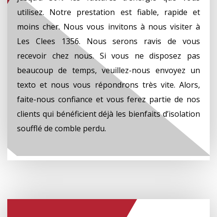
utilisez. Notre prestation est fiable, rapide et
moins cher. Nous vous invitons à nous visiter à
Les Clees 1356. Nous serons ravis de vous
recevoir chez nous. Si vous ne disposez pas
beaucoup de temps, veuillez-nous envoyez un
texto et nous vous répondrons très vite. Alors,
faite-nous confiance et vous ferez partie de nos
clients qui bénéficient déjà les bienfaits d’isolation
soufflé de comble perdu.