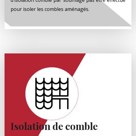
pour isoler les combles aménagés.
Isolation de comble