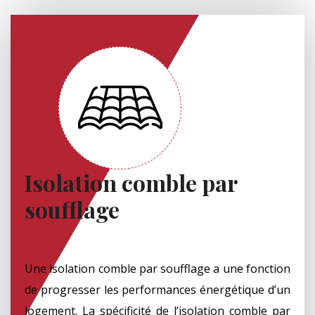
Isolation comble par
soufflage
Une isolation comble par soufflage a une fonction
de progresser les performances énergétique d’un
logement. La spécificité de l’isolation comble par