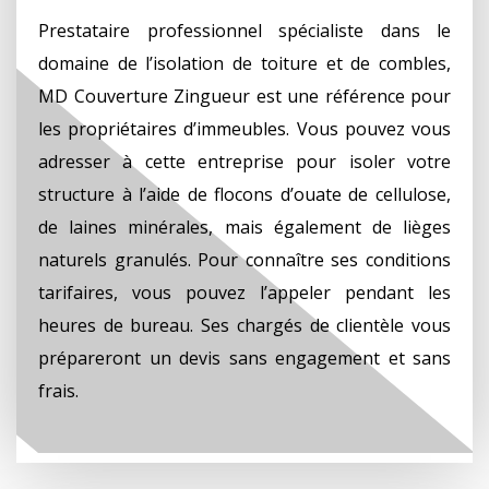
Prestataire professionnel spécialiste dans le
domaine de l’isolation de toiture et de combles,
MD Couverture Zingueur est une référence pour
les propriétaires d’immeubles. Vous pouvez vous
adresser à cette entreprise pour isoler votre
structure à l’aide de flocons d’ouate de cellulose,
de laines minérales, mais également de lièges
naturels granulés. Pour connaître ses conditions
tarifaires, vous pouvez l’appeler pendant les
heures de bureau. Ses chargés de clientèle vous
prépareront un devis sans engagement et sans
frais.