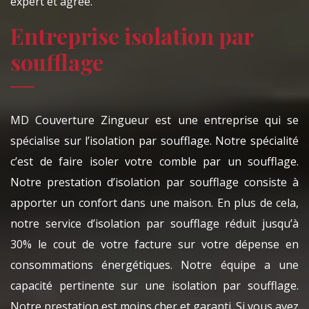
expert et agrée.
Entreprise isolation par
soufflage
MD Couverture Zingueur est une entreprise qui se
spécialise sur l’isolation par soufflage. Notre spécialité
c’est de faire isoler votre comble par un soufflage.
Notre prestation d’isolation par soufflage consiste à
apporter un confort dans une maison. En plus de cela,
notre service d’isolation par soufflage réduit jusqu’à
30% le cout de votre facture sur votre dépense en
consommations énergétiques. Notre équipe a une
capacité pertinente sur une isolation par soufflage.
Notre prestation est moins cher et garanti. Si vous avez