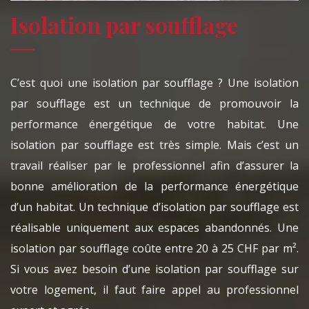
Isolation par soufflage
C’est quoi une isolation par soufflage ? Une isolation
par soufflage est un technique de promouvoir la
performance énergétique de votre habitat. Une
isolation par soufflage est très simple. Mais c’est un
travail réaliser par le professionnel afin d’assurer la
bonne amélioration de la performance énergétique
d’un habitat. Un technique d’isolation par soufflage est
réalisable uniquement aux espaces abandonnés. Une
isolation par soufflage coûte entre 20 à 25 CHF par m².
Si vous avez besoin d’une isolation par soufflage sur
votre logement, il faut faire appel au professionnel