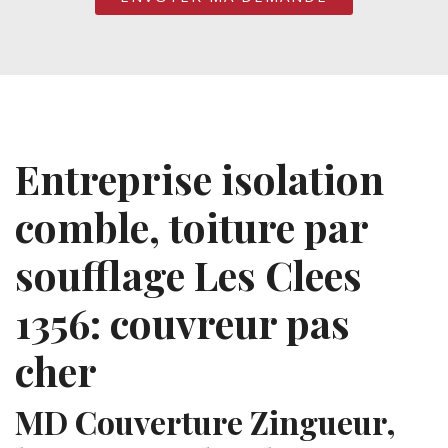
Entreprise isolation
comble, toiture par
soufflage Les Clees
1356: couvreur pas
cher
MD Couverture Zingueur,