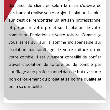
demande du client et selon le main d’œuvre de
l’artisan qui réalise votre projet d’isolation. Le plus
sûr c’est de rencontrer un artisan professionnel
et proposer votre projet sur l’isolation de votre
comble ou l’isolation de votre toiture. Comme ça
vous serez sûr sur la somme indispensable sur
l’isolation par soufflage de votre toiture ou de
votre comble. Il est vivement conseillé de confier
travail d’isolation de toiture ou de comble par
soufflage à un professionnel dans le but d’assurer
bon déroulement du projet et sa bonne qualité et
enfin sa durabilité.