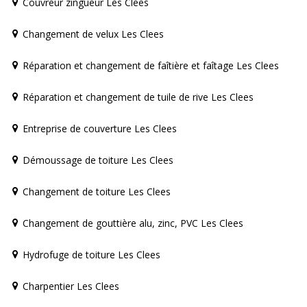
Couvreur zingueur Les Clees
Changement de velux Les Clees
Réparation et changement de faîtière et faîtage Les Clees
Réparation et changement de tuile de rive Les Clees
Entreprise de couverture Les Clees
Démoussage de toiture Les Clees
Changement de toiture Les Clees
Changement de gouttière alu, zinc, PVC Les Clees
Hydrofuge de toiture Les Clees
Charpentier Les Clees