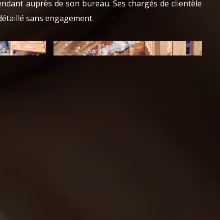
rendant auprès de son bureau. Ses chargés de clientèle
détaillé sans engagement.