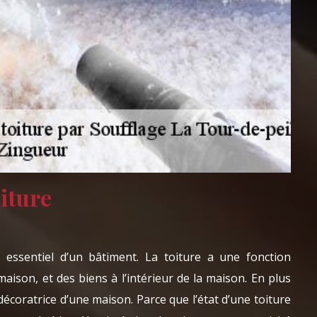
oiture
 essentiel d’un bâtiment. La toiture a une fonction
maison, et des biens à l’intérieur de la maison. En plus
 décoratrice d’une maison. Parce que l’état d’une toiture