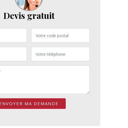
Devis gratuit