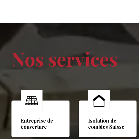
Nos services
Entreprise de
Isolation de
couverture
combles Suisse