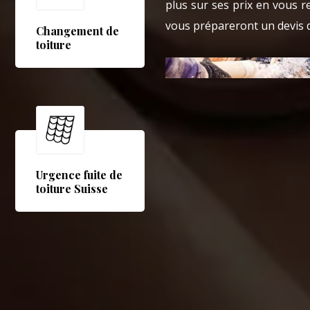
plus sur ses prix en vous 
vous prépareront un devis 
Changement de
toiture
Urgence fuite de
toiture Suisse