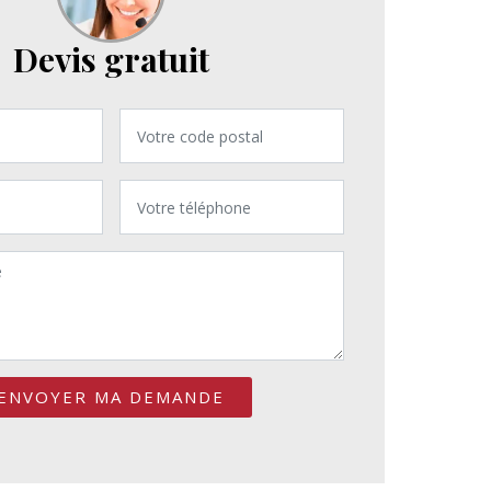
Devis gratuit