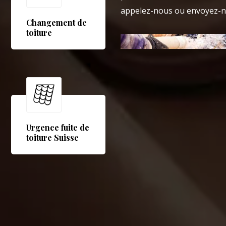
appelez-nous ou envoyez-n
Changement de
toiture
Urgence fuite de
toiture Suisse