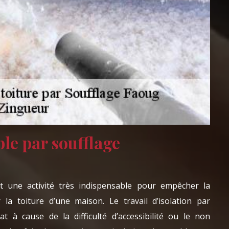
le par soufflage
st une activité très indispensable pour empêcher la
 la toiture d’une maison. Le travail d’isolation par
cat à cause de la difficulté d’accessibilité ou le non