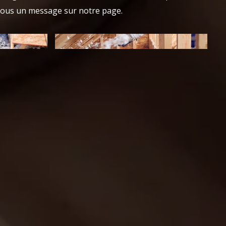
ous un message sur notre page.