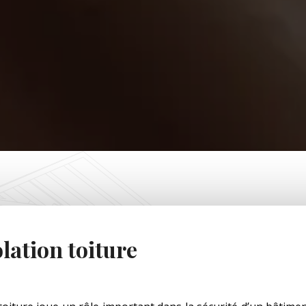
olation toiture