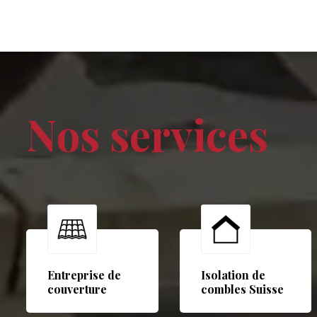
Nos services
Entreprise de
Isolation de
couverture
combles Suisse