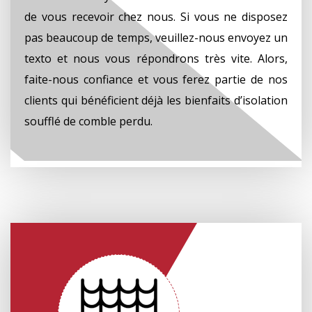
de vous recevoir chez nous. Si vous ne disposez
pas beaucoup de temps, veuillez-nous envoyez un
texto et nous vous répondrons très vite. Alors,
faite-nous confiance et vous ferez partie de nos
clients qui bénéficient déjà les bienfaits d’isolation
soufflé de comble perdu.