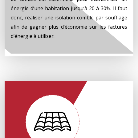
énergie d’une habitation jusqu’à 20 à 30%. Il faut
donc, réaliser une isolation comble par soufflage
afin de gagner plus d’économie sur les factures
d’énergie à utiliser.