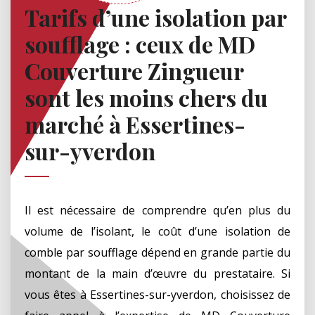
Tarifs d’une isolation par
soufflage : ceux de MD
Couverture Zingueur
sont les moins chers du
marché à Essertines-
sur-yverdon
Il est nécessaire de comprendre qu’en plus du
volume de l’isolant, le coût d’une isolation de
comble par soufflage dépend en grande partie du
montant de la main d’œuvre du prestataire. Si
vous êtes à Essertines-sur-yverdon, choisissez de