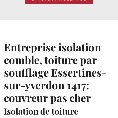
Entreprise isolation
comble, toiture par
soufflage Essertines-
sur-yverdon 1417:
couvreur pas cher
Isolation de toiture