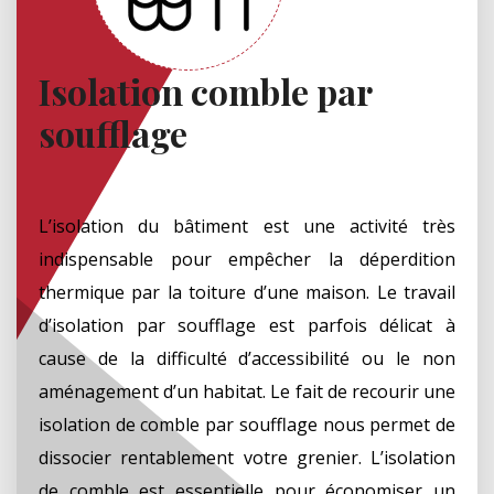
Isolation comble par
soufflage
L’isolation du bâtiment est une activité très
indispensable pour empêcher la déperdition
thermique par la toiture d’une maison. Le travail
d’isolation par soufflage est parfois délicat à
cause de la difficulté d’accessibilité ou le non
aménagement d’un habitat. Le fait de recourir une
isolation de comble par soufflage nous permet de
dissocier rentablement votre grenier. L’isolation
de comble est essentielle pour économiser un