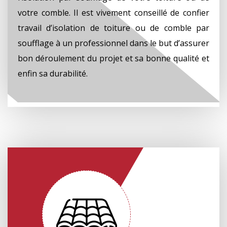
votre comble. Il est vivement conseillé de confier
travail d’isolation de toiture ou de comble par
soufflage à un professionnel dans le but d’assurer
bon déroulement du projet et sa bonne qualité et
enfin sa durabilité.