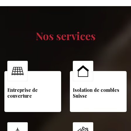
Nos services
Entreprise de
Isolation de combles
couverture
Suisse