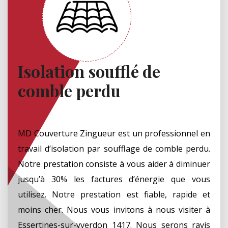
Isolation soufflé de
comble perdu
MD Couverture Zingueur est un professionnel en
travail d’isolation par soufflage de comble perdu.
Notre prestation consiste à vous aider à diminuer
jusqu’à 30% les factures d’énergie que vous
utilisez. Notre prestation est fiable, rapide et
moins cher. Nous vous invitons à nous visiter à
Essertines-sur-yverdon 1417. Nous serons ravis