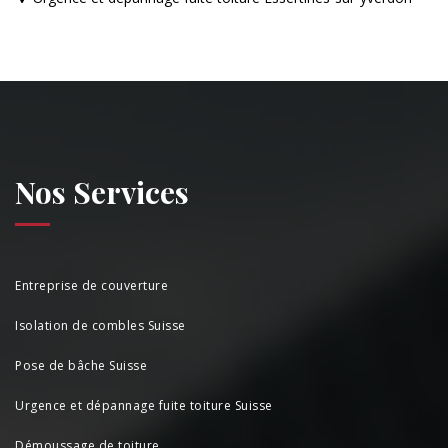
Nos Services
Entreprise de couverture
Isolation de combles Suisse
Pose de bâche Suisse
Urgence et dépannage fuite toiture Suisse
Démoussage de toiture