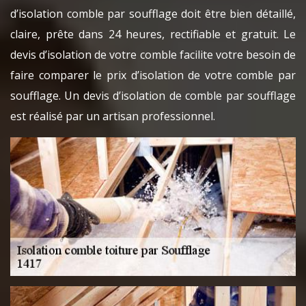
d’isolation comble par soufflage doit être bien détaillé,
claire, prête dans 24 heures, rectifiable et gratuit. Le
devis d’isolation de votre comble facilite votre besoin de
faire comparer le prix d’isolation de votre comble par
soufflage. Un devis d’isolation de comble par soufflage
est réalisé par un artisan professionnel.