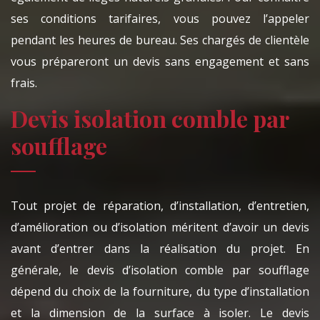
ses conditions tarifaires, vous pouvez l’appeler
pendant les heures de bureau. Ses chargés de clientèle
vous prépareront un devis sans engagement et sans
frais.
Devis isolation comble par
soufflage
Tout projet de réparation, d’installation, d’entretien,
d’amélioration ou d’isolation méritent d’avoir un devis
avant d’entrer dans la réalisation du projet. En
générale, le devis d’isolation comble par soufflage
dépend du choix de la fourniture, du type d’installation
et la dimension de la surface à isoler. Le devis