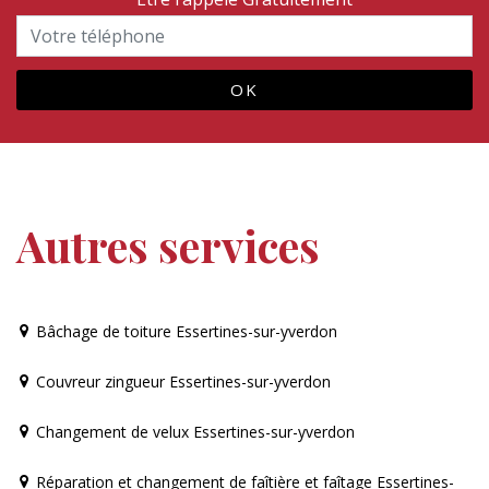
Autres services
Bâchage de toiture Essertines-sur-yverdon
Couvreur zingueur Essertines-sur-yverdon
Changement de velux Essertines-sur-yverdon
Réparation et changement de faîtière et faîtage Essertines-