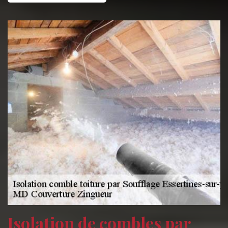
Isolation de combles par