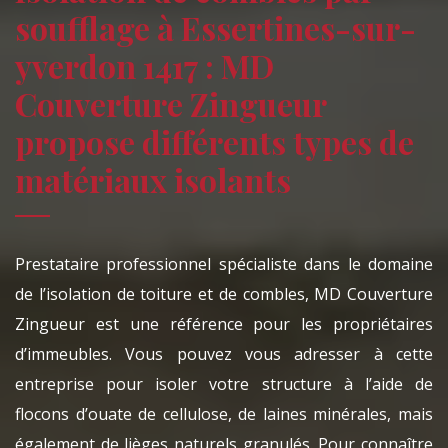
soufflage à Essertines-sur-
yverdon 1417 : MD
Couverture Zingueur
propose différents types de
matériaux isolants
Prestataire professionnel spécialiste dans le domaine
de l’isolation de toiture et de combles, MD Couverture
Zingueur est une référence pour les propriétaires
d’immeubles. Vous pouvez vous adresser à cette
entreprise pour isoler votre structure à l’aide de
flocons d’ouate de cellulose, de laines minérales, mais
également de lièges naturels granulés. Pour connaître