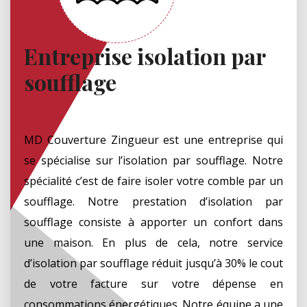
Entreprise isolation par
soufflage
MD Couverture Zingueur est une entreprise qui
se spécialise sur l’isolation par soufflage. Notre
spécialité c’est de faire isoler votre comble par un
soufflage. Notre prestation d’isolation par
soufflage consiste à apporter un confort dans
une maison. En plus de cela, notre service
d’isolation par soufflage réduit jusqu’à 30% le cout
de votre facture sur votre dépense en
consommations énergétiques. Notre équipe a une