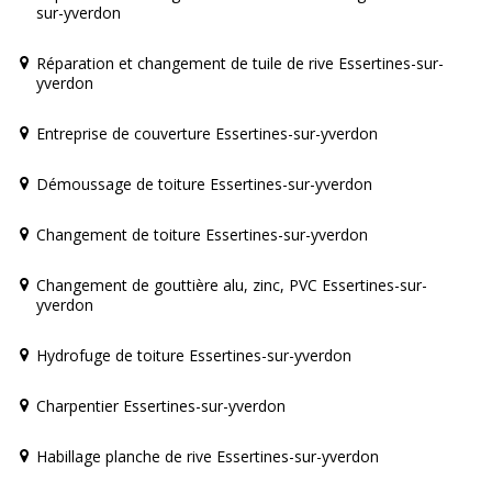
sur-yverdon
Réparation et changement de tuile de rive Essertines-sur-
yverdon
Entreprise de couverture Essertines-sur-yverdon
Démoussage de toiture Essertines-sur-yverdon
Changement de toiture Essertines-sur-yverdon
Changement de gouttière alu, zinc, PVC Essertines-sur-
yverdon
Hydrofuge de toiture Essertines-sur-yverdon
Charpentier Essertines-sur-yverdon
Habillage planche de rive Essertines-sur-yverdon