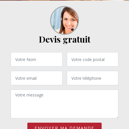
Devis gratuit