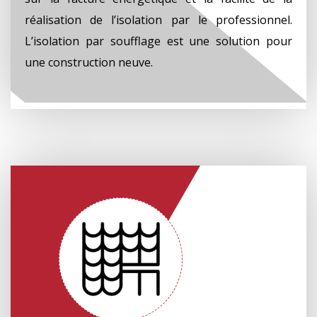
réalisation de l’isolation par le professionnel.
L’isolation par soufflage est une solution pour
une construction neuve.