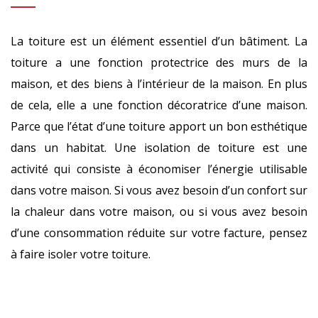
La toiture est un élément essentiel d’un bâtiment. La
toiture a une fonction protectrice des murs de la
maison, et des biens à l’intérieur de la maison. En plus
de cela, elle a une fonction décoratrice d’une maison.
Parce que l’état d’une toiture apport un bon esthétique
dans un habitat. Une isolation de toiture est une
activité qui consiste à économiser l’énergie utilisable
dans votre maison. Si vous avez besoin d’un confort sur
la chaleur dans votre maison, ou si vous avez besoin
d’une consommation réduite sur votre facture, pensez
à faire isoler votre toiture.