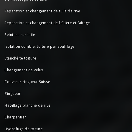
Réparation et changement de tuile de rive
Réparation et changement de faîtière et faîtage
Peinture sur tuile
Isolation comble, toiture par soufflage
Etanchéité toiture
Changement de velux
Couvreur zingueur Suisse
Zingueur
Habillage planche de rive
Charpentier
Hydrofuge de toiture