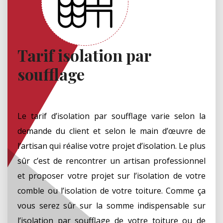
Tarif isolation par
soufflage
Le tarif d’isolation par soufflage varie selon la
demande du client et selon le main d’œuvre de
l’artisan qui réalise votre projet d’isolation. Le plus
sûr c’est de rencontrer un artisan professionnel
et proposer votre projet sur l’isolation de votre
comble ou l’isolation de votre toiture. Comme ça
vous serez sûr sur la somme indispensable sur
l’isolation par soufflage de votre toiture ou de