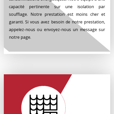
capacité pertinente sur une isolation par
soufflage. Notre prestation est moins cher et
garanti. Si vous avez besoin de notre prestation,
appelez-nous ou envoyez-nous un message sur
notre page.