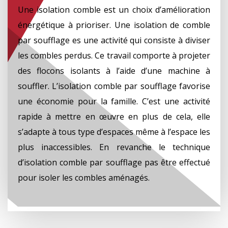
Une isolation comble est un choix d’amélioration
énergétique à prioriser. Une isolation de comble
par soufflage es une activité qui consiste à diviser
les combles perdus. Ce travail comporte à projeter
des flocons isolants à l’aide d’une machine à
souffler. L’isolation comble par soufflage favorise
une économie pour la famille. C’est une activité
rapide à mettre en œuvre en plus de cela, elle
s’adapte à tous type d’espaces même à l’espace les
plus inaccessibles. En revanche le technique
d’isolation comble par soufflage pas être effectué
pour isoler les combles aménagés.