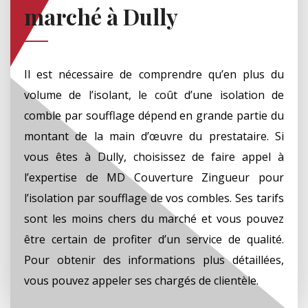
marché à Dully
Il est nécessaire de comprendre qu’en plus du
volume de l’isolant, le coût d’une isolation de
comble par soufflage dépend en grande partie du
montant de la main d’œuvre du prestataire. Si
vous êtes à Dully, choisissez de faire appel à
l’expertise de MD Couverture Zingueur pour
l’isolation par soufflage de vos combles. Ses tarifs
sont les moins chers du marché et vous pouvez
être certain de profiter d’un service de qualité.
Pour obtenir des informations plus détaillées,
vous pouvez appeler ses chargés de clientèle.