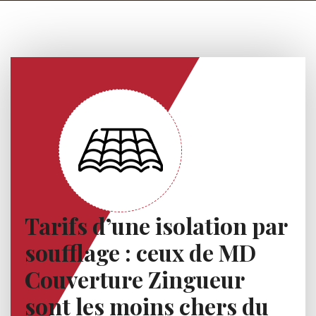
Tarifs d’une isolation par
soufflage : ceux de MD
Couverture Zingueur
sont les moins chers du