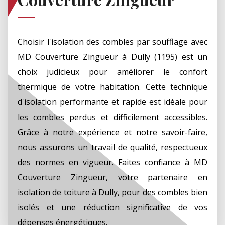
Choisir l'isolation des combles par soufflage avec
MD Couverture Zingueur à Dully (1195) est un
choix judicieux pour améliorer le confort
thermique de votre habitation. Cette technique
d'isolation performante et rapide est idéale pour
les combles perdus et difficilement accessibles.
Grâce à notre expérience et notre savoir-faire,
nous assurons un travail de qualité, respectueux
des normes en vigueur. Faites confiance à MD
Couverture Zingueur, votre partenaire en
isolation de toiture à Dully, pour des combles bien
isolés et une réduction significative de vos
dépenses énergétiques.