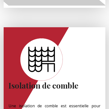
Isolation de comble
Une isolation de comble est essentielle pour