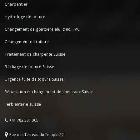
Charpentier
Hydrofuge de toiture
Changement de gouttière alu, zinc, PVC
Changement de toiture
Traitement de charpente Suisse
Bâchage de toiture Suisse
Urgence fuite de toiture Suisse
Réparation et changement de chéneaux Suisse
Ferblanterie suisse
+41 782 331 305
Rue des Terreau du Temple 22