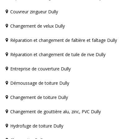
Couvreur zingueur Dully
Changement de velux Dully
Réparation et changement de faîtière et faîtage Dully
Réparation et changement de tuile de rive Dully
Entreprise de couverture Dully
Démoussage de toiture Dully
Changement de toiture Dully
Changement de gouttière alu, zinc, PVC Dully
Hydrofuge de toiture Dully