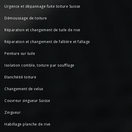
Urgence et dépannage fuite toiture Suisse
Démoussage de toiture
Réparation et changement de tuile de rive
Réparation et changement de faîtière et faîtage
Peinture sur tuile
Isolation comble, toiture par soufflage
Etanchéité toiture
Changement de velux
Couvreur zingueur Suisse
Zingueur
Habillage planche de rive