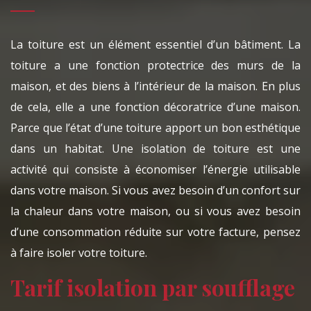
La toiture est un élément essentiel d’un bâtiment. La
toiture a une fonction protectrice des murs de la
maison, et des biens à l’intérieur de la maison. En plus
de cela, elle a une fonction décoratrice d’une maison.
Parce que l’état d’une toiture apport un bon esthétique
dans un habitat. Une isolation de toiture est une
activité qui consiste à économiser l’énergie utilisable
dans votre maison. Si vous avez besoin d’un confort sur
la chaleur dans votre maison, ou si vous avez besoin
d’une consommation réduite sur votre facture, pensez
à faire isoler votre toiture.
Tarif isolation par soufflage