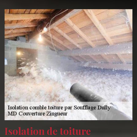
Isolation de toiture