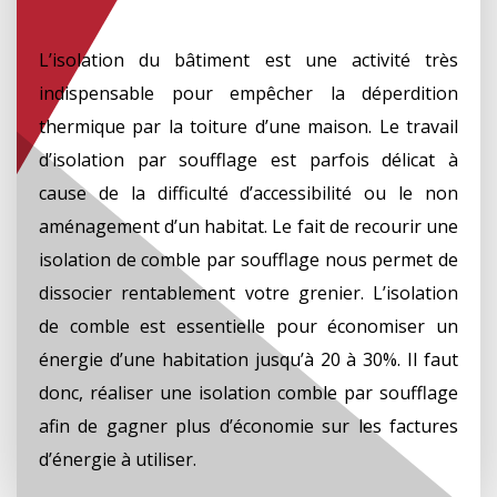
L’isolation du bâtiment est une activité très
indispensable pour empêcher la déperdition
thermique par la toiture d’une maison. Le travail
d’isolation par soufflage est parfois délicat à
cause de la difficulté d’accessibilité ou le non
aménagement d’un habitat. Le fait de recourir une
isolation de comble par soufflage nous permet de
dissocier rentablement votre grenier. L’isolation
de comble est essentielle pour économiser un
énergie d’une habitation jusqu’à 20 à 30%. Il faut
donc, réaliser une isolation comble par soufflage
afin de gagner plus d’économie sur les factures
d’énergie à utiliser.