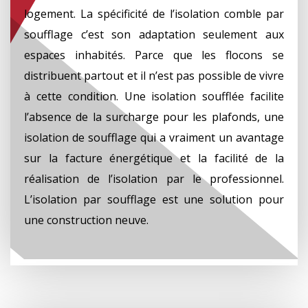
logement. La spécificité de l’isolation comble par
soufflage c’est son adaptation seulement aux
espaces inhabités. Parce que les flocons se
distribuent partout et il n’est pas possible de vivre
à cette condition. Une isolation soufflée facilite
l’absence de la surcharge pour les plafonds, une
isolation de soufflage qui a vraiment un avantage
sur la facture énergétique et la facilité de la
réalisation de l’isolation par le professionnel.
L’isolation par soufflage est une solution pour
une construction neuve.