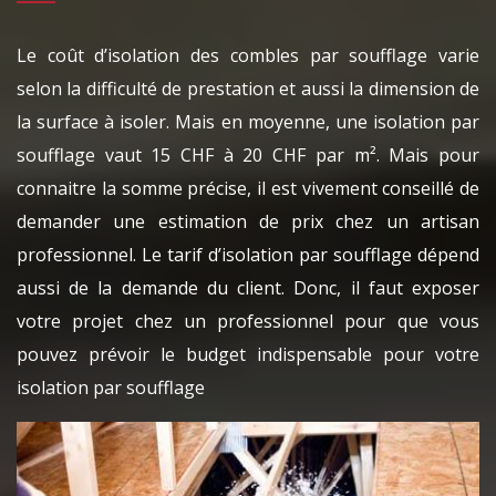
Le coût d’isolation des combles par soufflage varie
selon la difficulté de prestation et aussi la dimension de
la surface à isoler. Mais en moyenne, une isolation par
soufflage vaut 15 CHF à 20 CHF par m². Mais pour
connaitre la somme précise, il est vivement conseillé de
demander une estimation de prix chez un artisan
professionnel. Le tarif d’isolation par soufflage dépend
aussi de la demande du client. Donc, il faut exposer
votre projet chez un professionnel pour que vous
pouvez prévoir le budget indispensable pour votre
isolation par soufflage