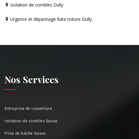
Isolation de combles Dully
Urgence et dépannage fuite toiture Dully
Nos Services
Entreprise de couverture
Isolation de combles Suisse
Pose de bâche Suisse