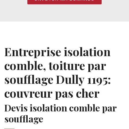
Entreprise isolation
comble, toiture par
soufflage Dully 1195:
couvreur pas cher
Devis isolation comble par
soufflage