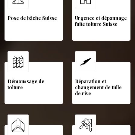
Pose de bâche Suisse
Urgence et dépannage
fuite toiture Suisse
Démoussage de
Réparation et
toiture
changement de tuile
de rive