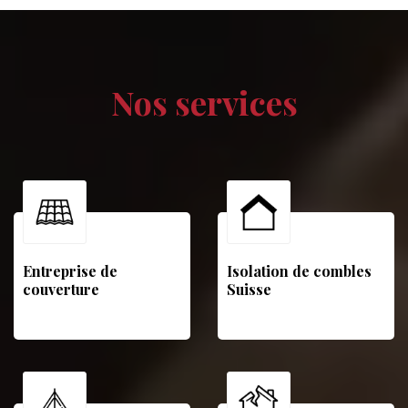
Nos services
Entreprise de
Isolation de combles
couverture
Suisse