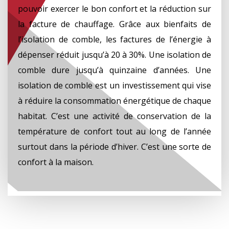
pouvoir exercer le bon confort et la réduction sur
la facture de chauffage. Grâce aux bienfaits de
l’isolation de comble, les factures de l’énergie à
dépenser réduit jusqu’à 20 à 30%. Une isolation de
comble dure jusqu’à quinzaine d’années. Une
isolation de comble est un investissement qui vise
à réduire la consommation énergétique de chaque
habitat. C’est une activité de conservation de la
température de confort tout au long de l’année
surtout dans la période d’hiver. C’est une sorte de
confort à la maison.