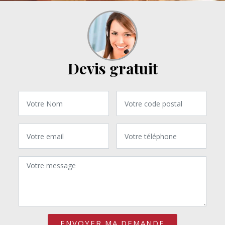
Devis gratuit