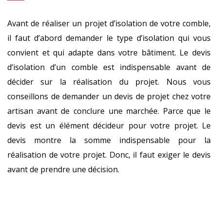
Avant de réaliser un projet d’isolation de votre comble,
il faut d’abord demander le type d’isolation qui vous
convient et qui adapte dans votre bâtiment. Le devis
d’isolation d’un comble est indispensable avant de
décider sur la réalisation du projet. Nous vous
conseillons de demander un devis de projet chez votre
artisan avant de conclure une marchée. Parce que le
devis est un élément décideur pour votre projet. Le
devis montre la somme indispensable pour la
réalisation de votre projet. Donc, il faut exiger le devis
avant de prendre une décision.