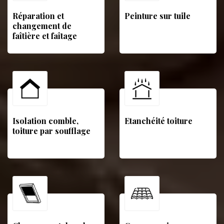
Réparation et
Peinture sur tuile
changement de
faîtière et faîtage
Isolation comble,
Etanchéité toiture
toiture par soufflage