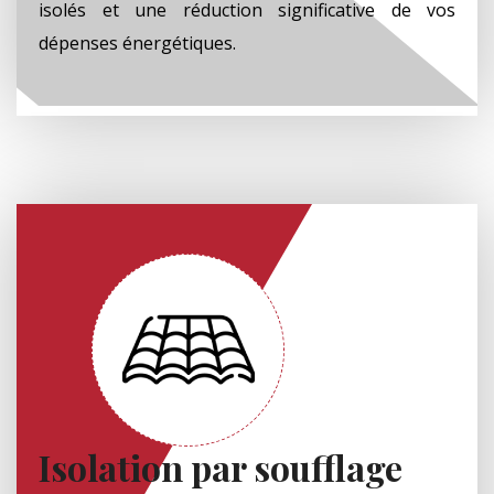
isolés et une réduction significative de vos
dépenses énergétiques.
Isolation par soufflage