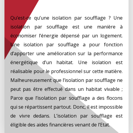
Qu’est-ce qu’une isolation par soufflage ? Une
isolation par soufflage est une manière à
économiser l’énergie dépensé par un logement.
Une isolation par soufflage a pour fonction
d’apporter une amélioration sur la performance
énergétique d’un habitat. Une isolation est
réalisable pour le professionnel sur cette matière.
Malheureusement que l’isolation par soufflage ne
peut pas être effectué dans un habitat vivable ;
Parce que l’isolation par soufflage a des flocons
qui se répartissent partout. Donc, il est impossible
de vivre dedans. L’isolation par soufflage est
éligible des aides financières venant de l’Etat.