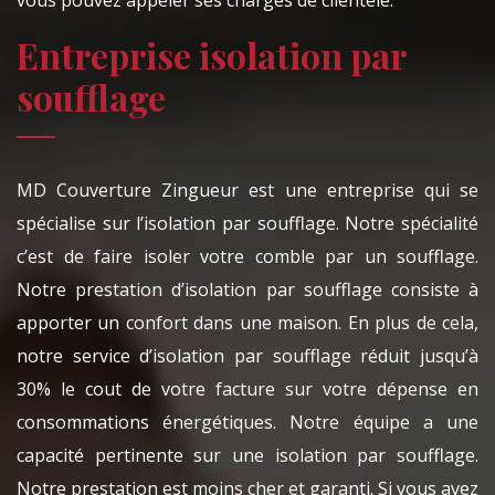
vous pouvez appeler ses chargés de clientèle.
Entreprise isolation par
soufflage
MD Couverture Zingueur est une entreprise qui se
spécialise sur l’isolation par soufflage. Notre spécialité
c’est de faire isoler votre comble par un soufflage.
Notre prestation d’isolation par soufflage consiste à
apporter un confort dans une maison. En plus de cela,
notre service d’isolation par soufflage réduit jusqu’à
30% le cout de votre facture sur votre dépense en
consommations énergétiques. Notre équipe a une
capacité pertinente sur une isolation par soufflage.
Notre prestation est moins cher et garanti. Si vous avez