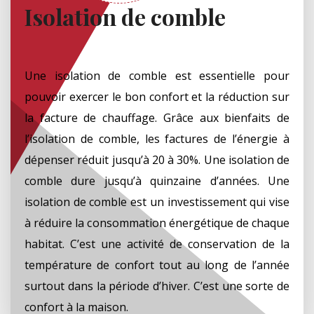
Isolation de comble
Une isolation de comble est essentielle pour
pouvoir exercer le bon confort et la réduction sur
la facture de chauffage. Grâce aux bienfaits de
l’isolation de comble, les factures de l’énergie à
dépenser réduit jusqu’à 20 à 30%. Une isolation de
comble dure jusqu’à quinzaine d’années. Une
isolation de comble est un investissement qui vise
à réduire la consommation énergétique de chaque
habitat. C’est une activité de conservation de la
température de confort tout au long de l’année
surtout dans la période d’hiver. C’est une sorte de
confort à la maison.