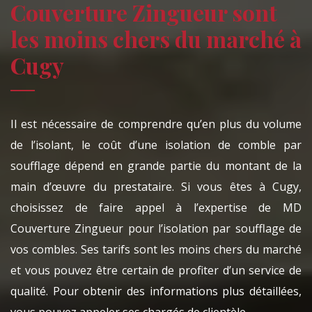
Couverture Zingueur sont
les moins chers du marché à
Cugy
Il est nécessaire de comprendre qu’en plus du volume
de l’isolant, le coût d’une isolation de comble par
soufflage dépend en grande partie du montant de la
main d’œuvre du prestataire. Si vous êtes à Cugy,
choisissez de faire appel à l’expertise de MD
Couverture Zingueur pour l’isolation par soufflage de
vos combles. Ses tarifs sont les moins chers du marché
et vous pouvez être certain de profiter d’un service de
qualité. Pour obtenir des informations plus détaillées,