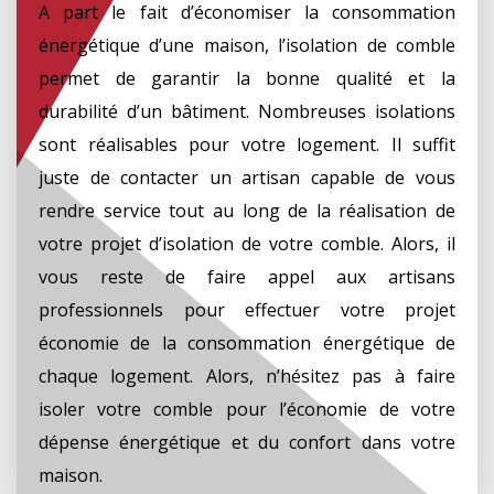
A part le fait d’économiser la consommation
énergétique d’une maison, l’isolation de comble
permet de garantir la bonne qualité et la
durabilité d’un bâtiment. Nombreuses isolations
sont réalisables pour votre logement. Il suffit
juste de contacter un artisan capable de vous
rendre service tout au long de la réalisation de
votre projet d’isolation de votre comble. Alors, il
vous reste de faire appel aux artisans
professionnels pour effectuer votre projet
économie de la consommation énergétique de
chaque logement. Alors, n’hésitez pas à faire
isoler votre comble pour l’économie de votre
dépense énergétique et du confort dans votre
maison.