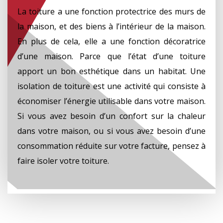
La toiture a une fonction protectrice des murs de
la maison, et des biens à l’intérieur de la maison.
En plus de cela, elle a une fonction décoratrice
d’une maison. Parce que l’état d’une toiture
apport un bon esthétique dans un habitat. Une
isolation de toiture est une activité qui consiste à
économiser l’énergie utilisable dans votre maison.
Si vous avez besoin d’un confort sur la chaleur
dans votre maison, ou si vous avez besoin d’une
consommation réduite sur votre facture, pensez à
faire isoler votre toiture.