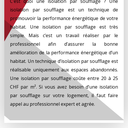
C’est quoi une isolation par soufflage ? Une
isolation par soufflage est un technique de
promouvoir la performance énergétique de votre
habitat. Une isolation par soufflage est très
simple. Mais c’est un travail réaliser par le
professionnel afin d’assurer la bonne
amélioration de la performance énergétique d’un
habitat. Un technique d’isolation par soufflage est
réalisable uniquement aux espaces abandonnés.
Une isolation par soufflage coûte entre 20 à 25
CHF par m². Si vous avez besoin d’une isolation
par soufflage sur votre logement, il faut faire
appel au professionnel expert et agrée.