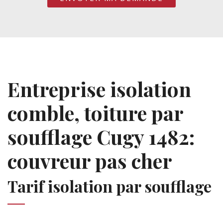
Entreprise isolation
comble, toiture par
soufflage Cugy 1482:
couvreur pas cher
Tarif isolation par soufflage