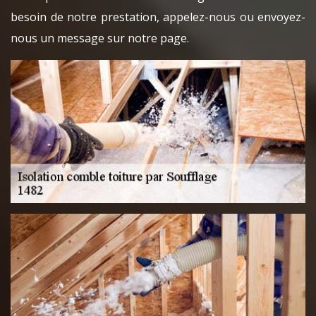
besoin de notre prestation, appelez-nous ou envoyez-
nous un message sur notre page.