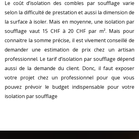
Le coût d’isolation des combles par soufflage varie
selon la difficulté de prestation et aussi la dimension de
la surface à isoler. Mais en moyenne, une isolation par
soufflage vaut 15 CHF à 20 CHF par m². Mais pour
connaitre la somme précise, il est vivement conseillé de
demander une estimation de prix chez un artisan
professionnel. Le tarif d’isolation par soufflage dépend
aussi de la demande du client. Donc, il faut exposer
votre projet chez un professionnel pour que vous
pouvez prévoir le budget indispensable pour votre
isolation par soufflage