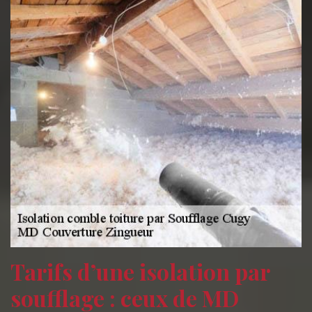
Tarifs d’une isolation par
soufflage : ceux de MD