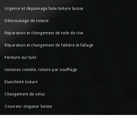
Urgence et dépannage fuite toiture Suisse
Démoussage de toiture
Réparation et changement de tuile de rive
Réparation et changement de faîtière et faîtage
Peinture sur tuile
Isolation comble, toiture par soufflage
Etanchéité toiture
Changement de velux
Couvreur zingueur Suisse
Zingueur
Habillage planche de rive