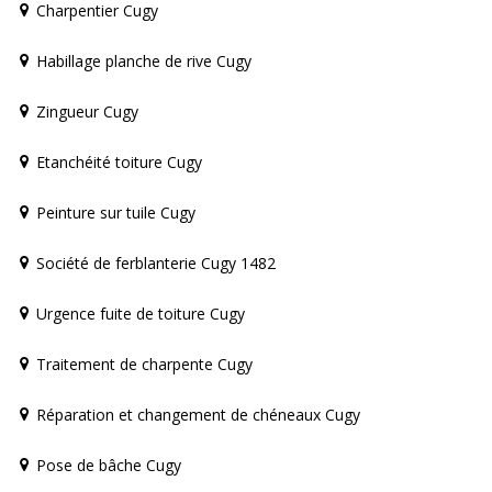
Charpentier Cugy
Habillage planche de rive Cugy
Zingueur Cugy
Etanchéité toiture Cugy
Peinture sur tuile Cugy
Société de ferblanterie Cugy 1482
Urgence fuite de toiture Cugy
Traitement de charpente Cugy
Réparation et changement de chéneaux Cugy
Pose de bâche Cugy