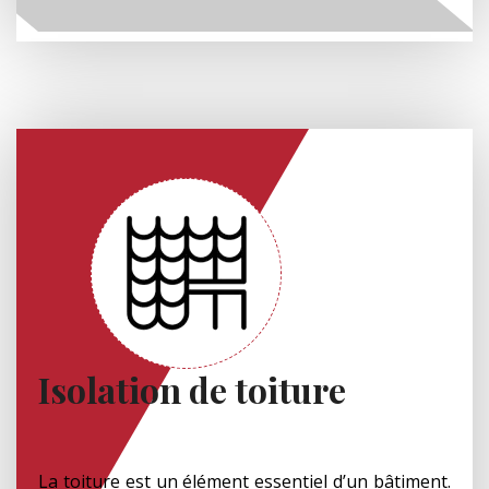
Isolation de toiture
La toiture est un élément essentiel d’un bâtiment.