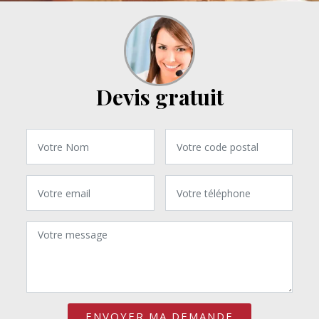
Devis gratuit