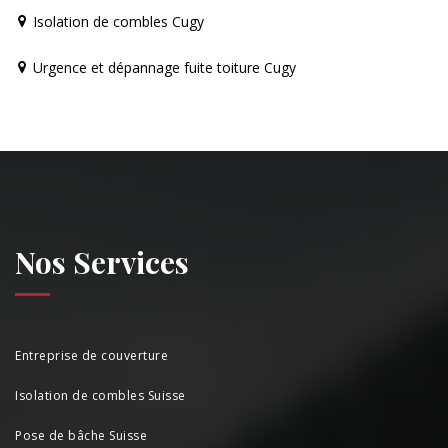
Isolation de combles Cugy
Urgence et dépannage fuite toiture Cugy
Nos Services
Entreprise de couverture
Isolation de combles Suisse
Pose de bâche Suisse