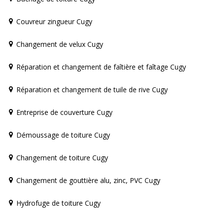
Couvreur zingueur Cugy
Changement de velux Cugy
Réparation et changement de faîtière et faîtage Cugy
Réparation et changement de tuile de rive Cugy
Entreprise de couverture Cugy
Démoussage de toiture Cugy
Changement de toiture Cugy
Changement de gouttière alu, zinc, PVC Cugy
Hydrofuge de toiture Cugy