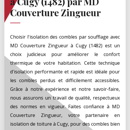
à Cugy (1482) par MD
Couverture Zingueur
Choisir l'isolation des combles par soufflage avec
MD Couverture Zingueur à Cugy (1482) est un
choix judicieux pour améliorer le confort
thermique de votre habitation. Cette technique
d'isolation performante et rapide est idéale pour
les combles perdus et difficilement accessibles.
Grâce à notre expérience et notre savoir-faire,
nous assurons un travail de qualité, respectueux
des normes en vigueur. Faites confiance à MD
Couverture Zingueur, votre partenaire en
isolation de toiture à Cugy, pour des combles bien