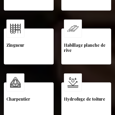
Zingueur
Habillage planche de
rive
Charpentier
Hydrofuge de toiture