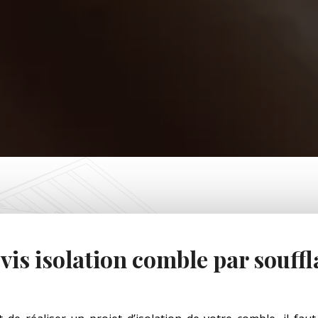
vis isolation comble par souffl