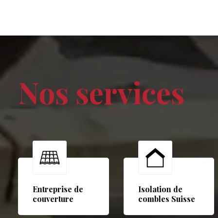
Nos services
Entreprise de
Isolation de
couverture
combles Suisse