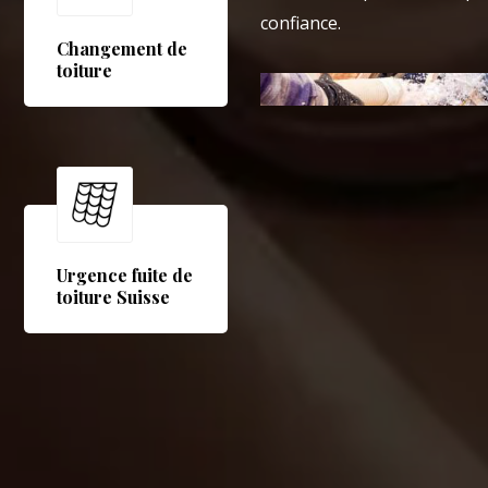
confiance.
Changement de
toiture
Urgence fuite de
toiture Suisse