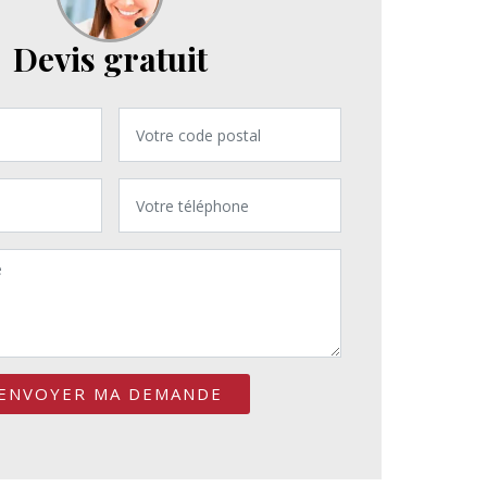
Devis gratuit