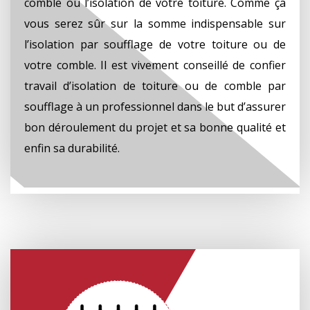
comble ou l’isolation de votre toiture. Comme ça
vous serez sûr sur la somme indispensable sur
l’isolation par soufflage de votre toiture ou de
votre comble. Il est vivement conseillé de confier
travail d’isolation de toiture ou de comble par
soufflage à un professionnel dans le but d’assurer
bon déroulement du projet et sa bonne qualité et
enfin sa durabilité.