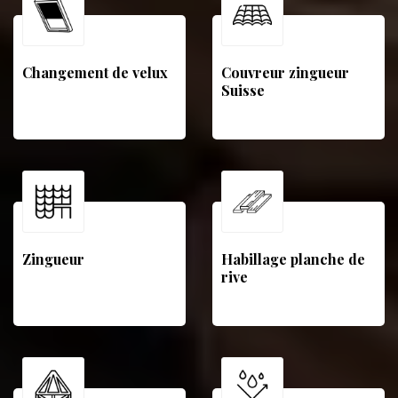
Changement de velux
Couvreur zingueur
Suisse
Zingueur
Habillage planche de
rive