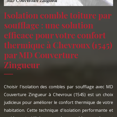
Isolation comble toiture par
soufflage : une solution
efficace pour votre confort
thermique à Chevroux (1545)
par MD Couverture
Zingueur
Choisir l'isolation des combles par soufflage avec MD
Couverture Zingueur à Chevroux (1545) est un choix
judicieux pour améliorer le confort thermique de votre
habitation. Cette technique d'isolation performante et