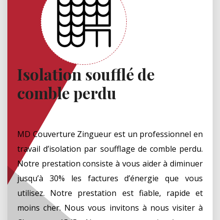
Isolation soufflé de
comble perdu
MD Couverture Zingueur est un professionnel en
travail d’isolation par soufflage de comble perdu.
Notre prestation consiste à vous aider à diminuer
jusqu’à 30% les factures d’énergie que vous
utilisez. Notre prestation est fiable, rapide et
moins cher. Nous vous invitons à nous visiter à