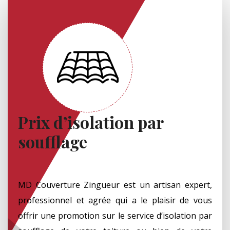
Prix d’isolation par
soufflage
MD Couverture Zingueur est un artisan expert,
professionnel et agrée qui a le plaisir de vous
offrir une promotion sur le service d’isolation par