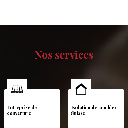
Nos services
Entreprise de
Isolation de combles
couverture
Suisse