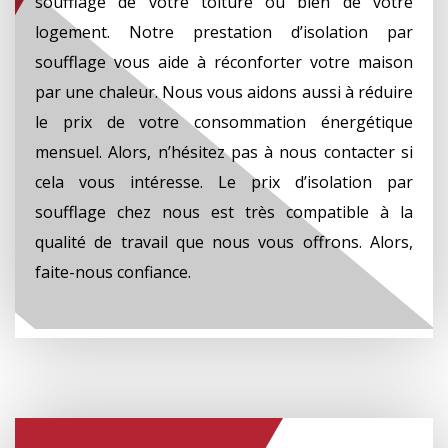
soufflage de votre toiture ou bien de votre
logement. Notre prestation d’isolation par
soufflage vous aide à réconforter votre maison
par une chaleur. Nous vous aidons aussi à réduire
le prix de votre consommation énergétique
mensuel. Alors, n’hésitez pas à nous contacter si
cela vous intéresse. Le prix d’isolation par
soufflage chez nous est très compatible à la
qualité de travail que nous vous offrons. Alors,
faite-nous confiance.