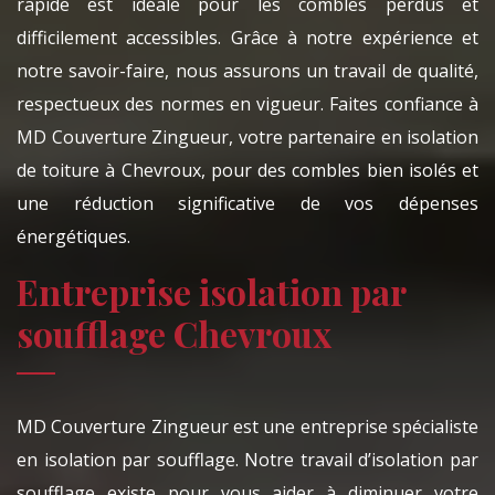
rapide est idéale pour les combles perdus et
difficilement accessibles. Grâce à notre expérience et
notre savoir-faire, nous assurons un travail de qualité,
respectueux des normes en vigueur. Faites confiance à
MD Couverture Zingueur, votre partenaire en isolation
de toiture à Chevroux, pour des combles bien isolés et
une réduction significative de vos dépenses
énergétiques.
Entreprise isolation par
soufflage Chevroux
MD Couverture Zingueur est une entreprise spécialiste
en isolation par soufflage. Notre travail d’isolation par
soufflage existe pour vous aider à diminuer votre