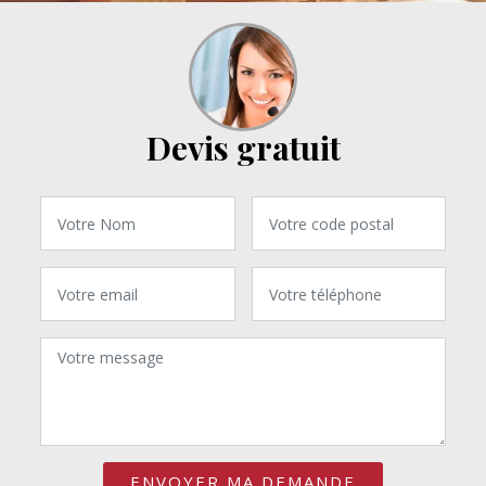
Devis gratuit