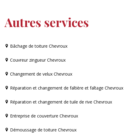
Autres services
Bâchage de toiture Chevroux
Couvreur zingueur Chevroux
Changement de velux Chevroux
Réparation et changement de faîtière et faîtage Chevroux
Réparation et changement de tuile de rive Chevroux
Entreprise de couverture Chevroux
Démoussage de toiture Chevroux