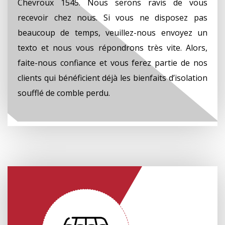
Chevroux 1545. Nous serons ravis de vous
recevoir chez nous. Si vous ne disposez pas
beaucoup de temps, veuillez-nous envoyez un
texto et nous vous répondrons très vite. Alors,
faite-nous confiance et vous ferez partie de nos
clients qui bénéficient déjà les bienfaits d’isolation
soufflé de comble perdu.