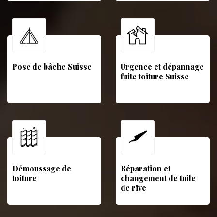
Pose de bâche Suisse
Urgence et dépannage
fuite toiture Suisse
Démoussage de
Réparation et
toiture
changement de tuile
de rive