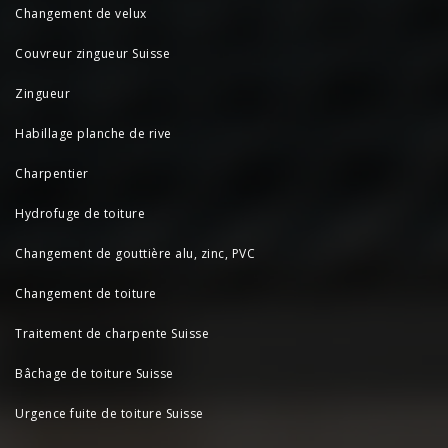
Changement de velux
Couvreur zingueur Suisse
Zingueur
Habillage planche de rive
Charpentier
Hydrofuge de toiture
Changement de gouttière alu, zinc, PVC
Changement de toiture
Traitement de charpente Suisse
Bâchage de toiture Suisse
Urgence fuite de toiture Suisse