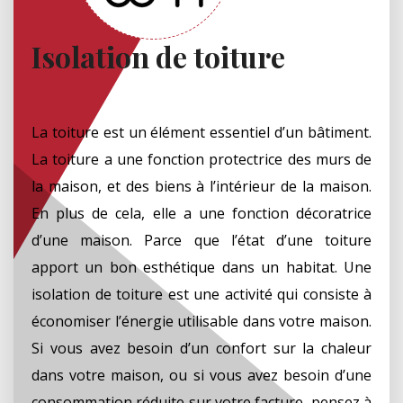
Isolation de toiture
La toiture est un élément essentiel d’un bâtiment.
La toiture a une fonction protectrice des murs de
la maison, et des biens à l’intérieur de la maison.
En plus de cela, elle a une fonction décoratrice
d’une maison. Parce que l’état d’une toiture
apport un bon esthétique dans un habitat. Une
isolation de toiture est une activité qui consiste à
économiser l’énergie utilisable dans votre maison.
Si vous avez besoin d’un confort sur la chaleur
dans votre maison, ou si vous avez besoin d’une
consommation réduite sur votre facture, pensez à