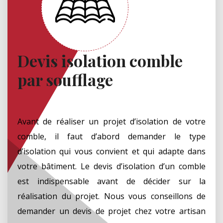
Devis isolation comble
par soufflage
Avant de réaliser un projet d’isolation de votre
comble, il faut d’abord demander le type
d’isolation qui vous convient et qui adapte dans
votre bâtiment. Le devis d’isolation d’un comble
est indispensable avant de décider sur la
réalisation du projet. Nous vous conseillons de
demander un devis de projet chez votre artisan