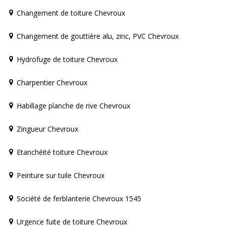
Changement de toiture Chevroux
Changement de gouttière alu, zinc, PVC Chevroux
Hydrofuge de toiture Chevroux
Charpentier Chevroux
Habillage planche de rive Chevroux
Zingueur Chevroux
Etanchéité toiture Chevroux
Peinture sur tuile Chevroux
Société de ferblanterie Chevroux 1545
Urgence fuite de toiture Chevroux