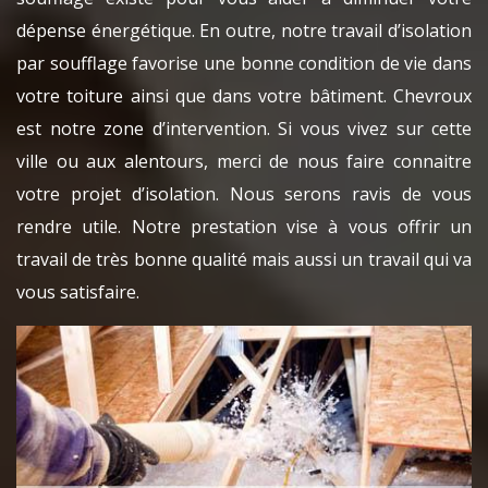
dépense énergétique. En outre, notre travail d’isolation
par soufflage favorise une bonne condition de vie dans
votre toiture ainsi que dans votre bâtiment. Chevroux
est notre zone d’intervention. Si vous vivez sur cette
ville ou aux alentours, merci de nous faire connaitre
votre projet d’isolation. Nous serons ravis de vous
rendre utile. Notre prestation vise à vous offrir un
travail de très bonne qualité mais aussi un travail qui va
vous satisfaire.