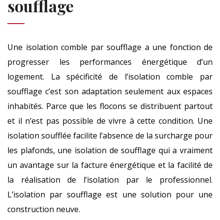
soufflage
Une isolation comble par soufflage a une fonction de
progresser les performances énergétique d’un
logement. La spécificité de l’isolation comble par
soufflage c’est son adaptation seulement aux espaces
inhabités. Parce que les flocons se distribuent partout
et il n’est pas possible de vivre à cette condition. Une
isolation soufflée facilite l’absence de la surcharge pour
les plafonds, une isolation de soufflage qui a vraiment
un avantage sur la facture énergétique et la facilité de
la réalisation de l’isolation par le professionnel.
L’isolation par soufflage est une solution pour une
construction neuve.