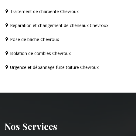
Traitement de charpente Chevroux
Réparation et changement de chéneaux Chevroux
Pose de bâche Chevroux
Isolation de combles Chevroux
Urgence et dépannage fuite toiture Chevroux
Nos Services