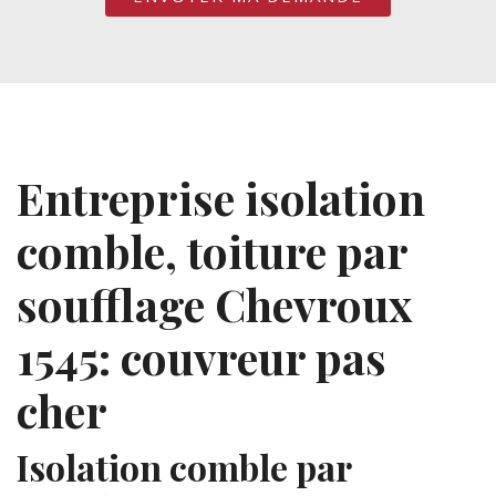
Entreprise isolation
comble, toiture par
soufflage Chevroux
1545: couvreur pas
cher
Isolation comble par