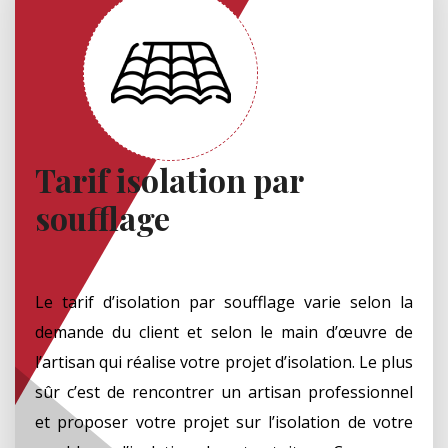
Tarif isolation par
soufflage
Le tarif d’isolation par soufflage varie selon la
demande du client et selon le main d’œuvre de
l’artisan qui réalise votre projet d’isolation. Le plus
sûr c’est de rencontrer un artisan professionnel
et proposer votre projet sur l’isolation de votre