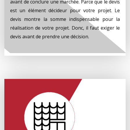
avant de conclure une marchée. Parce que le devis
est un élément décideur pour votre projet. Le
devis montre la somme indispensable pour la
réalisation de votre projet. Donc, il faut exiger le
devis avant de prendre une décision.