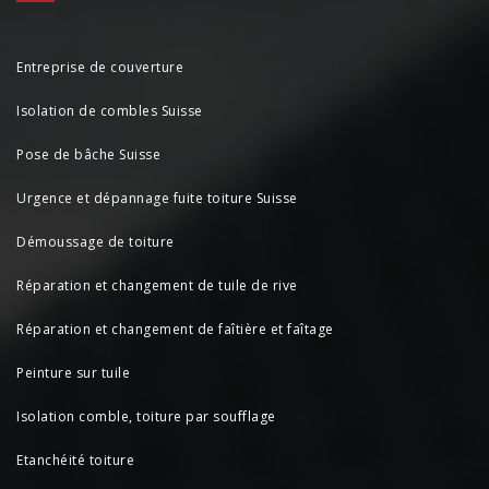
Entreprise de couverture
Isolation de combles Suisse
Pose de bâche Suisse
Urgence et dépannage fuite toiture Suisse
Démoussage de toiture
Réparation et changement de tuile de rive
Réparation et changement de faîtière et faîtage
Peinture sur tuile
Isolation comble, toiture par soufflage
Etanchéité toiture