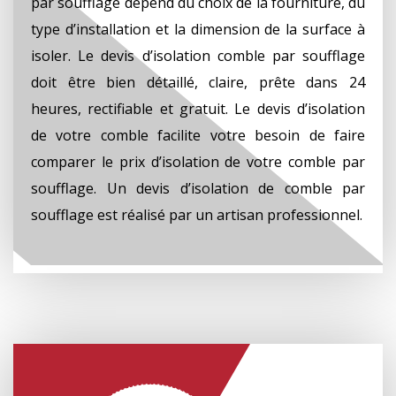
par soufflage dépend du choix de la fourniture, du
type d’installation et la dimension de la surface à
isoler. Le devis d’isolation comble par soufflage
doit être bien détaillé, claire, prête dans 24
heures, rectifiable et gratuit. Le devis d’isolation
de votre comble facilite votre besoin de faire
comparer le prix d’isolation de votre comble par
soufflage. Un devis d’isolation de comble par
soufflage est réalisé par un artisan professionnel.