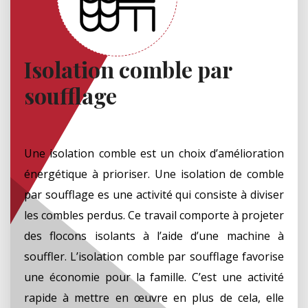
Isolation comble par
soufflage
Une isolation comble est un choix d’amélioration
énergétique à prioriser. Une isolation de comble
par soufflage es une activité qui consiste à diviser
les combles perdus. Ce travail comporte à projeter
des flocons isolants à l’aide d’une machine à
souffler. L’isolation comble par soufflage favorise
une économie pour la famille. C’est une activité
rapide à mettre en œuvre en plus de cela, elle