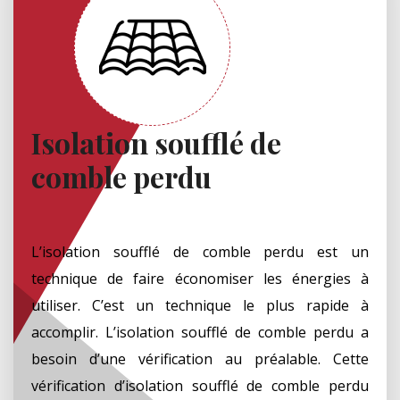
Isolation soufflé de
comble perdu
L’isolation soufflé de comble perdu est un
technique de faire économiser les énergies à
utiliser. C’est un technique le plus rapide à
accomplir. L’isolation soufflé de comble perdu a
besoin d’une vérification au préalable. Cette
vérification d’isolation soufflé de comble perdu