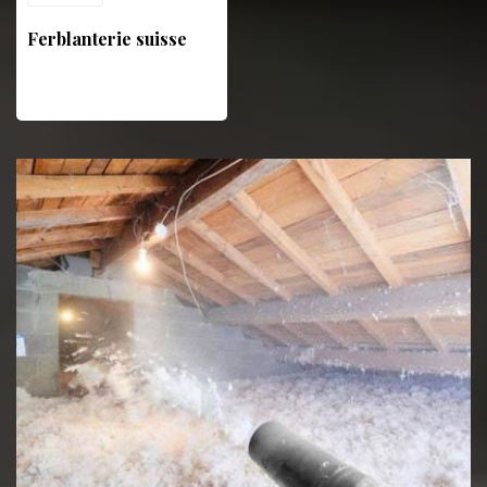
Ferblanterie suisse