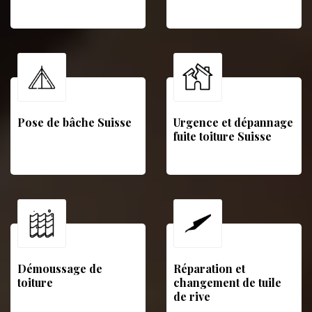
Pose de bâche Suisse
Urgence et dépannage
fuite toiture Suisse
Démoussage de
Réparation et
toiture
changement de tuile
de rive