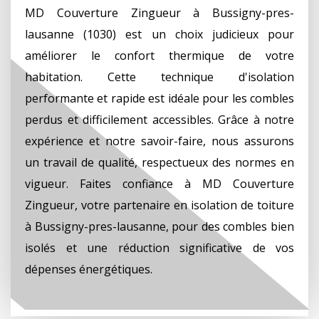
MD Couverture Zingueur à Bussigny-pres-
lausanne (1030) est un choix judicieux pour
améliorer le confort thermique de votre
habitation. Cette technique d'isolation
performante et rapide est idéale pour les combles
perdus et difficilement accessibles. Grâce à notre
expérience et notre savoir-faire, nous assurons
un travail de qualité, respectueux des normes en
vigueur. Faites confiance à MD Couverture
Zingueur, votre partenaire en isolation de toiture
à Bussigny-pres-lausanne, pour des combles bien
isolés et une réduction significative de vos
dépenses énergétiques.