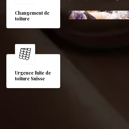
Changement de
toiture
Urgence fuite de
toiture Suisse