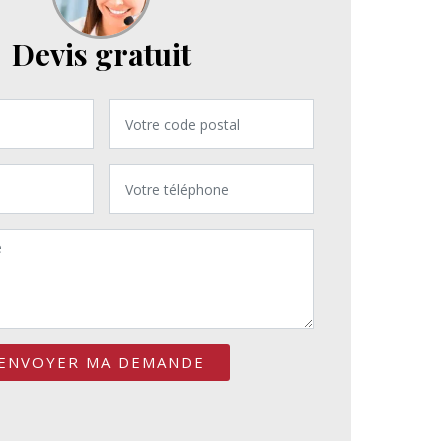
Devis gratuit