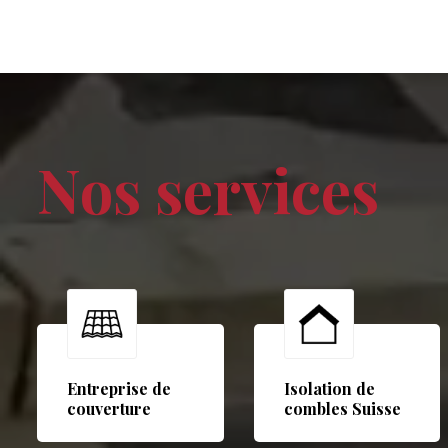
Nos services
Entreprise de
Isolation de
couverture
combles Suisse