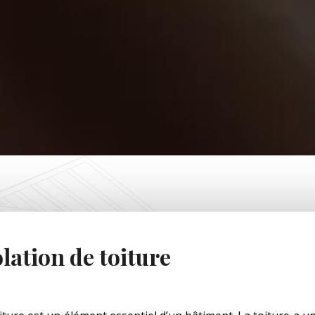
olation de toiture