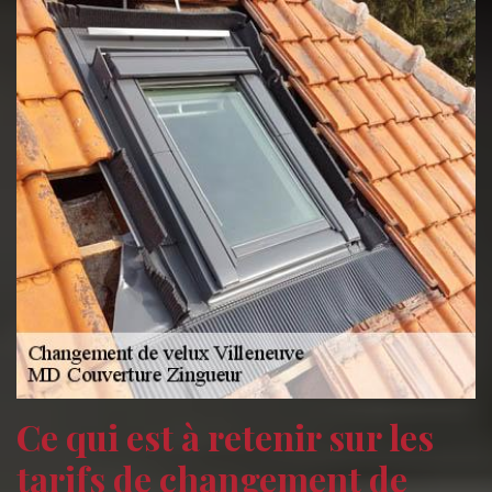
Ce qui est à retenir sur les
tarifs de changement de