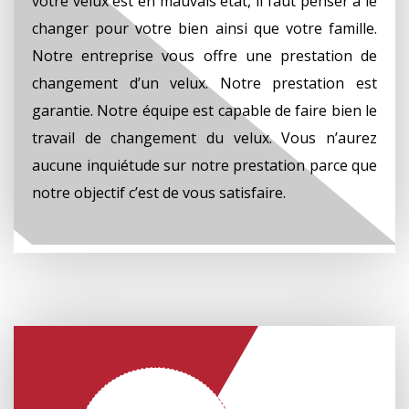
votre velux est en mauvais état, il faut penser à le
changer pour votre bien ainsi que votre famille.
Notre entreprise vous offre une prestation de
changement d’un velux. Notre prestation est
garantie. Notre équipe est capable de faire bien le
travail de changement du velux. Vous n’aurez
aucune inquiétude sur notre prestation parce que
notre objectif c’est de vous satisfaire.