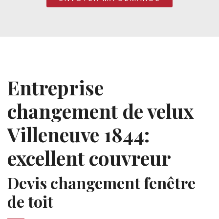
Entreprise
changement de velux
Villeneuve 1844:
excellent couvreur
Devis changement fenêtre
de toit