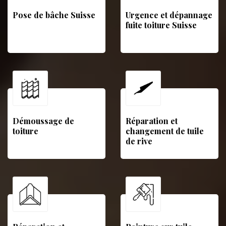
Pose de bâche Suisse
Urgence et dépannage
fuite toiture Suisse
Démoussage de
Réparation et
toiture
changement de tuile
de rive