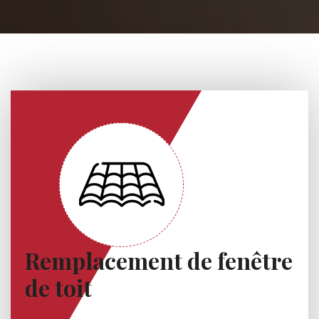
Remplacement de fenêtre
de toit