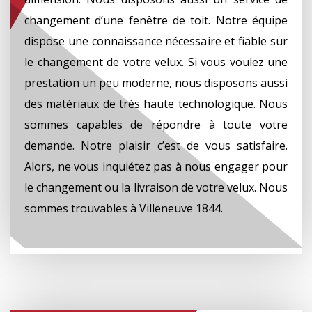
changement d’une fenêtre de toit. Notre équipe
dispose une connaissance nécessaire et fiable sur
le changement de votre velux. Si vous voulez une
prestation un peu moderne, nous disposons aussi
des matériaux de très haute technologique. Nous
sommes capables de répondre à toute votre
demande. Notre plaisir c’est de vous satisfaire.
Alors, ne vous inquiétez pas à nous engager pour
le changement ou la livraison de votre velux. Nous
sommes trouvables à Villeneuve 1844.