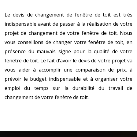
Le devis de changement de fenêtre de toit est très
indispensable avant de passer à la réalisation de votre
projet de changement de votre fenêtre de toit. Nous
vous conseillons de changer votre fenêtre de toit, en
présence du mauvais signe pour la qualité de votre
fenêtre de toit. Le fait d’avoir le devis de votre projet va
vous aider à accomplir une comparaison de prix, à
prévoir le budget indispensable et à organiser votre
emploi du temps sur la durabilité du travail de
changement de votre fenêtre de toit.