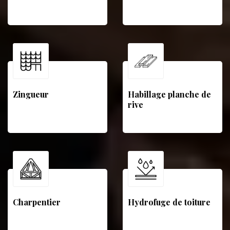
Zingueur
Habillage planche de
rive
Charpentier
Hydrofuge de toiture