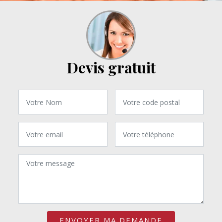
Devis gratuit