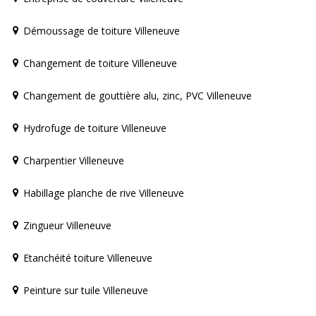
Démoussage de toiture Villeneuve
Changement de toiture Villeneuve
Changement de gouttière alu, zinc, PVC Villeneuve
Hydrofuge de toiture Villeneuve
Charpentier Villeneuve
Habillage planche de rive Villeneuve
Zingueur Villeneuve
Etanchéité toiture Villeneuve
Peinture sur tuile Villeneuve