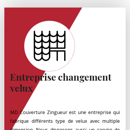
Entreprise changement
velux
MD Couverture Zingueur est une entreprise qui
fabrique différents type de velux avec multiple
dimension. Nous disposons aussi un service de