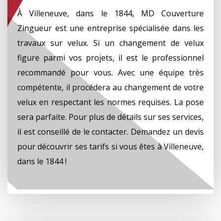
À Villeneuve, dans le 1844, MD Couverture
Zingueur est une entreprise spécialisée dans les
travaux sur velux. Si un changement de velux
figure parmi vos projets, il est le professionnel
recommandé pour vous. Avec une équipe très
compétente, il procédera au changement de votre
velux en respectant les normes requises. La pose
sera parfaite. Pour plus de détails sur ses services,
il est conseillé de le contacter. Demandez un devis
pour découvrir ses tarifs si vous êtes à Villeneuve,
dans le 1844 !