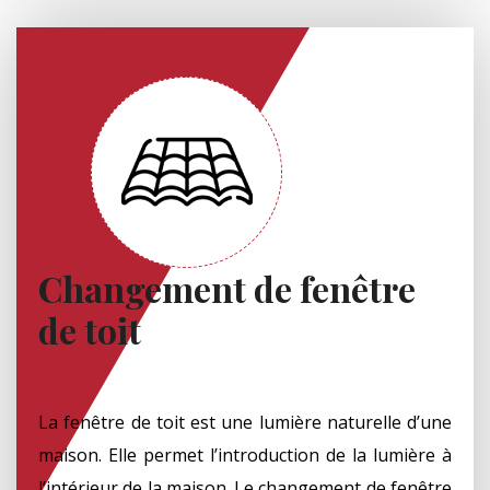
Changement de fenêtre
de toit
La fenêtre de toit est une lumière naturelle d’une
maison. Elle permet l’introduction de la lumière à
l’intérieur de la maison. Le changement de fenêtre