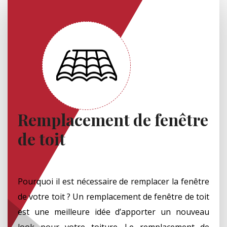
Remplacement de fenêtre
de toit
Pourquoi il est nécessaire de remplacer la fenêtre
de votre toit ? Un remplacement de fenêtre de toit
est une meilleure idée d’apporter un nouveau
look pour votre toiture. Le remplacement de