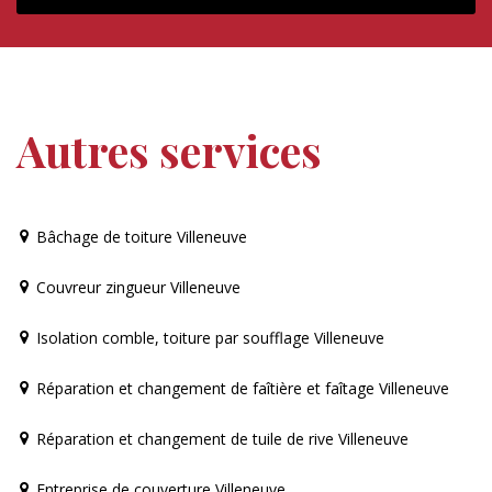
Autres services
Bâchage de toiture Villeneuve
Couvreur zingueur Villeneuve
Isolation comble, toiture par soufflage Villeneuve
Réparation et changement de faîtière et faîtage Villeneuve
Réparation et changement de tuile de rive Villeneuve
Entreprise de couverture Villeneuve