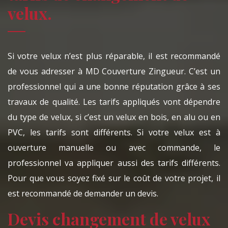
velux.
Si votre velux n’est plus réparable, il est recommandé
de vous adresser à MD Couverture Zingueur. C’est un
professionnel qui a une bonne réputation grâce à ses
travaux de qualité. Les tarifs appliqués vont dépendre
du type de velux, si c’est un velux en bois, en alu ou en
PVC, les tarifs sont différents. Si votre velux est à
ouverture manuelle ou avec commande, le
professionnel va appliquer aussi des tarifs différents.
Pour que vous soyez fixé sur le coût de votre projet, il
est recommandé de demander un devis.
Devis changement de velux