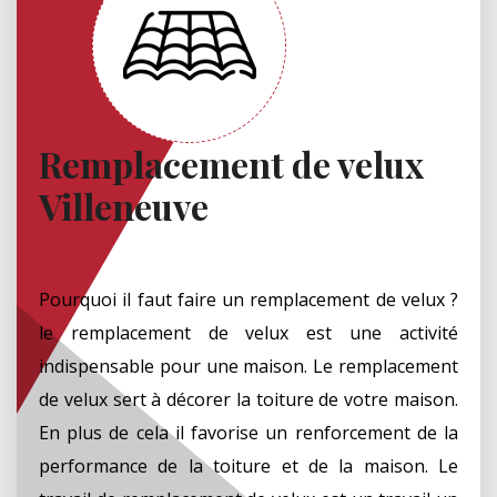
Remplacement de velux
Villeneuve
Pourquoi il faut faire un remplacement de velux ?
le remplacement de velux est une activité
indispensable pour une maison. Le remplacement
de velux sert à décorer la toiture de votre maison.
En plus de cela il favorise un renforcement de la
performance de la toiture et de la maison. Le