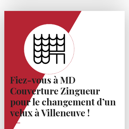
Fiez-vous à MD
Couverture Zingueur
pour le changement d’un
velux à Villeneuve !