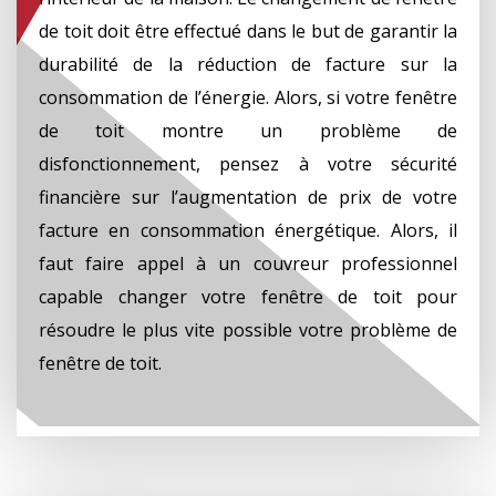
de toit doit être effectué dans le but de garantir la
durabilité de la réduction de facture sur la
consommation de l’énergie. Alors, si votre fenêtre
de toit montre un problème de
disfonctionnement, pensez à votre sécurité
financière sur l’augmentation de prix de votre
facture en consommation énergétique. Alors, il
faut faire appel à un couvreur professionnel
capable changer votre fenêtre de toit pour
résoudre le plus vite possible votre problème de
fenêtre de toit.