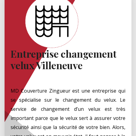
Entreprise changement
velux Villeneuve
MD Couverture Zingueur est une entreprise qui
se spécialise sur le changement du velux. Le
service de changement d’un velux est très
important parce que le velux sert à assurer votre
sécurité ainsi que la sécurité de votre bien. Alors,