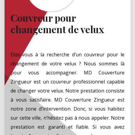
Couvreur pour
changement de velux
Etes-vous à la recherche d’un couvreur pour le
changement de votre velux ? Nous sommes là
pour vous accompagner. MD Couverture
Zingueur est un couvreur professionnel capable
de changer votre velux. Notre prestation consiste
à vous satisfaire. MD Couverture Zingueur est
notre zone d’intervention. Donc, si vous habitez
sur cette ville, n’hésitez pas à nous appeler. Notre
prestation est garanti et fiable. Si vous avez