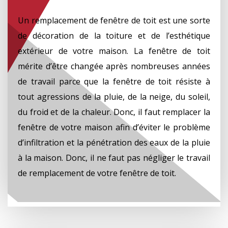
Un remplacement de fenêtre de toit est une sorte
de décoration de la toiture et de l’esthétique
extérieur de votre maison. La fenêtre de toit
mérite d’être changée après nombreuses années
de travail parce que la fenêtre de toit résiste à
tout agressions de la pluie, de la neige, du soleil,
du froid et de la chaleur. Donc, il faut remplacer la
fenêtre de votre maison afin d’éviter le problème
d’infiltration et la pénétration des eaux de la pluie
à la maison. Donc, il ne faut pas négliger le travail
de remplacement de votre fenêtre de toit.