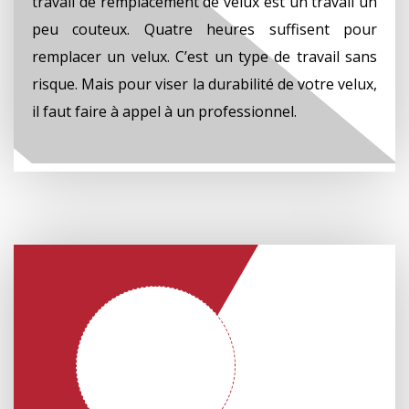
travail de remplacement de velux est un travail un
peu couteux. Quatre heures suffisent pour
remplacer un velux. C’est un type de travail sans
risque. Mais pour viser la durabilité de votre velux,
il faut faire à appel à un professionnel.