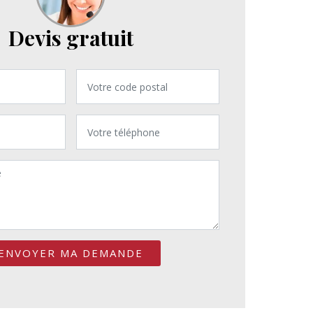
Devis gratuit