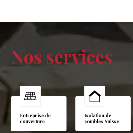
Nos services
Entreprise de
Isolation de
couverture
combles Suisse