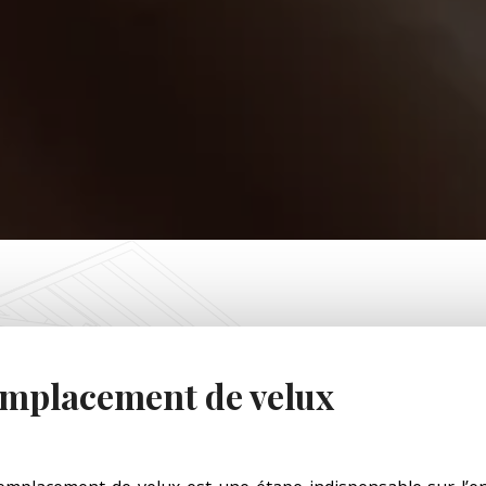
mplacement de velux