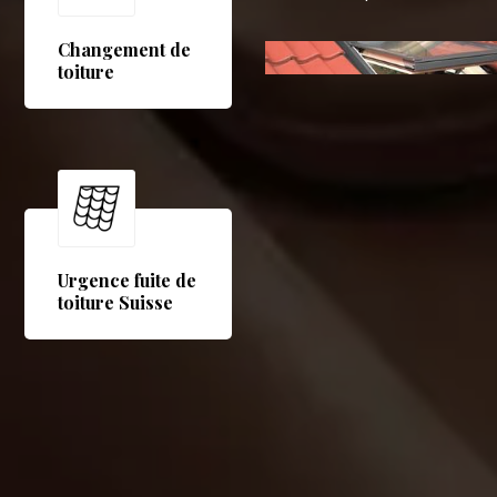
Changement de
toiture
Urgence fuite de
toiture Suisse