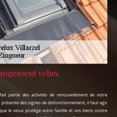
angement velux
it partie des activités de renouvellement de votre
x présente des signes de disfonctionnement, il faut agir
e que le velux protège votre famille et vos biens contre