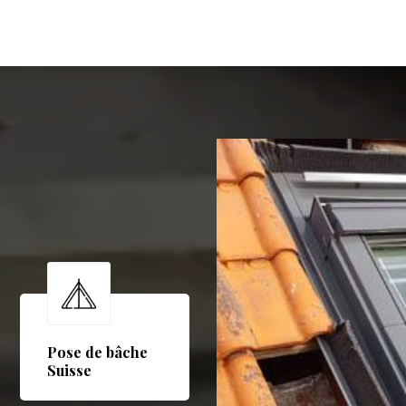
Pose de bâche
Suisse