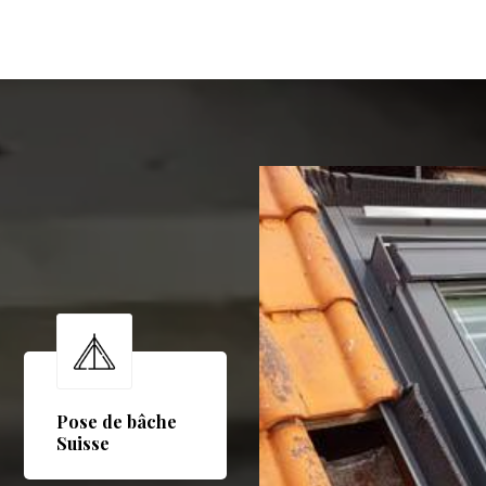
Pose de bâche
Suisse