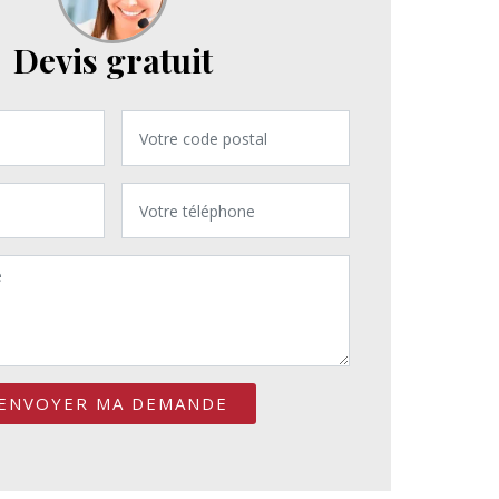
Devis gratuit