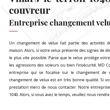
couvreur
Entreprise changement vel
Un changement de velux fait partie des activités 
maison. Alors, si votre velux présente des signes de di
le plus vite possible. Parce que le velux protège votre
les agressions des voleurs ou bien l’insécurité. MD 
entreprise qui se focalise sur le changement de v
changement de velux est en très bonne qualité. Si vo
prestation merci de nous contacter. Notre entreprise s
1040. Alors, si vous avez le temps, veuillez nous rendre 