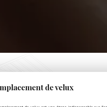
mplacement de velux