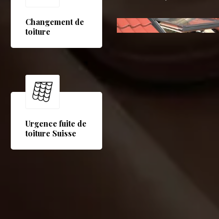
Changement de
toiture
Urgence fuite de
toiture Suisse