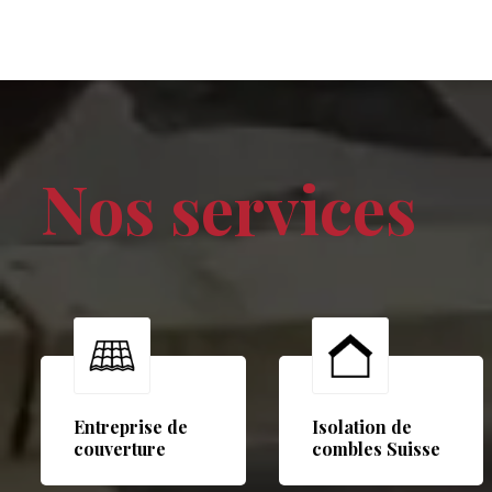
Nos services
Entreprise de
Isolation de
couverture
combles Suisse