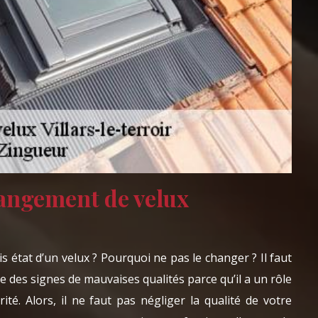
angement de velux
s état d’un velux ? Pourquoi ne pas le changer ? Il faut
e des signes de mauvaises qualités parce qu’il a un rôle
ité. Alors, il ne faut pas négliger la qualité de votre