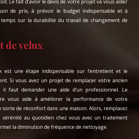
oit. Le fait d’avoir le devis de votre projet va vous aider
on de prix, à prévoir le budget indispensable et à
 temps sur la durabilité du travail de changement de
 de velux
est une étape indispensable sur l’entretient et le
nt. Si vous avez un projet de remplacer votre ancien
, il faut demander une aide d’un professionnel. Le
re vous aide à améliorer la performance de votre
e sorte de réconfort dans une maison. Alors, remplacez
e sérénité au quotidien chez vous avec un traitement
permet la diminution de fréquence de nettoyage.