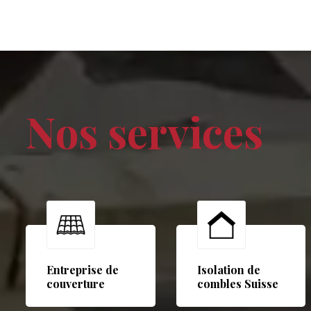
Nos services
Entreprise de
Isolation de
couverture
combles Suisse