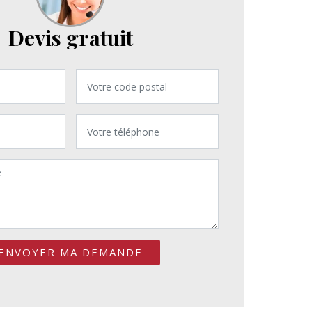
Devis gratuit