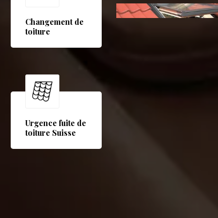
Changement de
toiture
Urgence fuite de
toiture Suisse