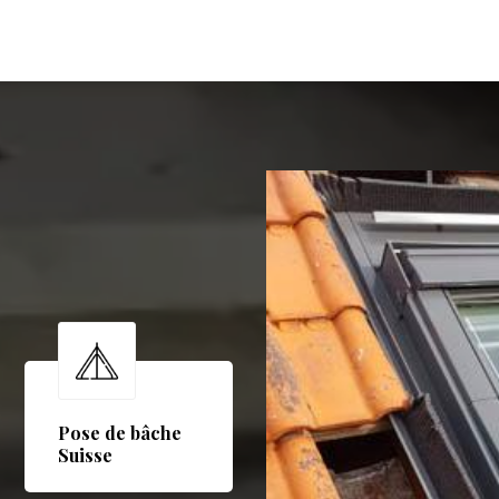
Pose de bâche
Suisse