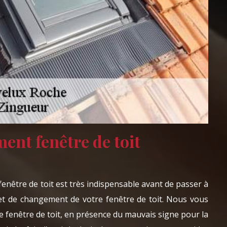
ent fenêtre de toit
enêtre de toit est très indispensable avant de passer à
ojet de changement de votre fenêtre de toit. Nous vous
e fenêtre de toit, en présence du mauvais signe pour la