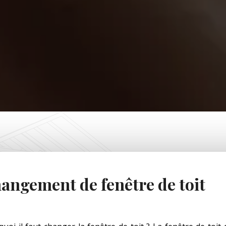
angement de fenêtre de toit