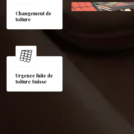
Changement de
toiture
Urgence fuite de
toiture Suisse