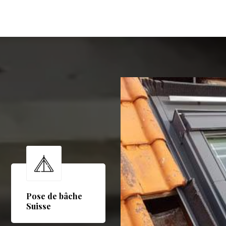
Pose de bâche
Suisse