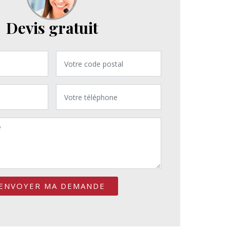
Devis gratuit