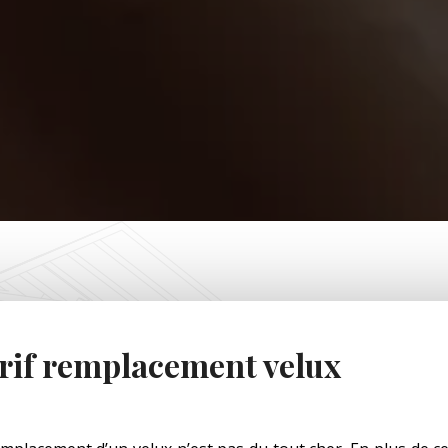
rif remplacement velux