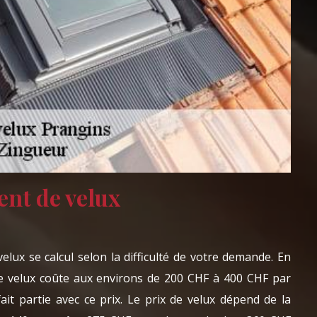
nt de velux
lux se calcul selon la difficulté de votre demande. En
e velux coûte aux environs de 200 CHF à 400 CHF par
ait partie avec ce prix. Le prix de velux dépend de la