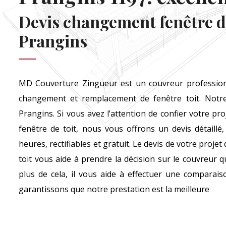
Devis changement fenêtre de
Prangins
MD Couverture Zingueur est un couvreur professionne
changement et remplacement de fenêtre toit. Notre
Prangins. Si vous avez l’attention de confier votre p
fenêtre de toit, nous vous offrons un devis détaillé,
heures, rectifiables et gratuit. Le devis de votre proj
toit vous aide à prendre la décision sur le couvreur 
plus de cela, il vous aide à effectuer une comparai
garantissons que notre prestation est la meilleure