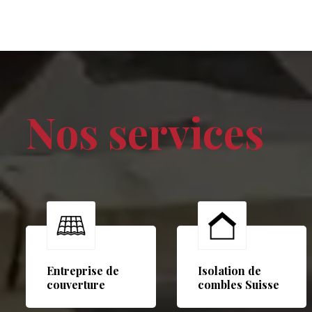
Nos services
Entreprise de
Isolation de
couverture
combles Suisse