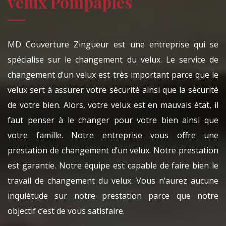
velux Pompaples
MD Couverture Zingueur est une entreprise qui se
spécialise sur le changement du velux. Le service de
changement d’un velux est très important parce que le
velux sert à assurer votre sécurité ainsi que la sécurité
de votre bien. Alors, votre velux est en mauvais état, il
faut penser à le changer pour votre bien ainsi que
votre famille. Notre entreprise vous offre une
prestation de changement d’un velux. Notre prestation
est garantie. Notre équipe est capable de faire bien le
travail de changement du velux. Vous n’aurez aucune
inquiétude sur notre prestation parce que notre
objectif c’est de vous satisfaire.