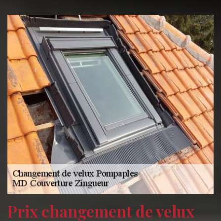
Prix changement de velux