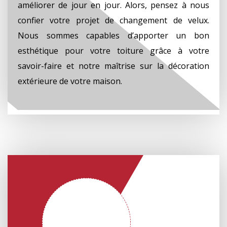
améliorer de jour en jour. Alors, pensez à nous
confier votre projet de changement de velux.
Nous sommes capables d’apporter un bon
esthétique pour votre toiture grâce à votre
savoir-faire et notre maîtrise sur la décoration
extérieure de votre maison.