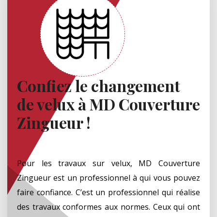
Confiez le changement
de velux à MD Couverture
Zingueur !
Pour les travaux sur velux, MD Couverture
Zingueur est un professionnel à qui vous pouvez
faire confiance. C’est un professionnel qui réalise
des travaux conformes aux normes. Ceux qui ont