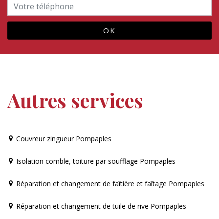
Autres services
Couvreur zingueur Pompaples
Isolation comble, toiture par soufflage Pompaples
Réparation et changement de faîtière et faîtage Pompaples
Réparation et changement de tuile de rive Pompaples