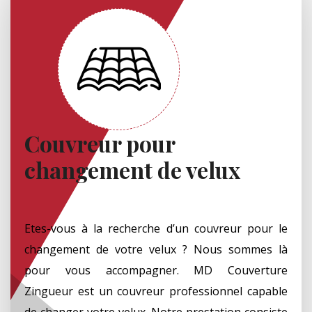
Couvreur pour
changement de velux
Etes-vous à la recherche d’un couvreur pour le
changement de votre velux ? Nous sommes là
pour vous accompagner. MD Couverture
Zingueur est un couvreur professionnel capable
de changer votre velux. Notre prestation consiste