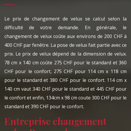
Le prix de changement de velux se calcul selon la
difficulté de votre demande. En générale, le
changement de velux coûte aux environs de 200 CHF à
400 CHF par fenêtre. La pose de velux fait partie avec ce
prix. Le prix de velux dépend de la dimension de velux.
78 cm x 140 cm coûte 275 CHF pour le standard et 360
CHF pour le confort, 275 CHF pour 114 cm x 118 cm
pour le standard et 380 CHF pour le confort. 114 cm x
140 cm vaut 340 CHF pour le standard et 445 CHF pour
le confort et enfin, 134cm x 98 cm coute 300 CHF pour le
standard et 390 CHF pour le confort.
Entreprise changement