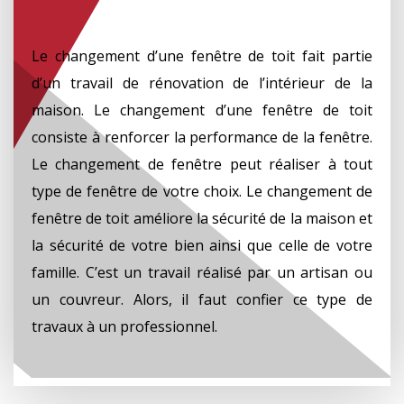
Le changement d’une fenêtre de toit fait partie
d’un travail de rénovation de l’intérieur de la
maison. Le changement d’une fenêtre de toit
consiste à renforcer la performance de la fenêtre.
Le changement de fenêtre peut réaliser à tout
type de fenêtre de votre choix. Le changement de
fenêtre de toit améliore la sécurité de la maison et
la sécurité de votre bien ainsi que celle de votre
famille. C’est un travail réalisé par un artisan ou
un couvreur. Alors, il faut confier ce type de
travaux à un professionnel.