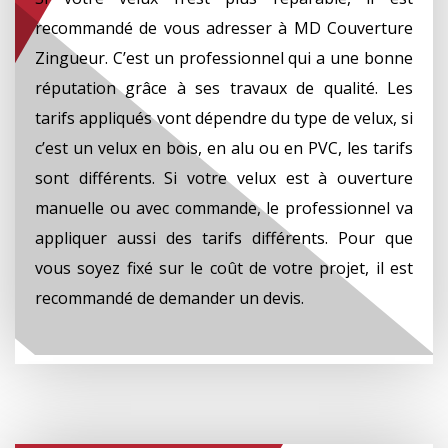
recommandé de vous adresser à MD Couverture
Zingueur. C’est un professionnel qui a une bonne
réputation grâce à ses travaux de qualité. Les
tarifs appliqués vont dépendre du type de velux, si
c’est un velux en bois, en alu ou en PVC, les tarifs
sont différents. Si votre velux est à ouverture
manuelle ou avec commande, le professionnel va
appliquer aussi des tarifs différents. Pour que
vous soyez fixé sur le coût de votre projet, il est
recommandé de demander un devis.