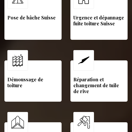
Pose de bâche Suisse
Urgence et dépannage
fuite toiture Suisse
Démoussage de
Réparation et
toiture
changement de tuile
de rive