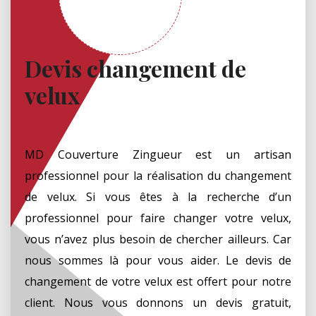
Devis changement de
velux
MD Couverture Zingueur est un artisan
professionnel pour la réalisation du changement
de velux. Si vous êtes à la recherche d’un
professionnel pour faire changer votre velux,
vous n’avez plus besoin de chercher ailleurs. Car
nous sommes là pour vous aider. Le devis de
changement de votre velux est offert pour notre
client. Nous vous donnons un devis gratuit,