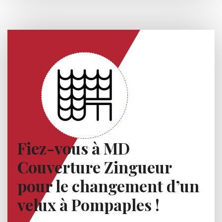
Fiez-vous à MD
Couverture Zingueur
pour le changement d’un
velux à Pompaples !