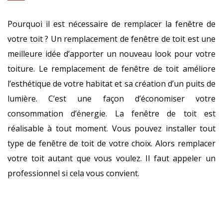
Pourquoi il est nécessaire de remplacer la fenêtre de
votre toit ? Un remplacement de fenêtre de toit est une
meilleure idée d’apporter un nouveau look pour votre
toiture. Le remplacement de fenêtre de toit améliore
l’esthétique de votre habitat et sa création d’un puits de
lumière. C’est une façon d’économiser votre
consommation d’énergie. La fenêtre de toit est
réalisable à tout moment. Vous pouvez installer tout
type de fenêtre de toit de votre choix. Alors remplacer
votre toit autant que vous voulez. Il faut appeler un
professionnel si cela vous convient.