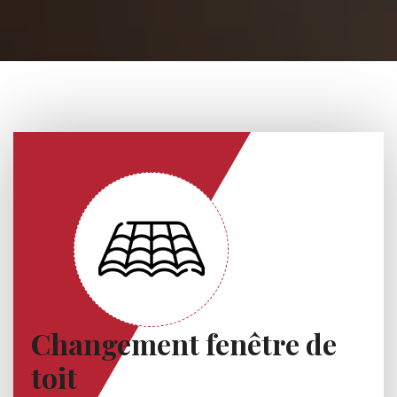
Changement fenêtre de
toit