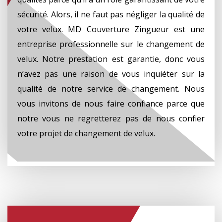
sécurité. Alors, il ne faut pas négliger la qualité de
votre velux. MD Couverture Zingueur est une
entreprise professionnelle sur le changement de
velux. Notre prestation est garantie, donc vous
n’avez pas une raison de vous inquiéter sur la
qualité de notre service de changement. Nous
vous invitons de nous faire confiance parce que
notre vous ne regretterez pas de nous confier
votre projet de changement de velux.