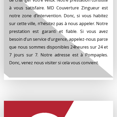
à vous satisfaire. MD Couverture Zingueur est
notre zone d’intervention. Donc, si vous habitez
sur cette ville, n’hésitez pas à nous appeler. Notre
prestation est garanti et fiable. Si vous avez
besoin d’un service d’urgence, appelez-nous parce
que nous sommes disponibles 24heures sur 24 et
7 jours sur 7. Notre adresse est à Pompaples.
Donc, venez nous visiter si cela vous convient.