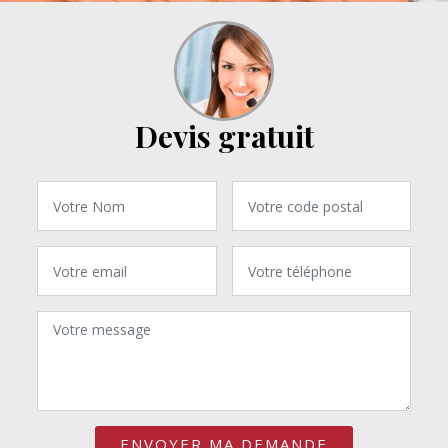
Devis gratuit