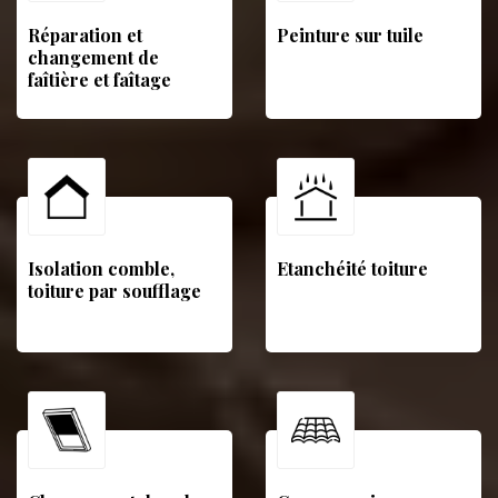
Réparation et
Peinture sur tuile
changement de
faîtière et faîtage
Isolation comble,
Etanchéité toiture
toiture par soufflage