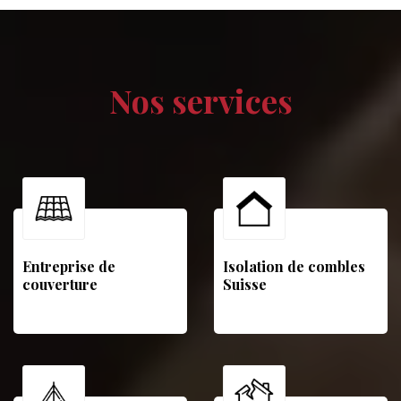
Nos services
Entreprise de
Isolation de combles
couverture
Suisse