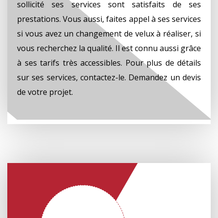
sollicité ses services sont satisfaits de ses
prestations. Vous aussi, faites appel à ses services
si vous avez un changement de velux à réaliser, si
vous recherchez la qualité. Il est connu aussi grâce
à ses tarifs très accessibles. Pour plus de détails
sur ses services, contactez-le. Demandez un devis
de votre projet.