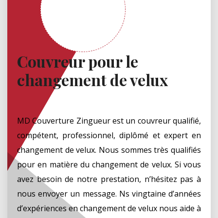
Couvreur pour le
changement de velux
MD Couverture Zingueur est un couvreur qualifié,
compétent, professionnel, diplômé et expert en
changement de velux. Nous sommes très qualifiés
pour en matière du changement de velux. Si vous
avez besoin de notre prestation, n’hésitez pas à
nous envoyer un message. Ns vingtaine d’années
d’expériences en changement de velux nous aide à