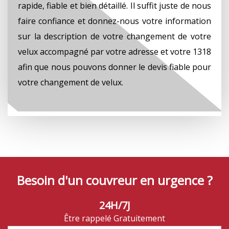
rapide, fiable et bien détaillé. Il suffit juste de nous
faire confiance et donnez-nous votre information
sur la description de votre changement de votre
velux accompagné par votre adresse et votre 1318
afin que nous pouvons donner le devis fiable pour
votre changement de velux.
Besoin d'un couvreur en urgence ?
24H/7J
Être rappelé Gratuitement