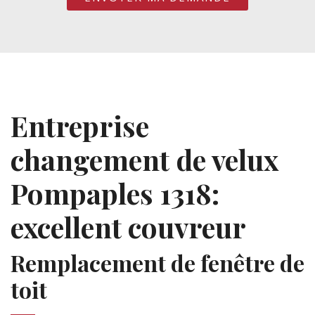
Entreprise
changement de velux
Pompaples 1318:
excellent couvreur
Remplacement de fenêtre de
toit