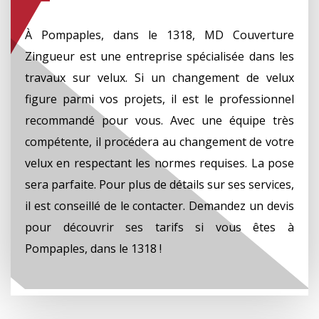
À Pompaples, dans le 1318, MD Couverture
Zingueur est une entreprise spécialisée dans les
travaux sur velux. Si un changement de velux
figure parmi vos projets, il est le professionnel
recommandé pour vous. Avec une équipe très
compétente, il procédera au changement de votre
velux en respectant les normes requises. La pose
sera parfaite. Pour plus de détails sur ses services,
il est conseillé de le contacter. Demandez un devis
pour découvrir ses tarifs si vous êtes à
Pompaples, dans le 1318 !