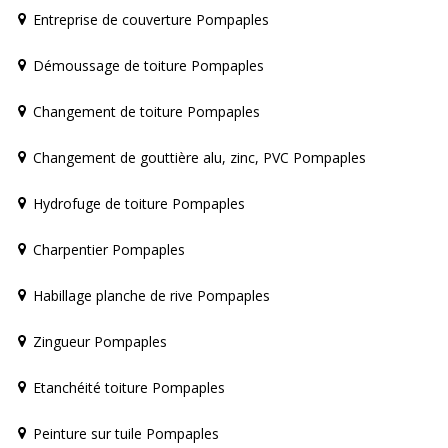
Entreprise de couverture Pompaples
Démoussage de toiture Pompaples
Changement de toiture Pompaples
Changement de gouttière alu, zinc, PVC Pompaples
Hydrofuge de toiture Pompaples
Charpentier Pompaples
Habillage planche de rive Pompaples
Zingueur Pompaples
Etanchéité toiture Pompaples
Peinture sur tuile Pompaples