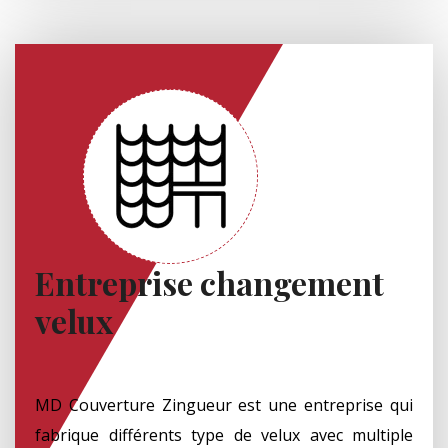
Entreprise changement
velux
MD Couverture Zingueur est une entreprise qui
fabrique différents type de velux avec multiple