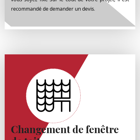
recommandé de demander un devis.
Changement de fenêtre