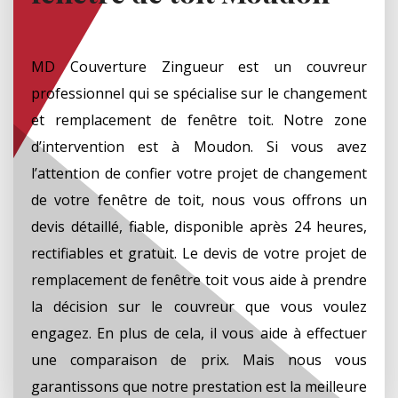
MD Couverture Zingueur est un couvreur
professionnel qui se spécialise sur le changement
et remplacement de fenêtre toit. Notre zone
d’intervention est à Moudon. Si vous avez
l’attention de confier votre projet de changement
de votre fenêtre de toit, nous vous offrons un
devis détaillé, fiable, disponible après 24 heures,
rectifiables et gratuit. Le devis de votre projet de
remplacement de fenêtre toit vous aide à prendre
la décision sur le couvreur que vous voulez
engagez. En plus de cela, il vous aide à effectuer
une comparaison de prix. Mais nous vous
garantissons que notre prestation est la meilleure