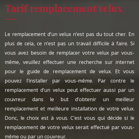
Tarif remplacement velux
Le remplacement d’un velux n’est pas du tout cher. En
plus de cela, ce n’est pas un travail difficile à faire. Si
vous avez besoin de remplacer votre velux par vous-
même, veuillez effectuer une recherche sur internet
pour le guide de remplacement de velux. Et vous
pouvez l’installer par vous-même. Par contre le
remplacement d’un velux peut effectuer aussi par un
couvreur dans le but d’obtenir un meilleur
remplacement et meilleure installation de votre velux.
Donc, le choix est à vous. C’est vous qui décide si le
remplacement de votre velux serait effectué par vous-
même ou par un couvreur.