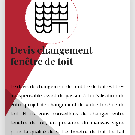
Devis changement
fenêtre de toit
Le devis de changement de fenêtre de toit est très
indispensable avant de passer à la réalisation de
votre projet de changement de votre fenêtre de
toit. Nous vous conseillons de changer votre
fenêtre de toit, en présence du mauvais signe
pour la qualité de votre fenêtre de toit. Le fait