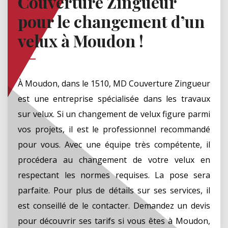
Couverture Zingueur
pour le changement d’un
velux à Moudon !
À Moudon, dans le 1510, MD Couverture Zingueur
est une entreprise spécialisée dans les travaux
sur velux. Si un changement de velux figure parmi
vos projets, il est le professionnel recommandé
pour vous. Avec une équipe très compétente, il
procédera au changement de votre velux en
respectant les normes requises. La pose sera
parfaite. Pour plus de détails sur ses services, il
est conseillé de le contacter. Demandez un devis
pour découvrir ses tarifs si vous êtes à Moudon,