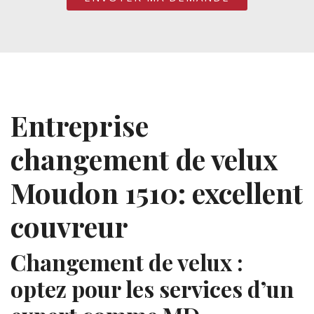
Entreprise
changement de velux
Moudon 1510: excellent
couvreur
Changement de velux :
optez pour les services d’un