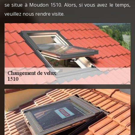
se situe à Moudon 1510. Alors, si vous avez le temps,
veuillez nous rendre visite.