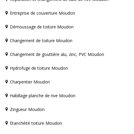
Entreprise de couverture Moudon
Démoussage de toiture Moudon
Changement de toiture Moudon
Changement de gouttière alu, zinc, PVC Moudon
Hydrofuge de toiture Moudon
Charpentier Moudon
Habillage planche de rive Moudon
Zingueur Moudon
Etanchéité toiture Moudon