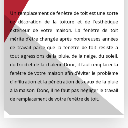
Un remplacement de fenêtre de toit est une sorte
de décoration de la toiture et de l’esthétique
extérieur de votre maison. La fenêtre de toit
mérite d’être changée après nombreuses années
de travail parce que la fenêtre de toit résiste à
tout agressions de la pluie, de la neige, du soleil,
du froid et de la chaleur. Donc, il faut remplacer la
fenêtre de votre maison afin d’éviter le problème
d’infiltration et la pénétration des eaux de la pluie
à la maison. Donc, il ne faut pas négliger le travail
de remplacement de votre fenêtre de toit.