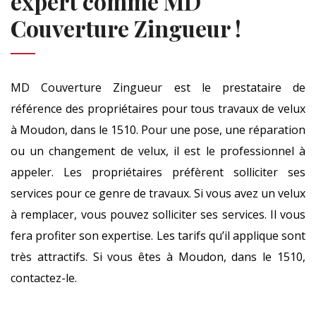
expert comme MD
Couverture Zingueur !
MD Couverture Zingueur est le prestataire de
référence des propriétaires pour tous travaux de velux
à Moudon, dans le 1510. Pour une pose, une réparation
ou un changement de velux, il est le professionnel à
appeler. Les propriétaires préfèrent solliciter ses
services pour ce genre de travaux. Si vous avez un velux
à remplacer, vous pouvez solliciter ses services. Il vous
fera profiter son expertise. Les tarifs qu’il applique sont
très attractifs. Si vous êtes à Moudon, dans le 1510,
contactez-le.