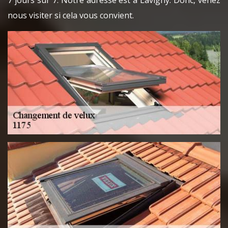
7 jours sur 7. Notre adresse est à Lavigny. Donc, venez
nous visiter si cela vous convient.