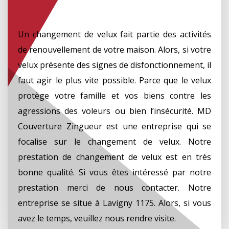
Un changement de velux fait partie des activités
de renouvellement de votre maison. Alors, si votre
velux présente des signes de disfonctionnement, il
faut agir le plus vite possible. Parce que le velux
protège votre famille et vos biens contre les
agressions des voleurs ou bien l’insécurité. MD
Couverture Zingueur est une entreprise qui se
focalise sur le changement de velux. Notre
prestation de changement de velux est en très
bonne qualité. Si vous êtes intéressé par notre
prestation merci de nous contacter. Notre
entreprise se situe à Lavigny 1175. Alors, si vous
avez le temps, veuillez nous rendre visite.