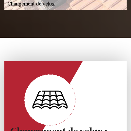
Changement de velux :