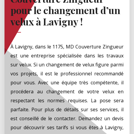
pour le changement d’un
velux à Lavigny !
À Lavigny, dans le 1175, MD Couverture Zingueur
est une entreprise spécialisée dans les travaux
sur velux. Si un changement de velux figure parmi
vos projets, il est le professionnel recommandé
pour vous. Avec une équipe très compétente, il
procédera au changement de votre velux en
respectant les normes requises. La pose sera
parfaite. Pour plus de détails sur ses services, il
est conseillé de le contacter. Demandez un devis
pour découvrir ses tarifs si vous êtes à Lavigny,