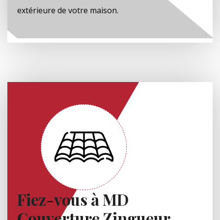
extérieure de votre maison.
Fiez-vous à MD
Couverture Zingueur