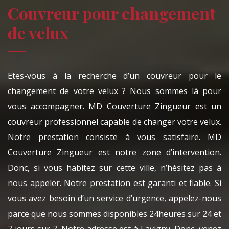
Couvreur pour changement
de velux
Etes-vous à la recherche d’un couvreur pour le
changement de votre velux ? Nous sommes là pour
vous accompagner. MD Couverture Zingueur est un
couvreur professionnel capable de changer votre velux.
Notre prestation consiste à vous satisfaire. MD
Couverture Zingueur est notre zone d’intervention.
Donc, si vous habitez sur cette ville, n’hésitez pas à
nous appeler. Notre prestation est garanti et fiable. Si
vous avez besoin d’un service d’urgence, appelez-nous
parce que nous sommes disponibles 24heures sur 24 et