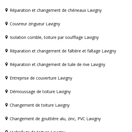
Réparation et changement de chéneaux Lavigny
Couvreur zingueur Lavigny
Isolation comble, toiture par soufflage Lavigny
Réparation et changement de faîtière et faîtage Lavigny
Réparation et changement de tuile de rive Lavigny
Entreprise de couverture Lavigny
Démoussage de toiture Lavigny
Changement de toiture Lavigny
Changement de gouttière alu, zinc, PVC Lavigny