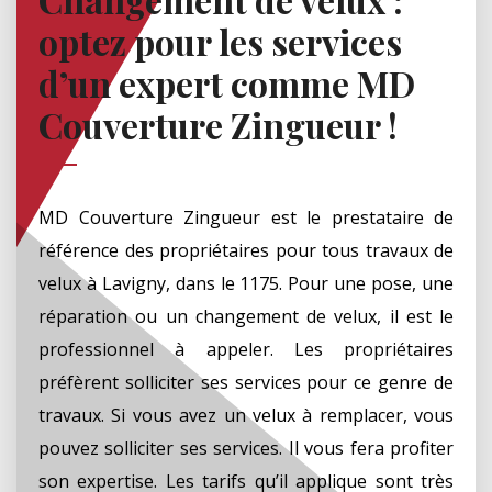
optez pour les services
d’un expert comme MD
Couverture Zingueur !
MD Couverture Zingueur est le prestataire de
référence des propriétaires pour tous travaux de
velux à Lavigny, dans le 1175. Pour une pose, une
réparation ou un changement de velux, il est le
professionnel à appeler. Les propriétaires
préfèrent solliciter ses services pour ce genre de
travaux. Si vous avez un velux à remplacer, vous
pouvez solliciter ses services. Il vous fera profiter
son expertise. Les tarifs qu’il applique sont très