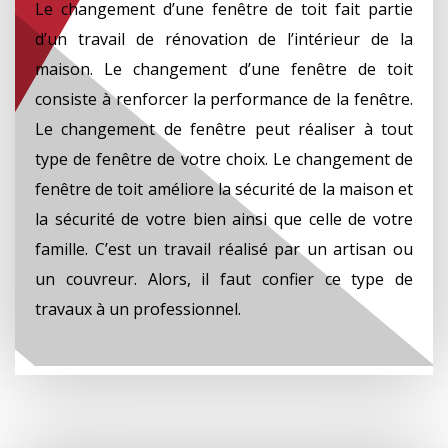
Le changement d’une fenêtre de toit fait partie
d’un travail de rénovation de l’intérieur de la
maison. Le changement d’une fenêtre de toit
consiste à renforcer la performance de la fenêtre.
Le changement de fenêtre peut réaliser à tout
type de fenêtre de votre choix. Le changement de
fenêtre de toit améliore la sécurité de la maison et
la sécurité de votre bien ainsi que celle de votre
famille. C’est un travail réalisé par un artisan ou
un couvreur. Alors, il faut confier ce type de
travaux à un professionnel.