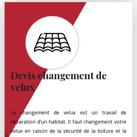
Devis changement de
velux
Le changement de velux est un travail de
réparation d’un habitat. Il faut changement votre
velux en raison de la sécurité de la toiture et la