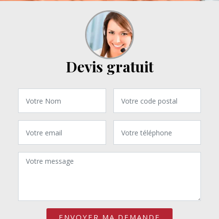
Devis gratuit