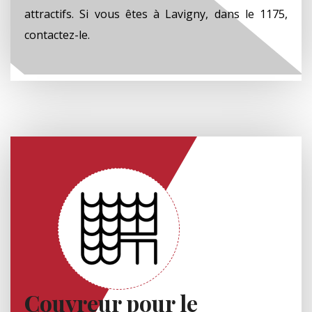
attractifs. Si vous êtes à Lavigny, dans le 1175,
contactez-le.
Couvreur pour le