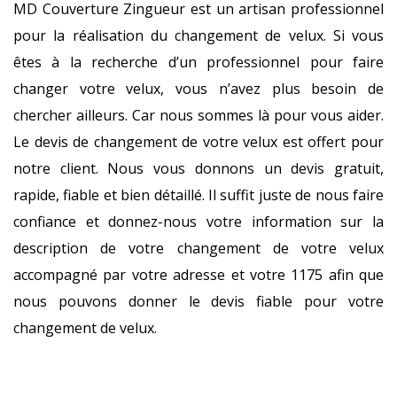
MD Couverture Zingueur est un artisan professionnel
pour la réalisation du changement de velux. Si vous
êtes à la recherche d’un professionnel pour faire
changer votre velux, vous n’avez plus besoin de
chercher ailleurs. Car nous sommes là pour vous aider.
Le devis de changement de votre velux est offert pour
notre client. Nous vous donnons un devis gratuit,
rapide, fiable et bien détaillé. Il suffit juste de nous faire
confiance et donnez-nous votre information sur la
description de votre changement de votre velux
accompagné par votre adresse et votre 1175 afin que
nous pouvons donner le devis fiable pour votre
changement de velux.