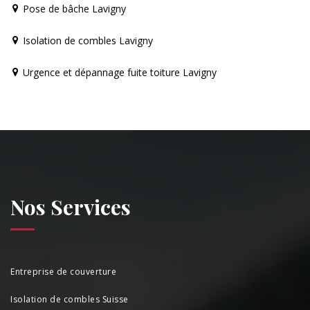
Pose de bâche Lavigny
Isolation de combles Lavigny
Urgence et dépannage fuite toiture Lavigny
Nos Services
Entreprise de couverture
Isolation de combles Suisse