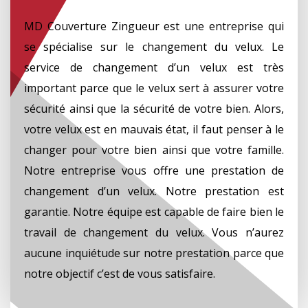
MD Couverture Zingueur est une entreprise qui
se spécialise sur le changement du velux. Le
service de changement d’un velux est très
important parce que le velux sert à assurer votre
sécurité ainsi que la sécurité de votre bien. Alors,
votre velux est en mauvais état, il faut penser à le
changer pour votre bien ainsi que votre famille.
Notre entreprise vous offre une prestation de
changement d’un velux. Notre prestation est
garantie. Notre équipe est capable de faire bien le
travail de changement du velux. Vous n’aurez
aucune inquiétude sur notre prestation parce que
notre objectif c’est de vous satisfaire.