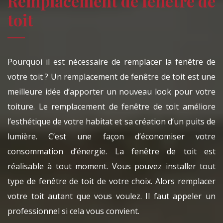
Remplacement de fenêtre de
toit
Pourquoi il est nécessaire de remplacer la fenêtre de
votre toit ? Un remplacement de fenêtre de toit est une
meilleure idée d’apporter un nouveau look pour votre
toiture. Le remplacement de fenêtre de toit améliore
l’esthétique de votre habitat et sa création d’un puits de
lumière. C’est une façon d’économiser votre
consommation d’énergie. La fenêtre de toit est
réalisable à tout moment. Vous pouvez installer tout
type de fenêtre de toit de votre choix. Alors remplacer
votre toit autant que vous voulez. Il faut appeler un
professionnel si cela vous convient.