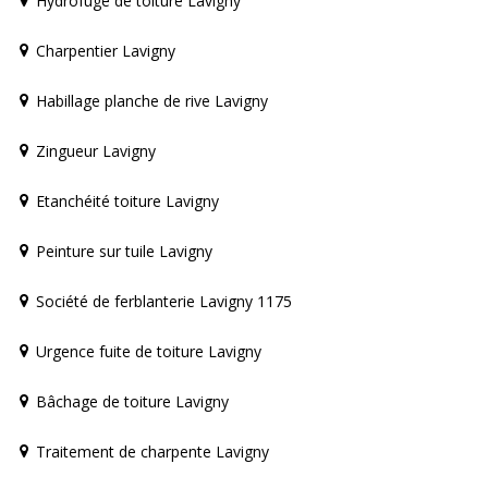
Hydrofuge de toiture Lavigny
Charpentier Lavigny
Habillage planche de rive Lavigny
Zingueur Lavigny
Etanchéité toiture Lavigny
Peinture sur tuile Lavigny
Société de ferblanterie Lavigny 1175
Urgence fuite de toiture Lavigny
Bâchage de toiture Lavigny
Traitement de charpente Lavigny