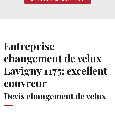
Entreprise
changement de velux
Lavigny 1175: excellent
couvreur
Devis changement de velux