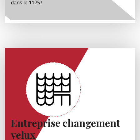
dans le 1175 !
Entreprise changement
velux