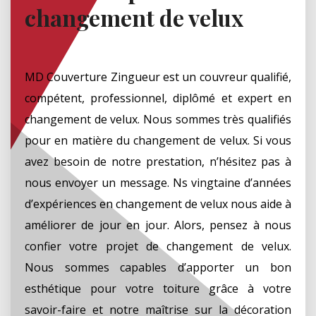
changement de velux
MD Couverture Zingueur est un couvreur qualifié,
compétent, professionnel, diplômé et expert en
changement de velux. Nous sommes très qualifiés
pour en matière du changement de velux. Si vous
avez besoin de notre prestation, n’hésitez pas à
nous envoyer un message. Ns vingtaine d’années
d’expériences en changement de velux nous aide à
améliorer de jour en jour. Alors, pensez à nous
confier votre projet de changement de velux.
Nous sommes capables d’apporter un bon
esthétique pour votre toiture grâce à votre
savoir-faire et notre maîtrise sur la décoration