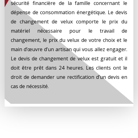
sécurité financière de la famille concernant le
dépense de consommation énergétique. Le devis
de changement de velux comporte le prix du
matériel nécessaire pour le travail de
changement, le prix du velux de votre choix et le
main d’œuvre d’un artisan qui vous allez engager.
Le devis de changement de velux est gratuit et il
doit être prêt dans 24 heures. Les clients ont le
droit de demander une rectification d’un devis en
cas de nécessité.