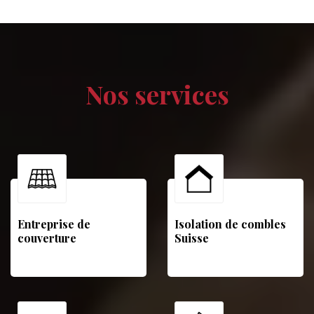
Nos services
Entreprise de
Isolation de combles
couverture
Suisse