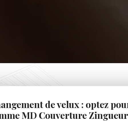
angement de velux : optez pour
mme MD Couverture Zingueur 