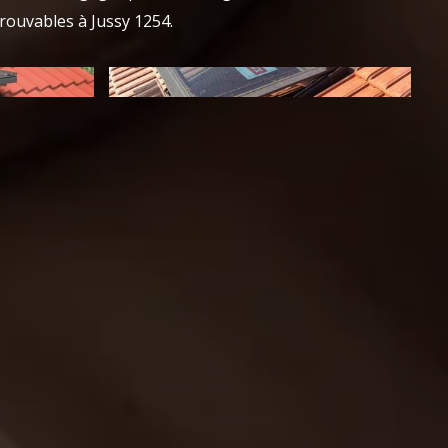
rouvables à Jussy 1254.