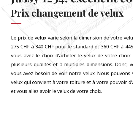
Prix changement de velux
Le prix de velux varie selon la dimension de votre velu
275 CHF à 340 CHF pour le standard et 360 CHF à 445
vous avez le choix d’acheter le velux de votre choi
plusieurs qualités et à multiples dimensions. Donc, v
vous avez besoin de voir notre velux. Nous pouvons vo
velux qui convient à votre toiture et à votre pouvoir d
et vous allez avoir le velux de votre choix.