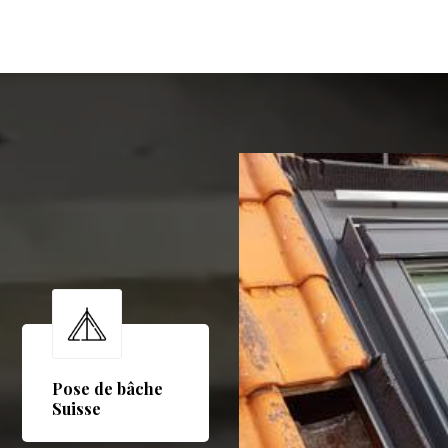
Pose de bâche
Suisse