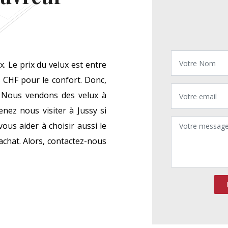
x. Le prix du velux est entre
 CHF pour le confort. Donc,
x. Nous vendons des velux à
enez nous visiter à Jussy si
us aider à choisir aussi le
’achat. Alors, contactez-nous