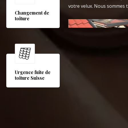
votre velux. Nous sommes t
Changement de
toiture
Urgence fuite de
toiture Suisse