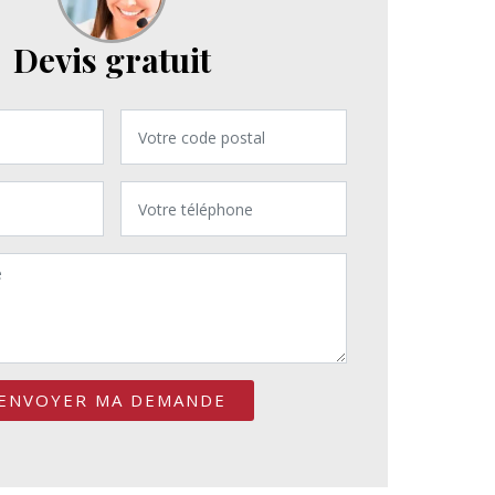
Devis gratuit