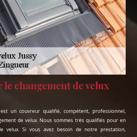
 le changement de velux
st un couvreur qualifié, compétent, professionnel,
gement de velux. Nous sommes très qualifiés pour en
 velux. Si vous avez besoin de notre prestation,