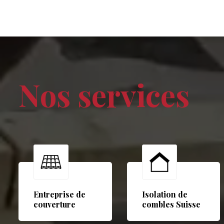
Nos services
Entreprise de
Isolation de
couverture
combles Suisse