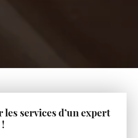
 les services d’un expert
!