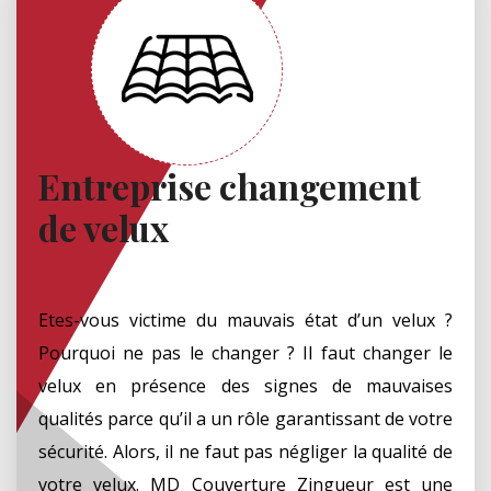
Entreprise changement
de velux
Etes-vous victime du mauvais état d’un velux ?
Pourquoi ne pas le changer ? Il faut changer le
velux en présence des signes de mauvaises
qualités parce qu’il a un rôle garantissant de votre
sécurité. Alors, il ne faut pas négliger la qualité de
votre velux. MD Couverture Zingueur est une