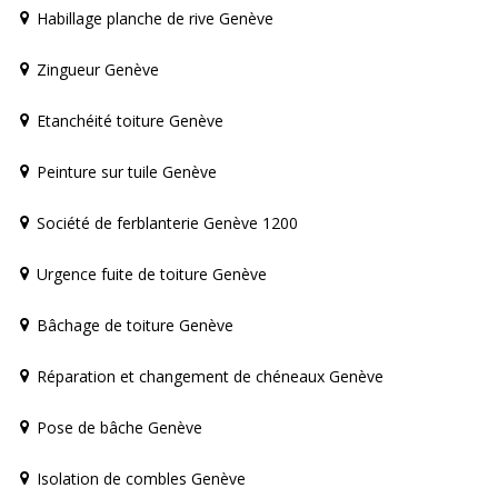
Habillage planche de rive Genève
Zingueur Genève
Etanchéité toiture Genève
Peinture sur tuile Genève
Société de ferblanterie Genève 1200
Urgence fuite de toiture Genève
Bâchage de toiture Genève
Réparation et changement de chéneaux Genève
Pose de bâche Genève
Isolation de combles Genève