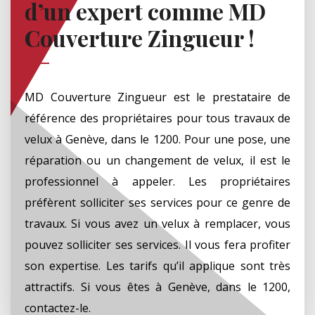
d’un expert comme MD
Couverture Zingueur !
MD Couverture Zingueur est le prestataire de
référence des propriétaires pour tous travaux de
velux à Genève, dans le 1200. Pour une pose, une
réparation ou un changement de velux, il est le
professionnel à appeler. Les propriétaires
préfèrent solliciter ses services pour ce genre de
travaux. Si vous avez un velux à remplacer, vous
pouvez solliciter ses services. Il vous fera profiter
son expertise. Les tarifs qu’il applique sont très
attractifs. Si vous êtes à Genève, dans le 1200,
contactez-le.