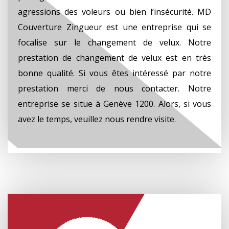
agressions des voleurs ou bien l’insécurité. MD
Couverture Zingueur est une entreprise qui se
focalise sur le changement de velux. Notre
prestation de changement de velux est en très
bonne qualité. Si vous êtes intéressé par notre
prestation merci de nous contacter. Notre
entreprise se situe à Genève 1200. Alors, si vous
avez le temps, veuillez nous rendre visite.