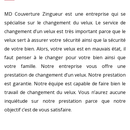
MD Couverture Zingueur est une entreprise qui se
spécialise sur le changement du velux. Le service de
changement d’un velux est très important parce que le
velux sert à assurer votre sécurité ainsi que la sécurité
de votre bien. Alors, votre velux est en mauvais état, il
faut penser à le changer pour votre bien ainsi que
votre famille. Notre entreprise vous offre une
prestation de changement d’un velux. Notre prestation
est garantie. Notre équipe est capable de faire bien le
travail de changement du velux. Vous n’aurez aucune
inquiétude sur notre prestation parce que notre
objectif c’est de vous satisfaire.