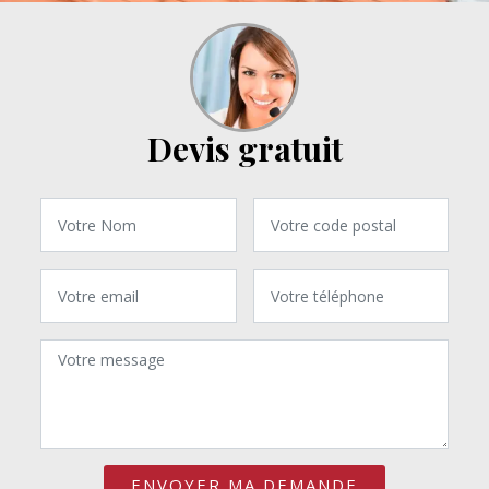
Devis gratuit