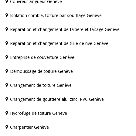
Couvreur zingueur Genève
Isolation comble, toiture par soufflage Genève
Réparation et changement de faîtière et faîtage Genève
Réparation et changement de tuile de rive Genève
Entreprise de couverture Genève
Démoussage de toiture Genève
Changement de toiture Genève
Changement de gouttière alu, zinc, PVC Genève
Hydrofuge de toiture Genève
Charpentier Genève