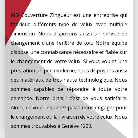
MD Couverture Zingueur est une entreprise qui
fabrique différents type de velux avec multiple
dimension. Nous disposons aussi un service de
changement d’une fenêtre de toit. Notre équipe
dispose une connaissance nécessaire et fiable sur
le changement de votre velux. Si vous voulez une
prestation un peu moderne, nous disposons aussi
des matériaux de très haute technologique. Nous
sommes capables de répondre à toute votre
demande. Notre plaisir c’est de vous satisfaire.
Alors, ne vous inquiétez pas à nous engager pour
le changement ou la livraison de votre velux. Nous
sommes trouvables à Genève 1200.