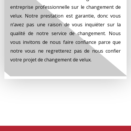
entreprise professionnelle sur le changement de
velux. Notre prestation est garantie, donc vous
n’avez pas une raison de vous inquiéter sur la
qualité de notre service de changement. Nous
vous invitons de nous faire confiance parce que
notre vous ne regretterez pas de nous confier
votre projet de changement de velux.