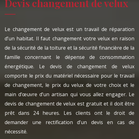
Devis changement de velux
Le changement de velux est un travail de réparation
d’un habitat. Il faut changement votre velux en raison
de la sécurité de la toiture et la sécurité financière de la
famille concernant le dépense de consommation
énergétique. Le devis de changement de velux
comporte le prix du matériel nécessaire pour le travail
de changement, le prix du velux de votre choix et le
main d’œuvre d’un artisan qui vous allez engager. Le
devis de changement de velux est gratuit et il doit être
prêt dans 24 heures. Les clients ont le droit de
demander une rectification d’un devis en cas de
nécessité.