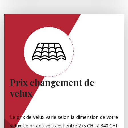
Prix changement de
velux
Le prix de velux varie selon la dimension de votre
velux. Le prix du velux est entre 275 CHF à 340 CHF