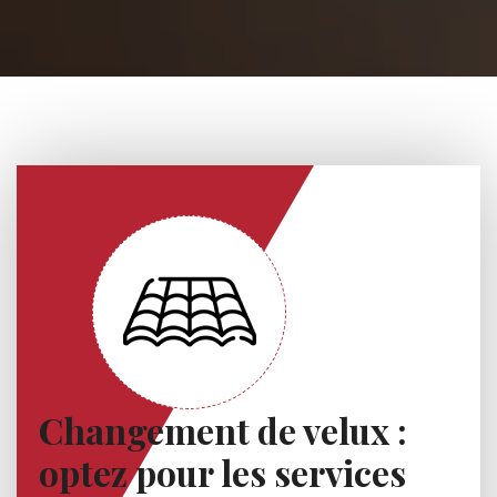
Changement de velux :
optez pour les services