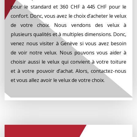
pour le standard et 360 CHF à 445 CHF pour le
confort. Donc, vous avez le choix d’acheter le velux
de votre choix. Nous vendons des velux à
plusieurs qualités et à multiples dimensions. Donc,
venez nous visiter à Genève si vous avez besoin
de voir notre velux. Nous pouvons vous aider à
choisir aussi le velux qui convient à votre toiture
et à votre pouvoir d’achat. Alors, contactez-nous
et vous allez avoir le velux de votre choix.