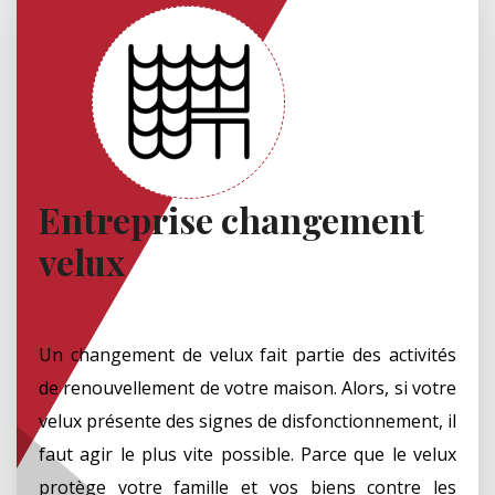
Entreprise changement
velux
Un changement de velux fait partie des activités
de renouvellement de votre maison. Alors, si votre
velux présente des signes de disfonctionnement, il
faut agir le plus vite possible. Parce que le velux
protège votre famille et vos biens contre les