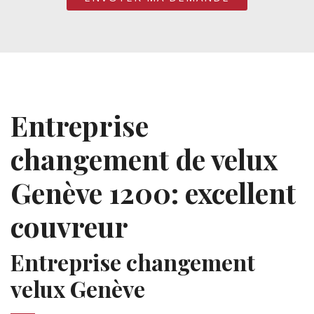
Entreprise
changement de velux
Genève 1200: excellent
couvreur
Entreprise changement
velux Genève