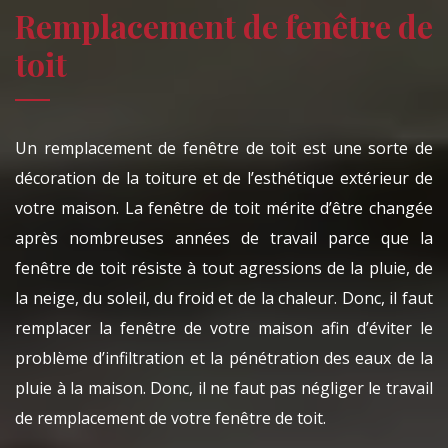
Remplacement de fenêtre de
toit
Un remplacement de fenêtre de toit est une sorte de
décoration de la toiture et de l’esthétique extérieur de
votre maison. La fenêtre de toit mérite d’être changée
après nombreuses années de travail parce que la
fenêtre de toit résiste à tout agressions de la pluie, de
la neige, du soleil, du froid et de la chaleur. Donc, il faut
remplacer la fenêtre de votre maison afin d’éviter le
problème d’infiltration et la pénétration des eaux de la
pluie à la maison. Donc, il ne faut pas négliger le travail
de remplacement de votre fenêtre de toit.