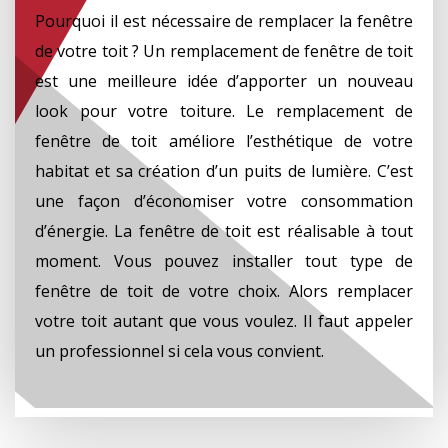
Pourquoi il est nécessaire de remplacer la fenêtre
de votre toit ? Un remplacement de fenêtre de toit
est une meilleure idée d’apporter un nouveau
look pour votre toiture. Le remplacement de
fenêtre de toit améliore l’esthétique de votre
habitat et sa création d’un puits de lumière. C’est
une façon d’économiser votre consommation
d’énergie. La fenêtre de toit est réalisable à tout
moment. Vous pouvez installer tout type de
fenêtre de toit de votre choix. Alors remplacer
votre toit autant que vous voulez. Il faut appeler
un professionnel si cela vous convient.