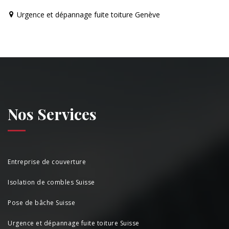
Urgence et dépannage fuite toiture Genève
Nos Services
Entreprise de couverture
Isolation de combles Suisse
Pose de bâche Suisse
Urgence et dépannage fuite toiture Suisse