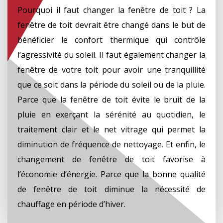
Pourquoi il faut changer la fenêtre de toit ? La
fenêtre de toit devrait être changé dans le but de
bénéficier le confort thermique qui contrôle
l’agressivité du soleil. Il faut également changer la
fenêtre de votre toit pour avoir une tranquillité
que ce soit dans la période du soleil ou de la pluie.
Parce que la fenêtre de toit évite le bruit de la
pluie en exerçant la sérénité au quotidien, le
traitement clair et le net vitrage qui permet la
diminution de fréquence de nettoyage. Et enfin, le
changement de fenêtre de toit favorise à
l’économie d’énergie. Parce que la bonne qualité
de fenêtre de toit diminue la nécessité de
chauffage en période d’hiver.