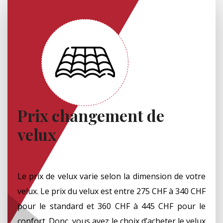
Prix changement de
velux
Le prix de velux varie selon la dimension de votre
velux. Le prix du velux est entre 275 CHF à 340 CHF
pour le standard et 360 CHF à 445 CHF pour le
confort. Donc, vous avez le choix d’acheter le velux