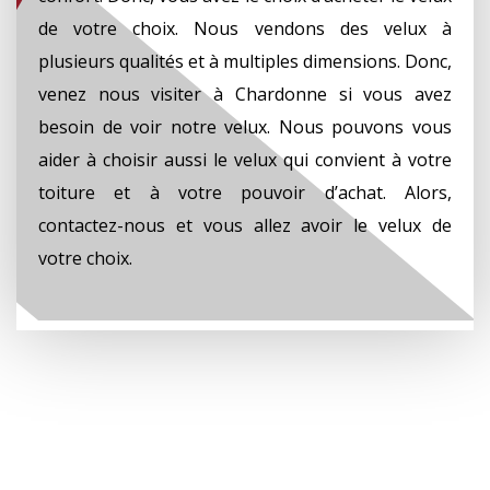
de votre choix. Nous vendons des velux à
plusieurs qualités et à multiples dimensions. Donc,
venez nous visiter à Chardonne si vous avez
besoin de voir notre velux. Nous pouvons vous
aider à choisir aussi le velux qui convient à votre
toiture et à votre pouvoir d’achat. Alors,
contactez-nous et vous allez avoir le velux de
votre choix.