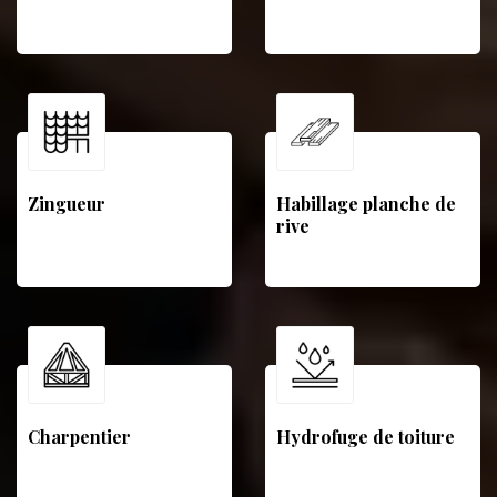
Zingueur
Habillage planche de
rive
Charpentier
Hydrofuge de toiture