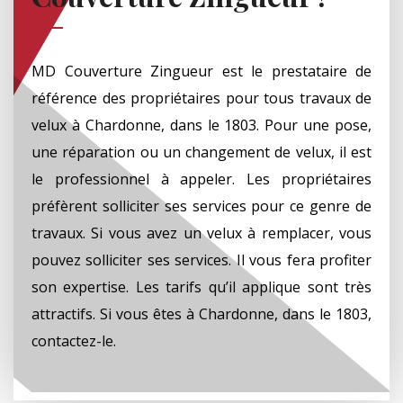
MD Couverture Zingueur est le prestataire de
référence des propriétaires pour tous travaux de
velux à Chardonne, dans le 1803. Pour une pose,
une réparation ou un changement de velux, il est
le professionnel à appeler. Les propriétaires
préfèrent solliciter ses services pour ce genre de
travaux. Si vous avez un velux à remplacer, vous
pouvez solliciter ses services. Il vous fera profiter
son expertise. Les tarifs qu’il applique sont très
attractifs. Si vous êtes à Chardonne, dans le 1803,
contactez-le.