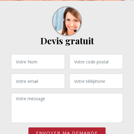
Devis gratuit