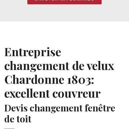
Entreprise
changement de velux
Chardonne 1803:
excellent couvreur
Devis changement fenêtre
de toit