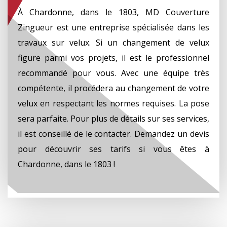
À Chardonne, dans le 1803, MD Couverture
Zingueur est une entreprise spécialisée dans les
travaux sur velux. Si un changement de velux
figure parmi vos projets, il est le professionnel
recommandé pour vous. Avec une équipe très
compétente, il procédera au changement de votre
velux en respectant les normes requises. La pose
sera parfaite. Pour plus de détails sur ses services,
il est conseillé de le contacter. Demandez un devis
pour découvrir ses tarifs si vous êtes à
Chardonne, dans le 1803 !