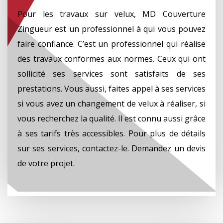
Pour les travaux sur velux, MD Couverture
Zingueur est un professionnel à qui vous pouvez
faire confiance. C’est un professionnel qui réalise
des travaux conformes aux normes. Ceux qui ont
sollicité ses services sont satisfaits de ses
prestations. Vous aussi, faites appel à ses services
si vous avez un changement de velux à réaliser, si
vous recherchez la qualité. Il est connu aussi grâce
à ses tarifs très accessibles. Pour plus de détails
sur ses services, contactez-le. Demandez un devis
de votre projet.