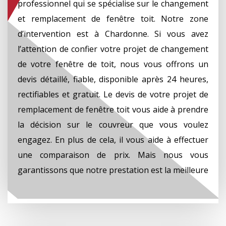
professionnel qui se spécialise sur le changement
et remplacement de fenêtre toit. Notre zone
d’intervention est à Chardonne. Si vous avez
l’attention de confier votre projet de changement
de votre fenêtre de toit, nous vous offrons un
devis détaillé, fiable, disponible après 24 heures,
rectifiables et gratuit. Le devis de votre projet de
remplacement de fenêtre toit vous aide à prendre
la décision sur le couvreur que vous voulez
engagez. En plus de cela, il vous aide à effectuer
une comparaison de prix. Mais nous vous
garantissons que notre prestation est la meilleure