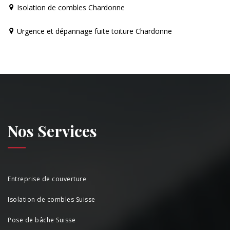
Isolation de combles Chardonne
Urgence et dépannage fuite toiture Chardonne
Nos Services
Entreprise de couverture
Isolation de combles Suisse
Pose de bâche Suisse