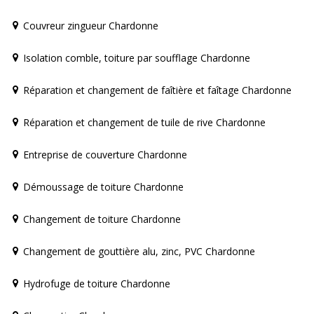
Couvreur zingueur Chardonne
Isolation comble, toiture par soufflage Chardonne
Réparation et changement de faîtière et faîtage Chardonne
Réparation et changement de tuile de rive Chardonne
Entreprise de couverture Chardonne
Démoussage de toiture Chardonne
Changement de toiture Chardonne
Changement de gouttière alu, zinc, PVC Chardonne
Hydrofuge de toiture Chardonne