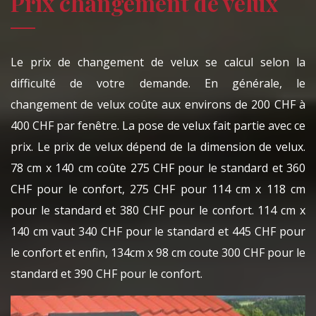
Prix changement de velux
Le prix de changement de velux se calcul selon la
difficulté de votre demande. En générale, le
changement de velux coûte aux environs de 200 CHF à
400 CHF par fenêtre. La pose de velux fait partie avec ce
prix. Le prix de velux dépend de la dimension de velux.
78 cm x 140 cm coûte 275 CHF pour le standard et 360
CHF pour le confort, 275 CHF pour 114 cm x 118 cm
pour le standard et 380 CHF pour le confort. 114 cm x
140 cm vaut 340 CHF pour le standard et 445 CHF pour
le confort et enfin, 134cm x 98 cm coute 300 CHF pour le
standard et 390 CHF pour le confort.