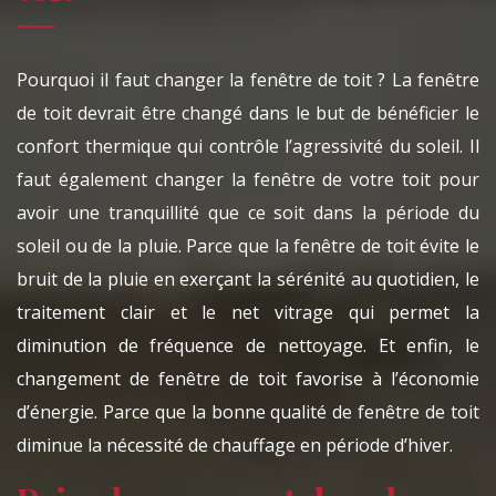
Pourquoi il faut changer la fenêtre de toit ? La fenêtre
de toit devrait être changé dans le but de bénéficier le
confort thermique qui contrôle l’agressivité du soleil. Il
faut également changer la fenêtre de votre toit pour
avoir une tranquillité que ce soit dans la période du
soleil ou de la pluie. Parce que la fenêtre de toit évite le
bruit de la pluie en exerçant la sérénité au quotidien, le
traitement clair et le net vitrage qui permet la
diminution de fréquence de nettoyage. Et enfin, le
changement de fenêtre de toit favorise à l’économie
d’énergie. Parce que la bonne qualité de fenêtre de toit
diminue la nécessité de chauffage en période d’hiver.