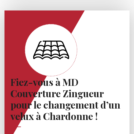
Fiez-vous à MD
Couverture Zingueur
pour le changement d’un
velux à Chardonne !