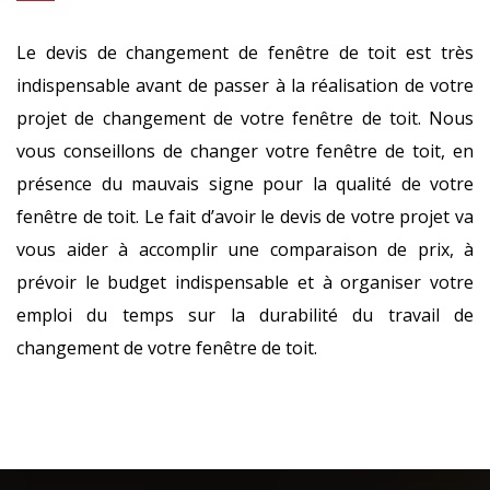
Le devis de changement de fenêtre de toit est très
indispensable avant de passer à la réalisation de votre
projet de changement de votre fenêtre de toit. Nous
vous conseillons de changer votre fenêtre de toit, en
présence du mauvais signe pour la qualité de votre
fenêtre de toit. Le fait d’avoir le devis de votre projet va
vous aider à accomplir une comparaison de prix, à
prévoir le budget indispensable et à organiser votre
emploi du temps sur la durabilité du travail de
changement de votre fenêtre de toit.