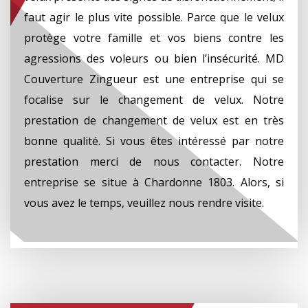
faut agir le plus vite possible. Parce que le velux
protège votre famille et vos biens contre les
agressions des voleurs ou bien l’insécurité. MD
Couverture Zingueur est une entreprise qui se
focalise sur le changement de velux. Notre
prestation de changement de velux est en très
bonne qualité. Si vous êtes intéressé par notre
prestation merci de nous contacter. Notre
entreprise se situe à Chardonne 1803. Alors, si
vous avez le temps, veuillez nous rendre visite.