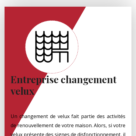
Entreprise changement
velux
Un changement de velux fait partie des activités
de renouvellement de votre maison. Alors, si votre
velux présente des signes de disfonctionnement, il