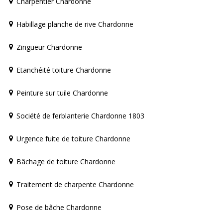
Charpentier Chardonne
Habillage planche de rive Chardonne
Zingueur Chardonne
Etanchéité toiture Chardonne
Peinture sur tuile Chardonne
Société de ferblanterie Chardonne 1803
Urgence fuite de toiture Chardonne
Bâchage de toiture Chardonne
Traitement de charpente Chardonne
Pose de bâche Chardonne