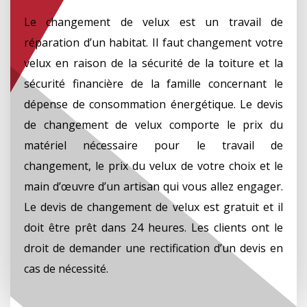
Le changement de velux est un travail de
réparation d’un habitat. Il faut changement votre
velux en raison de la sécurité de la toiture et la
sécurité financière de la famille concernant le
dépense de consommation énergétique. Le devis
de changement de velux comporte le prix du
matériel nécessaire pour le travail de
changement, le prix du velux de votre choix et le
main d’œuvre d’un artisan qui vous allez engager.
Le devis de changement de velux est gratuit et il
doit être prêt dans 24 heures. Les clients ont le
droit de demander une rectification d’un devis en
cas de nécessité.