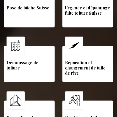
Pose de bâche Suisse
Urgence et dépannage
fuite toiture Suisse
Démoussage de
Réparation et
toiture
changement de tuile
de rive