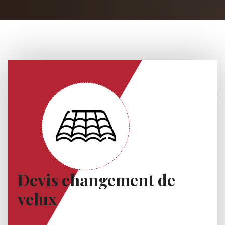
Devis changement de
velux