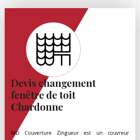
Devis changement
fenêtre de toit
Chardonne
MD Couverture Zingueur est un couvreur