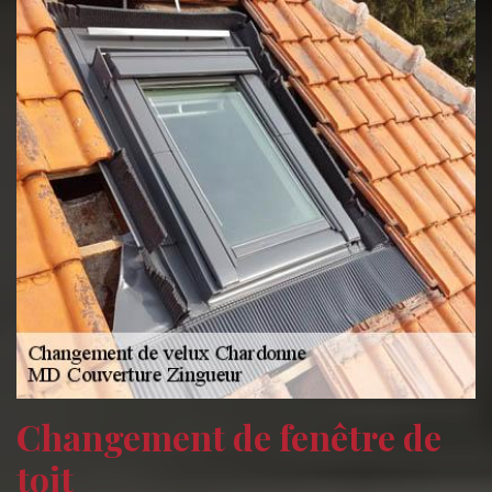
Changement de fenêtre de
toit