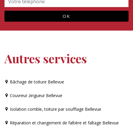
Autres services
Bâchage de toiture Bellevue
Couvreur zingueur Bellevue
Isolation comble, toiture par soufflage Bellevue
Réparation et changement de faîtière et faîtage Bellevue