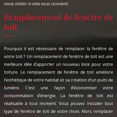
nous visiter si cela vous convient.
Remplacement de fenêtre de
toit
Pourquoi il est nécessaire de remplacer la fenêtre de
votre toit ? Un remplacement de fenêtre de toit est une
meilleure idée d’apporter un nouveau look pour votre
toiture. Le remplacement de fenêtre de toit améliore
l’esthétique de votre habitat et sa création d’un puits de
lumière. C’est une façon d’économiser votre
consommation d’énergie. La fenêtre de toit est
réalisable à tout moment. Vous pouvez installer tout
type de fenêtre de toit de votre choix. Alors remplacer