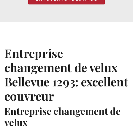
Entreprise
changement de velux
Bellevue 1293: excellent
couvreur
Entreprise changement de
velux