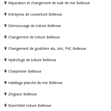
Réparation et changement de tuile de rive Bellevue
Entreprise de couverture Bellevue
Démoussage de toiture Bellevue
Changement de toiture Bellevue
Changement de gouttière alu, zinc, PVC Bellevue
Hydrofuge de toiture Bellevue
Charpentier Bellevue
Habillage planche de rive Bellevue
Zingueur Bellevue
Etanchéité toiture Bellevue