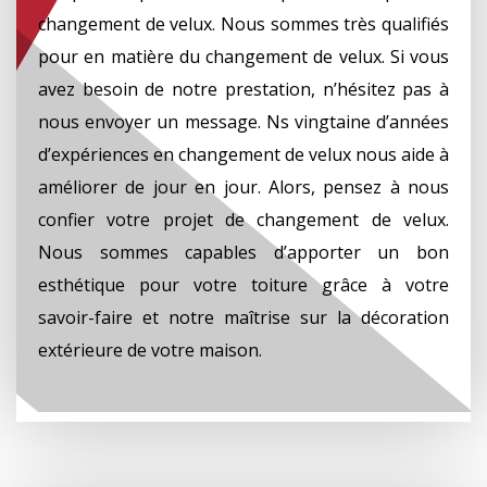
changement de velux. Nous sommes très qualifiés
pour en matière du changement de velux. Si vous
avez besoin de notre prestation, n’hésitez pas à
nous envoyer un message. Ns vingtaine d’années
d’expériences en changement de velux nous aide à
améliorer de jour en jour. Alors, pensez à nous
confier votre projet de changement de velux.
Nous sommes capables d’apporter un bon
esthétique pour votre toiture grâce à votre
savoir-faire et notre maîtrise sur la décoration
extérieure de votre maison.