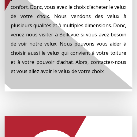
confort. Donc, vous avez le choix d’acheter le velux
de votre choix. Nous vendons des velux à
plusieurs qualités et à multiples dimensions. Donc,
venez nous visiter à Bellevue si vous avez besoin
de voir notre velux. Nous pouvons vous aider à
choisir aussi le velux qui convient à votre toiture
et à votre pouvoir d’achat. Alors, contactez-nous
et vous allez avoir le velux de votre choix.