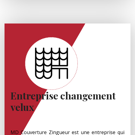
Entreprise changement
velux
MD Couverture Zingueur est une entreprise qui