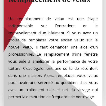
Un remplacement de velux est une étape
indispensable sur l’entretient et le
renouvellement d’un bâtiment. Si vous avez un
projet de remplacer votre ancien velux sur le
nouvel velux, il faut demander une aide d’un
professionnel. Le remplacement d’une fenêtre
vous aide à améliorer la performance de votre
toiture. C’est également une sorte de réconfort
dans une maison. Alors, remplacez votre velux
pour avoir une sérénité au quotidien chez vous
avec un traitement clair et net du vitrage qui
permet la diminution de fréquence de nettoyage.