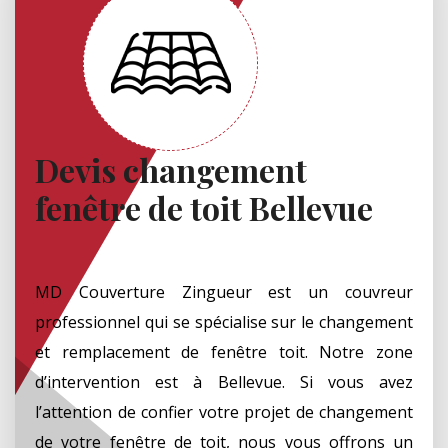
Devis changement
fenêtre de toit Bellevue
MD Couverture Zingueur est un couvreur
professionnel qui se spécialise sur le changement
et remplacement de fenêtre toit. Notre zone
d’intervention est à Bellevue. Si vous avez
l’attention de confier votre projet de changement
de votre fenêtre de toit, nous vous offrons un