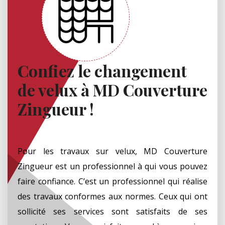
Confiez le changement
de velux à MD Couverture
Zingueur !
Pour les travaux sur velux, MD Couverture
Zingueur est un professionnel à qui vous pouvez
faire confiance. C’est un professionnel qui réalise
des travaux conformes aux normes. Ceux qui ont
sollicité ses services sont satisfaits de ses