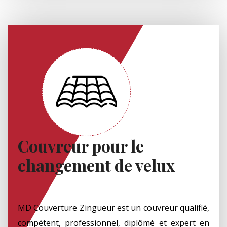
Couvreur pour le
changement de velux
MD Couverture Zingueur est un couvreur qualifié,
compétent, professionnel, diplômé et expert en