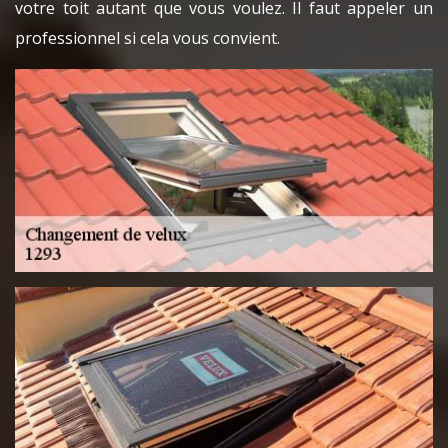
votre toit autant que vous voulez. Il faut appeler un
professionnel si cela vous convient.