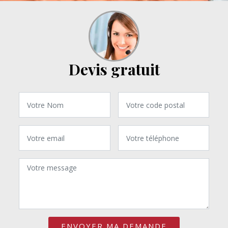
Devis gratuit