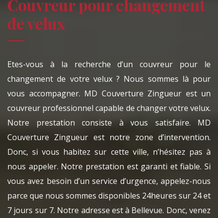
Couvreur pour changement
de velux
Etes-vous à la recherche d’un couvreur pour le
changement de votre velux ? Nous sommes là pour
vous accompagner. MD Couverture Zingueur est un
couvreur professionnel capable de changer votre velux.
Notre prestation consiste à vous satisfaire. MD
Couverture Zingueur est notre zone d’intervention.
Donc, si vous habitez sur cette ville, n’hésitez pas à
nous appeler. Notre prestation est garanti et fiable. Si
vous avez besoin d’un service d’urgence, appelez-nous
parce que nous sommes disponibles 24heures sur 24 et
7 jours sur 7. Notre adresse est à Bellevue. Donc, venez