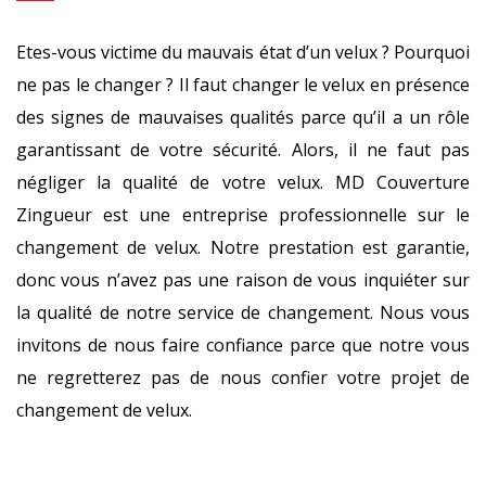
Etes-vous victime du mauvais état d’un velux ? Pourquoi
ne pas le changer ? Il faut changer le velux en présence
des signes de mauvaises qualités parce qu’il a un rôle
garantissant de votre sécurité. Alors, il ne faut pas
négliger la qualité de votre velux. MD Couverture
Zingueur est une entreprise professionnelle sur le
changement de velux. Notre prestation est garantie,
donc vous n’avez pas une raison de vous inquiéter sur
la qualité de notre service de changement. Nous vous
invitons de nous faire confiance parce que notre vous
ne regretterez pas de nous confier votre projet de
changement de velux.