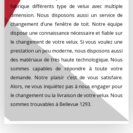
fabrique différents type de velux avec multiple
dimension. Nous disposons aussi un service de
changement d’une fenêtre de toit. Notre équipe
dispose une connaissance nécessaire et fiable sur
le changement de votre velux. Si vous voulez une
prestation un peu moderne, nous disposons aussi
des matériaux de très haute technologique. Nous
sommes capables de répondre à toute votre
demande. Notre plaisir c’est de vous satisfaire.
Alors, ne vous inquiétez pas à nous engager pour
le changement ou la livraison de votre velux. Nous
sommes trouvables à Bellevue 1293.