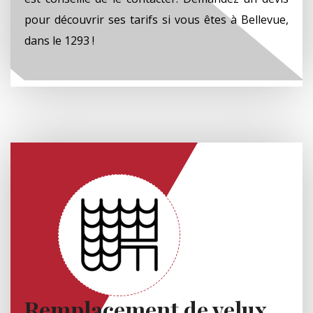
pour découvrir ses tarifs si vous êtes à Bellevue,
dans le 1293 !
Remplacement de velux