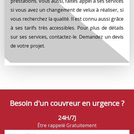
prestations. Vous aussi, faites appel à ses services
si vous avez un changement de velux à réaliser, si
vous recherchez la qualité. Il est connu aussi grâce
à ses tarifs très accessibles. Pour plus de détails
sur ses services, contactez-le. Demandez un devis
de votre projet.
Besoin d'un couvreur en urgence ?
24H/7J
Être rappelé Gratuitement