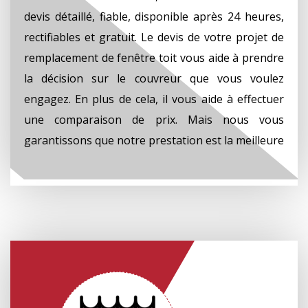
devis détaillé, fiable, disponible après 24 heures,
rectifiables et gratuit. Le devis de votre projet de
remplacement de fenêtre toit vous aide à prendre
la décision sur le couvreur que vous voulez
engagez. En plus de cela, il vous aide à effectuer
une comparaison de prix. Mais nous vous
garantissons que notre prestation est la meilleure