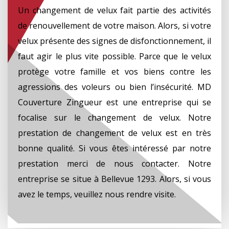
Un changement de velux fait partie des activités
de renouvellement de votre maison. Alors, si votre
velux présente des signes de disfonctionnement, il
faut agir le plus vite possible. Parce que le velux
protège votre famille et vos biens contre les
agressions des voleurs ou bien l’insécurité. MD
Couverture Zingueur est une entreprise qui se
focalise sur le changement de velux. Notre
prestation de changement de velux est en très
bonne qualité. Si vous êtes intéressé par notre
prestation merci de nous contacter. Notre
entreprise se situe à Bellevue 1293. Alors, si vous
avez le temps, veuillez nous rendre visite.