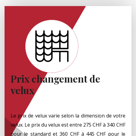
Prix changement de
velux
Le prix de velux varie selon la dimension de votre
velux. Le prix du velux est entre 275 CHF à 340 CHF
pour le standard et 360 CHF à 445 CHF pour le