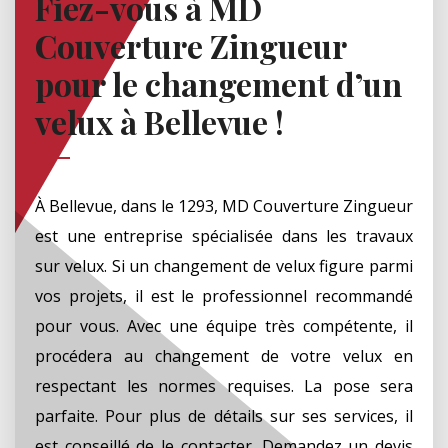
Fiez-vous à MD
Couverture Zingueur
pour le changement d’un
velux à Bellevue !
À Bellevue, dans le 1293, MD Couverture Zingueur
est une entreprise spécialisée dans les travaux
sur velux. Si un changement de velux figure parmi
vos projets, il est le professionnel recommandé
pour vous. Avec une équipe très compétente, il
procédera au changement de votre velux en
respectant les normes requises. La pose sera
parfaite. Pour plus de détails sur ses services, il
est conseillé de le contacter. Demandez un devis