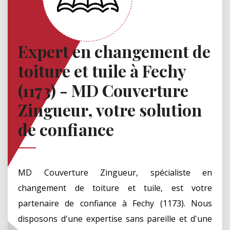
Expert en changement de
toiture et tuile à Fechy
(1173) - MD Couverture
Zingueur, votre solution
de confiance
MD Couverture Zingueur, spécialiste en
changement de toiture et tuile, est votre
partenaire de confiance à Fechy (1173). Nous
disposons d'une expertise sans pareille et d'une