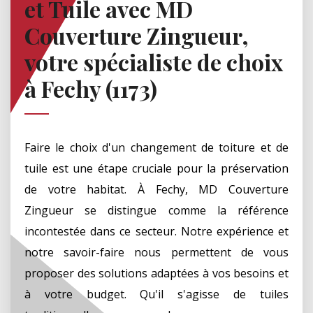
et Tuile avec MD
Couverture Zingueur,
votre spécialiste de choix
à Fechy (1173)
Faire le choix d'un changement de toiture et de
tuile est une étape cruciale pour la préservation
de votre habitat. À Fechy, MD Couverture
Zingueur se distingue comme la référence
incontestée dans ce secteur. Notre expérience et
notre savoir-faire nous permettent de vous
proposer des solutions adaptées à vos besoins et
à votre budget. Qu'il s'agisse de tuiles