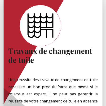
Travaux de changement
de tuile
Une réussite des travaux de changement de tuile
nécessite un bon produit. Parce que même si le
couvreur est expert, il ne peut pas garantir la
réussite de votre changement de tuile en absence