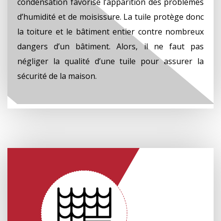
condensation favorise l’apparition des problèmes
d’humidité et de moisissure. La tuile protège donc
la toiture et le bâtiment entier contre nombreux
dangers d’un bâtiment. Alors, il ne faut pas
négliger la qualité d’une tuile pour assurer la
sécurité de la maison.