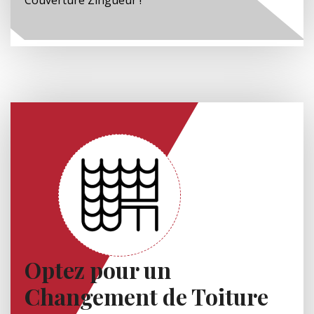
Optez pour un
Changement de Toiture