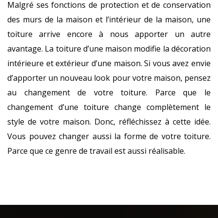
Malgré ses fonctions de protection et de conservation
des murs de la maison et l’intérieur de la maison, une
toiture arrive encore à nous apporter un autre
avantage. La toiture d’une maison modifie la décoration
intérieure et extérieur d’une maison. Si vous avez envie
d’apporter un nouveau look pour votre maison, pensez
au changement de votre toiture. Parce que le
changement d’une toiture change complètement le
style de votre maison. Donc, réfléchissez à cette idée.
Vous pouvez changer aussi la forme de votre toiture.
Parce que ce genre de travail est aussi réalisable.