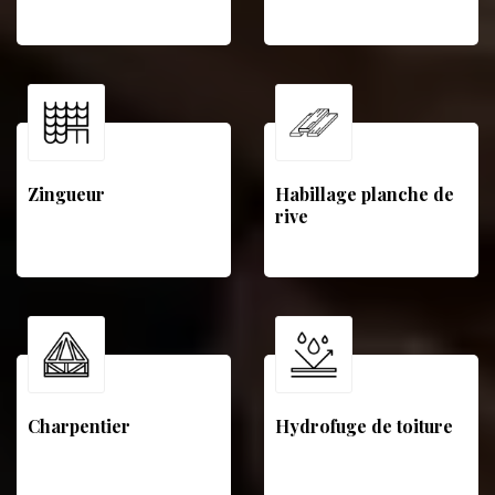
Zingueur
Habillage planche de
rive
Charpentier
Hydrofuge de toiture