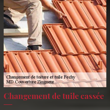
Changement de tuile cassée