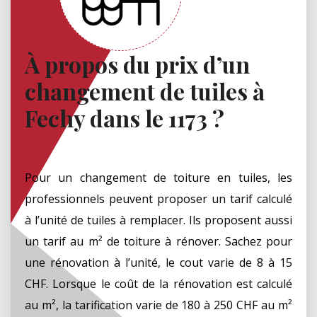
À propos du prix d’un
changement de tuiles à
Fechy dans le 1173 ?
Pour un changement de toiture en tuiles, les
professionnels peuvent proposer un tarif calculé
à l’unité de tuiles à remplacer. Ils proposent aussi
un tarif au m² de toiture à rénover. Sachez pour
une rénovation à l’unité, le cout varie de 8 à 15
CHF. Lorsque le coût de la rénovation est calculé
au m², la tarification varie de 180 à 250 CHF au m²