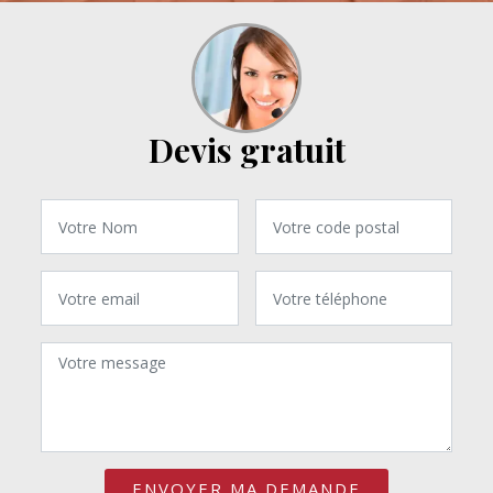
Devis gratuit