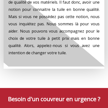
de qualité de vos matériels. Il faut donc, avoir une
notion pour connaitre la tuile en bonne qualité.
Mais si vous ne possédez pas cette notion, nous
vous inquiétez pas. Nous sommes là pour vous
aider. Nous pouvons vous accompagnez pour le
choix de votre tuile à petit prix mais en bonne
qualité. Alors, appelez-nous si vous avez une
intention de changer votre tuile.
Besoin d'un couvreur en urgence ?