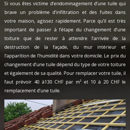
Si vous êtes victime d’endommagement d’une tuile qui
brave un problème d’infiltration et des fuites dans
votre maison, agissez rapidement. Parce qu’il est très
important de passer à l’étape du changement d’une
toiture que de rester à attendre l’arrivée de la
destruction de la façade, du mur intérieur et
l’apparition de l’humidité dans votre domicile. Le prix du
changement d’une tuile dépend du type de votre toiture
et également de sa qualité. Pour remplacer votre tuile, il
faut prévoir 40 à130 CHF par m² et 10 à 20 CHF le
remplacement d’une tuile.