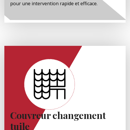
pour une intervention rapide et efficace.
Couvreur changement
tuile