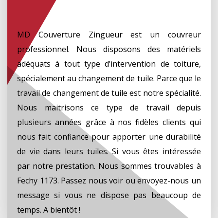
MD Couverture Zingueur est un couvreur
professionnel. Nous disposons des matériels
adéquats à tout type d’intervention de toiture,
spécialement au changement de tuile. Parce que le
travail de changement de tuile est notre spécialité.
Nous maitrisons ce type de travail depuis
plusieurs années grâce à nos fidèles clients qui
nous fait confiance pour apporter une durabilité
de vie dans leurs tuiles. Si vous êtes intéressée
par notre prestation. Nous sommes trouvables à
Fechy 1173. Passez nous voir ou envoyez-nous un
message si vous ne dispose pas beaucoup de
temps. A bientôt !