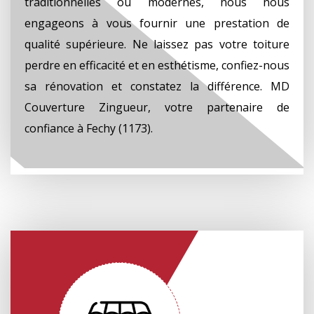
traditionnelles ou modernes, nous nous
engageons à vous fournir une prestation de
qualité supérieure. Ne laissez pas votre toiture
perdre en efficacité et en esthétisme, confiez-nous
sa rénovation et constatez la différence. MD
Couverture Zingueur, votre partenaire de
confiance à Fechy (1173).