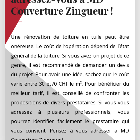
Couverture Zingueur !
Une rénovation de toiture en tuile peut être
onéreuse. Le coût de l’opération dépend de l’état
général de la toiture. Si vous avez un projet de ce
genre, il est recommandé de demander un devis
du projet. Pour avoir une idée, sachez que le coût
varie entre 30 et70 CHF le m². Pour bénéficier du
meilleur tarif, il est conseillé de confronter les
propositions de divers prestataires. Si vous vous
adressez à plusieurs professionnels, vous
pourrez identifier facilement le prestataire qui
vous convient. Pensez à vous adresser à MD
Couverture Zingueur !