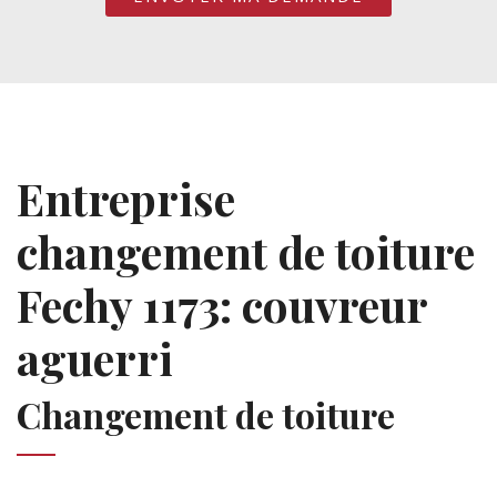
Entreprise
changement de toiture
Fechy 1173: couvreur
aguerri
Changement de toiture