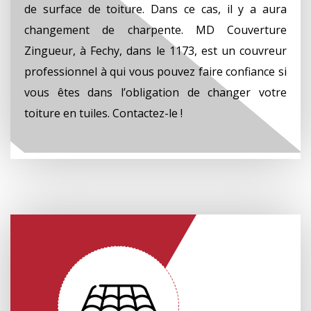
de surface de toiture. Dans ce cas, il y a aura
changement de charpente. MD Couverture
Zingueur, à Fechy, dans le 1173, est un couvreur
professionnel à qui vous pouvez faire confiance si
vous êtes dans l’obligation de changer votre
toiture en tuiles. Contactez-le !