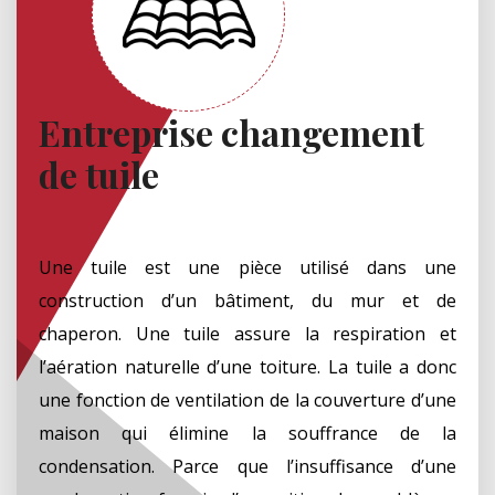
Entreprise changement
de tuile
Une tuile est une pièce utilisé dans une
construction d’un bâtiment, du mur et de
chaperon. Une tuile assure la respiration et
l’aération naturelle d’une toiture. La tuile a donc
une fonction de ventilation de la couverture d’une
maison qui élimine la souffrance de la
condensation. Parce que l’insuffisance d’une