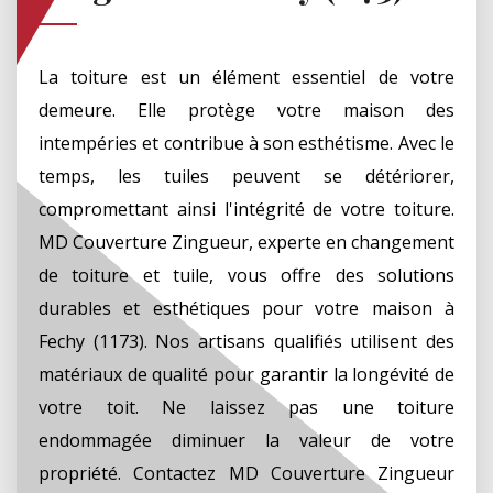
La toiture est un élément essentiel de votre
demeure. Elle protège votre maison des
intempéries et contribue à son esthétisme. Avec le
temps, les tuiles peuvent se détériorer,
compromettant ainsi l'intégrité de votre toiture.
MD Couverture Zingueur, experte en changement
de toiture et tuile, vous offre des solutions
durables et esthétiques pour votre maison à
Fechy (1173). Nos artisans qualifiés utilisent des
matériaux de qualité pour garantir la longévité de
votre toit. Ne laissez pas une toiture
endommagée diminuer la valeur de votre
propriété. Contactez MD Couverture Zingueur