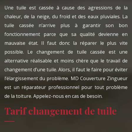
Une tuile est cassée à cause des agressions de la
chaleur, de la neige, du froid et des eaux pluviales. La
tuile cassée n’arrive plus à garantir son bon
fonctionnement parce que sa qualité devienne en
mauvaise état. Il faut donc la réparer le plus vite
possible. Le changement de tuile cassée est une
alternative réalisable et moins chère que le travail de
changement d’une tuile. Alors, il faut le faire pour éviter
l’élargissement du problème. MD Couverture Zingueur
est un réparateur professionnel pour tout problème
de la toiture. Appelez-nous en cas de besoin.
Tarif changement de tuile