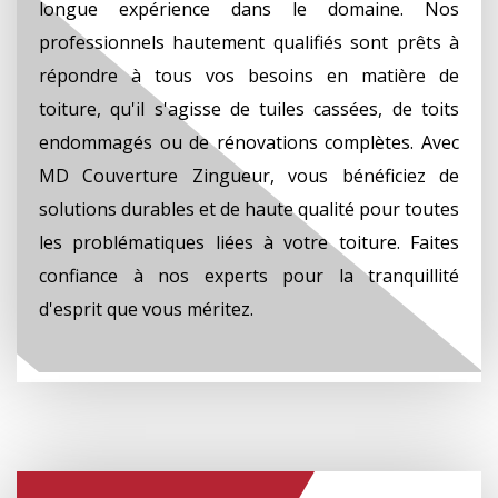
longue expérience dans le domaine. Nos
professionnels hautement qualifiés sont prêts à
répondre à tous vos besoins en matière de
toiture, qu'il s'agisse de tuiles cassées, de toits
endommagés ou de rénovations complètes. Avec
MD Couverture Zingueur, vous bénéficiez de
solutions durables et de haute qualité pour toutes
les problématiques liées à votre toiture. Faites
confiance à nos experts pour la tranquillité
d'esprit que vous méritez.