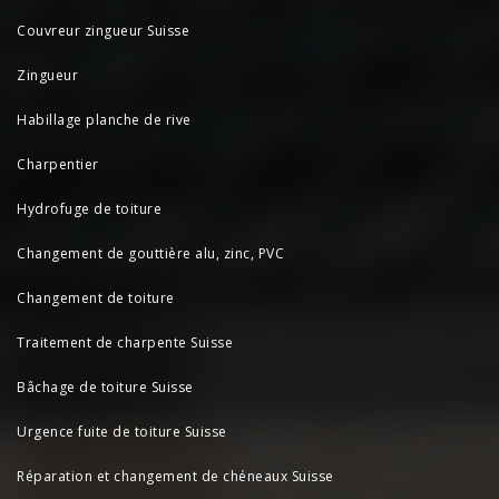
Couvreur zingueur Suisse
Zingueur
Habillage planche de rive
Charpentier
Hydrofuge de toiture
Changement de gouttière alu, zinc, PVC
Changement de toiture
Traitement de charpente Suisse
Bâchage de toiture Suisse
Urgence fuite de toiture Suisse
Réparation et changement de chéneaux Suisse