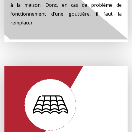
à la maison. Donc, en cas de problème de
fonctionnement d’une gouttière, il faut la
remplacer.