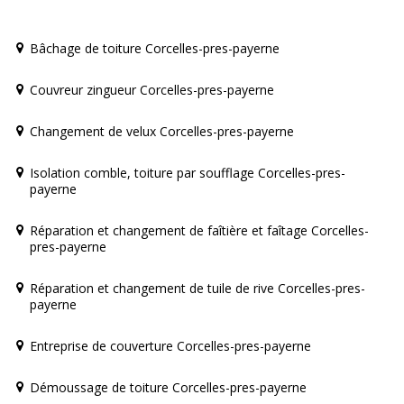
Bâchage de toiture Corcelles-pres-payerne
Couvreur zingueur Corcelles-pres-payerne
Changement de velux Corcelles-pres-payerne
Isolation comble, toiture par soufflage Corcelles-pres-
payerne
Réparation et changement de faîtière et faîtage Corcelles-
pres-payerne
Réparation et changement de tuile de rive Corcelles-pres-
payerne
Entreprise de couverture Corcelles-pres-payerne
Démoussage de toiture Corcelles-pres-payerne