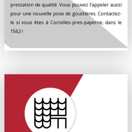
prestation de qualité. Vous pouvez l’appeler aussi
pour une nouvelle pose de gouttières. Contactez-
le si vous êtes à Corcelles-pres-payerne, dans le
1562 !