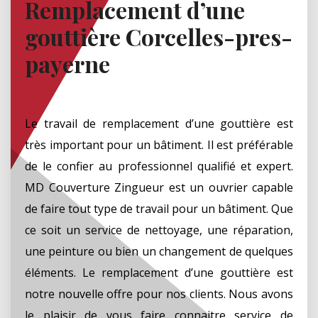
Remplacement d’une
gouttière Corcelles-pres-
payerne
Le travail de remplacement d’une gouttière est
très important pour un bâtiment. Il est préférable
de le confier au professionnel qualifié et expert.
MD Couverture Zingueur est un ouvrier capable
de faire tout type de travail pour un bâtiment. Que
ce soit un service de nettoyage, une réparation,
une peinture ou bien un changement de quelques
éléments. Le remplacement d’une gouttière est
notre nouvelle offre pour nos clients. Nous avons
le plaisir de vous faire connaitre service de