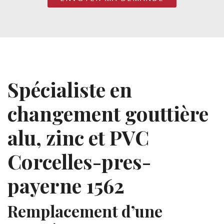
Spécialiste en
changement gouttière
alu, zinc et PVC
Corcelles-pres-
payerne 1562
Remplacement d’une