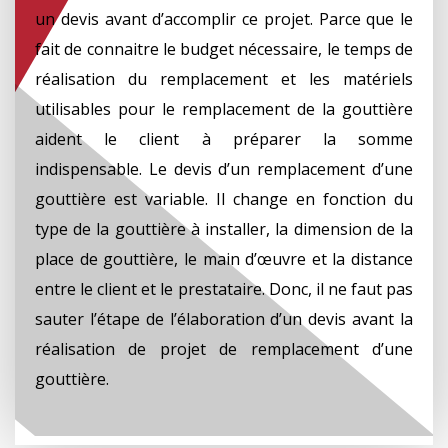
un devis avant d’accomplir ce projet. Parce que le
fait de connaitre le budget nécessaire, le temps de
réalisation du remplacement et les matériels
utilisables pour le remplacement de la gouttière
aident le client à préparer la somme
indispensable. Le devis d’un remplacement d’une
gouttière est variable. Il change en fonction du
type de la gouttière à installer, la dimension de la
place de gouttière, le main d’œuvre et la distance
entre le client et le prestataire. Donc, il ne faut pas
sauter l’étape de l’élaboration d’un devis avant la
réalisation de projet de remplacement d’une
gouttière.