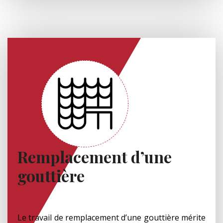
Remplacement d’une
gouttière
Le travail de remplacement d’une gouttière mérite