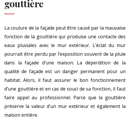
gouttière
La coulure de la façade peut être causé par la mauvaise
fonction de la gouttière qui produise une contacte des
eaux pluviales avec le mur extérieur. L’éclat du mur
pourrait être perdu par l’exposition souvent de la pluie
dans la façade d’une maison. La déperdition de la
qualité de façade est un danger permanent pour un
habitat. Alors, il faut assurer le bon fonctionnement
d’une gouttière et en cas de souci de sa fonction, il faut
faire appel au professionnel. Parce que la gouttière
préserve la valeur d’un mur extérieur et également la
maison entière.