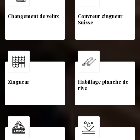
Changement de velux
Couvreur zingueur
Suisse
Zingueur
Habillage planche de
rive