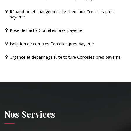
Réparation et changement de chéneaux Corcelles-pres-
payerne
Pose de bâche Corcelles-pres-payerne
Isolation de combles Corcelles-pres-payerne
Urgence et dépannage fuite toiture Corcelles-pres-payerne
Nos Services