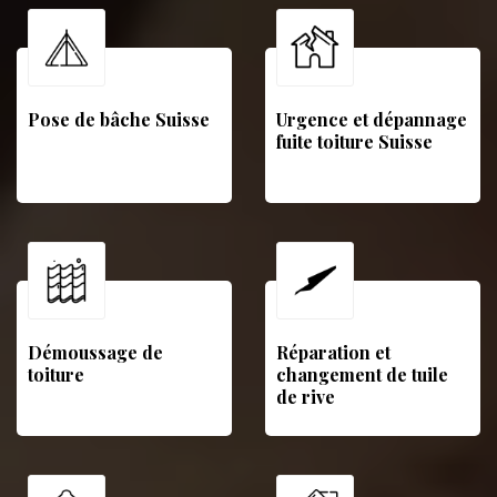
Pose de bâche Suisse
Urgence et dépannage
fuite toiture Suisse
Démoussage de
Réparation et
toiture
changement de tuile
de rive