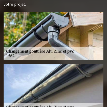
votre projet.