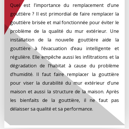
Quel est l’importance du remplacement d’une
gouttière ? Il est primordial de faire remplacer la
gouttière brisée et mal fonctionnée pour éviter le
problème de la qualité du mur extérieur. Une
installation de la nouvelle gouttière aide la
gouttière à l’évacuation d’eau intelligente et
régulière. Elle empêche aussi les infiltrations et la
dégradation de l’habitat à cause du problème
d’humidité. Il faut faire remplacer la gouttière
pour viser la durabilité du mur extérieur d’une
maison et aussi la structure de la maison. Après
les bienfaits de la gouttière, il ne faut pas
délaisser sa qualité et sa performance.