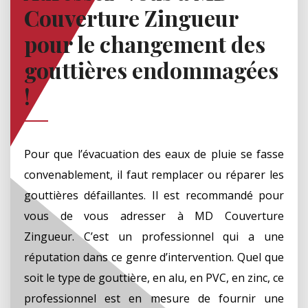
Couverture Zingueur
pour le changement des
gouttières endommagées
!
Pour que l’évacuation des eaux de pluie se fasse
convenablement, il faut remplacer ou réparer les
gouttières défaillantes. Il est recommandé pour
vous de vous adresser à MD Couverture
Zingueur. C’est un professionnel qui a une
réputation dans ce genre d’intervention. Quel que
soit le type de gouttière, en alu, en PVC, en zinc, ce
professionnel est en mesure de fournir une