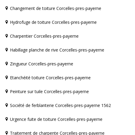
Changement de toiture Corcelles-pres-payerne
Hydrofuge de toiture Corcelles-pres-payerne
Charpentier Corcelles-pres-payerne
Habillage planche de rive Corcelles-pres-payerne
Zingueur Corcelles-pres-payerne
Etanchéité toiture Corcelles-pres-payerne
Peinture sur tuile Corcelles-pres-payerne
Société de ferblanterie Corcelles-pres-payerne 1562
Urgence fuite de toiture Corcelles-pres-payerne
Traitement de charpente Corcelles-pres-payerne