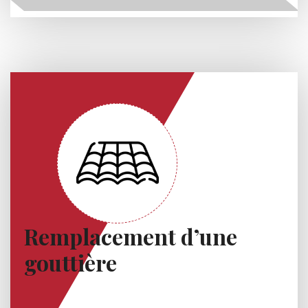
Remplacement d’une
gouttière