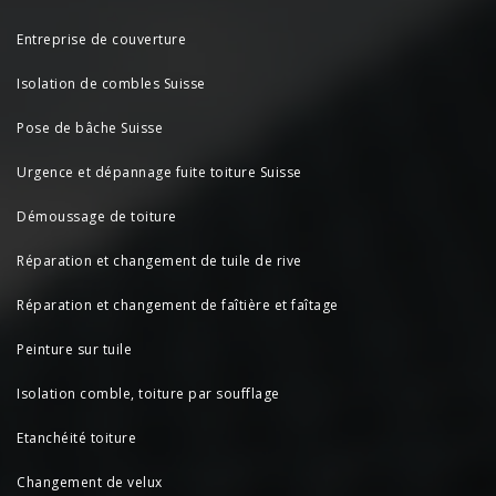
Entreprise de couverture
Isolation de combles Suisse
Pose de bâche Suisse
Urgence et dépannage fuite toiture Suisse
Démoussage de toiture
Réparation et changement de tuile de rive
Réparation et changement de faîtière et faîtage
Peinture sur tuile
Isolation comble, toiture par soufflage
Etanchéité toiture
Changement de velux