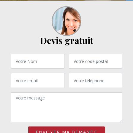
Devis gratuit