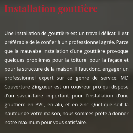
Installation gouttière
Une installation de gouttière est un travail délicat. Il est
préférable de le confier à un professionnel agrée. Parce
que la mauvaise installation d’une gouttière provoque
quelques problèmes pour la toiture, pour la façade et
pour la structure de la maison. Il faut donc, engager un
professionnel expert sur ce genre de service. MD
Couverture Zingueur est un couvreur pro qui dispose
d’un savoir-faire important pour l’installation d’une
gouttière en PVC, en alu, et en zinc. Quel que soit la
hauteur de votre maison, nous sommes prête à donner
notre maximum pour vous satisfaire.