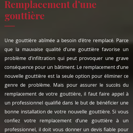
Remplacement d’une
gouttière
Une gouttière abîmée a besoin d’être remplacé. Parce
que la mauvaise qualité d’une gouttière favorise un
problème d’infiltration qui peut provoquer une grave
conséquence pour un bâtiment. Le remplacement d’une
nouvelle gouttière est la seule option pour éliminer ce
genre de problème. Mais pour assurer le succès du
remplacement de votre gouttière, il faut faire appel à
un professionnel qualifié dans le but de bénéficier une
bonne installation de votre nouvelle gouttière. Si vous
confiez votre remplacement d’une gouttière à un
professionnel, il doit vous donner un devis fiable pour