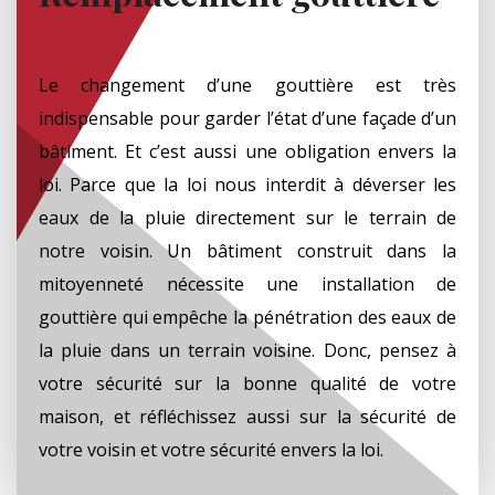
Le changement d’une gouttière est très
indispensable pour garder l’état d’une façade d’un
bâtiment. Et c’est aussi une obligation envers la
loi. Parce que la loi nous interdit à déverser les
eaux de la pluie directement sur le terrain de
notre voisin. Un bâtiment construit dans la
mitoyenneté nécessite une installation de
gouttière qui empêche la pénétration des eaux de
la pluie dans un terrain voisine. Donc, pensez à
votre sécurité sur la bonne qualité de votre
maison, et réfléchissez aussi sur la sécurité de
votre voisin et votre sécurité envers la loi.