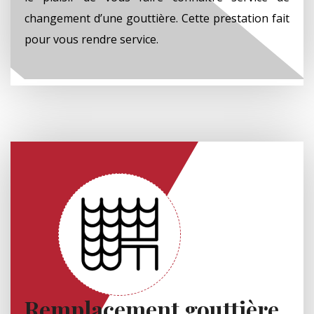
changement d’une gouttière. Cette prestation fait
pour vous rendre service.
Remplacement gouttière