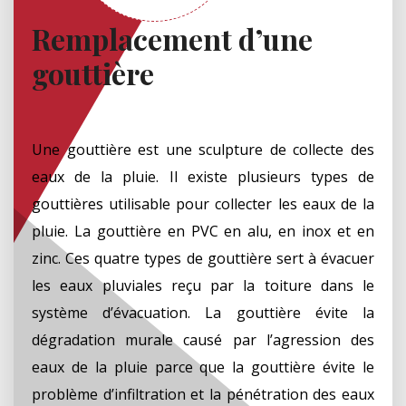
Remplacement d’une
gouttière
Une gouttière est une sculpture de collecte des
eaux de la pluie. Il existe plusieurs types de
gouttières utilisable pour collecter les eaux de la
pluie. La gouttière en PVC en alu, en inox et en
zinc. Ces quatre types de gouttière sert à évacuer
les eaux pluviales reçu par la toiture dans le
système d’évacuation. La gouttière évite la
dégradation murale causé par l’agression des
eaux de la pluie parce que la gouttière évite le
problème d’infiltration et la pénétration des eaux