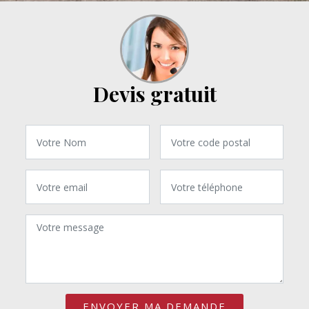
Devis gratuit