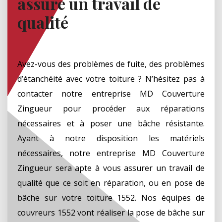
assure un travail de
qualité
Avez-vous des problèmes de fuite, des problèmes
d’étanchéité avec votre toiture ? N’hésitez pas à
contacter notre entreprise MD Couverture
Zingueur pour procéder aux réparations
nécessaires et à poser une bâche résistante.
Ayant à notre disposition les matériels
nécessaires, notre entreprise MD Couverture
Zingueur sera apte à vous assurer un travail de
qualité que ce soit en réparation, ou en pose de
bâche sur votre toiture 1552. Nos équipes de
couvreurs 1552 vont réaliser la pose de bâche sur