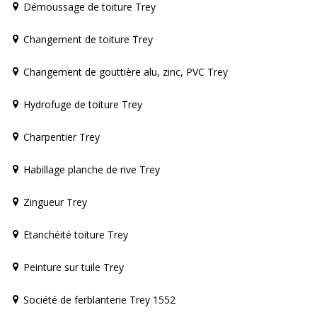
Démoussage de toiture Trey
Changement de toiture Trey
Changement de gouttière alu, zinc, PVC Trey
Hydrofuge de toiture Trey
Charpentier Trey
Habillage planche de rive Trey
Zingueur Trey
Etanchéité toiture Trey
Peinture sur tuile Trey
Société de ferblanterie Trey 1552