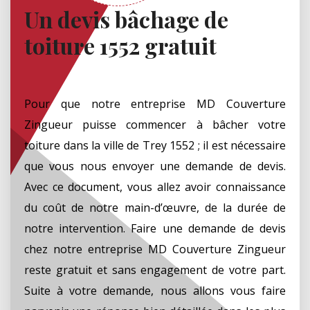
Un devis bâchage de
toiture 1552 gratuit
Pour que notre entreprise MD Couverture
Zingueur puisse commencer à bâcher votre
toiture dans la ville de Trey 1552 ; il est nécessaire
que vous nous envoyer une demande de devis.
Avec ce document, vous allez avoir connaissance
du coût de notre main-d’œuvre, de la durée de
notre intervention. Faire une demande de devis
chez notre entreprise MD Couverture Zingueur
reste gratuit et sans engagement de votre part.
Suite à votre demande, nous allons vous faire