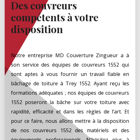
Des couvreurs
compétents à votre
disposition
Notre entreprise MD Couverture Zingueur a à
son service des équipes de couvreurs 1552 qui
sont aptes à vous fournir un travail fiable en
bâchage de toiture à Trey 1552. Ayant reçu les
formations adéquates ; nos équipes de couvreurs
1552 poseront la bâche sur votre toiture avec
rapidité, efficacité et dans les règles de l’art. Et
pour ce faire, nous allons mettre à la disposition
de nos couvreurs 1552 des matériels et des
équipements professionnels. N’hésitez plus à