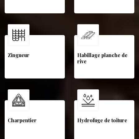
Zingueur
Habillage planche de
rive
Charpentier
Hydrofuge de toiture