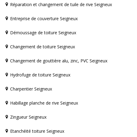
Réparation et changement de tuile de rive Seigneux
Entreprise de couverture Seigneux
Démoussage de toiture Seigneux
Changement de toiture Seigneux
Changement de gouttière alu, zinc, PVC Seigneux
Hydrofuge de toiture Seigneux
Charpentier Seigneux
Habillage planche de rive Seigneux
Zingueur Seigneux
Etanchéité toiture Seigneux