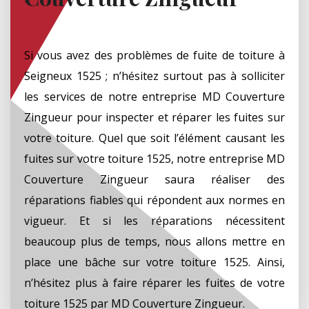
Si vous avez des problèmes de fuite de toiture à
Seigneux 1525 ; n’hésitez surtout pas à solliciter
les services de notre entreprise MD Couverture
Zingueur pour inspecter et réparer les fuites sur
votre toiture. Quel que soit l’élément causant les
fuites sur votre toiture 1525, notre entreprise MD
Couverture Zingueur saura réaliser des
réparations fiables qui répondent aux normes en
vigueur. Et si les réparations nécessitent
beaucoup plus de temps, nous allons mettre en
place une bâche sur votre toiture 1525. Ainsi,
n’hésitez plus à faire réparer les fuites de votre
toiture 1525 par MD Couverture Zingueur.