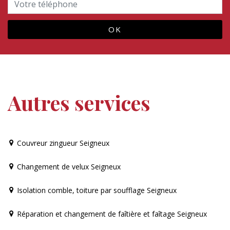
Autres services
Couvreur zingueur Seigneux
Changement de velux Seigneux
Isolation comble, toiture par soufflage Seigneux
Réparation et changement de faîtière et faîtage Seigneux