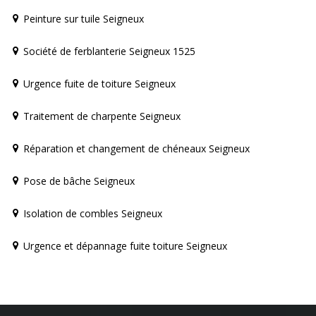
Peinture sur tuile Seigneux
Société de ferblanterie Seigneux 1525
Urgence fuite de toiture Seigneux
Traitement de charpente Seigneux
Réparation et changement de chéneaux Seigneux
Pose de bâche Seigneux
Isolation de combles Seigneux
Urgence et dépannage fuite toiture Seigneux