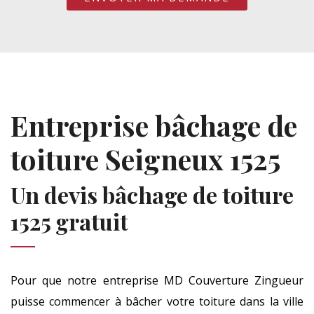
Entreprise bâchage de
toiture Seigneux 1525
Un devis bâchage de toiture
1525 gratuit
Pour que notre entreprise MD Couverture Zingueur
puisse commencer à bâcher votre toiture dans la ville