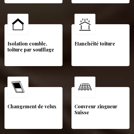
Isolation comble,
Etanchéité toiture
toiture par soufflage
Changement de velux
Couvreur zingueur
Suisse