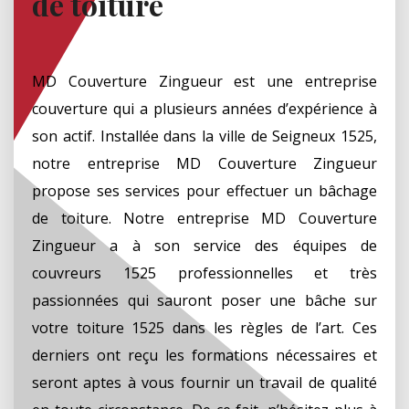
de toiture
MD Couverture Zingueur est une entreprise
couverture qui a plusieurs années d’expérience à
son actif. Installée dans la ville de Seigneux 1525,
notre entreprise MD Couverture Zingueur
propose ses services pour effectuer un bâchage
de toiture. Notre entreprise MD Couverture
Zingueur a à son service des équipes de
couvreurs 1525 professionnelles et très
passionnées qui sauront poser une bâche sur
votre toiture 1525 dans les règles de l’art. Ces
derniers ont reçu les formations nécessaires et
seront aptes à vous fournir un travail de qualité