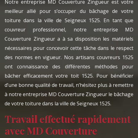
Notre entreprise MD Couverture Zingueur est votre
meilleur allié pour s’occuper du bâchage de votre
toiture dans la ville de Seigneux 1525. En tant que
couvreur professionnel, notre entreprise MD
Couverture Zingueur a à sa disposition les matériels
nécessaires pour concevoir cette tâche dans le respect
des normes en vigueur. Nos artisans couvreurs 1525
ont connaissance des différentes méthodes pour
bâcher efficacement votre toit 1525. Pour bénéficier
d’une bonne qualité de travail, n’hésitez plus à remettre
à notre entreprise MD Couverture Zingueur le bâchage
de votre toiture dans la ville de Seigneux 1525.
Travail effectué rapidement
avec MD Couverture