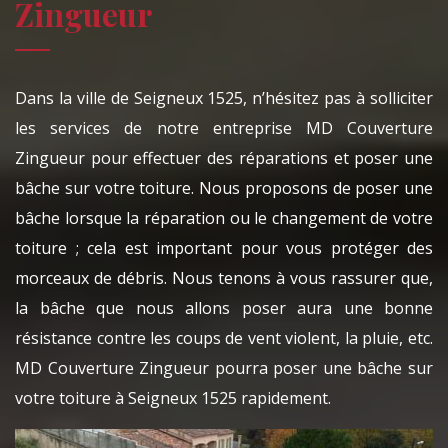
Zingueur
Dans la ville de Seigneux 1525, n’hésitez pas à solliciter
les services de notre entreprise MD Couverture
Zingueur pour effectuer des réparations et poser une
bâche sur votre toiture. Nous proposons de poser une
bâche lorsque la réparation ou le changement de votre
toiture ; cela est important pour vous protéger des
morceaux de débris. Nous tenons à vous rassurer que,
la bâche que nous allons poser aura une bonne
résistance contre les coups de vent violent, la pluie, etc.
MD Couverture Zingueur pourra poser une bâche sur
votre toiture à Seigneux 1525 rapidement.