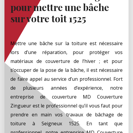
pour mettre une bâche
sur votre toit 1525
Mettre une bâche sur la toiture est nécessaire
lors d’une réparation, pour protéger vos
matériaux de couverture de l’hiver ; et pour
s’occuper de la pose de la bâche, il est nécessaire
de faire appel au service d’un professionnel. Fort
de plusieurs années d’expérience, notre
entreprise de couverture MD Couverture
Zingueur est le professionnel qu’il vous faut pour
prendre en main vos travaux de bâchage de
toiture à Seigneux 1525. En tant que
professionnel, notre entreprise MD Couverture