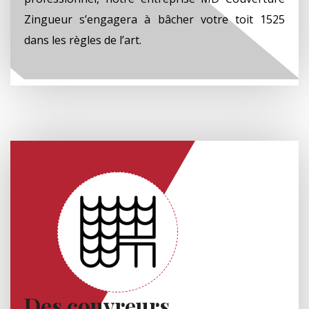
Zingueur s’engagera à bâcher votre toit 1525
dans les règles de l’art.
Des couvreurs