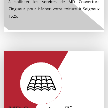
à solliciter les services de MD Couverture
Zingueur pour bâcher votre toiture à Seigneux
1525.