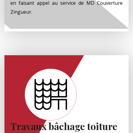
en faisant appel au service de MD Couverture
Zingueur.
Travaux bâchage toiture