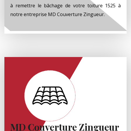
à remettre le bâchage de votre toiture 1525 à
notre entreprise MD Couverture Zingueur.
MD Couverture Zingueur