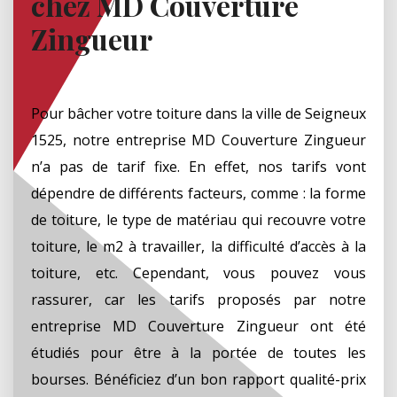
chez MD Couverture
Zingueur
Pour bâcher votre toiture dans la ville de Seigneux
1525, notre entreprise MD Couverture Zingueur
n’a pas de tarif fixe. En effet, nos tarifs vont
dépendre de différents facteurs, comme : la forme
de toiture, le type de matériau qui recouvre votre
toiture, le m2 à travailler, la difficulté d’accès à la
toiture, etc. Cependant, vous pouvez vous
rassurer, car les tarifs proposés par notre
entreprise MD Couverture Zingueur ont été
étudiés pour être à la portée de toutes les
bourses. Bénéficiez d’un bon rapport qualité-prix