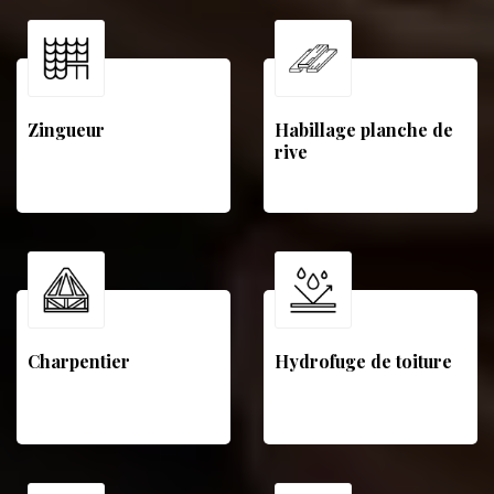
Zingueur
Habillage planche de
rive
Charpentier
Hydrofuge de toiture