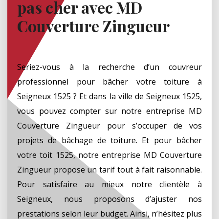
pas cher avec MD
Couverture Zingueur
Seriez-vous à la recherche d’un couvreur
professionnel pour bâcher votre toiture à
Seigneux 1525 ? Et dans la ville de Seigneux 1525,
vous pouvez compter sur notre entreprise MD
Couverture Zingueur pour s’occuper de vos
projets de bâchage de toiture. Et pour bâcher
votre toit 1525, notre entreprise MD Couverture
Zingueur propose un tarif tout à fait raisonnable.
Pour satisfaire au mieux notre clientèle à
Seigneux, nous proposons d’ajuster nos
prestations selon leur budget. Ainsi, n’hésitez plus