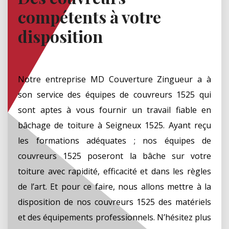
compétents à votre
disposition
Notre entreprise MD Couverture Zingueur a à
son service des équipes de couvreurs 1525 qui
sont aptes à vous fournir un travail fiable en
bâchage de toiture à Seigneux 1525. Ayant reçu
les formations adéquates ; nos équipes de
couvreurs 1525 poseront la bâche sur votre
toiture avec rapidité, efficacité et dans les règles
de l’art. Et pour ce faire, nous allons mettre à la
disposition de nos couvreurs 1525 des matériels
et des équipements professionnels. N’hésitez plus