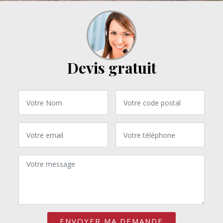
Devis gratuit