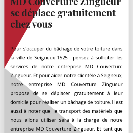
MD Couverture Zingueur
se déplace gratuitement
chez vous
Pour s’occuper du bâchage de votre toiture dans
la ville de Seigneux 1525 ; pensez à solliciter les
services de notre entreprise MD Couverture
Zingueur. Et pour aider notre clientèle à Seigneux,
notre entreprise MD Couverture Zingueur
propose de se déplacer gratuitement à leur
domicile pour réaliser un bâchage de toiture. Il est
aussi à noter que, le transport des matériels que
nous allons utiliser sera à la charge de notre
entreprise MD Couverture Zingueur. Et tant que