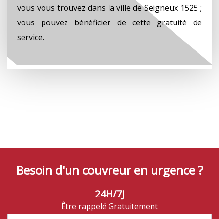
vous vous trouvez dans la ville de Seigneux 1525 ;
vous pouvez bénéficier de cette gratuité de
service.
Besoin d'un couvreur en urgence ?
24H/7J
Être rappelé Gratuitement