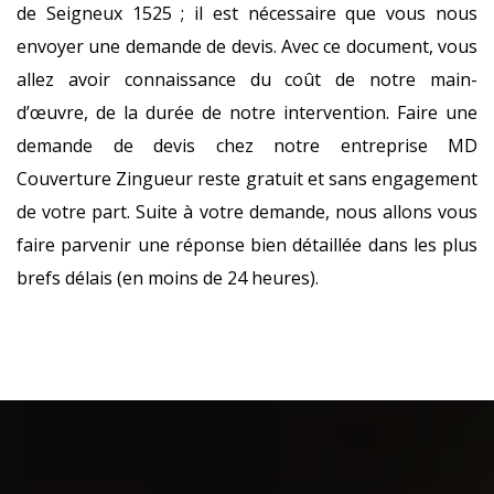
de Seigneux 1525 ; il est nécessaire que vous nous
envoyer une demande de devis. Avec ce document, vous
allez avoir connaissance du coût de notre main-
d’œuvre, de la durée de notre intervention. Faire une
demande de devis chez notre entreprise MD
Couverture Zingueur reste gratuit et sans engagement
de votre part. Suite à votre demande, nous allons vous
faire parvenir une réponse bien détaillée dans les plus
brefs délais (en moins de 24 heures).