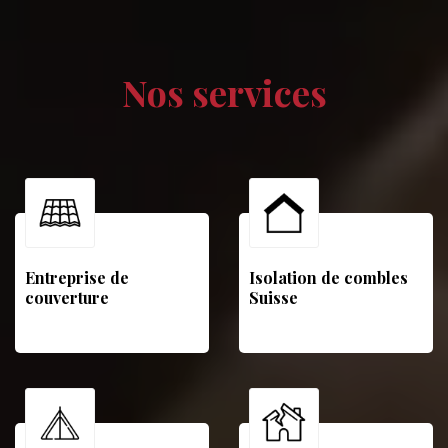
Nos services
Entreprise de
Isolation de combles
couverture
Suisse