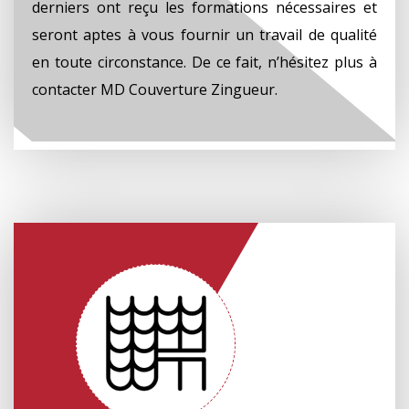
derniers ont reçu les formations nécessaires et
seront aptes à vous fournir un travail de qualité
en toute circonstance. De ce fait, n’hésitez plus à
contacter MD Couverture Zingueur.