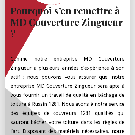
Pourquoi s’en remettre à
MD Couverture Zingueur
?
Comme notre entreprise MD Couverture
Zingueur a plusieurs années d’expérience à son
actif ; nous pouvons vous assurer que, notre
entreprise MD Couverture Zingueur sera apte à
vous fournir un travail de qualité en bâchage de
toiture à Russin 1281. Nous avons à notre service
des équipes de couvreurs 1281 qualifiés qui
sauront bâcher votre toiture dans les règles de
l’art. Disposant des matériels nécessaires, notre