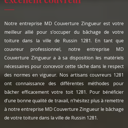
Notre entreprise MD Couverture Zingueur est votre
meilleur allié pour s’occuper du bâchage de votre
toiture dans la ville de Russin 1281. En tant que
couvreur professionnel, notre entreprise MD
Couverture Zingueur a à sa disposition les matériels
nécessaires pour concevoir cette tâche dans le respect
des normes en vigueur. Nos artisans couvreurs 1281
ont connaissance des différentes méthodes pour
bâcher efficacement votre toit 1281. Pour bénéficier
d’une bonne qualité de travail, n’hésitez plus à remettre
à notre entreprise MD Couverture Zingueur le bâchage
de votre toiture dans la ville de Russin 1281.