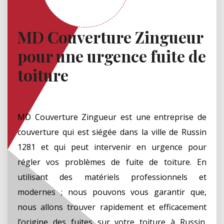
MD Couverture Zingueur
pour une urgence fuite de
toiture
MD Couverture Zingueur est une entreprise de
couverture qui est siégée dans la ville de Russin
1281 et qui peut intervenir en urgence pour
régler vos problèmes de fuite de toiture. En
utilisant des matériels professionnels et
modernes ; nous pouvons vous garantir que,
nous allons trouver rapidement et efficacement
l’origine des fuites sur votre toiture à Russin.