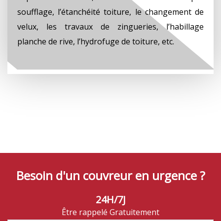
soufflage, l’étanchéité toiture, le changement de
velux, les travaux de zingueries, l’habillage
planche de rive, l’hydrofuge de toiture, etc.
Besoin d'un couvreur en urgence ?
24H/7J
Être rappelé Gratuitement