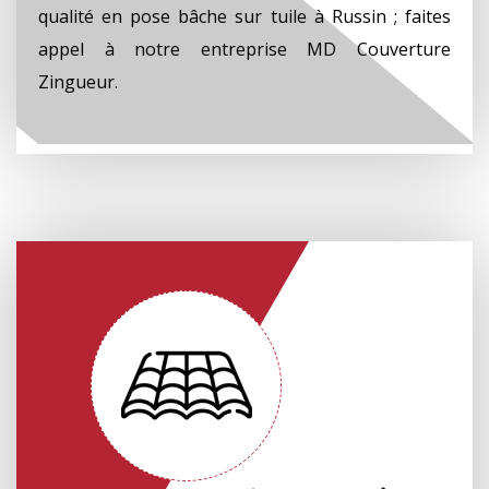
qualité en pose bâche sur tuile à Russin ; faites
appel à notre entreprise MD Couverture
Zingueur.