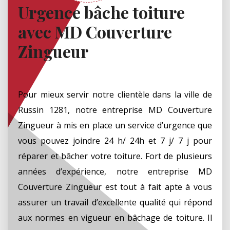
Urgence bâche toiture
avec MD Couverture
Zingueur
Pour mieux servir notre clientèle dans la ville de
Russin 1281, notre entreprise MD Couverture
Zingueur à mis en place un service d’urgence que
vous pouvez joindre 24 h/ 24h et 7 j/ 7 j pour
réparer et bâcher votre toiture. Fort de plusieurs
années d’expérience, notre entreprise MD
Couverture Zingueur est tout à fait apte à vous
assurer un travail d’excellente qualité qui répond
aux normes en vigueur en bâchage de toiture. Il