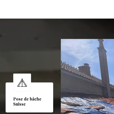
Pose de bâche
Suisse