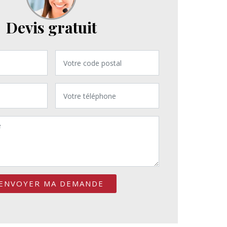
Devis gratuit