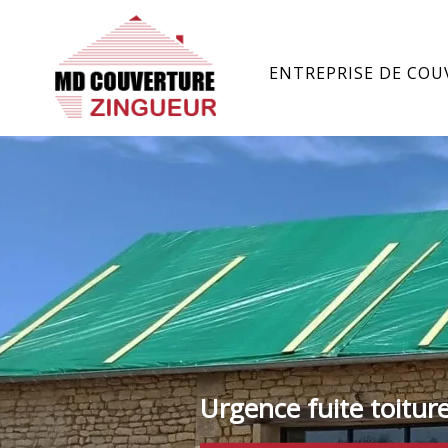
ENTREPRISE DE COU
Urgence fuite toitur