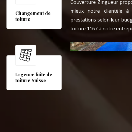
Couverture Zingueur propos
mieux notre clientèle à
Changement de
toiture
prestations selon leur budg
toiture 1167 à notre entre
Urgence fuite de
toiture Suisse