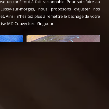
e un tarif tout à fait raisonnable. Pour satisfaire au
 Lussy-sur-morges, nous proposons d’ajuster nos
et. Ainsi, n’hésitez plus à remettre le bâchage de votre
prise MD Couverture Zingueur.