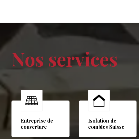
Nos services
Entreprise de
Isolation de
couverture
combles Suisse