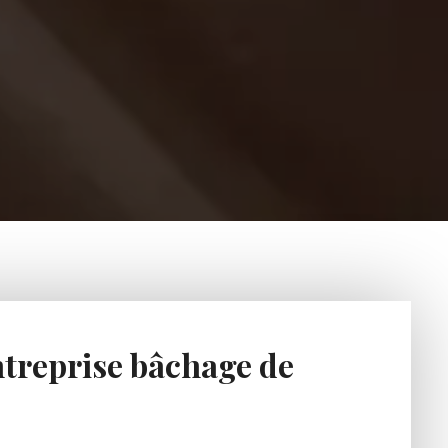
treprise bâchage de