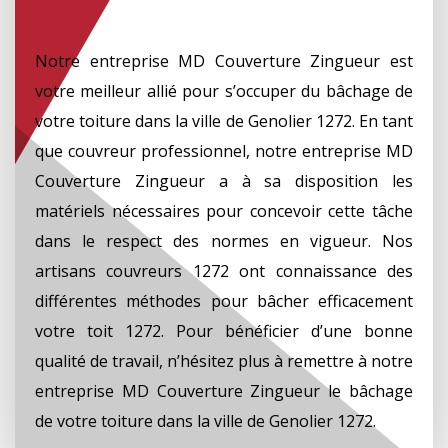
Notre entreprise MD Couverture Zingueur est
votre meilleur allié pour s’occuper du bâchage de
votre toiture dans la ville de Genolier 1272. En tant
que couvreur professionnel, notre entreprise MD
Couverture Zingueur a à sa disposition les
matériels nécessaires pour concevoir cette tâche
dans le respect des normes en vigueur. Nos
artisans couvreurs 1272 ont connaissance des
différentes méthodes pour bâcher efficacement
votre toit 1272. Pour bénéficier d’une bonne
qualité de travail, n’hésitez plus à remettre à notre
entreprise MD Couverture Zingueur le bâchage
de votre toiture dans la ville de Genolier 1272.