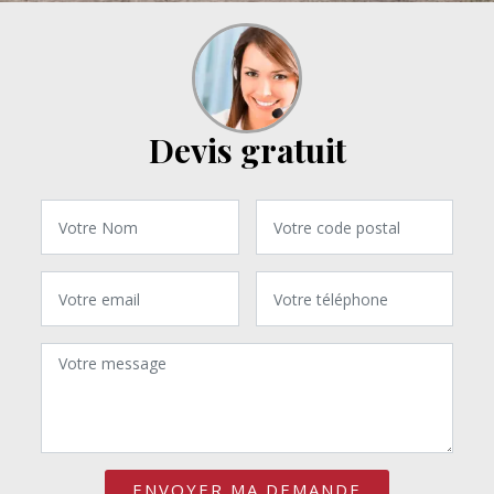
Devis gratuit