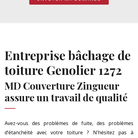
Entreprise bâchage de
toiture Genolier 1272
MD Couverture Zingueur
assure un travail de qualité
Avez-vous des problèmes de fuite, des problèmes
d’étanchéité avec votre toiture ? N’hésitez pas à