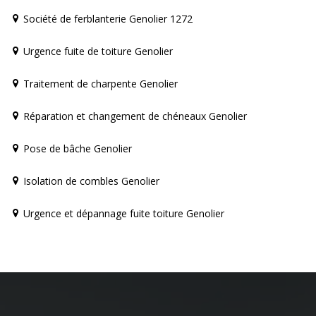
Société de ferblanterie Genolier 1272
Urgence fuite de toiture Genolier
Traitement de charpente Genolier
Réparation et changement de chéneaux Genolier
Pose de bâche Genolier
Isolation de combles Genolier
Urgence et dépannage fuite toiture Genolier