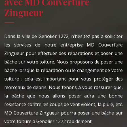
avec MD Couverture
Zingueur
Dans la ville de Genolier 1272, n’hésitez pas à solliciter
les services de notre entreprise MD Couverture
Zingueur pour effectuer des réparations et poser une
bâche sur votre toiture. Nous proposons de poser une
bâche lorsque la réparation ou le changement de votre
toiture ; cela est important pour vous protéger des
morceaux de débris. Nous tenons à vous rassurer que,
la bâche que nous allons poser aura une bonne
résistance contre les coups de vent violent, la pluie, etc.
MD Couverture Zingueur pourra poser une bâche sur
votre toiture à Genolier 1272 rapidement.