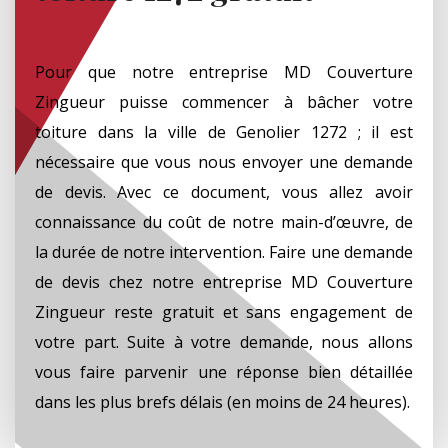
Pour que notre entreprise MD Couverture
Zingueur puisse commencer à bâcher votre
toiture dans la ville de Genolier 1272 ; il est
nécessaire que vous nous envoyer une demande
de devis. Avec ce document, vous allez avoir
connaissance du coût de notre main-d’œuvre, de
la durée de notre intervention. Faire une demande
de devis chez notre entreprise MD Couverture
Zingueur reste gratuit et sans engagement de
votre part. Suite à votre demande, nous allons
vous faire parvenir une réponse bien détaillée
dans les plus brefs délais (en moins de 24 heures).