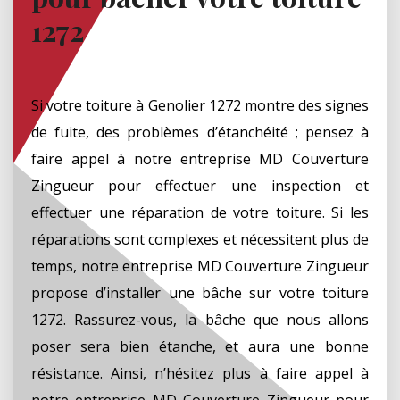
1272
Si votre toiture à Genolier 1272 montre des signes
de fuite, des problèmes d’étanchéité ; pensez à
faire appel à notre entreprise MD Couverture
Zingueur pour effectuer une inspection et
effectuer une réparation de votre toiture. Si les
réparations sont complexes et nécessitent plus de
temps, notre entreprise MD Couverture Zingueur
propose d’installer une bâche sur votre toiture
1272. Rassurez-vous, la bâche que nous allons
poser sera bien étanche, et aura une bonne
résistance. Ainsi, n’hésitez plus à faire appel à
notre entreprise MD Couverture Zingueur pour