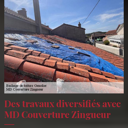
Des travaux diversifiés avec
MD Couverture Zingueur