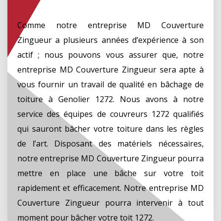
Comme notre entreprise MD Couverture
Zingueur a plusieurs années d’expérience à son
actif ; nous pouvons vous assurer que, notre
entreprise MD Couverture Zingueur sera apte à
vous fournir un travail de qualité en bâchage de
toiture à Genolier 1272. Nous avons à notre
service des équipes de couvreurs 1272 qualifiés
qui sauront bâcher votre toiture dans les règles
de l’art. Disposant des matériels nécessaires,
notre entreprise MD Couverture Zingueur pourra
mettre en place une bâche sur votre toit
rapidement et efficacement. Notre entreprise MD
Couverture Zingueur pourra intervenir à tout
moment pour bâcher votre toit 1272.