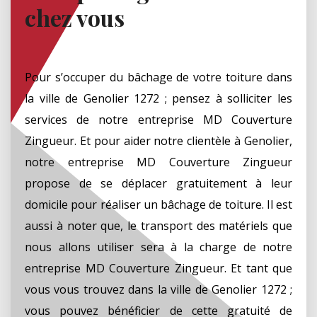
chez vous
Pour s’occuper du bâchage de votre toiture dans
la ville de Genolier 1272 ; pensez à solliciter les
services de notre entreprise MD Couverture
Zingueur. Et pour aider notre clientèle à Genolier,
notre entreprise MD Couverture Zingueur
propose de se déplacer gratuitement à leur
domicile pour réaliser un bâchage de toiture. Il est
aussi à noter que, le transport des matériels que
nous allons utiliser sera à la charge de notre
entreprise MD Couverture Zingueur. Et tant que
vous vous trouvez dans la ville de Genolier 1272 ;
vous pouvez bénéficier de cette gratuité de