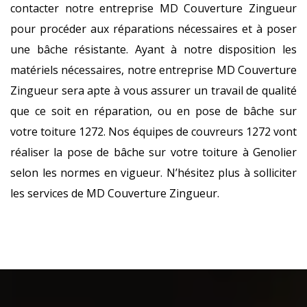
contacter notre entreprise MD Couverture Zingueur
pour procéder aux réparations nécessaires et à poser
une bâche résistante. Ayant à notre disposition les
matériels nécessaires, notre entreprise MD Couverture
Zingueur sera apte à vous assurer un travail de qualité
que ce soit en réparation, ou en pose de bâche sur
votre toiture 1272. Nos équipes de couvreurs 1272 vont
réaliser la pose de bâche sur votre toiture à Genolier
selon les normes en vigueur. N’hésitez plus à solliciter
les services de MD Couverture Zingueur.