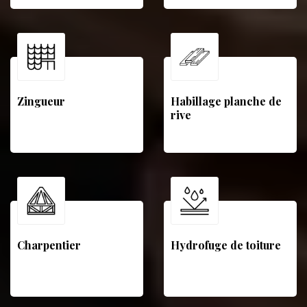
Zingueur
Habillage planche de
rive
Charpentier
Hydrofuge de toiture