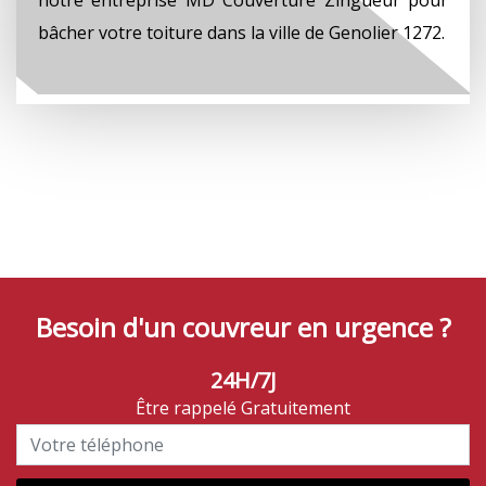
bâcher votre toiture dans la ville de Genolier 1272.
Besoin d'un couvreur en urgence ?
24H/7J
Être rappelé Gratuitement