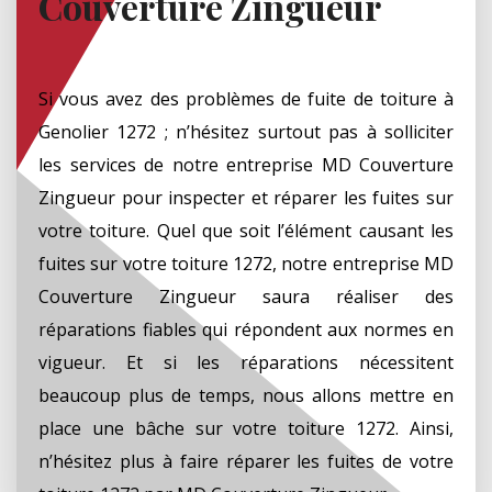
Couverture Zingueur
Si vous avez des problèmes de fuite de toiture à
Genolier 1272 ; n’hésitez surtout pas à solliciter
les services de notre entreprise MD Couverture
Zingueur pour inspecter et réparer les fuites sur
votre toiture. Quel que soit l’élément causant les
fuites sur votre toiture 1272, notre entreprise MD
Couverture Zingueur saura réaliser des
réparations fiables qui répondent aux normes en
vigueur. Et si les réparations nécessitent
beaucoup plus de temps, nous allons mettre en
place une bâche sur votre toiture 1272. Ainsi,
n’hésitez plus à faire réparer les fuites de votre