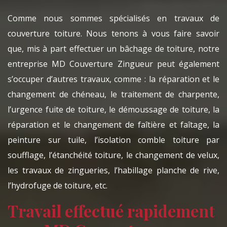
Comme nous sommes spécialisés en travaux de
couverture toiture. Nous tenons à vous faire savoir
que, mis à part effectuer un bâchage de toiture, notre
entreprise MD Couverture Zingueur peut également
s’occuper d’autres travaux, comme : la réparation et le
changement de chéneau, le traitement de charpente,
l’urgence fuite de toiture, le démoussage de toiture, la
réparation et le changement de faîtière et faîtage, la
peinture sur tuile, l’isolation comble toiture par
soufflage, l’étanchéité toiture, le changement de velux,
les travaux de zingueries, l’habillage planche de rive,
l’hydrofuge de toiture, etc.
Travail effectué rapidement