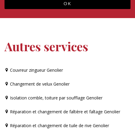
Autres services
Couvreur zingueur Genolier
Changement de velux Genolier
Isolation comble, toiture par soufflage Genolier
Réparation et changement de faîtière et faîtage Genolier
Réparation et changement de tuile de rive Genolier