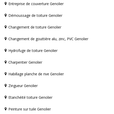
Entreprise de couverture Genolier
Démoussage de toiture Genolier
Changement de toiture Genolier
Changement de gouttière alu, zinc, PVC Genolier
Hydrofuge de toiture Genolier
Charpentier Genolier
Habillage planche de rive Genolier
Zingueur Genolier
Etanchéité toiture Genolier
Peinture sur tuile Genolier