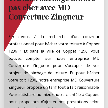
pas cher avec MD
Couverture Zingueur
Seriez-vous à la recherche d’un couvreur
professionnel pour bâcher votre toiture à Coppet
1296 ? Et dans la ville de Coppet 1296, vous
pouvez compter sur notre entreprise MD
Couverture Zingueur pour s’occuper de vos
projets de bâchage de toiture. Et pour bâcher
votre toit 1296, notre entreprise MD Couverture
Zingueur propose un tarif tout à fait raisonnable.
Pour satisfaire au mieux notre clientèle à Coppet,
nous proposons d’ajuster nos prestations selon