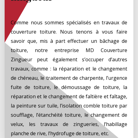
Comme nous sommes spécialisés en travaux de
couverture toiture. Nous tenons à vous faire
savoir que, mis à part effectuer un bâchage de
toiture, notre entreprise MD Couverture
Zingueur peut également s’occuper d’autres
travaux, comme : la réparation et le changement
de chéneau, le traitement de charpente, l’urgence
fuite de toiture, le démoussage de toiture, la
réparation et le changement de faîtière et faîtage,
la peinture sur tuile, l’isolation comble toiture par
soufflage, l’étanchéité toiture, le changement de
velux, les travaux de zingueries, l’habillage
planche de rive, l’hydrofuge de toiture, etc.