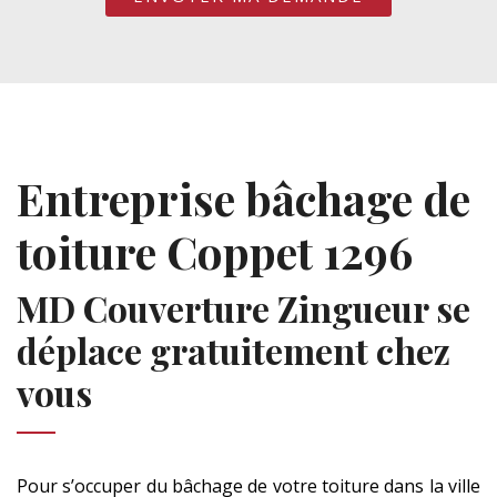
Entreprise bâchage de
toiture Coppet 1296
MD Couverture Zingueur se
déplace gratuitement chez
vous
Pour s’occuper du bâchage de votre toiture dans la ville