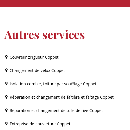
Autres services
Couvreur zingueur Coppet
Changement de velux Coppet
Isolation comble, toiture par soufflage Coppet
Réparation et changement de faîtière et faîtage Coppet
Réparation et changement de tuile de rive Coppet
Entreprise de couverture Coppet