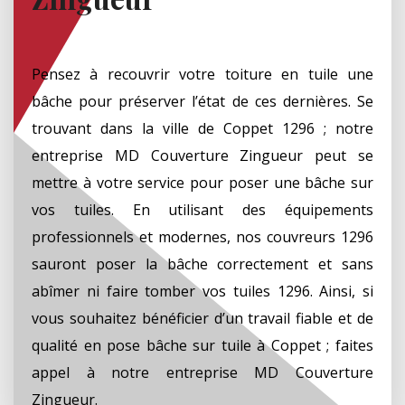
Pensez à recouvrir votre toiture en tuile une
bâche pour préserver l’état de ces dernières. Se
trouvant dans la ville de Coppet 1296 ; notre
entreprise MD Couverture Zingueur peut se
mettre à votre service pour poser une bâche sur
vos tuiles. En utilisant des équipements
professionnels et modernes, nos couvreurs 1296
sauront poser la bâche correctement et sans
abîmer ni faire tomber vos tuiles 1296. Ainsi, si
vous souhaitez bénéficier d’un travail fiable et de
qualité en pose bâche sur tuile à Coppet ; faites
appel à notre entreprise MD Couverture
Zingueur.