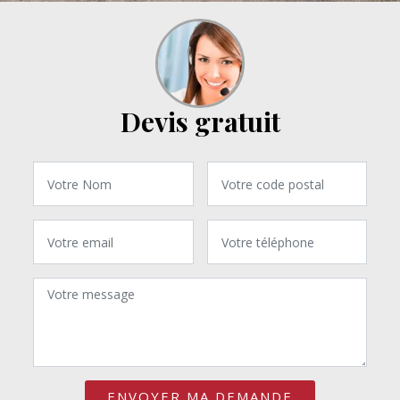
Devis gratuit