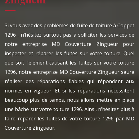
Si vous avez des problèmes de fuite de toiture à Coppet
1296 ; n’hésitez surtout pas à solliciter les services de
notre entreprise MD Couverture Zingueur pour
inspecter et réparer les fuites sur votre toiture. Quel
que soit l’élément causant les fuites sur votre toiture
1296, notre entreprise MD Couverture Zingueur saura
réaliser des réparations fiables qui répondent aux
normes en vigueur. Et si les réparations nécessitent
beaucoup plus de temps, nous allons mettre en place
une bâche sur votre toiture 1296. Ainsi, n’hésitez plus à
faire réparer les fuites de votre toiture 1296 par MD
Couverture Zingueur.