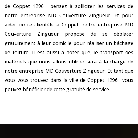
de Coppet 1296 ; pensez à solliciter les services de
notre entreprise MD Couverture Zingueur. Et pour
aider notre clientèle à Coppet, notre entreprise MD
Couverture Zingueur propose de se déplacer
gratuitement à leur domicile pour réaliser un bâchage
de toiture. Il est aussi à noter que, le transport des
matériels que nous allons utiliser sera à la charge de
notre entreprise MD Couverture Zingueur. Et tant que
vous vous trouvez dans la ville de Coppet 1296 ; vous
pouvez bénéficier de cette gratuité de service.