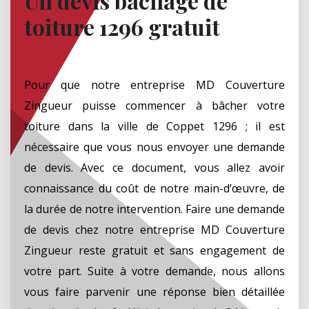
Un devis bâchage de
toiture 1296 gratuit
Pour que notre entreprise MD Couverture
Zingueur puisse commencer à bâcher votre
toiture dans la ville de Coppet 1296 ; il est
nécessaire que vous nous envoyer une demande
de devis. Avec ce document, vous allez avoir
connaissance du coût de notre main-d’œuvre, de
la durée de notre intervention. Faire une demande
de devis chez notre entreprise MD Couverture
Zingueur reste gratuit et sans engagement de
votre part. Suite à votre demande, nous allons
vous faire parvenir une réponse bien détaillée