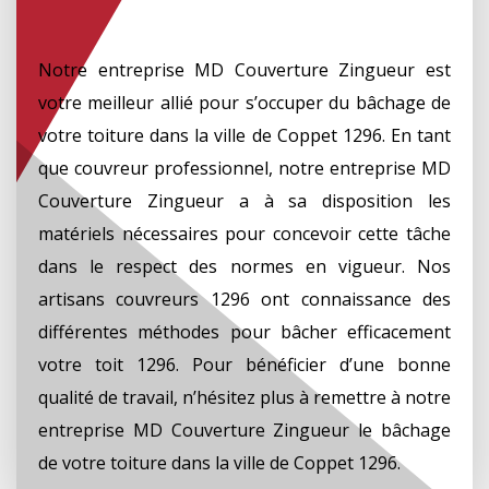
Notre entreprise MD Couverture Zingueur est
votre meilleur allié pour s’occuper du bâchage de
votre toiture dans la ville de Coppet 1296. En tant
que couvreur professionnel, notre entreprise MD
Couverture Zingueur a à sa disposition les
matériels nécessaires pour concevoir cette tâche
dans le respect des normes en vigueur. Nos
artisans couvreurs 1296 ont connaissance des
différentes méthodes pour bâcher efficacement
votre toit 1296. Pour bénéficier d’une bonne
qualité de travail, n’hésitez plus à remettre à notre
entreprise MD Couverture Zingueur le bâchage
de votre toiture dans la ville de Coppet 1296.