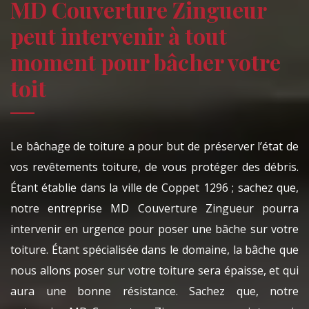
MD Couverture Zingueur
peut intervenir à tout
moment pour bâcher votre
toit
Le bâchage de toiture a pour but de préserver l’état de
vos revêtements toiture, de vous protéger des débris.
Étant établie dans la ville de Coppet 1296 ; sachez que,
notre entreprise MD Couverture Zingueur pourra
intervenir en urgence pour poser une bâche sur votre
toiture. Étant spécialisée dans le domaine, la bâche que
nous allons poser sur votre toiture sera épaisse, et qui
aura une bonne résistance. Sachez que, notre