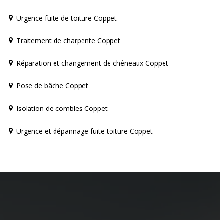
Urgence fuite de toiture Coppet
Traitement de charpente Coppet
Réparation et changement de chéneaux Coppet
Pose de bâche Coppet
Isolation de combles Coppet
Urgence et dépannage fuite toiture Coppet