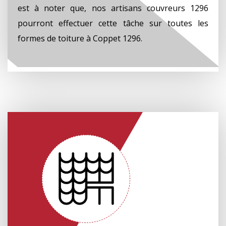
est à noter que, nos artisans couvreurs 1296
pourront effectuer cette tâche sur toutes les
formes de toiture à Coppet 1296.