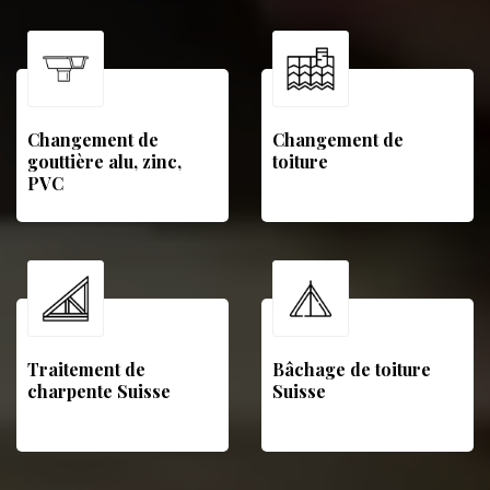
Changement de
Changement de
gouttière alu, zinc,
toiture
PVC
Traitement de
Bâchage de toiture
charpente Suisse
Suisse