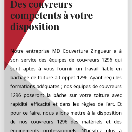
Des couvreurs
compétents à votre
disposition
Notre entreprise MD Couverture Zingueur a à
son service des équipes de couvreurs 1296 qui
sont aptes à vous fournir un travail fiable en
bâchage de toiture à Coppet 1296. Ayant reçu les
formations adéquates ; nos équipes de couvreurs
1296 poseront la bâche sur votre toiture avec
rapidité, efficacité et dans les règles de l’art. Et
pour ce faire, nous allons mettre à la disposition
de nos couvreurs 1296 des matériels et des
équipements professionnels. N’hésitez plus à