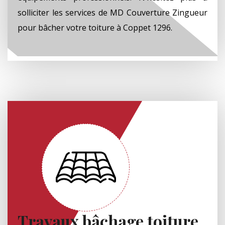
solliciter les services de MD Couverture Zingueur
pour bâcher votre toiture à Coppet 1296.
Travaux bâchage toiture