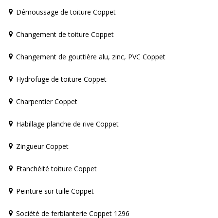
Démoussage de toiture Coppet
Changement de toiture Coppet
Changement de gouttière alu, zinc, PVC Coppet
Hydrofuge de toiture Coppet
Charpentier Coppet
Habillage planche de rive Coppet
Zingueur Coppet
Etanchéité toiture Coppet
Peinture sur tuile Coppet
Société de ferblanterie Coppet 1296