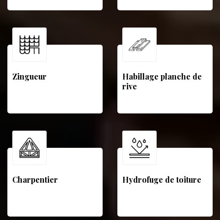
Zingueur
Habillage planche de
rive
Charpentier
Hydrofuge de toiture