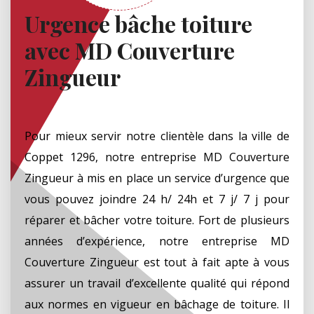
Urgence bâche toiture
avec MD Couverture
Zingueur
Pour mieux servir notre clientèle dans la ville de
Coppet 1296, notre entreprise MD Couverture
Zingueur à mis en place un service d’urgence que
vous pouvez joindre 24 h/ 24h et 7 j/ 7 j pour
réparer et bâcher votre toiture. Fort de plusieurs
années d’expérience, notre entreprise MD
Couverture Zingueur est tout à fait apte à vous
assurer un travail d’excellente qualité qui répond
aux normes en vigueur en bâchage de toiture. Il