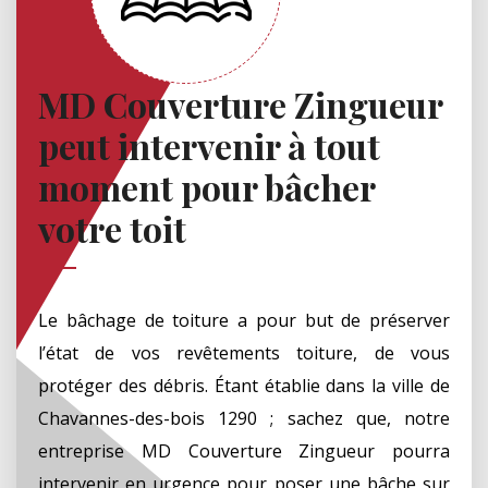
MD Couverture Zingueur
peut intervenir à tout
moment pour bâcher
votre toit
Le bâchage de toiture a pour but de préserver
l’état de vos revêtements toiture, de vous
protéger des débris. Étant établie dans la ville de
Chavannes-des-bois 1290 ; sachez que, notre
entreprise MD Couverture Zingueur pourra
intervenir en urgence pour poser une bâche sur