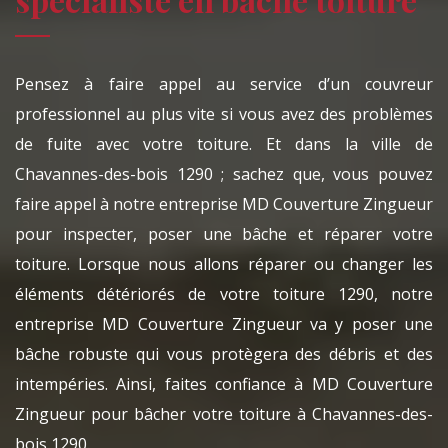
Pensez à faire appel au service d’un couvreur
professionnel au plus vite si vous avez des problèmes
de fuite avec votre toiture. Et dans la ville de
Chavannes-des-bois 1290 ; sachez que, vous pouvez
faire appel à notre entreprise MD Couverture Zingueur
pour inspecter, poser une bâche et réparer votre
toiture. Lorsque nous allons réparer ou changer les
éléments détériorés de votre toiture 1290, notre
entreprise MD Couverture Zingueur va y poser une
bâche robuste qui vous protègera des débris et des
intempéries. Ainsi, faites confiance à MD Couverture
Zingueur pour bâcher votre toiture à Chavannes-des-
bois 1290.