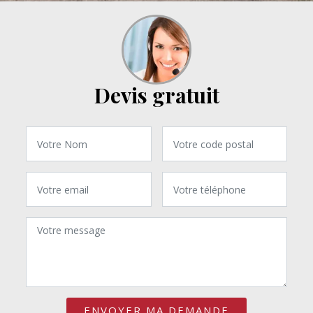
Devis gratuit