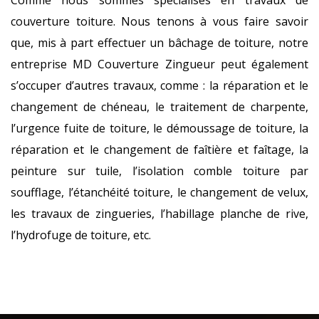
Comme nous sommes spécialisés en travaux de
couverture toiture. Nous tenons à vous faire savoir
que, mis à part effectuer un bâchage de toiture, notre
entreprise MD Couverture Zingueur peut également
s’occuper d’autres travaux, comme : la réparation et le
changement de chéneau, le traitement de charpente,
l’urgence fuite de toiture, le démoussage de toiture, la
réparation et le changement de faîtière et faîtage, la
peinture sur tuile, l’isolation comble toiture par
soufflage, l’étanchéité toiture, le changement de velux,
les travaux de zingueries, l’habillage planche de rive,
l’hydrofuge de toiture, etc.