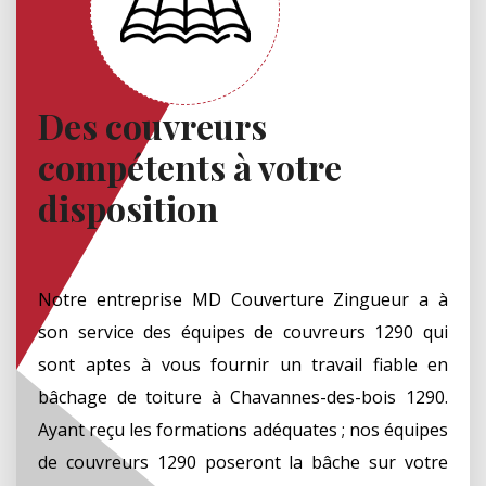
Des couvreurs
compétents à votre
disposition
Notre entreprise MD Couverture Zingueur a à
son service des équipes de couvreurs 1290 qui
sont aptes à vous fournir un travail fiable en
bâchage de toiture à Chavannes-des-bois 1290.
Ayant reçu les formations adéquates ; nos équipes
de couvreurs 1290 poseront la bâche sur votre