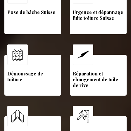
Pose de bâche Suisse
Urgence et dépannage
fuite toiture Suisse
Démoussage de
Réparation et
toiture
changement de tuile
de rive