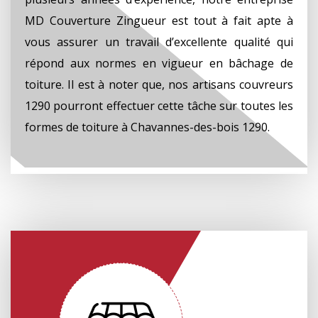
MD Couverture Zingueur est tout à fait apte à
vous assurer un travail d’excellente qualité qui
répond aux normes en vigueur en bâchage de
toiture. Il est à noter que, nos artisans couvreurs
1290 pourront effectuer cette tâche sur toutes les
formes de toiture à Chavannes-des-bois 1290.