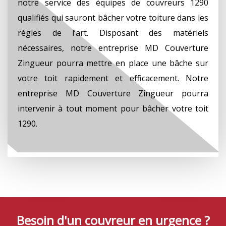
notre service des équipes de couvreurs 1290
qualifiés qui sauront bâcher votre toiture dans les
règles de l’art. Disposant des matériels
nécessaires, notre entreprise MD Couverture
Zingueur pourra mettre en place une bâche sur
votre toit rapidement et efficacement. Notre
entreprise MD Couverture Zingueur pourra
intervenir à tout moment pour bâcher votre toit
1290.
Besoin d'un couvreur en urgence ?