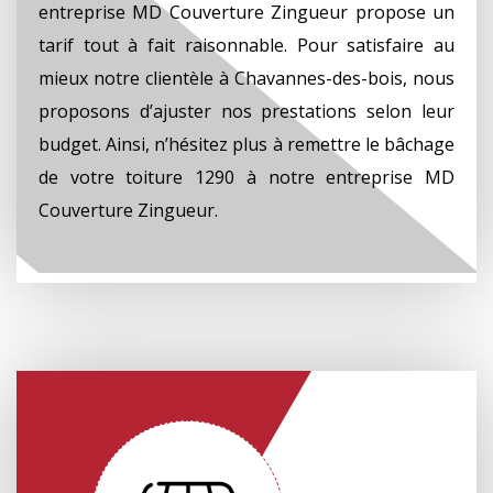
entreprise MD Couverture Zingueur propose un
tarif tout à fait raisonnable. Pour satisfaire au
mieux notre clientèle à Chavannes-des-bois, nous
proposons d’ajuster nos prestations selon leur
budget. Ainsi, n’hésitez plus à remettre le bâchage
de votre toiture 1290 à notre entreprise MD
Couverture Zingueur.