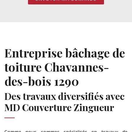
Entreprise bâchage de
toiture Chavannes-
des-bois 1290
Des travaux diversifiés avec
MD Couverture Zingueur