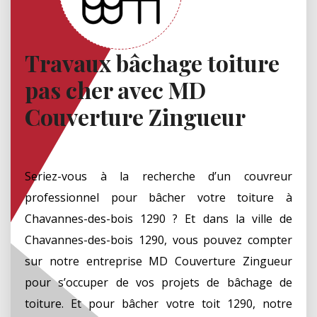
Travaux bâchage toiture
pas cher avec MD
Couverture Zingueur
Seriez-vous à la recherche d’un couvreur
professionnel pour bâcher votre toiture à
Chavannes-des-bois 1290 ? Et dans la ville de
Chavannes-des-bois 1290, vous pouvez compter
sur notre entreprise MD Couverture Zingueur
pour s’occuper de vos projets de bâchage de
toiture. Et pour bâcher votre toit 1290, notre