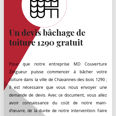
Un devis bâchage de
toiture 1290 gratuit
Pour que notre entreprise MD Couverture
Zingueur puisse commencer à bâcher votre
toiture dans la ville de Chavannes-des-bois 1290 ;
il est nécessaire que vous nous envoyer une
demande de devis. Avec ce document, vous allez
avoir connaissance du coût de notre main-
d’œuvre, de la durée de notre intervention. Faire