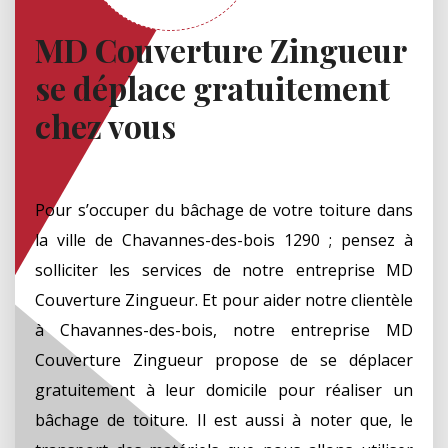
MD Couverture Zingueur
se déplace gratuitement
chez vous
Pour s’occuper du bâchage de votre toiture dans
la ville de Chavannes-des-bois 1290 ; pensez à
solliciter les services de notre entreprise MD
Couverture Zingueur. Et pour aider notre clientèle
à Chavannes-des-bois, notre entreprise MD
Couverture Zingueur propose de se déplacer
gratuitement à leur domicile pour réaliser un
bâchage de toiture. Il est aussi à noter que, le