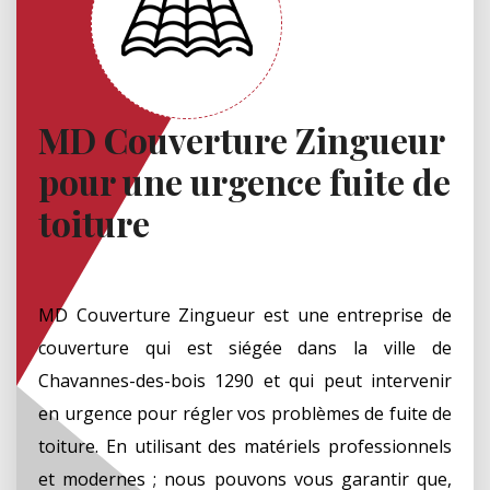
MD Couverture Zingueur
pour une urgence fuite de
toiture
MD Couverture Zingueur est une entreprise de
couverture qui est siégée dans la ville de
Chavannes-des-bois 1290 et qui peut intervenir
en urgence pour régler vos problèmes de fuite de
toiture. En utilisant des matériels professionnels
et modernes ; nous pouvons vous garantir que,