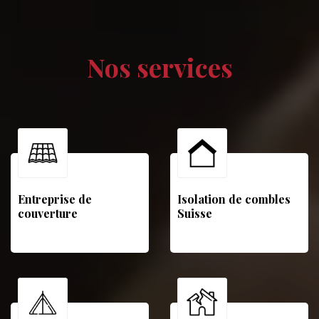
Nos services
Entreprise de
Isolation de combles
couverture
Suisse