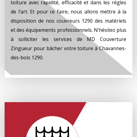
toiture avec rapidité, efficacité et dans les règles
de l’art. Et pour ce faire, nous allons mettre à la
disposition de nos couvreurs 1290 des matériels
et des équipements professionnels. N’hésitez plus
à solliciter les services de MD Couverture
Zingueur pour bâcher votre toiture à Chavannes-
des-bois 1290.