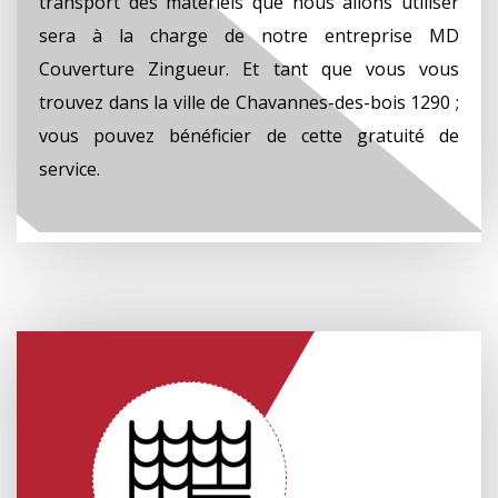
transport des matériels que nous allons utiliser
sera à la charge de notre entreprise MD
Couverture Zingueur. Et tant que vous vous
trouvez dans la ville de Chavannes-des-bois 1290 ;
vous pouvez bénéficier de cette gratuité de
service.