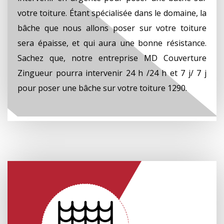
votre toiture. Étant spécialisée dans le domaine, la
bâche que nous allons poser sur votre toiture
sera épaisse, et qui aura une bonne résistance.
Sachez que, notre entreprise MD Couverture
Zingueur pourra intervenir 24 h /24 h et 7 j/ 7 j
pour poser une bâche sur votre toiture 1290.