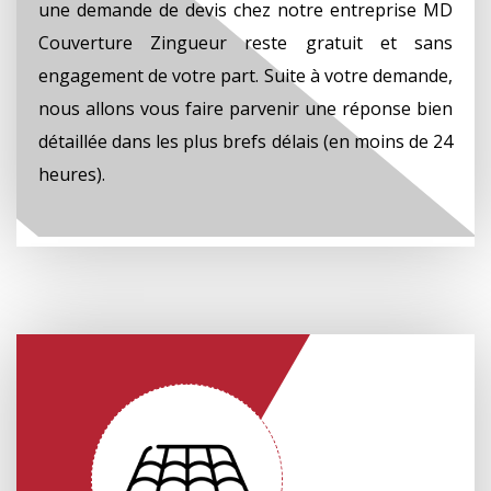
une demande de devis chez notre entreprise MD
Couverture Zingueur reste gratuit et sans
engagement de votre part. Suite à votre demande,
nous allons vous faire parvenir une réponse bien
détaillée dans les plus brefs délais (en moins de 24
heures).