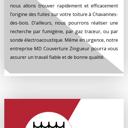
nous allons trouver rapidement et efficacement
l’origine des fuites sur votre toiture à Chavannes-
des-bois. D’ailleurs, nous pourrons réaliser une
recherche par fumigène, par gaz traceur, ou par
sonde électroacoustique. Même en urgence, notre
entreprise MD Couverture Zingueur pourra vous
assurer un travail fiable et de bonne qualité.