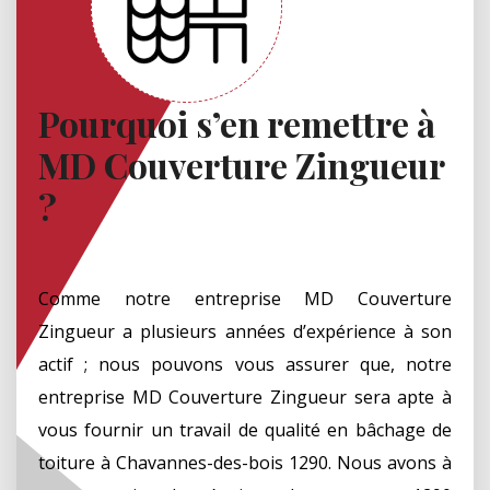
Pourquoi s’en remettre à
MD Couverture Zingueur
?
Comme notre entreprise MD Couverture
Zingueur a plusieurs années d’expérience à son
actif ; nous pouvons vous assurer que, notre
entreprise MD Couverture Zingueur sera apte à
vous fournir un travail de qualité en bâchage de
toiture à Chavannes-des-bois 1290. Nous avons à