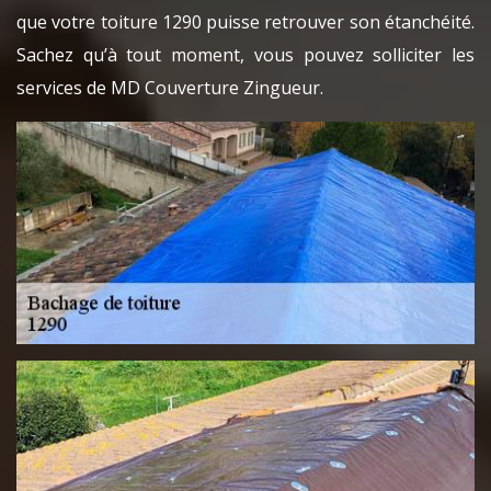
que votre toiture 1290 puisse retrouver son étanchéité.
Sachez qu’à tout moment, vous pouvez solliciter les
services de MD Couverture Zingueur.