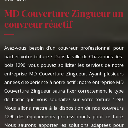
MD Couverture Zingueur un
couvreur réactif
Avez-vous besoin d’un couvreur professionnel pour
bâcher votre toiture ? Dans la ville de Chavannes-des-
bois 1290, vous pouvez solliciter les services de notre
entreprise MD Couverture Zingueur. Ayant plusieurs
années d’expérience à notre actif ; notre entreprise MD
Couverture Zingueur saura fixer correctement le type
de bâche que vous souhaitez sur votre toiture 1290.
Nous allons mettre à la disposition de nos couvreurs
1290 des équipements professionnels pour ce faire.
Nous saurons apporter les solutions adaptées pour