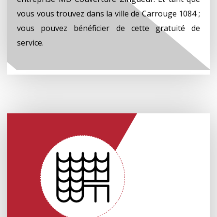
vous vous trouvez dans la ville de Carrouge 1084 ;
vous pouvez bénéficier de cette gratuité de
service.