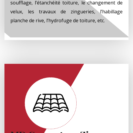
soufflage, l’étanchéité toiture, le changement de
velux, les travaux de zingueries, l’habillage
planche de rive, l’hydrofuge de toiture, etc.