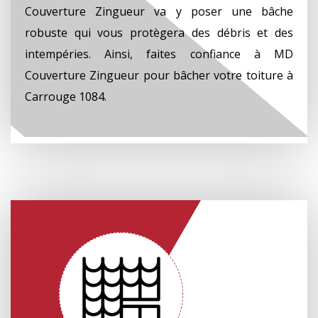
Couverture Zingueur va y poser une bâche
robuste qui vous protègera des débris et des
intempéries. Ainsi, faites confiance à MD
Couverture Zingueur pour bâcher votre toiture à
Carrouge 1084.