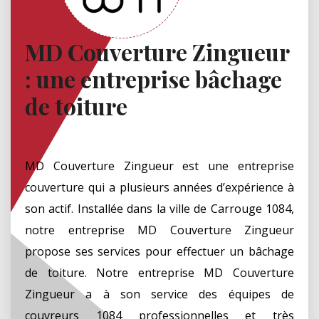
MD Couverture Zingueur
: une entreprise bâchage
de toiture
MD Couverture Zingueur est une entreprise
couverture qui a plusieurs années d’expérience à
son actif. Installée dans la ville de Carrouge 1084,
notre entreprise MD Couverture Zingueur
propose ses services pour effectuer un bâchage
de toiture. Notre entreprise MD Couverture
Zingueur a à son service des équipes de
couvreurs 1084 professionnelles et très