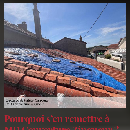
Pourquoi s’en remettre à
MD Couverture Zingueur ?