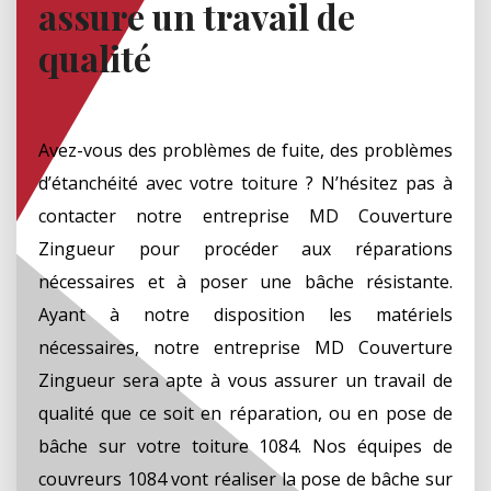
assure un travail de
qualité
Avez-vous des problèmes de fuite, des problèmes
d’étanchéité avec votre toiture ? N’hésitez pas à
contacter notre entreprise MD Couverture
Zingueur pour procéder aux réparations
nécessaires et à poser une bâche résistante.
Ayant à notre disposition les matériels
nécessaires, notre entreprise MD Couverture
Zingueur sera apte à vous assurer un travail de
qualité que ce soit en réparation, ou en pose de
bâche sur votre toiture 1084. Nos équipes de
couvreurs 1084 vont réaliser la pose de bâche sur