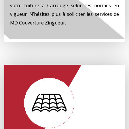
votre toiture à Carrouge selon les normes en
vigueur. N’hésitez plus à solliciter les services de
MD Couverture Zingueur.