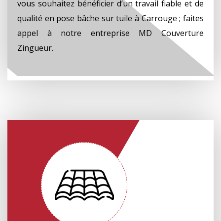
vous souhaitez bénéficier d’un travail fiable et de
qualité en pose bâche sur tuile à Carrouge ; faites
appel à notre entreprise MD Couverture
Zingueur.