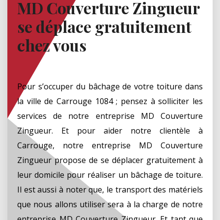
MD Couverture Zingueur
se déplace gratuitement
chez vous
Pour s’occuper du bâchage de votre toiture dans
la ville de Carrouge 1084 ; pensez à solliciter les
services de notre entreprise MD Couverture
Zingueur. Et pour aider notre clientèle à
Carrouge, notre entreprise MD Couverture
Zingueur propose de se déplacer gratuitement à
leur domicile pour réaliser un bâchage de toiture.
Il est aussi à noter que, le transport des matériels
que nous allons utiliser sera à la charge de notre
entreprise MD Couverture Zingueur. Et tant que