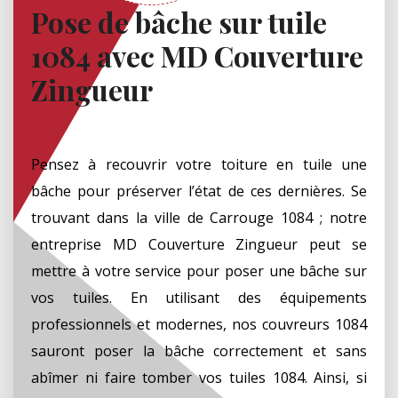
Pose de bâche sur tuile
1084 avec MD Couverture
Zingueur
Pensez à recouvrir votre toiture en tuile une
bâche pour préserver l’état de ces dernières. Se
trouvant dans la ville de Carrouge 1084 ; notre
entreprise MD Couverture Zingueur peut se
mettre à votre service pour poser une bâche sur
vos tuiles. En utilisant des équipements
professionnels et modernes, nos couvreurs 1084
sauront poser la bâche correctement et sans
abîmer ni faire tomber vos tuiles 1084. Ainsi, si