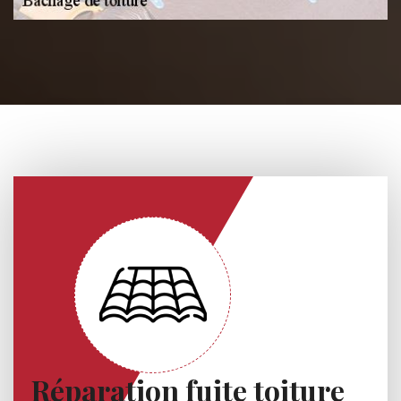
Réparation fuite toiture