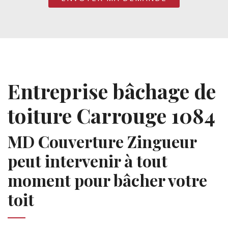
Entreprise bâchage de
toiture Carrouge 1084
MD Couverture Zingueur
peut intervenir à tout
moment pour bâcher votre
toit