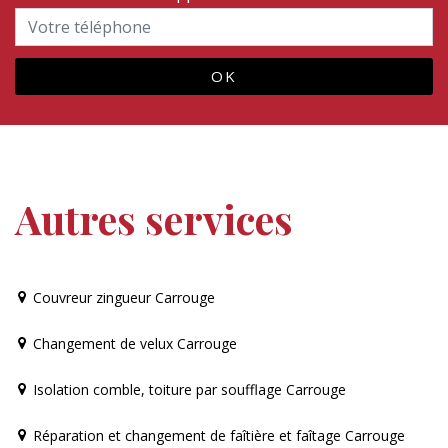
Autres services
Couvreur zingueur Carrouge
Changement de velux Carrouge
Isolation comble, toiture par soufflage Carrouge
Réparation et changement de faîtière et faîtage Carrouge