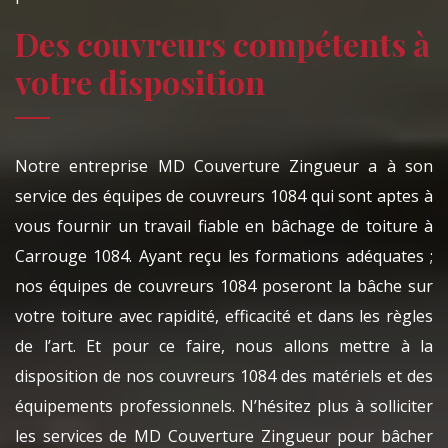
Des couvreurs compétents à
votre disposition
Notre entreprise MD Couverture Zingueur a à son
service des équipes de couvreurs 1084 qui sont aptes à
vous fournir un travail fiable en bâchage de toiture à
Carrouge 1084. Ayant reçu les formations adéquates ;
nos équipes de couvreurs 1084 poseront la bâche sur
votre toiture avec rapidité, efficacité et dans les règles
de l’art. Et pour ce faire, nous allons mettre à la
disposition de nos couvreurs 1084 des matériels et des
équipements professionnels. N’hésitez plus à solliciter
les services de MD Couverture Zingueur pour bâcher