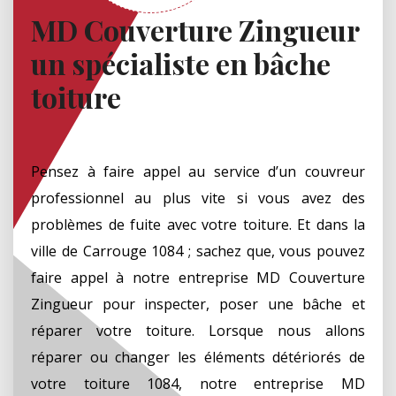
MD Couverture Zingueur
un spécialiste en bâche
toiture
Pensez à faire appel au service d’un couvreur
professionnel au plus vite si vous avez des
problèmes de fuite avec votre toiture. Et dans la
ville de Carrouge 1084 ; sachez que, vous pouvez
faire appel à notre entreprise MD Couverture
Zingueur pour inspecter, poser une bâche et
réparer votre toiture. Lorsque nous allons
réparer ou changer les éléments détériorés de
votre toiture 1084, notre entreprise MD