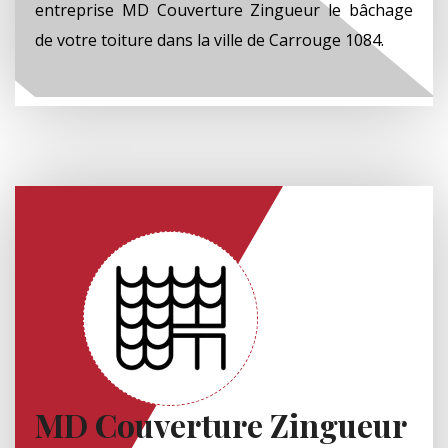
entreprise MD Couverture Zingueur le bâchage
de votre toiture dans la ville de Carrouge 1084.
MD Couverture Zingueur