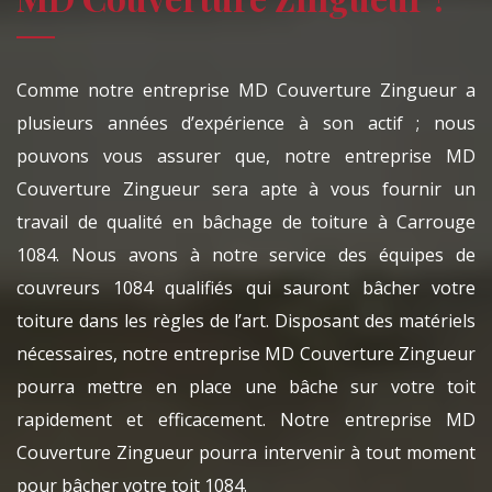
Comme notre entreprise MD Couverture Zingueur a
plusieurs années d’expérience à son actif ; nous
pouvons vous assurer que, notre entreprise MD
Couverture Zingueur sera apte à vous fournir un
travail de qualité en bâchage de toiture à Carrouge
1084. Nous avons à notre service des équipes de
couvreurs 1084 qualifiés qui sauront bâcher votre
toiture dans les règles de l’art. Disposant des matériels
nécessaires, notre entreprise MD Couverture Zingueur
pourra mettre en place une bâche sur votre toit
rapidement et efficacement. Notre entreprise MD
Couverture Zingueur pourra intervenir à tout moment
pour bâcher votre toit 1084.