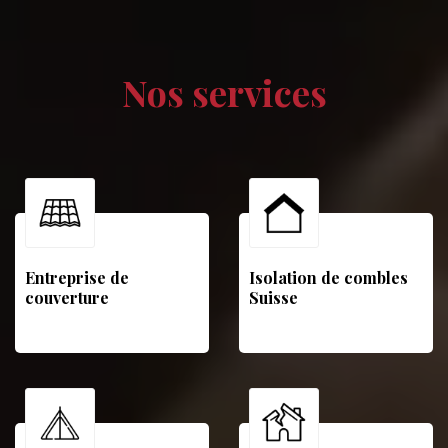
Nos services
Entreprise de
Isolation de combles
couverture
Suisse