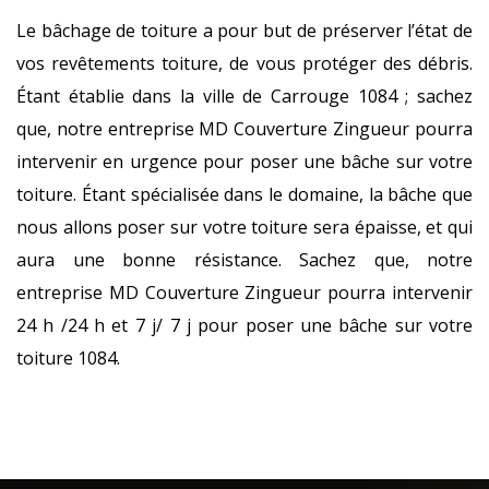
Le bâchage de toiture a pour but de préserver l’état de
vos revêtements toiture, de vous protéger des débris.
Étant établie dans la ville de Carrouge 1084 ; sachez
que, notre entreprise MD Couverture Zingueur pourra
intervenir en urgence pour poser une bâche sur votre
toiture. Étant spécialisée dans le domaine, la bâche que
nous allons poser sur votre toiture sera épaisse, et qui
aura une bonne résistance. Sachez que, notre
entreprise MD Couverture Zingueur pourra intervenir
24 h /24 h et 7 j/ 7 j pour poser une bâche sur votre
toiture 1084.