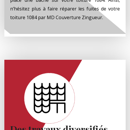
n’hésitez plus à faire réparer les fuites de votre
toiture 1084 par MD Couverture Zingueur.
Des travaux diversifiés