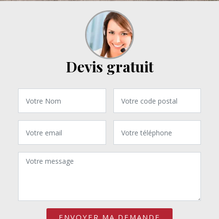
Devis gratuit