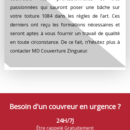
passionnées qui sauront poser une bâche sur
votre toiture 1084 dans les règles de l’art. Ces
derniers ont reçu les formations nécessaires et
seront aptes à vous fournir un travail de qualité
en toute circonstance. De ce fait, n’hésitez plus à
contacter MD Couverture Zingueur.
Besoin d'un couvreur en urgence ?
24H/7J
Être rappelé Gratuitement