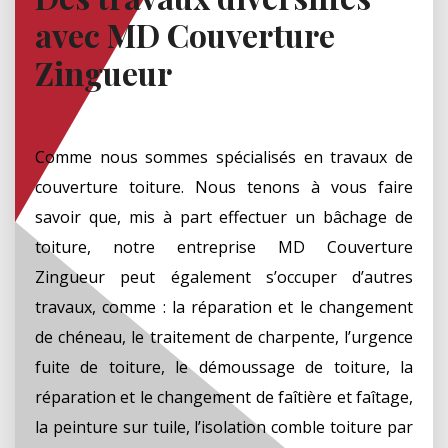
avec MD Couverture
Zingueur
Comme nous sommes spécialisés en travaux de
couverture toiture. Nous tenons à vous faire
savoir que, mis à part effectuer un bâchage de
toiture, notre entreprise MD Couverture
Zingueur peut également s’occuper d’autres
travaux, comme : la réparation et le changement
de chéneau, le traitement de charpente, l’urgence
fuite de toiture, le démoussage de toiture, la
réparation et le changement de faîtière et faîtage,
la peinture sur tuile, l’isolation comble toiture par