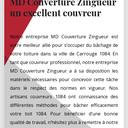
MD Couverture Zingueur
un excellent couvreur
Notre entreprise MD Couverture Zingueur est
votre meilleur allié pour s’occuper du bâchage de
votre toiture dans la ville de Carrouge 1084. En
tant que couvreur professionnel, notre entreprise
MD Couverture Zingueur a à sa disposition les
matériels nécessaires pour concevoir cette tâche
dans le respect des normes en vigueur. Nos
artisans couvreurs 1084 ont connaissance des
différentes méthodes pour bâcher efficacement
votre toit 1084. Pour bénéficier d’une bonne
qualité de travail, n’hésitez plus à remettre à notre