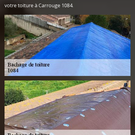
votre toiture à Carrouge 1084.