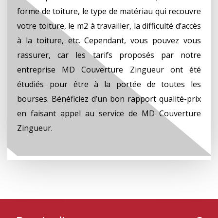
forme de toiture, le type de matériau qui recouvre
votre toiture, le m2 à travailler, la difficulté d’accès
à la toiture, etc. Cependant, vous pouvez vous
rassurer, car les tarifs proposés par notre
entreprise MD Couverture Zingueur ont été
étudiés pour être à la portée de toutes les
bourses. Bénéficiez d’un bon rapport qualité-prix
en faisant appel au service de MD Couverture
Zingueur.