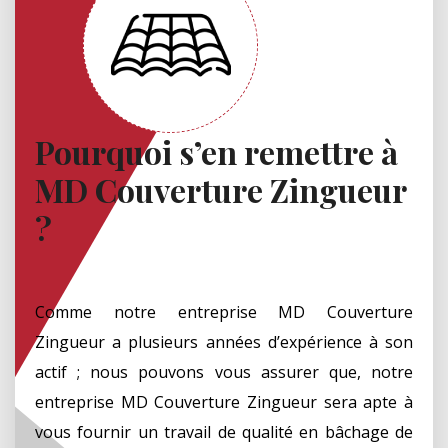
Pourquoi s’en remettre à
MD Couverture Zingueur
?
Comme notre entreprise MD Couverture
Zingueur a plusieurs années d’expérience à son
actif ; nous pouvons vous assurer que, notre
entreprise MD Couverture Zingueur sera apte à
vous fournir un travail de qualité en bâchage de