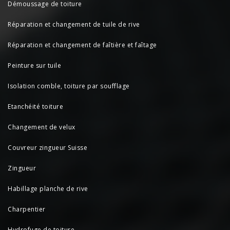
Démoussage de toiture
Réparation et changement de tuile de rive
Réparation et changement de faîtière et faîtage
Peinture sur tuile
Isolation comble, toiture par soufflage
Etanchéité toiture
Changement de velux
Couvreur zingueur Suisse
Zingueur
Habillage planche de rive
Charpentier
Hydrofuge de toiture