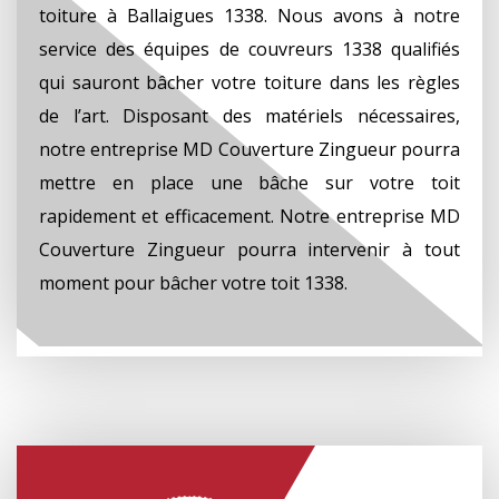
toiture à Ballaigues 1338. Nous avons à notre
service des équipes de couvreurs 1338 qualifiés
qui sauront bâcher votre toiture dans les règles
de l’art. Disposant des matériels nécessaires,
notre entreprise MD Couverture Zingueur pourra
mettre en place une bâche sur votre toit
rapidement et efficacement. Notre entreprise MD
Couverture Zingueur pourra intervenir à tout
moment pour bâcher votre toit 1338.