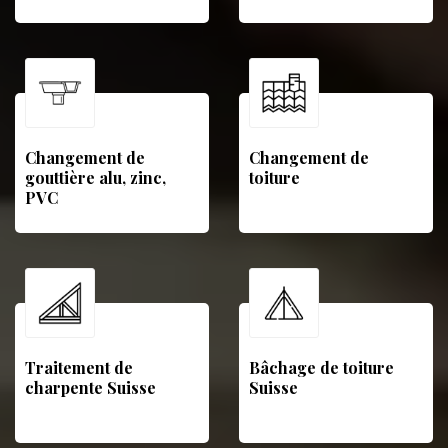
Changement de
Changement de
gouttière alu, zinc,
toiture
PVC
Traitement de
Bâchage de toiture
charpente Suisse
Suisse