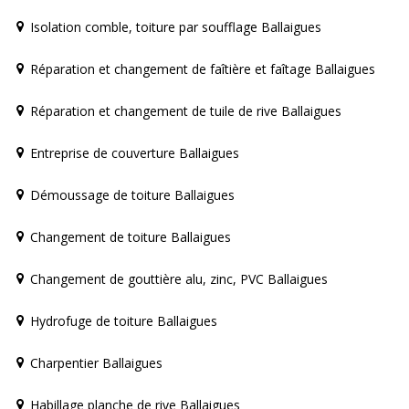
Isolation comble, toiture par soufflage Ballaigues
Réparation et changement de faîtière et faîtage Ballaigues
Réparation et changement de tuile de rive Ballaigues
Entreprise de couverture Ballaigues
Démoussage de toiture Ballaigues
Changement de toiture Ballaigues
Changement de gouttière alu, zinc, PVC Ballaigues
Hydrofuge de toiture Ballaigues
Charpentier Ballaigues
Habillage planche de rive Ballaigues