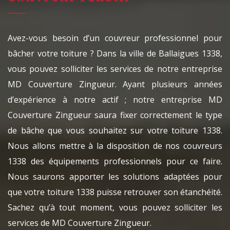
Avez-vous besoin d’un couvreur professionnel pour
bâcher votre toiture ? Dans la ville de Ballaigues 1338,
vous pouvez solliciter les services de notre entreprise
MD Couverture Zingueur. Ayant plusieurs années
d’expérience à notre actif ; notre entreprise MD
Couverture Zingueur saura fixer correctement le type
de bâche que vous souhaitez sur votre toiture 1338.
Nous allons mettre à la disposition de nos couvreurs
1338 des équipements professionnels pour ce faire.
Nous saurons apporter les solutions adaptées pour
que votre toiture 1338 puisse retrouver son étanchéité.
Sachez qu’à tout moment, vous pouvez solliciter les
services de MD Couverture Zingueur.