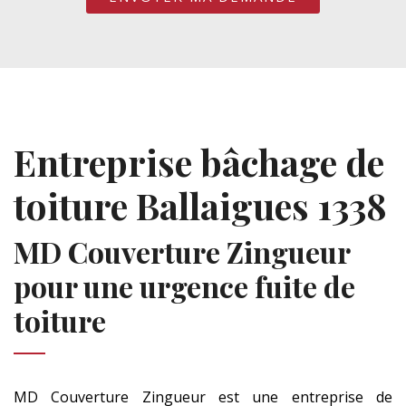
Entreprise bâchage de
toiture Ballaigues 1338
MD Couverture Zingueur
pour une urgence fuite de
toiture
MD Couverture Zingueur est une entreprise de