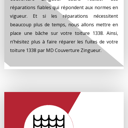
réparations fiables qui répondent aux normes en
vigueur. Et si les réparations nécessitent
beaucoup plus de temps, nous allons mettre en
place une bâche sur votre toiture 1338. Ainsi,
n’hésitez plus à faire réparer les fuites de votre
toiture 1338 par MD Couverture Zingueur.