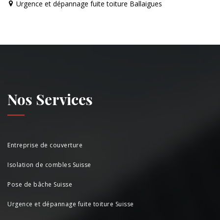
Urgence et dépannage fuite toiture Ballaigues
Nos Services
Entreprise de couverture
Isolation de combles Suisse
Pose de bâche Suisse
Urgence et dépannage fuite toiture Suisse