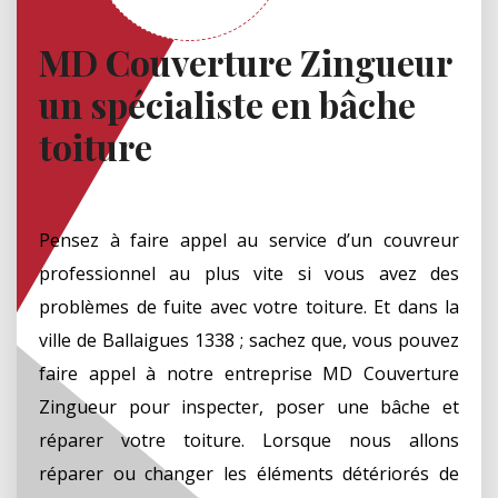
MD Couverture Zingueur
un spécialiste en bâche
toiture
Pensez à faire appel au service d’un couvreur
professionnel au plus vite si vous avez des
problèmes de fuite avec votre toiture. Et dans la
ville de Ballaigues 1338 ; sachez que, vous pouvez
faire appel à notre entreprise MD Couverture
Zingueur pour inspecter, poser une bâche et
réparer votre toiture. Lorsque nous allons
réparer ou changer les éléments détériorés de