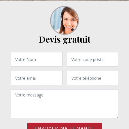
Devis gratuit