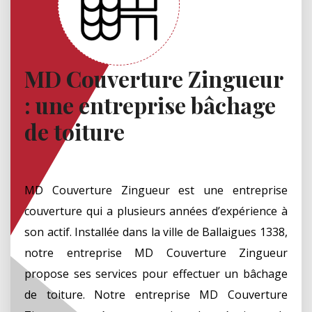
MD Couverture Zingueur
: une entreprise bâchage
de toiture
MD Couverture Zingueur est une entreprise
couverture qui a plusieurs années d’expérience à
son actif. Installée dans la ville de Ballaigues 1338,
notre entreprise MD Couverture Zingueur
propose ses services pour effectuer un bâchage
de toiture. Notre entreprise MD Couverture