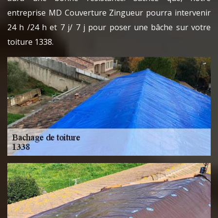
entreprise MD Couverture Zingueur pourra intervenir
24 h /24 h et 7 j/ 7 j pour poser une bâche sur votre
toiture 1338.