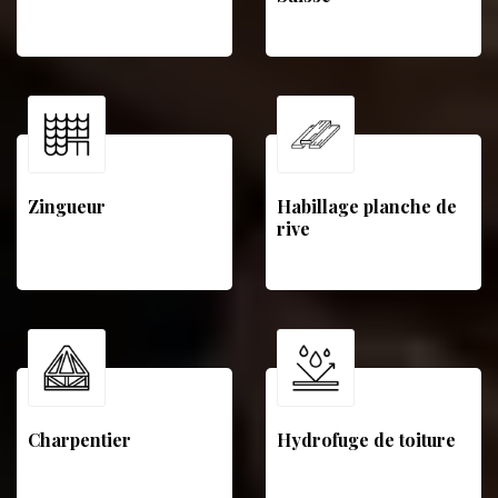
Zingueur
Habillage planche de
rive
Charpentier
Hydrofuge de toiture