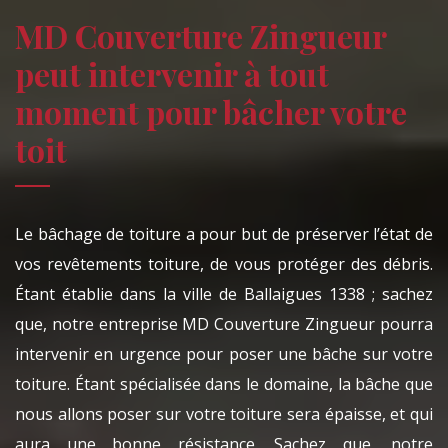
MD Couverture Zingueur
peut intervenir à tout
moment pour bâcher votre
toit
Le bâchage de toiture a pour but de préserver l’état de
vos revêtements toiture, de vous protéger des débris.
Étant établie dans la ville de Ballaigues 1338 ; sachez
que, notre entreprise MD Couverture Zingueur pourra
intervenir en urgence pour poser une bâche sur votre
toiture. Étant spécialisée dans le domaine, la bâche que
nous allons poser sur votre toiture sera épaisse, et qui
aura une bonne résistance. Sachez que, notre