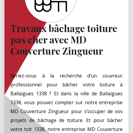
Travaux bâchage toiture
pas cher avec MD
Couverture Zingueur
Seriez-vous à la recherche d’un couvreur
professionnel pour bâcher votre toiture à
Ballaigues 1338 ? Et dans la ville de Ballaigues
1338, vous pouvez compter sur notre entreprise
MD Couverture Zingueur pour s’occuper de vos
projets de bâchage de toiture. Et pour bâcher
votre toit 1338, notre entreprise MD Couverture