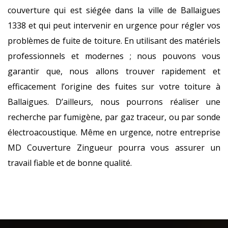
couverture qui est siégée dans la ville de Ballaigues
1338 et qui peut intervenir en urgence pour régler vos
problèmes de fuite de toiture. En utilisant des matériels
professionnels et modernes ; nous pouvons vous
garantir que, nous allons trouver rapidement et
efficacement l’origine des fuites sur votre toiture à
Ballaigues. D’ailleurs, nous pourrons réaliser une
recherche par fumigène, par gaz traceur, ou par sonde
électroacoustique. Même en urgence, notre entreprise
MD Couverture Zingueur pourra vous assurer un
travail fiable et de bonne qualité.