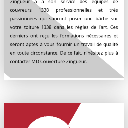
Zingueur a à son service des équipes de
couvreurs 1338 professionnelles et très
passionnées qui sauront poser une bâche sur
votre toiture 1338 dans les règles de l’art. Ces
derniers ont reçu les formations nécessaires et
seront aptes à vous fournir un travail de qualité
en toute circonstance. De ce fait, n’hésitez plus à
contacter MD Couverture Zingueur.