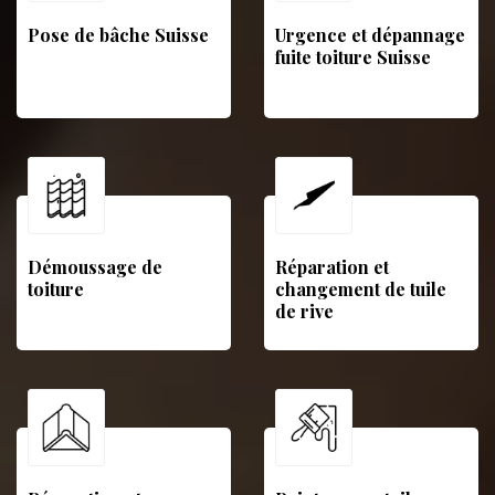
Pose de bâche Suisse
Urgence et dépannage
fuite toiture Suisse
Démoussage de
Réparation et
toiture
changement de tuile
de rive