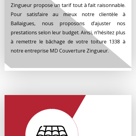
Zingueur propose un tarif tout à fait raisonnable.
Pour satisfaire au mieux notre clientèle à
Ballaigues, nous proposons d’ajuster nos
prestations selon leur budget. Ainsi, n’hésitez plus
à remettre le bâchage de votre toiture 1338 à
notre entreprise MD Couverture Zingueur.