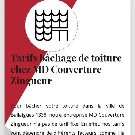
Tarifs bâchage de toiture
chez MD Couverture
Zingueur
Pour bâcher votre toiture dans la ville de
Ballaigues 1338, notre entreprise MD Couverture
Zingueur n’a pas de tarif fixe. En effet, nos tarifs
vont dépendre de différents facteurs, comme : la