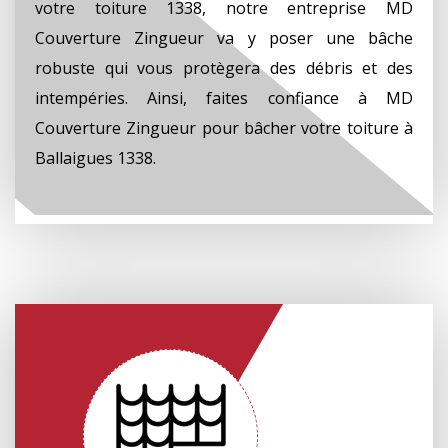
votre toiture 1338, notre entreprise MD
Couverture Zingueur va y poser une bâche
robuste qui vous protègera des débris et des
intempéries. Ainsi, faites confiance à MD
Couverture Zingueur pour bâcher votre toiture à
Ballaigues 1338.