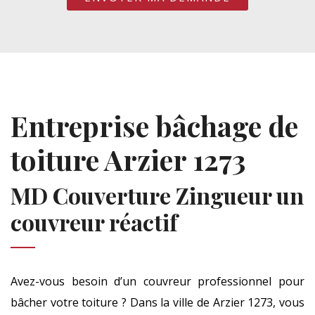
Entreprise bâchage de
toiture Arzier 1273
MD Couverture Zingueur un
couvreur réactif
Avez-vous besoin d’un couvreur professionnel pour
bâcher votre toiture ? Dans la ville de Arzier 1273, vous