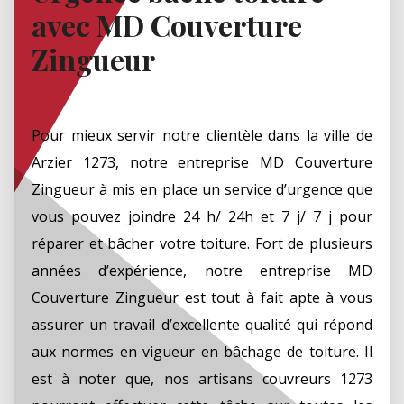
avec MD Couverture
Zingueur
Pour mieux servir notre clientèle dans la ville de
Arzier 1273, notre entreprise MD Couverture
Zingueur à mis en place un service d’urgence que
vous pouvez joindre 24 h/ 24h et 7 j/ 7 j pour
réparer et bâcher votre toiture. Fort de plusieurs
années d’expérience, notre entreprise MD
Couverture Zingueur est tout à fait apte à vous
assurer un travail d’excellente qualité qui répond
aux normes en vigueur en bâchage de toiture. Il
est à noter que, nos artisans couvreurs 1273