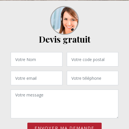
Devis gratuit