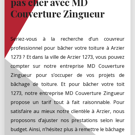
pas cher avec MD
Couverture Zingueur
Seriez-vous à la recherche d’un couvreur
professionnel pour bâcher votre toiture à Arzier
1273 ? Et dans la ville de Arzier 1273, vous pouvez
compter sur notre entreprise MD Couverture
Zingueur pour s’occuper de vos projets de
bâchage de toiture. Et pour bâcher votre toit
1273, notre entreprise MD Couverture Zingueur
propose un tarif tout à fait raisonnable. Pour
satisfaire au mieux notre clientèle à Arzier, nous
proposons d’ajuster nos prestations selon leur
budget. Ainsi, n’hésitez plus à remettre le bâchage