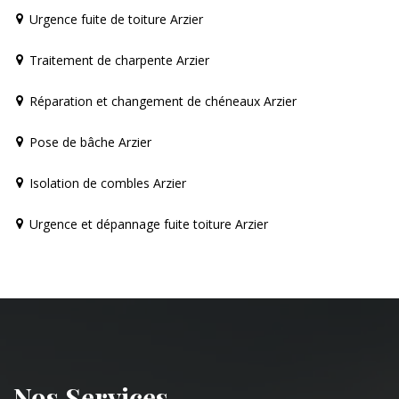
Urgence fuite de toiture Arzier
Traitement de charpente Arzier
Réparation et changement de chéneaux Arzier
Pose de bâche Arzier
Isolation de combles Arzier
Urgence et dépannage fuite toiture Arzier
Nos Services