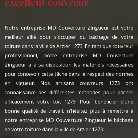
excellent couvreur
Notre entreprise MD Couverture Zingueur est votre
meilleur allié pour s’occuper du bâchage de votre
toiture dans la ville de Arzier 1273. En tant que couvreur
professionnel, notre entreprise MD Couverture
Zingueur a à sa disposition les matériels nécessaires
pour concevoir cette tâche dans le respect des normes
en vigueur. Nos artisans couvreurs 1273 ont
connaissance des différentes méthodes pour bâcher
efficacement votre toit 1273. Pour bénéficier d’une
bonne qualité de travail, n’hésitez plus à remettre à
notre entreprise MD Couverture Zingueur le bâchage
de votre toiture dans la ville de Arzier 1273.