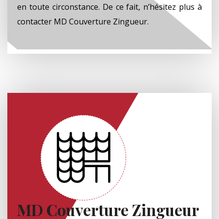
en toute circonstance. De ce fait, n’hésitez plus à
contacter MD Couverture Zingueur.
MD Couverture Zingueur