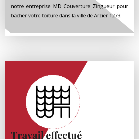
notre entreprise MD Couverture Zingueur pour
bâcher votre toiture dans la ville de Arzier 1273.
Travail effectué