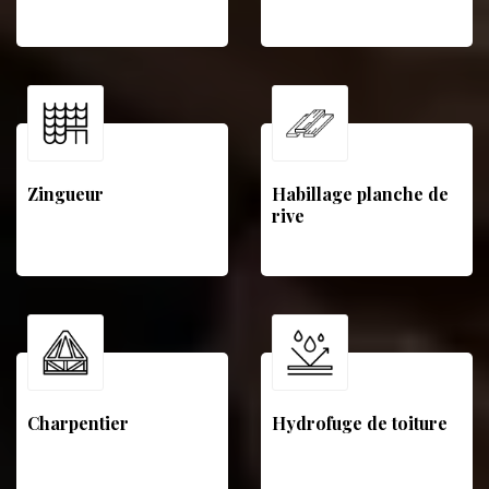
Zingueur
Habillage planche de
rive
Charpentier
Hydrofuge de toiture