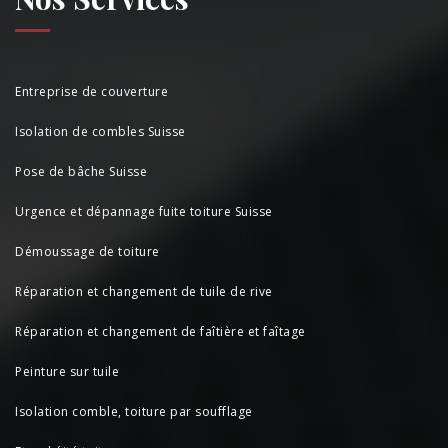
Entreprise de couverture
Isolation de combles Suisse
Pose de bâche Suisse
Urgence et dépannage fuite toiture Suisse
Démoussage de toiture
Réparation et changement de tuile de rive
Réparation et changement de faîtière et faîtage
Peinture sur tuile
Isolation comble, toiture par soufflage