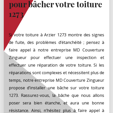
pour bâcher votre toiture
1273
Si votre toiture à Arzier 1273 montre des signes
de fuite, des problèmes d’étanchéité ; pensez à
faire appel à notre entreprise MD Couverture
Zingueur pour effectuer une inspection et
effectuer une réparation de votre toiture. Si les
réparations sont complexes et nécessitent plus de
temps, notre entreprise MD Couverture Zingueur
propose d’installer une bâche sur votre toiture
1273. Rassurez-vous, la bâche que nous allons
poser sera bien étanche, et aura une bonne
résistance. Ainsi, n’hésitez plus à faire appel à