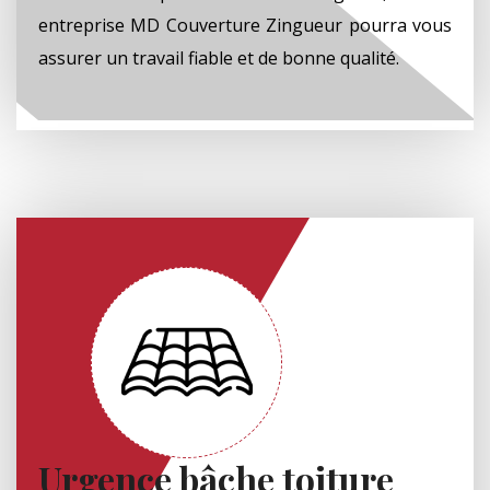
entreprise MD Couverture Zingueur pourra vous
assurer un travail fiable et de bonne qualité.
Urgence bâche toiture