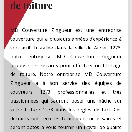
de toiture
MD Couverture Zingueur est une entreprise
couverture qui a plusieurs années d’expérience à
son actif. Installée dans la ville de Arzier 1273,
notre entreprise MD Couverture Zingueur
propose ses services pour effectuer un bâchage
de toiture. Notre entreprise MD Couverture
Zingueur a à son service des équipes de
couvreurs 1273 professionnelles et très
passionnées qui sauront poser une bâche sur
votre toiture 1273 dans les règles de l’art. Ces
derniers ont reçu les formations nécessaires et
seront aptes à vous fournir un travail de qualité