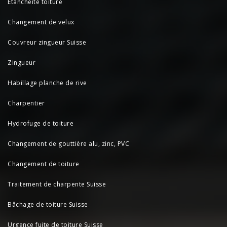
Etanchéité toiture
Changement de velux
Couvreur zingueur Suisse
Zingueur
Habillage planche de rive
Charpentier
Hydrofuge de toiture
Changement de gouttière alu, zinc, PVC
Changement de toiture
Traitement de charpente Suisse
Bâchage de toiture Suisse
Urgence fuite de toiture Suisse