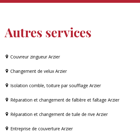
Autres services
Couvreur zingueur Arzier
Changement de velux Arzier
Isolation comble, toiture par soufflage Arzier
Réparation et changement de faîtière et faîtage Arzier
Réparation et changement de tuile de rive Arzier
Entreprise de couverture Arzier