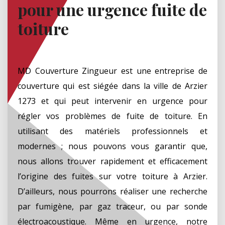
pour une urgence fuite de
toiture
MD Couverture Zingueur est une entreprise de
couverture qui est siégée dans la ville de Arzier
1273 et qui peut intervenir en urgence pour
régler vos problèmes de fuite de toiture. En
utilisant des matériels professionnels et
modernes ; nous pouvons vous garantir que,
nous allons trouver rapidement et efficacement
l’origine des fuites sur votre toiture à Arzier.
D’ailleurs, nous pourrons réaliser une recherche
par fumigène, par gaz traceur, ou par sonde
électroacoustique. Même en urgence, notre