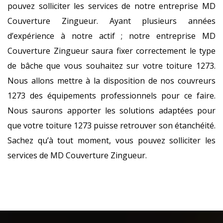
pouvez solliciter les services de notre entreprise MD
Couverture Zingueur. Ayant plusieurs années
d’expérience à notre actif ; notre entreprise MD
Couverture Zingueur saura fixer correctement le type
de bâche que vous souhaitez sur votre toiture 1273.
Nous allons mettre à la disposition de nos couvreurs
1273 des équipements professionnels pour ce faire.
Nous saurons apporter les solutions adaptées pour
que votre toiture 1273 puisse retrouver son étanchéité.
Sachez qu’à tout moment, vous pouvez solliciter les
services de MD Couverture Zingueur.