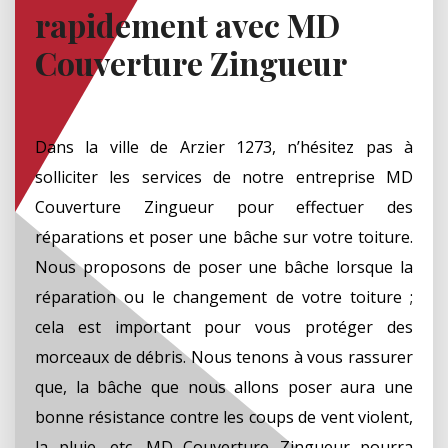
rapidement avec MD
Couverture Zingueur
Dans la ville de Arzier 1273, n’hésitez pas à
solliciter les services de notre entreprise MD
Couverture Zingueur pour effectuer des
réparations et poser une bâche sur votre toiture.
Nous proposons de poser une bâche lorsque la
réparation ou le changement de votre toiture ;
cela est important pour vous protéger des
morceaux de débris. Nous tenons à vous rassurer
que, la bâche que nous allons poser aura une
bonne résistance contre les coups de vent violent,
la pluie, etc. MD Couverture Zingueur pourra