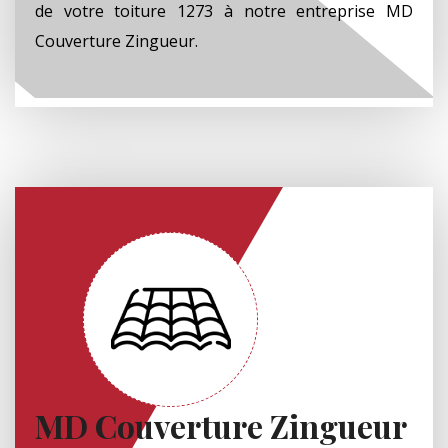
de votre toiture 1273 à notre entreprise MD
Couverture Zingueur.
MD Couverture Zingueur