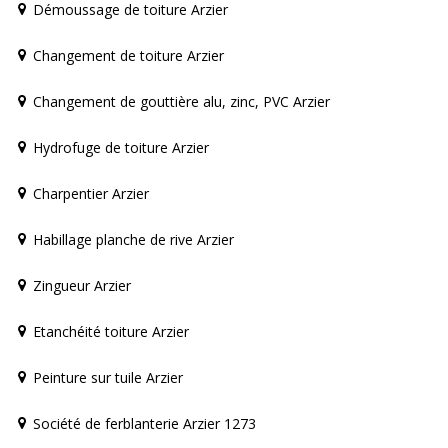
Démoussage de toiture Arzier
Changement de toiture Arzier
Changement de gouttière alu, zinc, PVC Arzier
Hydrofuge de toiture Arzier
Charpentier Arzier
Habillage planche de rive Arzier
Zingueur Arzier
Etanchéité toiture Arzier
Peinture sur tuile Arzier
Société de ferblanterie Arzier 1273