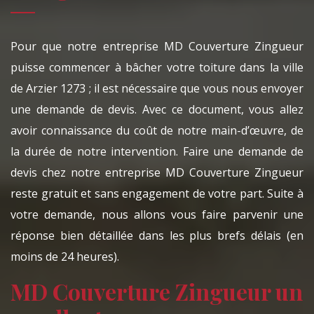
Pour que notre entreprise MD Couverture Zingueur
puisse commencer à bâcher votre toiture dans la ville
de Arzier 1273 ; il est nécessaire que vous nous envoyer
une demande de devis. Avec ce document, vous allez
avoir connaissance du coût de notre main-d’œuvre, de
la durée de notre intervention. Faire une demande de
devis chez notre entreprise MD Couverture Zingueur
reste gratuit et sans engagement de votre part. Suite à
votre demande, nous allons vous faire parvenir une
réponse bien détaillée dans les plus brefs délais (en
moins de 24 heures).
MD Couverture Zingueur un