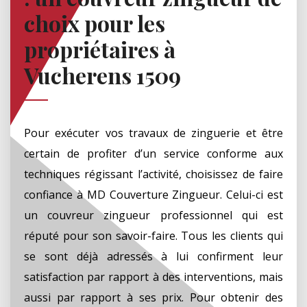
choix pour les
propriétaires à
Vucherens 1509
Pour exécuter vos travaux de zinguerie et être
certain de profiter d’un service conforme aux
techniques régissant l’activité, choisissez de faire
confiance à MD Couverture Zingueur. Celui-ci est
un couvreur zingueur professionnel qui est
réputé pour son savoir-faire. Tous les clients qui
se sont déjà adressés à lui confirment leur
satisfaction par rapport à des interventions, mais
aussi par rapport à ses prix. Pour obtenir des