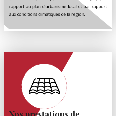
rapport au plan d’urbanisme local et par rapport
aux conditions climatiques de la région.
Nos prestations de