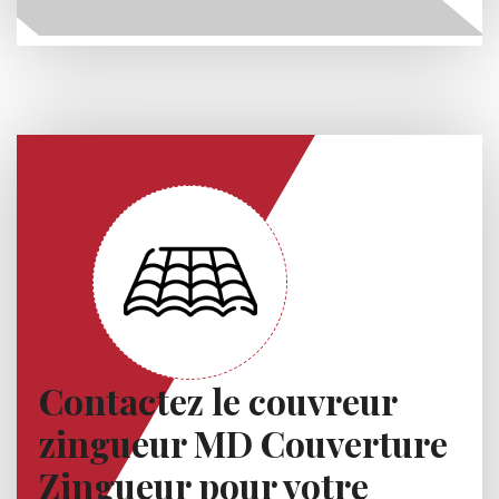
Contactez le couvreur
zingueur MD Couverture
Zingueur pour votre