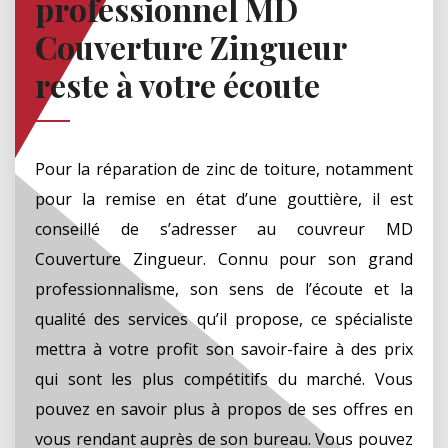
professionnel MD
Couverture Zingueur
reste à votre écoute
Pour la réparation de zinc de toiture, notamment
pour la remise en état d’une gouttière, il est
conseillé de s’adresser au couvreur MD
Couverture Zingueur. Connu pour son grand
professionnalisme, son sens de l’écoute et la
qualité des services qu’il propose, ce spécialiste
mettra à votre profit son savoir-faire à des prix
qui sont les plus compétitifs du marché. Vous
pouvez en savoir plus à propos de ses offres en
vous rendant auprès de son bureau. Vous pouvez