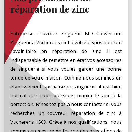
réparation de zinc
Entreprise couvreur zingueur MD Couverture
Zingueur à Vucherens met à votre disposition son
savoir-faire en réparation de zinc. Il est
indispensable de remettre en état vos accessoires
de zinguerie si vous voulez garder une bonne
tenue de votre maison. Comme nous sommes un
établissement spécialisé en zinguerie, il est bien
normal que nous puissions manier le zinc à la
perfection. N’hésitez pas à nous contacter si vous
recherchez un couvreur réparation de zinc à
Vucherens 1509. Grâce à nos qualifications, nous
sommes en mesure de fournir des prestations de