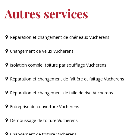
Autres services
Réparation et changement de chéneaux Vucherens
Changement de velux Vucherens
Isolation comble, toiture par soufflage Vucherens
Réparation et changement de faîtière et faîtage Vucherens
Réparation et changement de tuile de rive Vucherens
Entreprise de couverture Vucherens
Démoussage de toiture Vucherens
Changement de toiture Vucherens