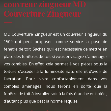
couvreur zingueur MD
Couverture Zingueur
MD Couverture Zingueur est un couvreur zingueur du
1509 qui peut proposer comme service la pose de
fenêtre de toit. Sachez qu’il est nécessaire de mettre en
place des fenêtres de toit si vous envisagez d’aménager
vos combles. En effet, cela permet à vos pièces sous la
toiture d’accéder à la luminosité naturelle et d’avoir de
l’aération. Pour vivre confortablement dans vos
combles aménagés, nous ferons en sorte que la
fenêtre de toit à installer soit à la fois étanche et isolée ;
d’autant plus que c’est la norme requise.