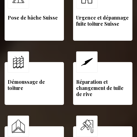
Pose de bâche Suisse
Urgence et dépannage
fuite toiture Suisse
Démoussage de
Réparation et
toiture
changement de tuile
de rive