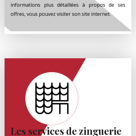
informations plus détaillées à propos de ses
offres, vous pouvez visiter son site internet.
Les services de zinguerie