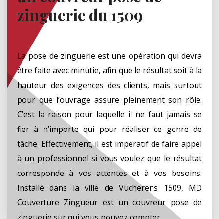
zinguerie du 1509
La pose de zinguerie est une opération qui devra
être faite avec minutie, afin que le résultat soit à la
hauteur des exigences des clients, mais surtout
pour que l’ouvrage assure pleinement son rôle.
C’est la raison pour laquelle il ne faut jamais se
fier à n’importe qui pour réaliser ce genre de
tâche. Effectivement, il est impératif de faire appel
à un professionnel si vous voulez que le résultat
corresponde à vos attentes et à vos besoins.
Installé dans la ville de Vucherens 1509, MD
Couverture Zingueur est un couvreur pose de
zinguerie sur qui vous pouvez compter.