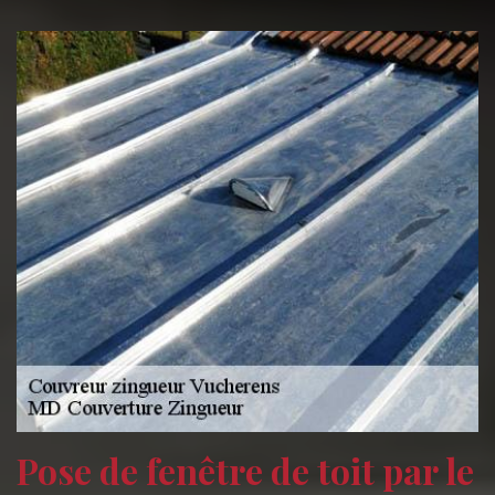
Pose de fenêtre de toit par le