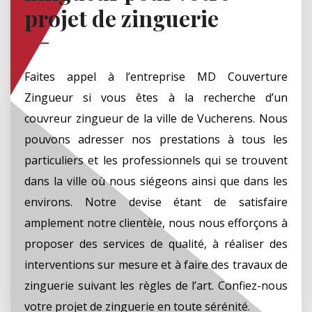
projet de zinguerie
Faites appel à l’entreprise MD Couverture
Zingueur si vous êtes à la recherche d’un
couvreur zingueur de la ville de Vucherens. Nous
pouvons adresser nos prestations à tous les
particuliers et les professionnels qui se trouvent
dans la ville où nous siégeons ainsi que dans les
environs. Notre devise étant de satisfaire
amplement notre clientèle, nous nous efforçons à
proposer des services de qualité, à réaliser des
interventions sur mesure et à faire des travaux de
zinguerie suivant les règles de l’art. Confiez-nous
votre projet de zinguerie en toute sérénité.