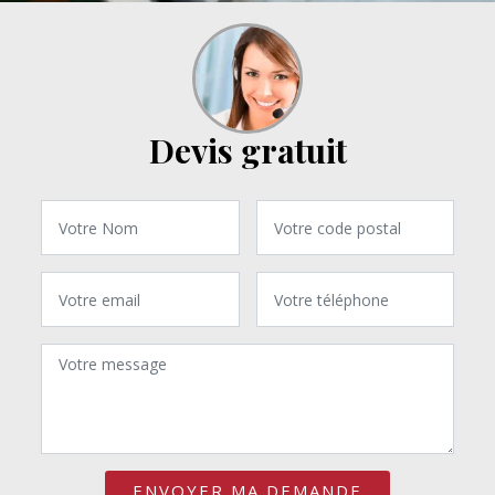
Devis gratuit