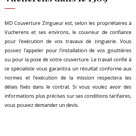
MD Couverture Zingueur est, selon les propriétaires à
Vucherens et ses environs, le couvreur de confiance
pour l’exécution de vos travaux de zinguerie. Vous
pouvez l’appeler pour l’installation de vos gouttières
ou pour la pose de votre couverture. Le travail confié à
ce spécialiste vous garantira un résultat conforme aux
normes et l’exécution de la mission respectera les
délais fixés dans le contrat. Si vous voulez avoir des
informations plus précises sur ses conditions tarifaires,
vous pouvez demander un devis.