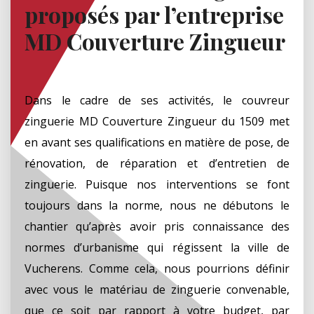
proposés par l’entreprise
MD Couverture Zingueur
Dans le cadre de ses activités, le couvreur
zinguerie MD Couverture Zingueur du 1509 met
en avant ses qualifications en matière de pose, de
rénovation, de réparation et d’entretien de
zinguerie. Puisque nos interventions se font
toujours dans la norme, nous ne débutons le
chantier qu’après avoir pris connaissance des
normes d’urbanisme qui régissent la ville de
Vucherens. Comme cela, nous pourrions définir
avec vous le matériau de zinguerie convenable,
que ce soit par rapport à votre budget, par