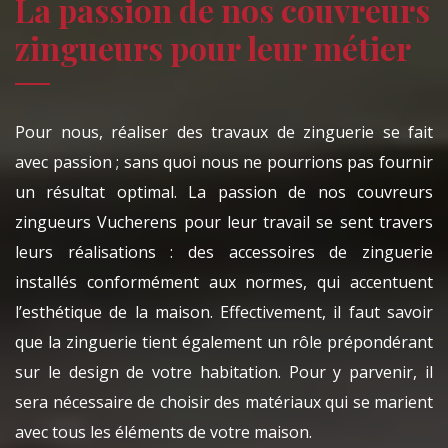
La passion de nos couvreurs
zingueurs pour leur métier
Pour nous, réaliser des travaux de zinguerie se fait
avec passion ; sans quoi nous ne pourrions pas fournir
un résultat optimal. La passion de nos couvreurs
zingueurs Vucherens pour leur travail se sent travers
leurs réalisations : des accessoires de zinguerie
installés conformément aux normes, qui accentuent
l’esthétique de la maison. Effectivement, il faut savoir
que la zinguerie tient également un rôle prépondérant
sur le design de votre habitation. Pour y parvenir, il
sera nécessaire de choisir des matériaux qui se marient
avec tous les éléments de votre maison.