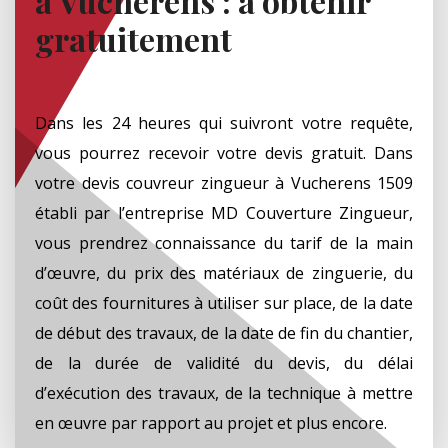
à Vucherens : à obtenir
gratuitement
Dans les 24 heures qui suivront votre requête,
vous pourrez recevoir votre devis gratuit. Dans
votre devis couvreur zingueur à Vucherens 1509
établi par l’entreprise MD Couverture Zingueur,
vous prendrez connaissance du tarif de la main
d’œuvre, du prix des matériaux de zinguerie, du
coût des fournitures à utiliser sur place, de la date
de début des travaux, de la date de fin du chantier,
de la durée de validité du devis, du délai
d’exécution des travaux, de la technique à mettre
en œuvre par rapport au projet et plus encore.