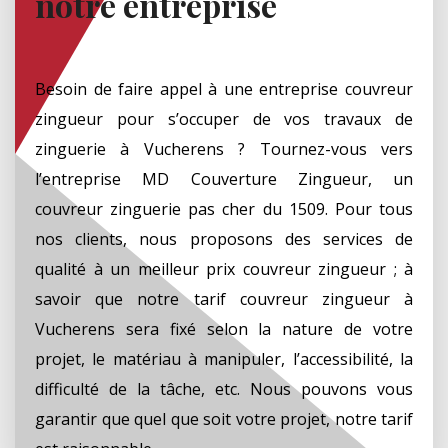
notre entreprise
Besoin de faire appel à une entreprise couvreur
zingueur pour s’occuper de vos travaux de
zinguerie à Vucherens ? Tournez-vous vers
l’entreprise MD Couverture Zingueur, un
couvreur zinguerie pas cher du 1509. Pour tous
nos clients, nous proposons des services de
qualité à un meilleur prix couvreur zingueur ; à
savoir que notre tarif couvreur zingueur à
Vucherens sera fixé selon la nature de votre
projet, le matériau à manipuler, l’accessibilité, la
difficulté de la tâche, etc. Nous pouvons vous
garantir que quel que soit votre projet, notre tarif