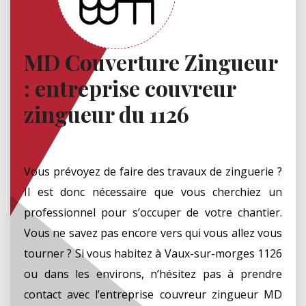
MD Couverture Zingueur
: entreprise couvreur
zingueur du 1126
Vous prévoyez de faire des travaux de zinguerie ?
Il est donc nécessaire que vous cherchiez un
professionnel pour s’occuper de votre chantier.
Vous ne savez pas encore vers qui vous allez vous
tourner ? Si vous habitez à Vaux-sur-morges 1126
ou dans les environs, n’hésitez pas à prendre
contact avec l’entreprise couvreur zingueur MD