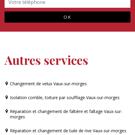
Autres services
Changement de velux Vaux-sur-morges
Isolation comble, toiture par soufflage Vaux-sur-morges
Réparation et changement de faîtière et faîtage Vaux-sur-
morges
Réparation et changement de tuile de rive Vaux-sur-morges