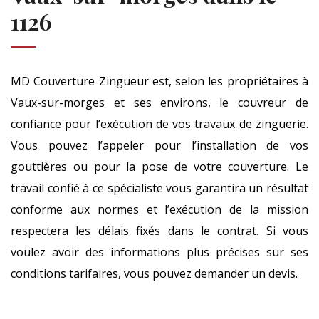
1126
MD Couverture Zingueur est, selon les propriétaires à
Vaux-sur-morges et ses environs, le couvreur de
confiance pour l’exécution de vos travaux de zinguerie.
Vous pouvez l’appeler pour l’installation de vos
gouttières ou pour la pose de votre couverture. Le
travail confié à ce spécialiste vous garantira un résultat
conforme aux normes et l’exécution de la mission
respectera les délais fixés dans le contrat. Si vous
voulez avoir des informations plus précises sur ses
conditions tarifaires, vous pouvez demander un devis.