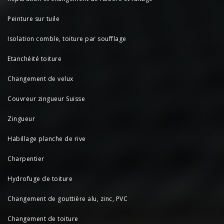
Peinture sur tuile
Isolation comble, toiture par soufflage
Etanchéité toiture
Changement de velux
Couvreur zingueur Suisse
Zingueur
Habillage planche de rive
Charpentier
Hydrofuge de toiture
Changement de gouttière alu, zinc, PVC
Changement de toiture