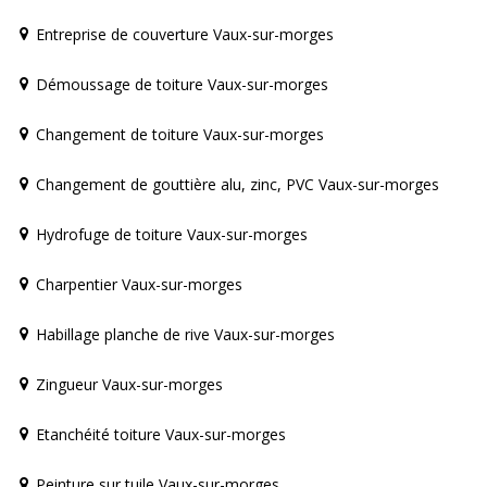
Entreprise de couverture Vaux-sur-morges
Démoussage de toiture Vaux-sur-morges
Changement de toiture Vaux-sur-morges
Changement de gouttière alu, zinc, PVC Vaux-sur-morges
Hydrofuge de toiture Vaux-sur-morges
Charpentier Vaux-sur-morges
Habillage planche de rive Vaux-sur-morges
Zingueur Vaux-sur-morges
Etanchéité toiture Vaux-sur-morges
Peinture sur tuile Vaux-sur-morges