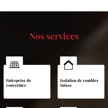
Nos services
Entreprise de
Isolation de combles
couverture
Suisse