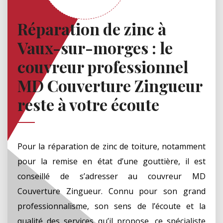
Réparation de zinc à
Vaux-sur-morges : le
couvreur professionnel
MD Couverture Zingueur
reste à votre écoute
Pour la réparation de zinc de toiture, notamment
pour la remise en état d’une gouttière, il est
conseillé de s’adresser au couvreur MD
Couverture Zingueur. Connu pour son grand
professionnalisme, son sens de l’écoute et la
qualité des services qu’il propose, ce spécialiste