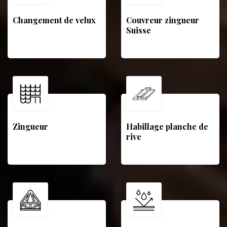
Changement de velux
Couvreur zingueur
Suisse
Zingueur
Habillage planche de
rive