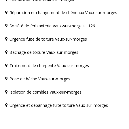
Réparation et changement de chéneaux Vaux-sur-morges
Société de ferblanterie Vaux-sur-morges 1126
Urgence fuite de toiture Vaux-sur-morges
Bâchage de toiture Vaux-sur-morges
Traitement de charpente Vaux-sur-morges
Pose de bâche Vaux-sur-morges
Isolation de combles Vaux-sur-morges
Urgence et dépannage fuite toiture Vaux-sur-morges