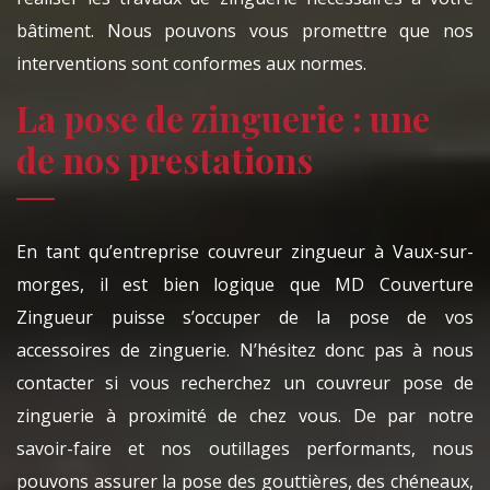
bâtiment. Nous pouvons vous promettre que nos
interventions sont conformes aux normes.
La pose de zinguerie : une
de nos prestations
En tant qu’entreprise couvreur zingueur à Vaux-sur-
morges, il est bien logique que MD Couverture
Zingueur puisse s’occuper de la pose de vos
accessoires de zinguerie. N’hésitez donc pas à nous
contacter si vous recherchez un couvreur pose de
zinguerie à proximité de chez vous. De par notre
savoir-faire et nos outillages performants, nous
pouvons assurer la pose des gouttières, des chéneaux,