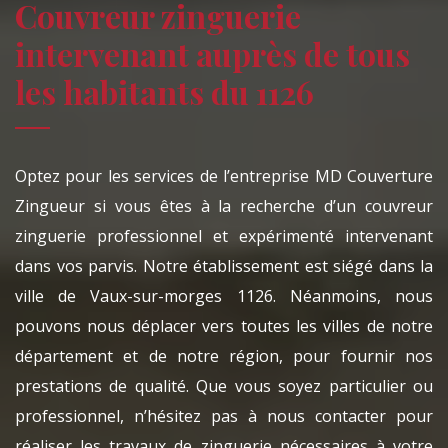
Couvreur zinguerie
intervenant auprès de tous
les habitants du 1126
Optez pour les services de l’entreprise MD Couverture
Zingueur si vous êtes à la recherche d’un couvreur
zinguerie professionnel et expérimenté intervenant
dans vos parvis. Notre établissement est siégé dans la
ville de Vaux-sur-morges 1126. Néanmoins, nous
pouvons nous déplacer vers toutes les villes de notre
département et de notre région, pour fournir nos
prestations de qualité. Que vous soyez particulier ou
professionnel, n’hésitez pas à nous contacter pour
réaliser les travaux de zinguerie nécessaires à votre