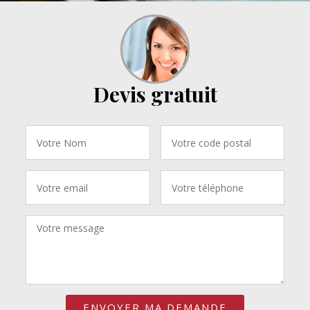
Devis gratuit