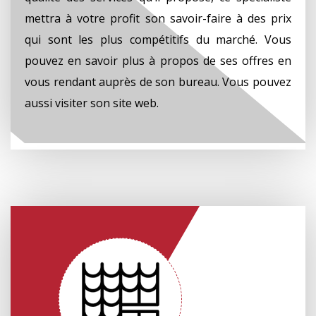
mettra à votre profit son savoir-faire à des prix
qui sont les plus compétitifs du marché. Vous
pouvez en savoir plus à propos de ses offres en
vous rendant auprès de son bureau. Vous pouvez
aussi visiter son site web.