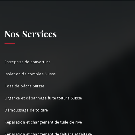
Nos Services
Entreprise de couverture
Isolation de combles Suisse
Pose de bâche Suisse
Urgence et dépannage fuite toiture Suisse
Démoussage de toiture
Réparation et changement de tuile de rive
Réparation et changement de faîtière et faîtage