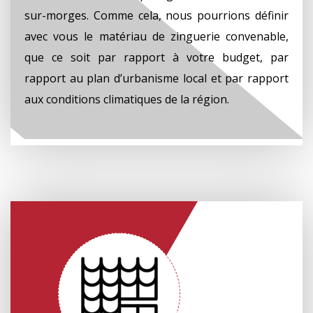
sur-morges. Comme cela, nous pourrions définir
avec vous le matériau de zinguerie convenable,
que ce soit par rapport à votre budget, par
rapport au plan d’urbanisme local et par rapport
aux conditions climatiques de la région.