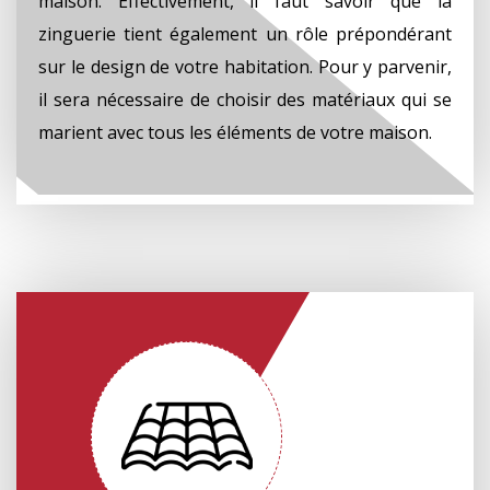
maison. Effectivement, il faut savoir que la
zinguerie tient également un rôle prépondérant
sur le design de votre habitation. Pour y parvenir,
il sera nécessaire de choisir des matériaux qui se
marient avec tous les éléments de votre maison.