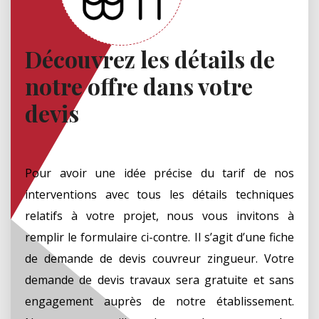
Découvrez les détails de
notre offre dans votre
devis
Pour avoir une idée précise du tarif de nos
interventions avec tous les détails techniques
relatifs à votre projet, nous vous invitons à
remplir le formulaire ci-contre. Il s’agit d’une fiche
de demande de devis couvreur zingueur. Votre
demande de devis travaux sera gratuite et sans
engagement auprès de notre établissement.