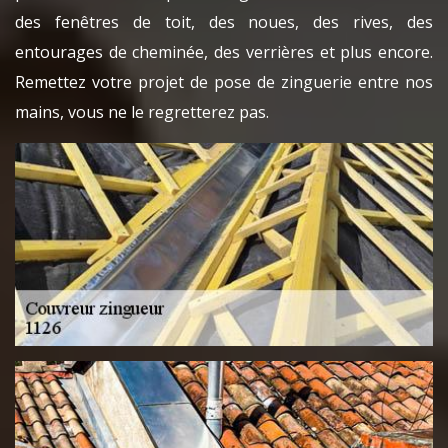
des fenêtres de toit, des noues, des rives, des
entourages de cheminée, des verrières et plus encore.
Remettez votre projet de pose de zinguerie entre nos
mains, vous ne le regretterez pas.