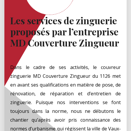
Les services de zinguerie
proposés par l’entreprise
MD Couverture Zingueur
Dans le cadre de ses activités, le couvreur
zinguerie MD Couverture Zingueur du 1126 met
en avant ses qualifications en matière de pose, de
rénovation, de réparation et d’entretien de
zinguerie. Puisque nos interventions se font
toujours dans la norme, nous ne débutons le
chantier qu’après avoir pris connaissance des
normes d’urbanisme qui régissent la ville de Vaux-