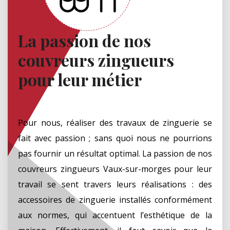
La passion de nos
couvreurs zingueurs
pour leur métier
Pour nous, réaliser des travaux de zinguerie se
fait avec passion ; sans quoi nous ne pourrions
pas fournir un résultat optimal. La passion de nos
couvreurs zingueurs Vaux-sur-morges pour leur
travail se sent travers leurs réalisations : des
accessoires de zinguerie installés conformément
aux normes, qui accentuent l’esthétique de la