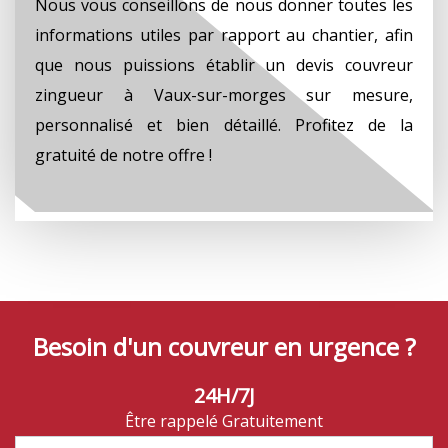
Nous vous conseillons de nous donner toutes les
informations utiles par rapport au chantier, afin
que nous puissions établir un devis couvreur
zingueur à Vaux-sur-morges sur mesure,
personnalisé et bien détaillé. Profitez de la
gratuité de notre offre !
Besoin d'un couvreur en urgence ?
24H/7J
Être rappelé Gratuitement