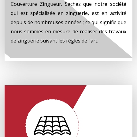
Couverture Zingueur. Sachez que notre société
qui est spécialisée en zinguerie, est en activité
depuis de nombreuses années ; ce qui signifie que
nous sommes en mesure de réaliser des travaux
de zinguerie suivant les règles de l’art.