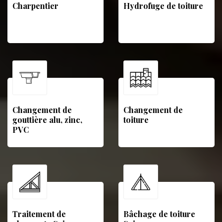
Charpentier
Hydrofuge de toiture
Changement de
Changement de
gouttière alu, zinc,
toiture
PVC
Traitement de
Bâchage de toiture