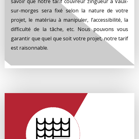
savoir que notre tarif couvreur zingueur à Vaux-
sur-morges sera fixé selon la nature de votre
projet, le matériau à manipuler, l’accessibilité, la
difficulté de la tâche, etc. Nous pouvons vous
garantir que quel que soit votre projet, notre tarif
est raisonnable.