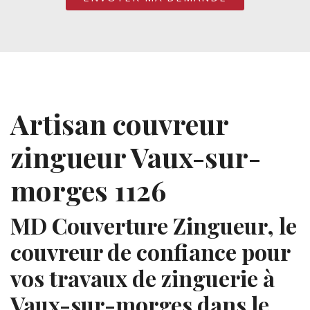
Artisan couvreur
zingueur Vaux-sur-
morges 1126
MD Couverture Zingueur, le
couvreur de confiance pour
vos travaux de zinguerie à
Vaux-sur-morges dans le