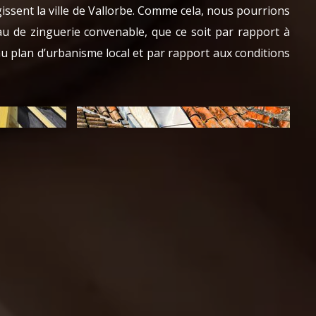
ssent la ville de Vallorbe. Comme cela, nous pourrions
iau de zinguerie convenable, que ce soit par rapport à
u plan d’urbanisme local et par rapport aux conditions