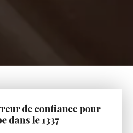
reur de confiance pour
e dans le 1337