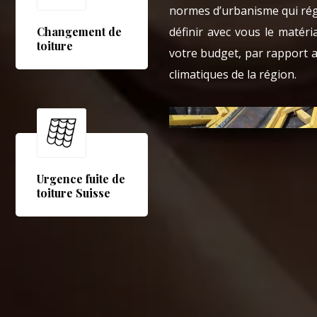
normes d’urbanisme qui régi
définir avec vous le matér
Changement de
toiture
votre budget, par rapport a
climatiques de la région.
Urgence fuite de
toiture Suisse