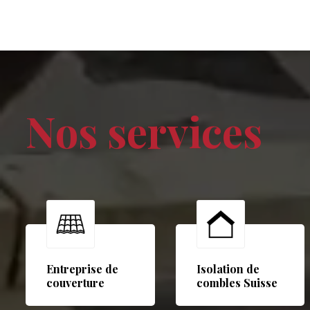
Nos services
Entreprise de
Isolation de
couverture
combles Suisse