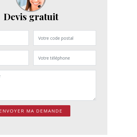
Devis gratuit